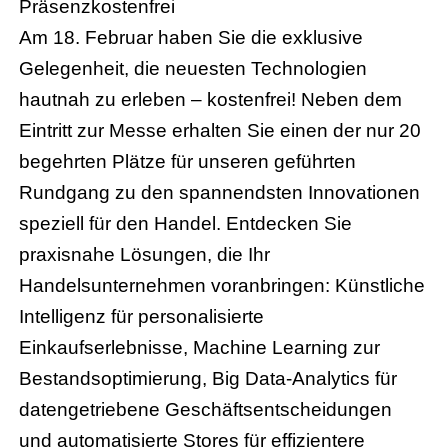
Präsenz
kostenfrei
Am 18. Februar haben Sie die exklusive
Gelegenheit, die neuesten Technologien
hautnah zu erleben – kostenfrei! Neben dem
Eintritt zur Messe erhalten Sie einen der nur 20
begehrten Plätze für unseren geführten
Rundgang zu den spannendsten Innovationen
speziell für den Handel. Entdecken Sie
praxisnahe Lösungen, die Ihr
Handelsunternehmen voranbringen: Künstliche
Intelligenz für personalisierte
Einkaufserlebnisse, Machine Learning zur
Bestandsoptimierung, Big Data-Analytics für
datengetriebene Geschäftsentscheidungen
und automatisierte Stores für effizientere