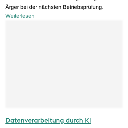
Ärger bei der nächsten Betriebsprüfung.
Weiterlesen
Datenverarbeitung durch KI