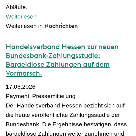
Abläufe.
Weiterlesen
Nachrichten
Weiterlesen in
Handelsverband Hessen zur neuen
Bundesbank-Zahlungsstudie:
Bargeldlose Zahlungen auf dem
Vormarsch.
17.06.2026
Payment, Pressemitteilung
Der Handelsverband Hessen bezieht sich auf
die heute veröffentlichte Zahlungsstudie der
Bundesbank. Die Ergebnisse bestätigen, dass
bargeldlose Zahlungen weiter zunehmen und