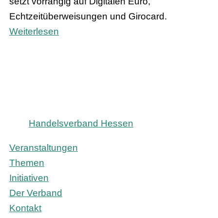
setzt vorrangig auf Digitalen Euro,
Echtzeitüberweisungen und Girocard.
Weiterlesen
Handelsverband Hessen
Veranstaltungen
Themen
Initiativen
Der Verband
Kontakt