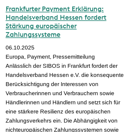
Frankfurter Payment Erklärung:
Handelsverband Hessen fordert
Stärkung europäischer
Zahlungssysteme
06.10.2025
Europa, Payment, Pressemitteilung
Anlässlich der SIBOS in Frankfurt fordert der
Handelsverband Hessen e.V. die konsequente
Berücksichtigung der Interessen von
Verbraucherinnen und Verbrauchern sowie
Händlerinnen und Händlern und setzt sich für
eine stärkere Resilienz des europäischen
Zahlungsverkehrs ein. Die Abhängigkeit von
nichteuropäischen Zahlungssystemen sowie