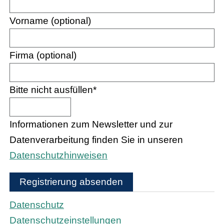
Vorname (optional)
Firma (optional)
Bitte nicht ausfüllen
*
Informationen zum Newsletter und zur
Datenverarbeitung finden Sie in unseren
Datenschutzhinweisen
Registrierung absenden
Datenschutz
Datenschutzeinstellungen