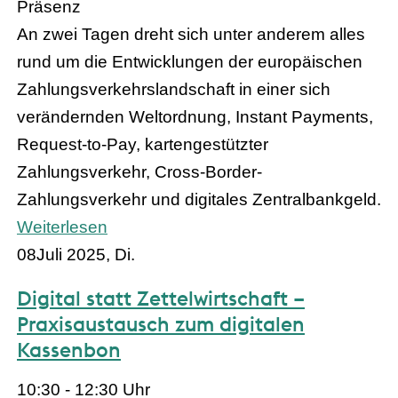
Präsenz
An zwei Tagen dreht sich unter anderem alles
rund um die Entwicklungen der europäischen
Zahlungsverkehrslandschaft in einer sich
verändernden Weltordnung, Instant Payments,
Request-to-Pay, kartengestützter
Zahlungsverkehr, Cross-Border-
Zahlungsverkehr und digitales Zentralbankgeld.​
Weiterlesen
08
Juli 2025, Di.
Digital statt Zettelwirtschaft –
Praxisaustausch zum digitalen
Kassenbon
10:30 - 12:30 Uhr