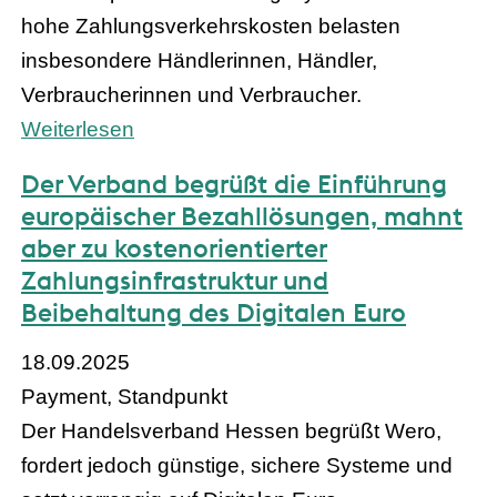
hohe Zahlungsverkehrskosten belasten
insbesondere Händlerinnen, Händler,
Verbraucherinnen und Verbraucher.
Weiterlesen
Der Verband begrüßt die Einführung
europäischer Bezahllösungen, mahnt
aber zu kostenorientierter
Zahlungsinfrastruktur und
Beibehaltung des Digitalen Euro
18.09.2025
Payment, Standpunkt
Der Handelsverband Hessen begrüßt Wero,
fordert jedoch günstige, sichere Systeme und