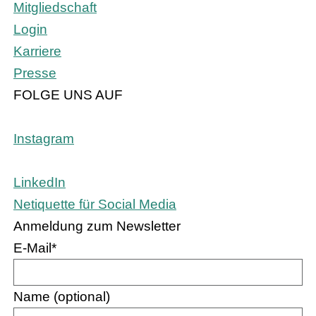
Mitgliedschaft
Login
Karriere
Presse
FOLGE UNS AUF
Instagram
LinkedIn
Netiquette für Social Media
Anmeldung zum Newsletter
E-Mail
*
Name (optional)