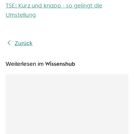
TSE: Kurz und knapp - so gelingt die
Umstellung
Zurück
Wissenshub
Weiterlesen im