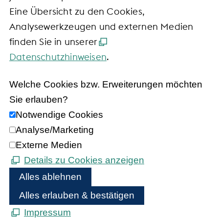
Eine Übersicht zu den Cookies,
Analysewerkzeugen und externen Medien
finden Sie in unserer
Datenschutzhinweisen
.
Welche Cookies bzw. Erweiterungen möchten
Sie erlauben?
Notwendige Cookies
Analyse/Marketing
Externe Medien
Details zu Cookies anzeigen
Alles ablehnen
Alles erlauben & bestätigen
Impressum