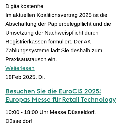
Digital
kostenfrei
Im aktuellen Koalitionsvertrag 2025 ist die
Abschaffung der Papierbelegpflicht und die
Umsetzung der Nachweispflicht durch
Registrierkassen formuliert. Der AK
Zahlungssysteme lädt Sie deshalb zum
Praxisaustausch ein.
Weiterlesen
18
Feb 2025, Di.
Besuchen Sie die EuroCIS 2025!
Europas Messe für Retail Technology
10:00 - 18:00 Uhr
Messe Düsseldorf,
Düsseldorf