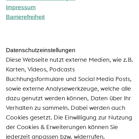
Impressum
Barrierefreiheit
Daten­schutz­ein­stel­lun­gen
Diese Webseite nutzt externe Medien, wie z.B.
Karten, Videos, Podcasts
Buchhungsformulare und Social Media Posts,
sowie externe Analysewerkzeuge, welche alle
dazu genutzt werden können, Daten über Ihr
Verhalten zu sammeln. Dabei werden auch
Cookies gesetzt. Die Einwilligung zur Nutzung
der Cookies & Erweiterungen können Sie
jederzeit anpassen bzw. widerrufen.