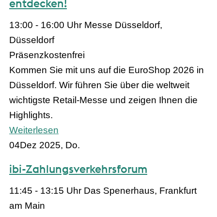
entdecken!
13:00 - 16:00 Uhr
Messe Düsseldorf,
Düsseldorf
Präsenz
kostenfrei
Kommen Sie mit uns auf die EuroShop 2026 in
Düsseldorf. Wir führen Sie über die weltweit
wichtigste Retail-Messe und zeigen Ihnen die
Highlights.
Weiterlesen
04
Dez 2025, Do.
ibi-Zahlungsverkehrsforum
11:45 - 13:15 Uhr
Das Spenerhaus, Frankfurt
am Main