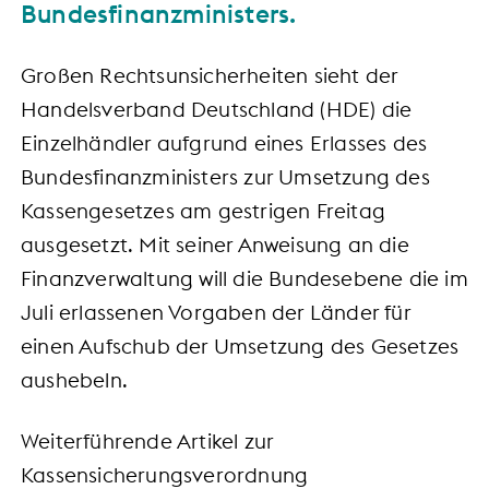
Bundesfinanzministers.
Großen Rechtsunsicherheiten sieht der
Handelsverband Deutschland (HDE) die
Einzelhändler aufgrund eines Erlasses des
Bundesfinanzministers zur Umsetzung des
Kassengesetzes am gestrigen Freitag
ausgesetzt. Mit seiner Anweisung an die
Finanzverwaltung will die Bundesebene die im
Juli erlassenen Vorgaben der Länder für
einen Aufschub der Umsetzung des Gesetzes
aushebeln.
Weiterführende Artikel zur
Kassensicherungsverordnung