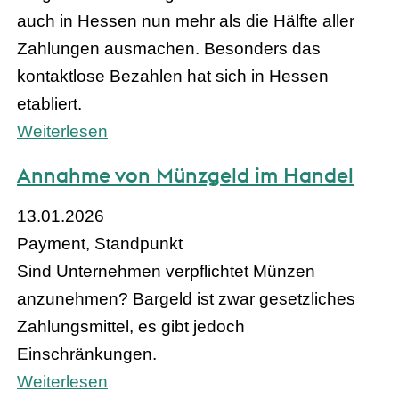
auch in Hessen nun mehr als die Hälfte aller
Zahlungen ausmachen. Besonders das
kontaktlose Bezahlen hat sich in Hessen
etabliert.
Weiterlesen
Annahme von Münzgeld im Handel
13.01.2026
Payment, Standpunkt
Sind Unternehmen verpflichtet Münzen
anzunehmen? Bargeld ist zwar gesetzliches
Zahlungsmittel, es gibt jedoch
Einschränkungen.
Weiterlesen