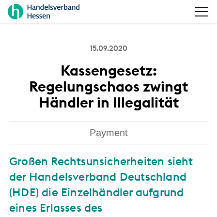
15.09.2020
Kassengesetz:
Regelungschaos zwingt
Händler in Illegalität
Payment
Großen Rechtsunsicherheiten sieht
der Handelsverband Deutschland
(HDE) die Einzelhändler aufgrund
eines Erlasses des