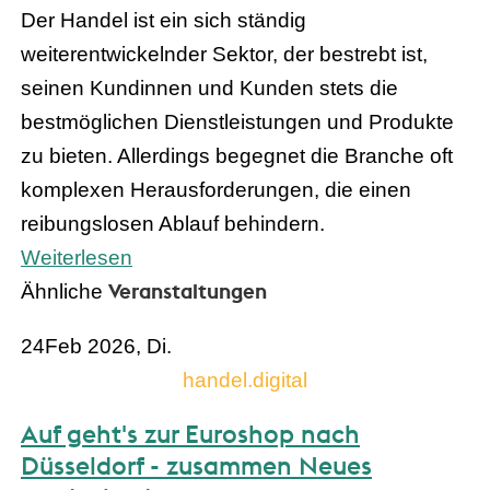
Der Handel ist ein sich ständig
weiterentwickelnder Sektor, der bestrebt ist,
seinen Kundinnen und Kunden stets die
bestmöglichen Dienstleistungen und Produkte
zu bieten. Allerdings begegnet die Branche oft
komplexen Herausforderungen, die einen
reibungslosen Ablauf behindern.
Weiterlesen
Veranstaltungen
Ähnliche
24
Feb 2026, Di.
handel.digital
Auf geht's zur Euroshop nach
Düsseldorf - zusammen Neues