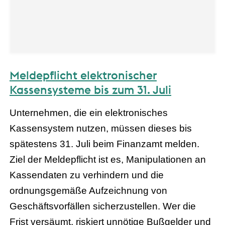
Meldepflicht elektronischer
Kassensysteme bis zum 31. Juli
Unternehmen, die ein elektronisches
Kassensystem nutzen, müssen dieses bis
spätestens 31. Juli beim Finanzamt melden.
Ziel der Meldepflicht ist es, Manipulationen an
Kassendaten zu verhindern und die
ordnungsgemäße Aufzeichnung von
Geschäftsvorfällen sicherzustellen. Wer die
Frist versäumt, riskiert unnötige Bußgelder und