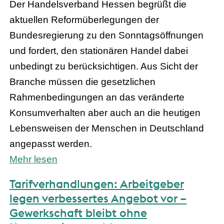
Der Handelsverband Hessen begrüßt die
aktuellen Reformüberlegungen der
Bundesregierung zu den Sonntagsöffnungen
und fordert, den stationären Handel dabei
unbedingt zu berücksichtigen. Aus Sicht der
Branche müssen die gesetzlichen
Rahmenbedingungen an das veränderte
Konsumverhalten aber auch an die heutigen
Lebensweisen der Menschen in Deutschland
angepasst werden.
Mehr lesen
Tarifverhandlungen: Arbeitgeber
legen verbessertes Angebot vor –
Gewerkschaft bleibt ohne