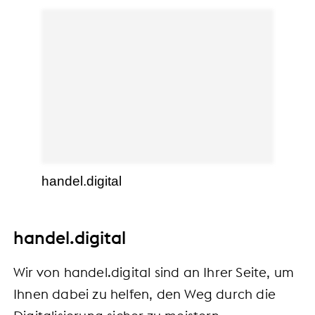
handel.digital
handel.digital
Wir von handel.digital sind an Ihrer Seite, um
Ihnen dabei zu helfen, den Weg durch die