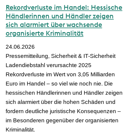
Rekordverluste im Handel: Hessische
Händlerinnen und Händler zeigen
sich alarmiert über wachsende
organisierte Kriminalität
24.06.2026
Pressemitteilung, Sicherheit & IT-Sicherheit
Ladendiebstahl verursachte 2025
Rekordverluste im Wert von 3,05 Milliarden
Euro im Handel – so viel wie noch nie. Die
hessischen Händlerinnen und Händler zeigen
sich alarmiert über die hohen Schäden und
fordern deutliche juristische Konsequenzen –
im Besonderen gegenüber der organisierten
Kriminalität.