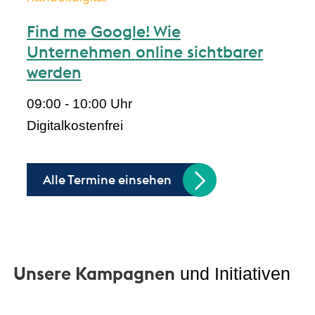
Find me Google! Wie
Unternehmen online sichtbarer
werden
09:00 - 10:00 Uhr
Digital
kostenfrei
Alle Termine einsehen
Unsere Kampagnen
und Initiativen