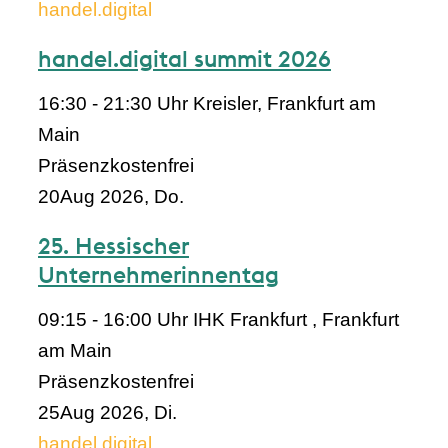
handel.digital
handel.digital summit 2026
16:30 - 21:30 Uhr
Kreisler, Frankfurt am
Main
Präsenz
kostenfrei
20
Aug 2026, Do.
25. Hessischer
Unternehmerinnentag
09:15 - 16:00 Uhr
IHK Frankfurt , Frankfurt
am Main
Präsenz
kostenfrei
25
Aug 2026, Di.
handel.digital