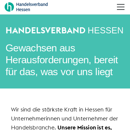
HANDELSVERBAND
HESSEN
Gewachsen aus
Herausforderungen, bereit
für das, was vor uns liegt
Wir sind die stärkste Kraft in Hessen für
Unternehmerinnen und Unternehmer der
Handelsbranche.
Unsere Mission ist es,