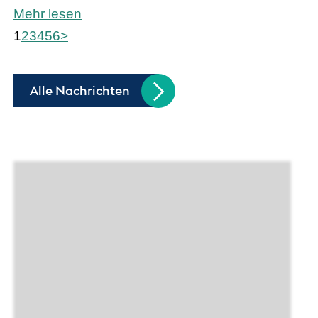
Mehr lesen
1
2
3
4
5
6
>
Alle Nachrichten