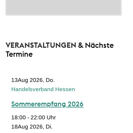
VERANSTALTUNGEN
& Nächste
Termine
13
Aug 2026, Do.
Handelsverband Hessen
Sommerempfang 2026
18:00 - 22:00 Uhr
18
Aug 2026, Di.