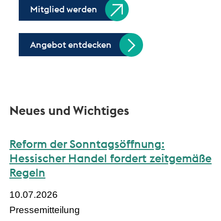
Mitglied werden
Angebot entdecken
Neues und Wichtiges
Reform der Sonntagsöffnung:
Hessischer Handel fordert zeitgemäße
Regeln
10.07.2026
Pressemitteilung