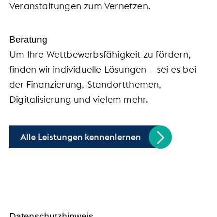
Veranstaltungen zum Vernetzen.
Beratung
Um Ihre Wettbewerbsfähigkeit zu fördern,
finden wir individuelle Lösungen – sei es bei
der Finanzierung, Standortthemen,
Digitalisierung und vielem mehr.
Alle Leistungen kennenlernen
Handel trifft Politik
Datenschutzhinweis