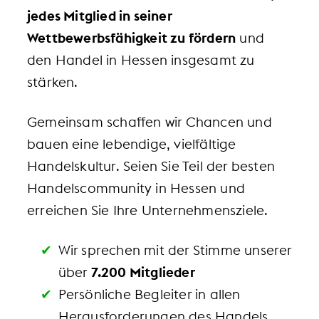
jedes Mitglied in seiner
Wettbewerbsfähigkeit zu fördern
und
den Handel in Hessen insgesamt zu
stärken.
Gemeinsam schaffen wir Chancen und
bauen eine lebendige, vielfältige
Handelskultur. Seien Sie Teil der besten
Handelscommunity in Hessen und
erreichen Sie Ihre Unternehmensziele.
Wir sprechen mit der Stimme unserer
über
7.200 Mitglieder
Persönliche Begleiter in allen
Herausforderungen des Handels