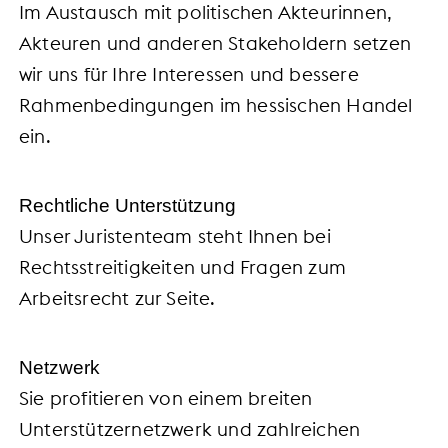
Im Austausch mit politischen Akteurinnen,
Akteuren und anderen Stakeholdern setzen
wir uns für Ihre Interessen und bessere
Rahmenbedingungen im hessischen Handel
ein.
Rechtliche Unterstützung
Unser Juristenteam steht Ihnen bei
Rechtsstreitigkeiten und Fragen zum
Arbeitsrecht zur Seite.
Netzwerk
Sie profitieren von einem breiten
Unterstützernetzwerk und zahlreichen