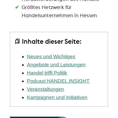
Größtes Netzwerk für
Handelsunternehmen in Hessen
Inhalte dieser Seite:
Neues und Wichtiges
Angebote und Leistungen
Handel trifft Politik
Podcast HANDEL.INSIGHT
Veranstaltungen
Kampagnen und Initiativen