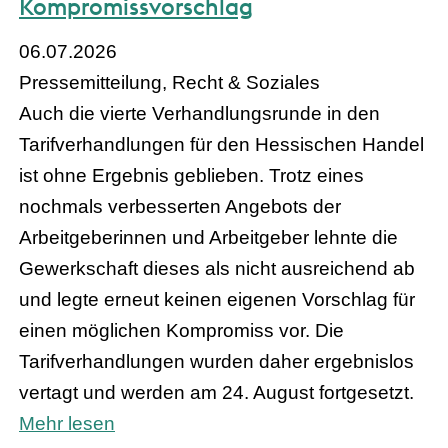
Kompromissvorschlag
06.07.2026
Pressemitteilung, Recht & Soziales
Auch die vierte Verhandlungsrunde in den
Tarifverhandlungen für den Hessischen Handel
ist ohne Ergebnis geblieben. Trotz eines
nochmals verbesserten Angebots der
Arbeitgeberinnen und Arbeitgeber lehnte die
Gewerkschaft dieses als nicht ausreichend ab
und legte erneut keinen eigenen Vorschlag für
einen möglichen Kompromiss vor. Die
Tarifverhandlungen wurden daher ergebnislos
vertagt und werden am 24. August fortgesetzt.
Mehr lesen