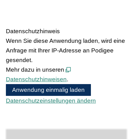
HANDEL.INSIGHT
– Der Podcast
des Handelsverbandes Hessen
Datenschutzhinweis
Wenn Sie diese Anwendung laden, wird eine
Anfrage mit Ihrer IP-Adresse an Podigee
gesendet.
Mehr dazu in unseren
Datenschutzhinweisen
.
Anwendung einmalig laden
Datenschutzeinstellungen ändern