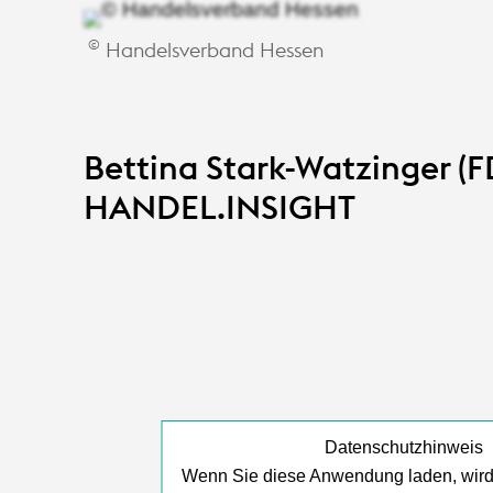
©
Handelsverband Hessen
Bettina Stark-Watzinger (F
HANDEL.INSIGHT
Datenschutzhinweis
Wenn Sie diese Anwendung laden, wird 