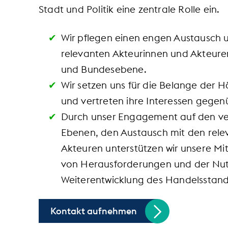
Stadt und Politik eine zentrale Rolle ein.
Wir pflegen einen engen Austausch u
relevanten Akteurinnen und Akteur
und Bundesebene.
Wir setzen uns für die Belange der 
und vertreten ihre Interessen gegenü
Durch unser Engagement auf den ve
Ebenen, den Austausch mit den rele
Akteuren unterstützen wir unsere Mi
von Herausforderungen und der Nu
Weiterentwicklung des Handelsstand
Kontakt aufnehmen