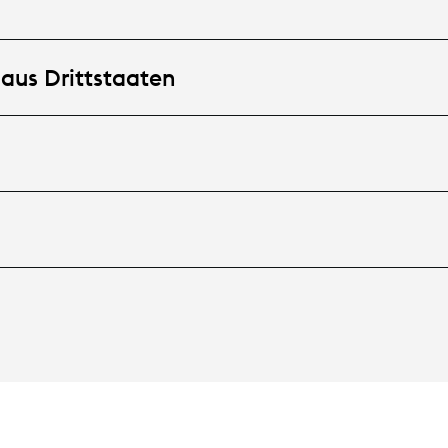
 aus Drittstaaten