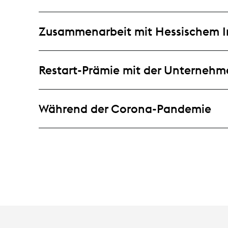
Zusammenarbeit mit Hessischem I
Restart-Prämie mit der Unternehm
Während der Corona-Pandemie