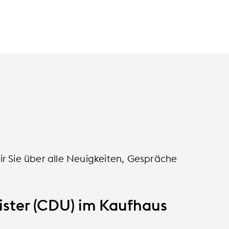
r Sie über alle Neuigkeiten, Gespräche
ister (CDU) im Kaufhaus