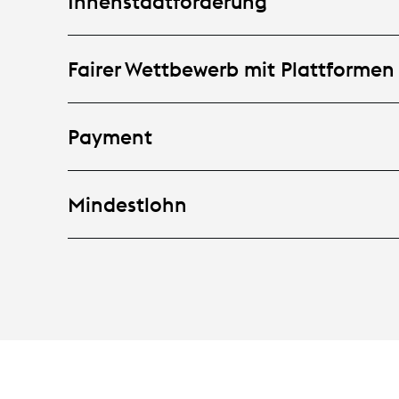
Innenstadtförderung
Fairer Wettbewerb mit Plattformen
Payment
Mindestlohn