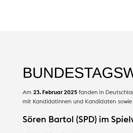
BUNDESTAGSW
Am
23. Februar 2025
fanden in Deutschlan
mit Kandidatinnen und Kandidaten sowie 
Sören Bartol (SPD) im Spie