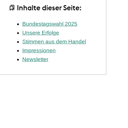
Inhalte dieser Seite:
Bundestagswahl 2025
Unsere Erfolge
Stimmen aus dem Handel
Impressionen
Newsletter