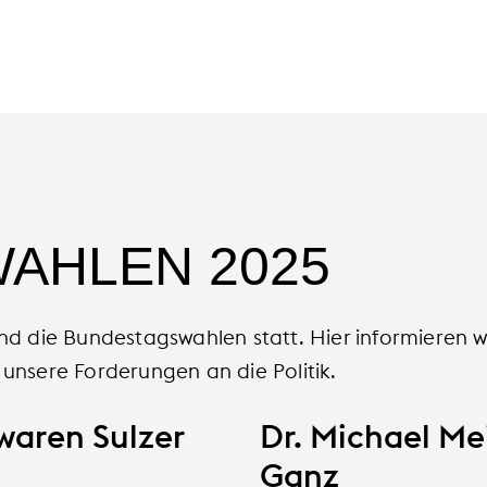
AHLEN 2025
d die Bundestagswahlen statt. Hier informieren wi
unsere Forderungen an die Politik.
lwaren Sulzer
Dr. Michael Me
Ganz