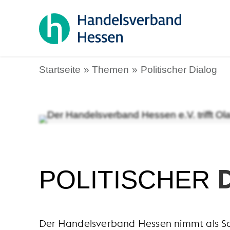
Startseite
Themen
Politischer Dialog
POLITISCHER
Der Handelsverband Hessen nimmt als Sch