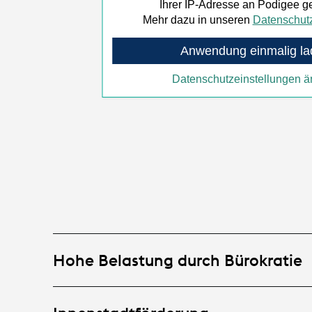
Ihrer IP-Adresse an Podigee g
Mehr dazu in unseren
Datenschut
Anwendung einmalig la
Datenschutzeinstellungen ä
Hohe Belastung durch Bürokratie