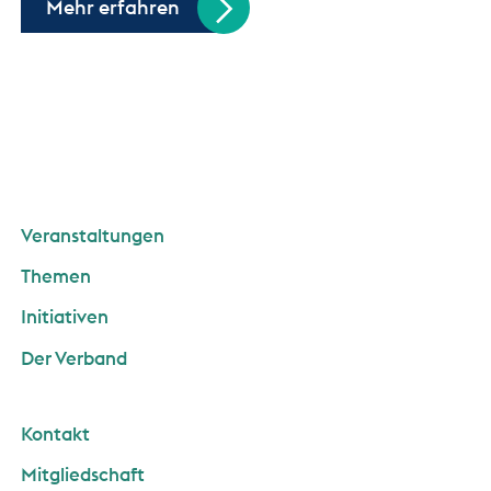
Mehr erfahren
Veranstaltungen
Themen
Initiativen
Der Verband
Kontakt
Mitgliedschaft