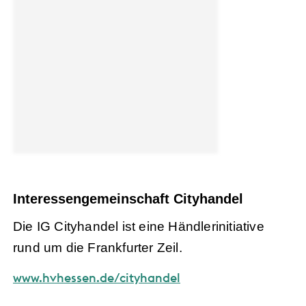
Interessengemeinschaft Cityhandel
Die IG Cityhandel ist eine Händlerinitiative
rund um die Frankfurter Zeil.
www.hvhessen.de/cityhandel