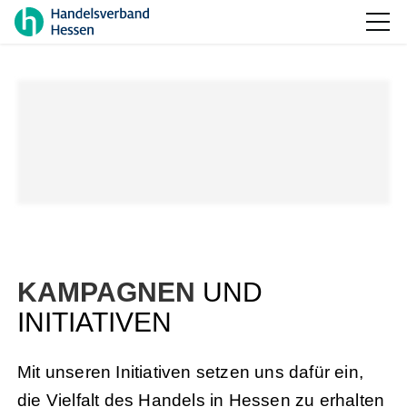
KAMPAGNEN
UND
INITIATIVEN
Mit unseren Initiativen setzen uns dafür ein,
die Vielfalt des Handels in Hessen zu erhalten