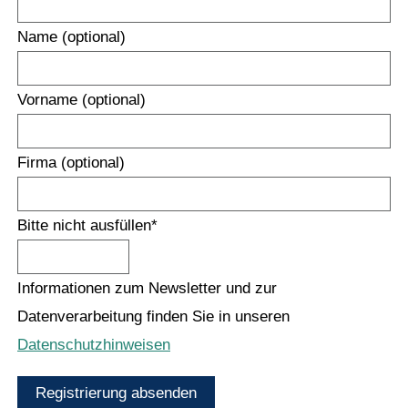
Name (optional)
Vorname (optional)
Firma (optional)
Bitte nicht ausfüllen
*
Informationen zum Newsletter und zur
Datenverarbeitung finden Sie in unseren
Datenschutzhinweisen
Registrierung absenden