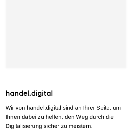
handel.digital
Wir von handel.digital sind an Ihrer Seite, um
Ihnen dabei zu helfen, den Weg durch die
Digitalisierung sicher zu meistern.