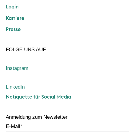
Login
Karriere
Presse
FOLGE UNS AUF
Instagram
LinkedIn
Netiquette für Social Media
Anmeldung zum Newsletter
E-Mail
*