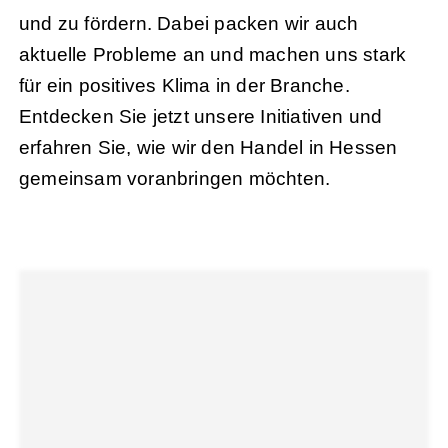
und zu fördern. Dabei packen wir auch
aktuelle Probleme an und machen uns stark
für ein positives Klima in der Branche.
Entdecken Sie jetzt unsere Initiativen und
erfahren Sie, wie wir den Handel in Hessen
gemeinsam voranbringen möchten.