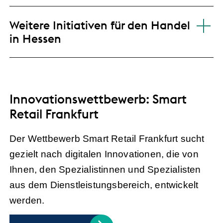
Weitere Initiativen für den Handel
in Hessen
Innovationswettbewerb: Smart
Retail Frankfurt
Der Wettbewerb Smart Retail Frankfurt sucht
gezielt nach digitalen Innovationen, die von
Ihnen, den Spezialistinnen und Spezialisten
aus dem Dienstleistungsbereich, entwickelt
werden.