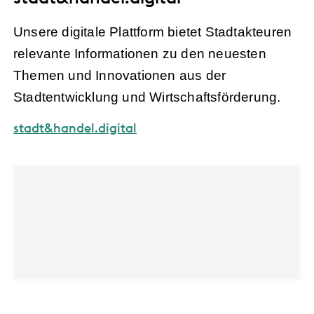
Unsere digitale Plattform bietet Stadtakteuren
relevante Informationen zu den neuesten
Themen und Innovationen aus der
Stadtentwicklung und Wirtschaftsförderung.
stadt&handel.digital