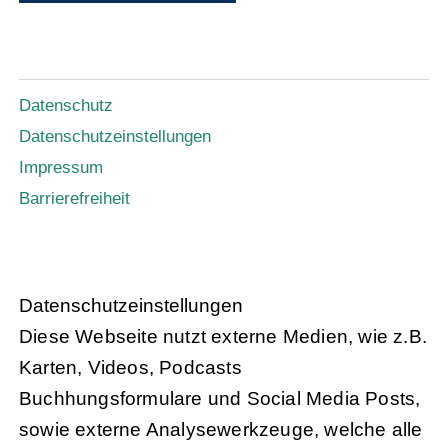
Datenschutz
Datenschutzeinstellungen
Impressum
Barrierefreiheit
Daten­schutz­ein­stel­lun­gen
Diese Webseite nutzt externe Medien, wie z.B.
Karten, Videos, Podcasts
Buchhungsformulare und Social Media Posts,
sowie externe Analysewerkzeuge, welche alle