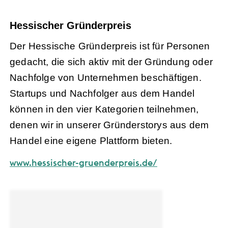
Hessischer Gründerpreis
Der Hessische Gründerpreis ist für Personen
gedacht, die sich aktiv mit der Gründung oder
Nachfolge von Unternehmen beschäftigen.
Startups und Nachfolger aus dem Handel
können in den vier Kategorien teilnehmen,
denen wir in unserer Gründerstorys aus dem
Handel eine eigene Plattform bieten.
www.hessischer-gruenderpreis.de/