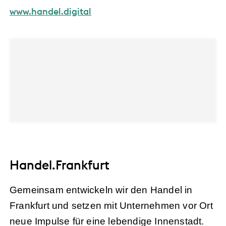
www.handel.digital
Handel.Frankfurt
Gemeinsam entwickeln wir den Handel in
Frankfurt und setzen mit Unternehmen vor Ort
neue Impulse für eine lebendige Innenstadt.