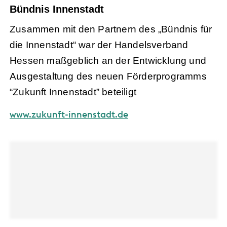
Bündnis Innenstadt
Zusammen mit den Partnern des „Bündnis für
die Innenstadt“ war der Handelsverband
Hessen maßgeblich an der Entwicklung und
Ausgestaltung des neuen Förderprogramms
“Zukunft Innenstadt” beteiligt
www.zukunft-innenstadt.de