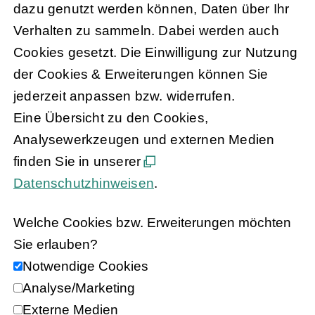
dazu genutzt werden können, Daten über Ihr
Verhalten zu sammeln. Dabei werden auch
Cookies gesetzt. Die Einwilligung zur Nutzung
der Cookies & Erweiterungen können Sie
jederzeit anpassen bzw. widerrufen.
Eine Übersicht zu den Cookies,
Analysewerkzeugen und externen Medien
finden Sie in unserer
Datenschutzhinweisen
.
Welche Cookies bzw. Erweiterungen möchten
Sie erlauben?
Notwendige Cookies
Analyse/Marketing
Externe Medien