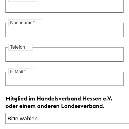
Nachname
*
Telefon
E-Mail
*
Mitglied im Handelsverband Hessen e.V.
oder einem anderen Landesverband.