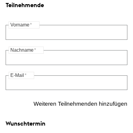
Teilnehmende
Vorname
*
Nachname
*
E-Mail
*
Weiteren Teilnehmenden hinzufügen
Wunschtermin