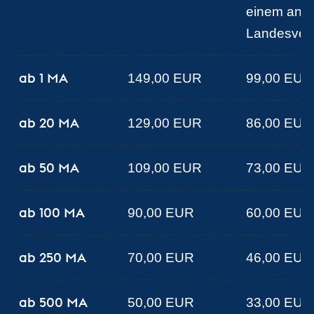
einem and
Landesver
ab 1 MA
149,00 EUR
99,00 EUR
ab 20 MA
129,00 EUR
86,00 EUR
ab 50 MA
109,00 EUR
73,00 EUR
ab 100 MA
90,00 EUR
60,00 EUR
ab 250 MA
70,00 EUR
46,00 EUR
ab 500 MA
50,00 EUR
33,00 EUR