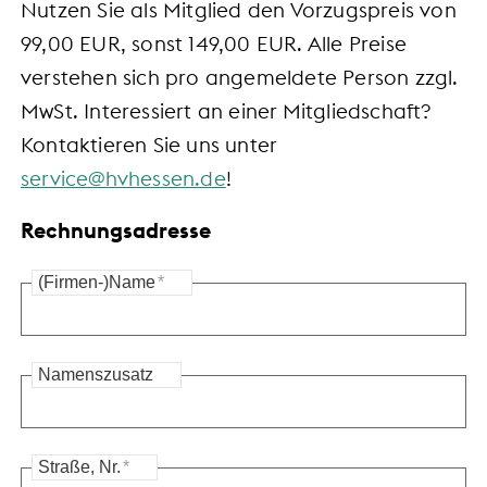
Nutzen Sie als Mitglied den Vorzugspreis von
99,00 EUR, sonst 149,00 EUR. Alle Preise
verstehen sich pro angemeldete Person zzgl.
MwSt. Interessiert an einer Mitgliedschaft?
Kontaktieren Sie uns unter
service@hvhessen.de
!
Rechnungsadresse
(Firmen-)Name
*
Namenszusatz
Straße, Nr.
*