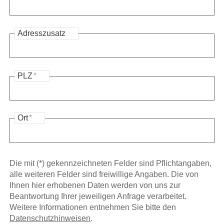
Adresszusatz
PLZ
*
Ort
*
Die mit (*) gekennzeichneten Felder sind Pflichtangaben,
alle weiteren Felder sind freiwillige Angaben. Die von
Ihnen hier erhobenen Daten werden von uns zur
Beantwortung Ihrer jeweiligen Anfrage verarbeitet.
Weitere Informationen entnehmen Sie bitte den
Datenschutzhinweisen
.