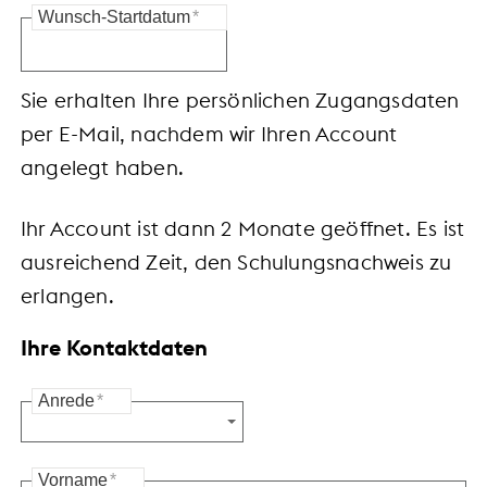
Wunsch-Startdatum
*
Sie erhalten Ihre persönlichen Zugangsdaten
per E-Mail, nachdem wir Ihren Account
angelegt haben.
Ihr Account ist dann 2 Monate geöffnet.
Es ist
ausreichend Zeit, den Schulungsnachweis zu
erlangen.
Ihre Kontaktdaten
Anrede
*
Vorname
*