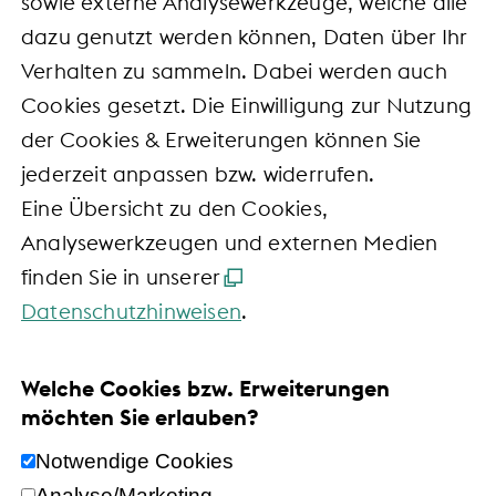
sowie externe Analysewerkzeuge, welche alle
dazu genutzt werden können, Daten über Ihr
Verhalten zu sammeln. Dabei werden auch
Cookies gesetzt. Die Einwilligung zur Nutzung
der Cookies & Erweiterungen können Sie
jederzeit anpassen bzw. widerrufen.
Eine Übersicht zu den Cookies,
Analysewerkzeugen und externen Medien
finden Sie in unserer
Datenschutzhinweisen
.
Welche Cookies bzw. Erweiterungen
möchten Sie erlauben?
Notwendige Cookies
Analyse/Marketing