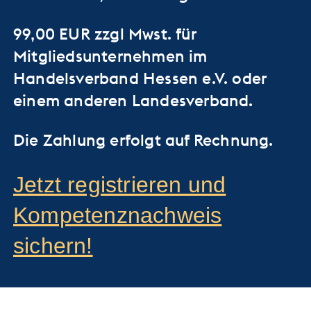
99,00 EUR zzgl Mwst. für
Mitgliedsunternehmen im
Handelsverband Hessen e.V. oder
einem anderen Landesverband.
Die Zahlung erfolgt auf Rechnung.
Jetzt registrieren und
Kompetenznachweis
sichern!