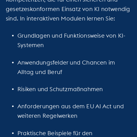
gesetzeskonformen Einsatz von KI notwendig
sind. In interaktiven Modulen lernen Sie:
Grundlagen und Funktionsweise von KI-
Systemen
Anwendungsfelder und Chancen im
Alltag und Beruf
Risiken und Schutzmaßnahmen
Anforderungen aus dem EU AI Act und
weiteren Regelwerken
Praktische Beispiele für den