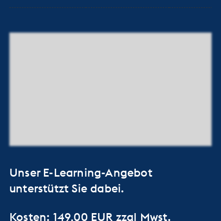
Unser E-Learning-Angebot
unterstützt Sie dabei.
Kosten: 149,00 EUR zzgl Mwst.