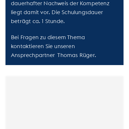
dauerhafter Nachweis der Kompetenz
liegt damit vor. Die Schulungsdauer
beträgt ca. 1 Stunde.
Bei Fragen zu diesem Thema
kontaktieren Sie unseren
Ansprechpartner Thomas Rüger.