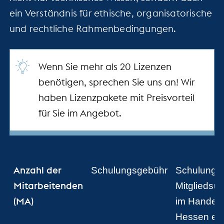
ein Verständnis für ethische, organisatorische
und rechtliche Rahmenbedingungen.
Wenn Sie mehr als 20 Lizenzen
benötigen, sprechen Sie uns an! Wir
haben Lizenzpakete mit Preisvorteil
für Sie im Angebot.
Anzahl der
Schulungsgebühr
Schulungsg
Mitarbeitenden
Mitgliedsu
(MA)
im Handel
Hessen e.V