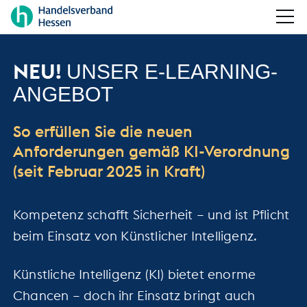
NEU!
UNSER E-LEARNING-
ANGEBOT
So erfüllen Sie die neuen
Anforderungen gemäß KI-Verordnung
(seit Februar 2025 in Kraft)
Kompetenz schafft Sicherheit – und ist Pflicht
beim Einsatz von Künstlicher Intelligenz.
Künstliche Intelligenz (KI) bietet enorme
Chancen – doch ihr Einsatz bringt auch