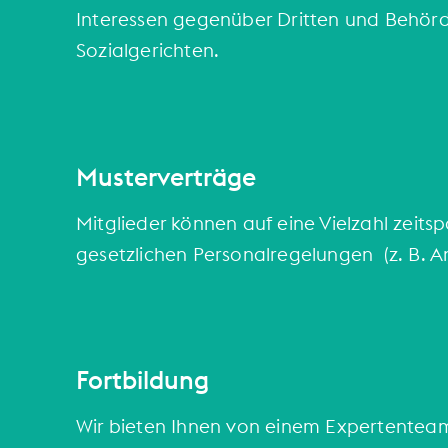
Interessen gegenüber Dritten und Behörden
Sozialgerichten.
Musterverträge
Mitglieder können auf eine Vielzahl zeitsp
gesetzlichen Personalregelungen (z. B. 
Fortbildung
Wir bieten Ihnen von einem Expertenteam