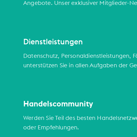
Angebote. Unser exklusiver Mitglieder-Ne
Dienstleistungen
Datenschutz, Personaldienstleistungen, 
unterstützen Sie in allen Aufgaben der G
Handelscommunity
Werden Sie Teil des besten Handelsnetzwe
oder Empfehlungen.