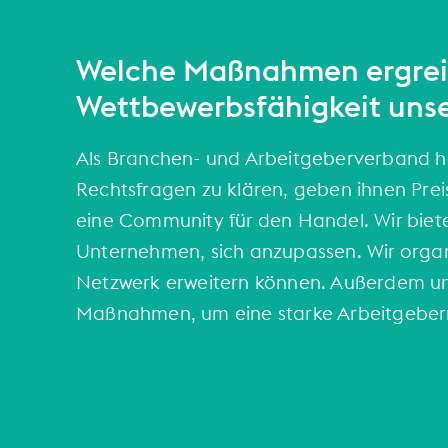
Welche Maßnahmen ergreif
Wettbewerbsfähigkeit unse
Als Branchen- und Arbeitgeberverband hel
Rechtsfragen zu klären, geben ihnen Prei
eine Community für den Handel. Wir biete
Unternehmen, sich anzupassen. Wir organi
Netzwerk erweitern können. Außerdem unte
Maßnahmen, um eine starke Arbeitgebe