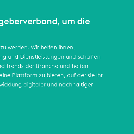
tgeberverband, um die
zu werden. Wir helfen ihnen,
ung und Dienstleistungen und schaffen
nd Trends der Branche und helfen
e Plattform zu bieten, auf der sie ihr
icklung digitaler und nachhaltiger