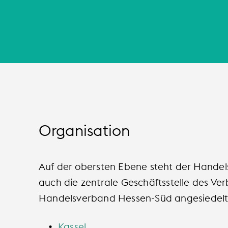
Organisation
Auf der obersten Ebene steht der Handels
auch die zentrale Geschäftsstelle des 
Handelsverband Hessen-Süd angesiedelt, d
Kassel