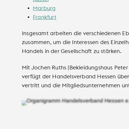
Marburg
Frankfurt
Insgesamt arbeiten die verschiedenen E
zusammen, um die Interessen des Einzelh
Handels in der Gesellschaft zu stärken.
Mit Jochen Ruths (Bekleidungshaus Peter
verfügt der Handelsverband Hessen über e
vertritt und die Mitgliedsunternehmen unt