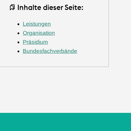
Inhalte dieser Seite:
Leistungen
Organisation
Präsidium
Bundesfachverbände