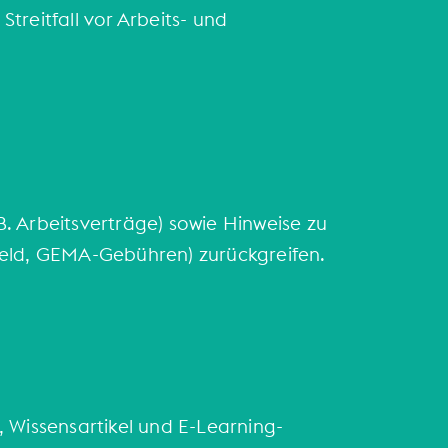
treitfall vor Arbeits- und
 B. Arbeitsverträge) sowie Hinweise zu
geld, GEMA-Gebühren) zurückgreifen.
Wissensartikel und E-Learning-