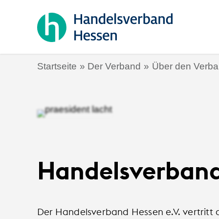
Startseite
Der Verband
Über den Verb
Handelsverband 
Der Handelsverband Hessen e.V. vertritt 