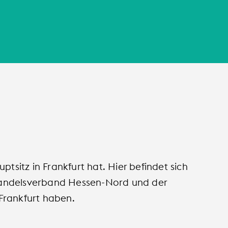
sitz in Frankfurt hat. Hier befindet sich
lhandelsverband Hessen-Nord und der
Frankfurt haben.