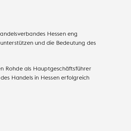
 Handelsverbandes Hessen eng
 unterstützen und die Bedeutung des
en Rohde als Hauptgeschäftsführer
 des Handels in Hessen erfolgreich