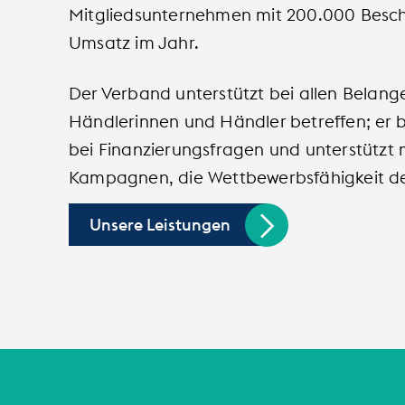
Mitgliedsunternehmen mit 200.000 Beschä
Umsatz im Jahr.
Der Verband unterstützt bei allen Belange
Händlerinnen und Händler betreffen; er 
bei Finanzierungsfragen und unterstützt m
Kampagnen, die Wettbewerbsfähigkeit d
Unsere Leistungen