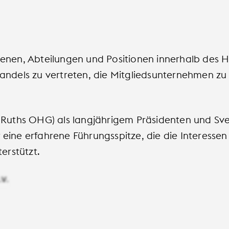
benen, Abteilungen und Positionen innerhalb des
andels zu vertreten, die Mitgliedsunternehmen zu
 Ruths OHG) als langjährigem Präsidenten und Sv
ine erfahrene Führungsspitze, die die Interessen
erstützt.