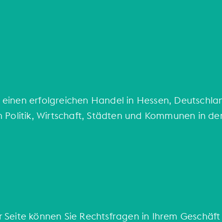
einen erfolgreichen Handel in Hessen, Deutschlan
 Politik, Wirtschaft, Städten und Kommunen in den
er Seite können Sie Rechtsfragen in Ihrem Geschäft 