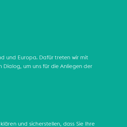
d und Europa. Dafür treten wir mit
 Dialog, um uns für die Anliegen der
klären und sicherstellen, dass Sie Ihre