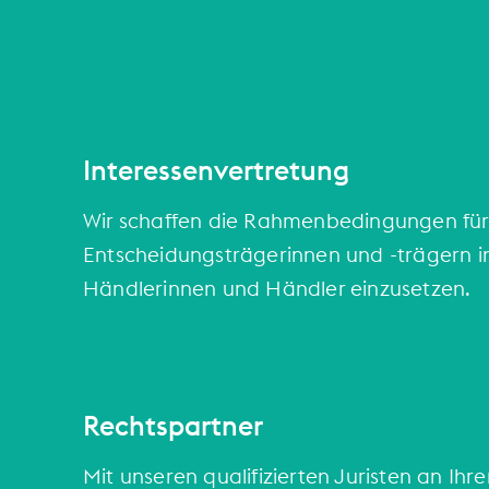
Interessenvertretung
Wir schaffen die Rahmenbedingungen für 
Entscheidungsträgerinnen und -trägern in
Händlerinnen und Händler einzusetzen.
Rechtspartner
Mit unseren qualifizierten Juristen an Ihr