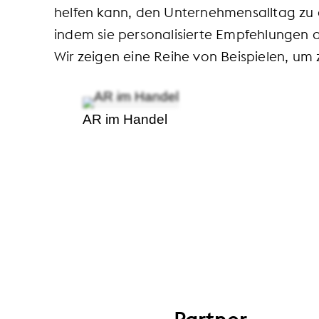
helfen kann, den Unternehmensalltag zu e
indem sie personalisierte Empfehlungen 
Wir zeigen eine Reihe von Beispielen, um 
AR im Handel