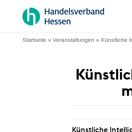
Startseite
Veranstaltungen
Künstliche I
Künstlic
m
Künstliche Intell