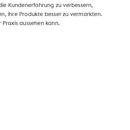
 die Kundenerfahrung zu verbessern,
n, ihre Produkte besser zu vermarkten.
er Praxis aussehen kann.