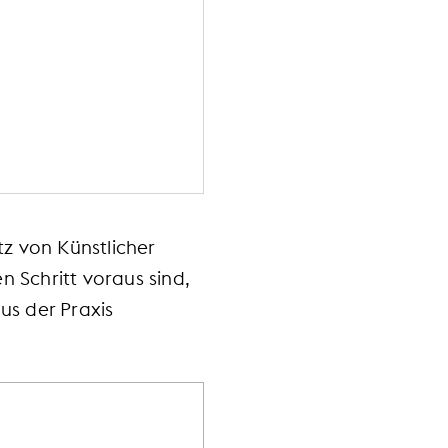
z von Künstlicher
 Schritt voraus sind,
us der Praxis