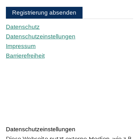
Registrierung absenden
Datenschutz
Datenschutzeinstellungen
Impressum
Barrierefreiheit
Daten­schutz­ein­stel­lun­gen
Diese Webseite nutzt externe Medien, wie z.B.