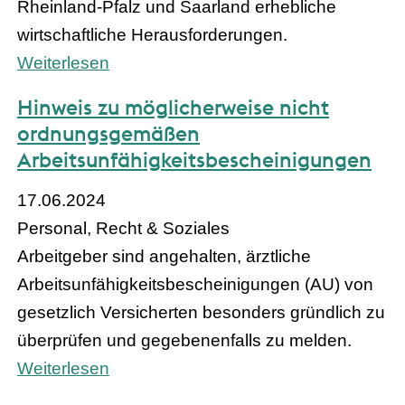
Rheinland-Pfalz und Saarland erhebliche
wirtschaftliche Herausforderungen.
Weiterlesen
Hinweis zu möglicherweise nicht
ordnungsgemäßen
Arbeitsunfähigkeitsbescheinigungen
17.06.2024
Personal, Recht & Soziales
Arbeitgeber sind angehalten, ärztliche
Arbeitsunfähigkeitsbescheinigungen (AU) von
gesetzlich Versicherten besonders gründlich zu
überprüfen und gegebenenfalls zu melden.
Weiterlesen