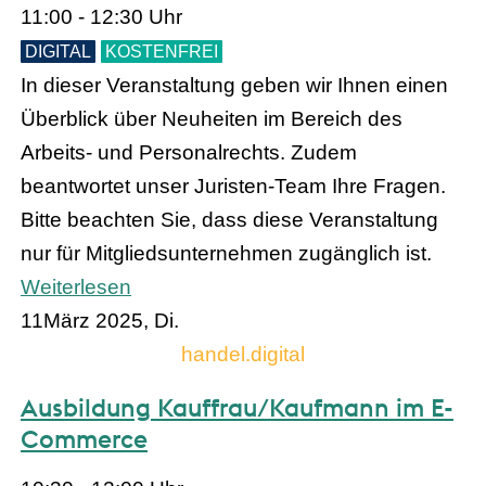
11:00 - 12:30 Uhr
DIGITAL
KOSTENFREI
In dieser Veranstaltung geben wir Ihnen einen
Überblick über Neuheiten im Bereich des
Arbeits- und Personalrechts. Zudem
beantwortet unser Juristen-Team Ihre Fragen.
Bitte beachten Sie, dass diese Veranstaltung
nur für Mitgliedsunternehmen zugänglich ist.
Weiterlesen
11
März 2025, Di.
handel.digital
Ausbildung Kauffrau/Kaufmann im E-
Commerce