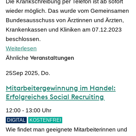
Die Krankschreibung per Telefon ist ab sofort
wieder möglich. Das wurde vom Gemeinsamen
Bundesausschuss von Ärztinnen und Ärzten,
Krankenkassen und Kliniken am 07.12.2023
beschlossen.
Weiterlesen
Veranstaltungen
Ähnliche
25
Sep 2025, Do.
Mitarbeitergewinnung im Handel:
Erfolgreiches Social Recruiting
12:00 - 13:00 Uhr
DIGITAL
KOSTENFREI
Wie findet man geeignete Mitarbeiterinnen und