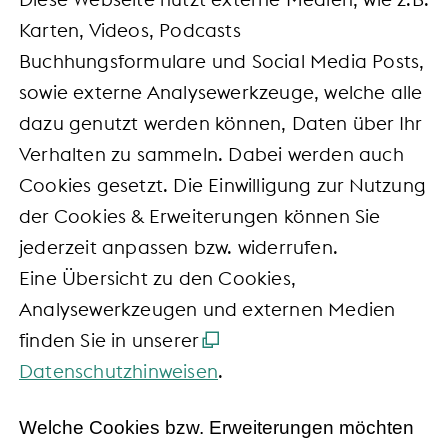
Karten, Videos, Podcasts
Buchhungsformulare und Social Media Posts,
sowie externe Analysewerkzeuge, welche alle
dazu genutzt werden können, Daten über Ihr
Verhalten zu sammeln. Dabei werden auch
Cookies gesetzt. Die Einwilligung zur Nutzung
der Cookies & Erweiterungen können Sie
jederzeit anpassen bzw. widerrufen.
Eine Übersicht zu den Cookies,
Analysewerkzeugen und externen Medien
finden Sie in unserer
Datenschutzhinweisen
.
Welche Cookies bzw. Erweiterungen möchten