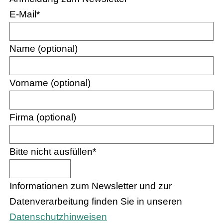
E-Mail
*
Name (optional)
Vorname (optional)
Firma (optional)
Bitte nicht ausfüllen
*
Informationen zum Newsletter und zur
Datenverarbeitung finden Sie in unseren
Datenschutzhinweisen