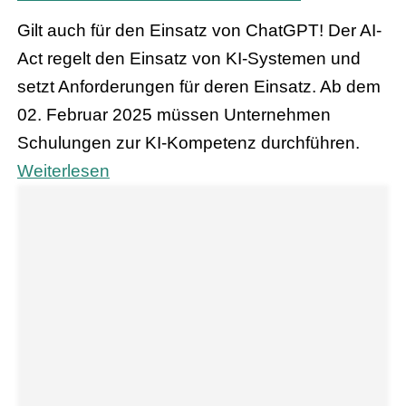
Gilt auch für den Einsatz von ChatGPT! Der AI-
Act regelt den Einsatz von KI-Systemen und
setzt Anforderungen für deren Einsatz. Ab dem
02. Februar 2025 müssen Unternehmen
Schulungen zur KI-Kompetenz durchführen.
Weiterlesen