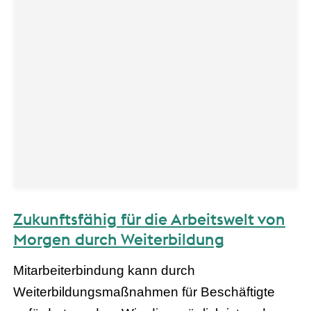
Zukunftsfähig für die Arbeitswelt von
Morgen durch Weiterbildung
Mitarbeiterbindung kann durch
Weiterbildungsmaßnahmen für Beschäftigte