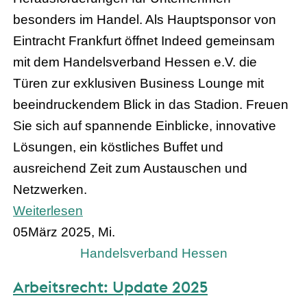
besonders im Handel. Als Hauptsponsor von
Eintracht Frankfurt öffnet Indeed gemeinsam
mit dem Handelsverband Hessen e.V. die
Türen zur exklusiven Business Lounge mit
beeindruckendem Blick in das Stadion. Freuen
Sie sich auf spannende Einblicke, innovative
Lösungen, ein köstliches Buffet und
ausreichend Zeit zum Austauschen und
Netzwerken.
Weiterlesen
05
März 2025, Mi.
Handelsverband Hessen
Arbeitsrecht: Update 2025