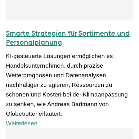
Smarte Strategien für Sortimente und
Personalplanung
KI-gesteuerte Lösungen ermöglichen es
Handelsunternehmen, durch präzise
Wetterprognosen und Datenanalysen
nachhaltiger zu agieren, Ressourcen zu
schonen und Kosten bei der Klimaanpassung
zu senken, wie Andreas Bartmann von
Globetrotter erläutert.
Weiterlesen