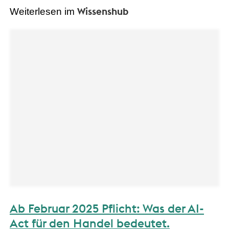
Wissenshub
Weiterlesen im
Ab Februar 2025 Pflicht: Was der AI-
Act für den Handel bedeutet.