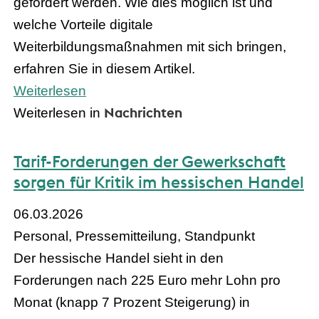
gefördert werden. Wie dies möglich ist und
welche Vorteile digitale
Weiterbildungsmaßnahmen mit sich bringen,
erfahren Sie in diesem Artikel.
Weiterlesen
Nachrichten
Weiterlesen in
Tarif-Forderungen der Gewerkschaft
sorgen für Kritik im hessischen Handel
06.03.2026
Personal, Pressemitteilung, Standpunkt
Der hessische Handel sieht in den
Forderungen nach 225 Euro mehr Lohn pro
Monat (knapp 7 Prozent Steigerung) in