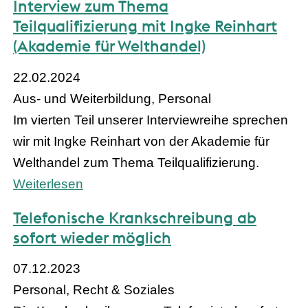
Interview zum Thema
Teilqualifizierung mit Ingke Reinhart
(Akademie für Welthandel)
22.02.2024
Aus- und Weiterbildung, Personal
Im vierten Teil unserer Interviewreihe sprechen
wir mit Ingke Reinhart von der Akademie für
Welthandel zum Thema Teilqualifizierung.
Weiterlesen
Telefonische Krankschreibung ab
sofort wieder möglich
07.12.2023
Personal, Recht & Soziales