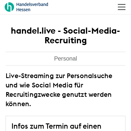
handel.live - Social-Media-
Recruiting
Personal
Live-Streaming zur Personalsuche
und wie Social Media für
Recruitingzwecke genutzt werden
können.
Infos zum Termin auf einen