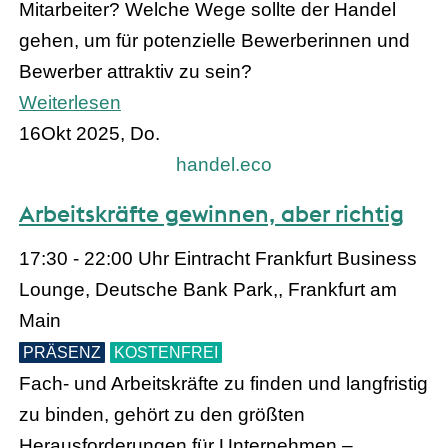
Mitarbeiter? Welche Wege sollte der Handel
gehen, um für potenzielle Bewerberinnen und
Bewerber attraktiv zu sein?
Weiterlesen
16
Okt 2025, Do.
handel.eco
Arbeitskräfte gewinnen, aber richtig
17:30 - 22:00 Uhr
Eintracht Frankfurt Business
Lounge, Deutsche Bank Park,, Frankfurt am
Main
PRÄSENZ
KOSTENFREI
Fach- und Arbeitskräfte zu finden und langfristig
zu binden, gehört zu den größten
Herausforderungen für Unternehmen –