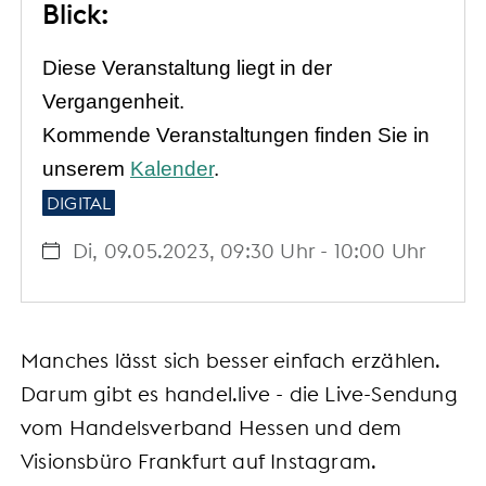
Blick:
Diese Veranstaltung liegt in der
Vergangenheit.
Kommende Veranstaltungen finden Sie in
unserem
Kalender
.
DIGITAL
Di, 09.05.2023
, 09:30
Uhr
- 10:00
Uhr
Manches lässt sich besser einfach erzählen.
Darum gibt es handel.live - die Live-Sendung
vom Handelsverband Hessen und dem
Visionsbüro Frankfurt auf Instagram.