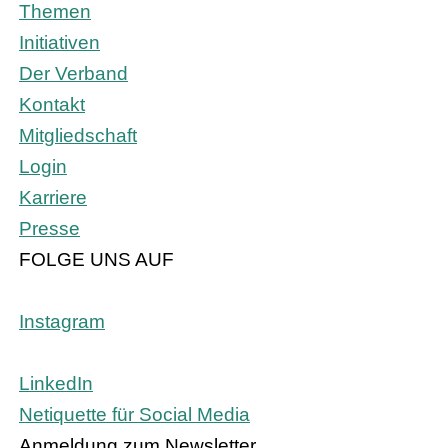
Themen
Initiativen
Der Verband
Kontakt
Mitgliedschaft
Login
Karriere
Presse
FOLGE UNS AUF
Instagram
LinkedIn
Netiquette für Social Media
Anmeldung zum Newsletter