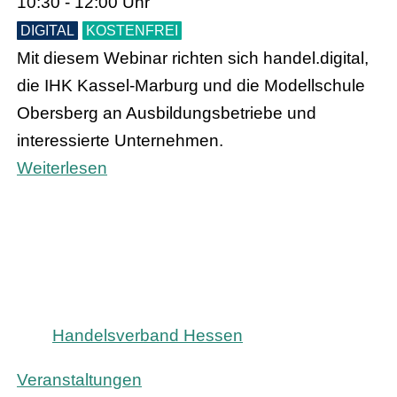
10:30 - 12:00 Uhr
DIGITAL
KOSTENFREI
Mit diesem Webinar richten sich handel.digital,
die IHK Kassel-Marburg und die Modellschule
Obersberg an Ausbildungsbetriebe und
interessierte Unternehmen.
Weiterlesen
Handelsverband Hessen
Veranstaltungen