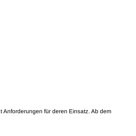
zt Anforderungen für deren Einsatz. Ab dem