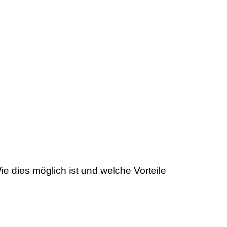
 dies möglich ist und welche Vorteile