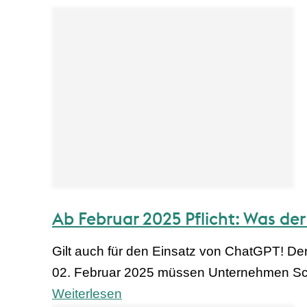
Ab Februar 2025 Pflicht: Was de
Gilt auch für den Einsatz von ChatGPT! De
02. Februar 2025 müssen Unternehmen Sc
Weiterlesen