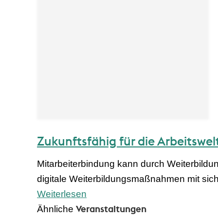
Zukunftsfähig für die Arbeitswe
Mitarbeiterbindung kann durch Weiterbildu
digitale Weiterbildungsmaßnahmen mit sich b
Weiterlesen
Veranstaltungen
Ähnliche