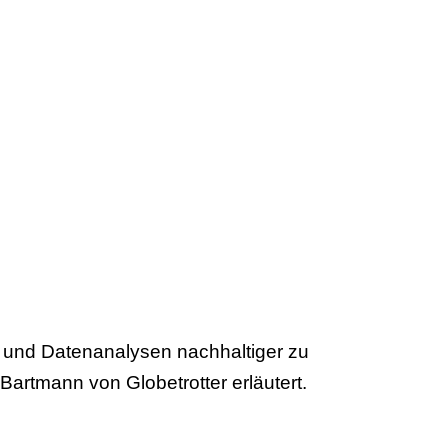
 und Datenanalysen nachhaltiger zu
rtmann von Globetrotter erläutert.