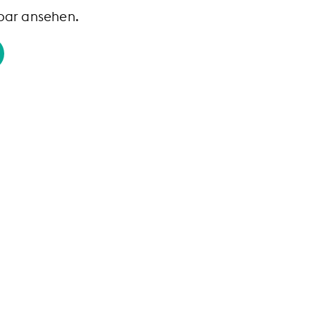
tbar ansehen.