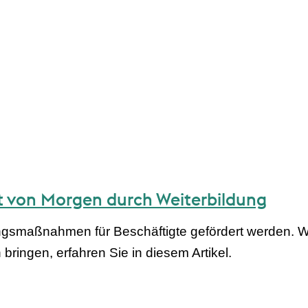
lt von Morgen durch Weiterbildung
ngsmaßnahmen für Beschäftigte gefördert werden. Wie
ringen, erfahren Sie in diesem Artikel.