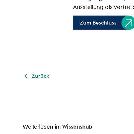
Ausstellung als vertre
Zum Beschluss
Zurück
Wissenshub
Weiterlesen im