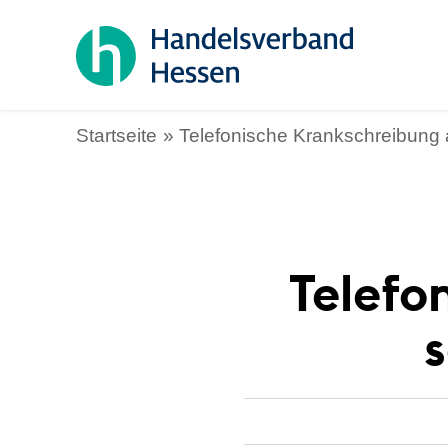
Startseite
Telefonische Krankschreibung 
Telefo
s