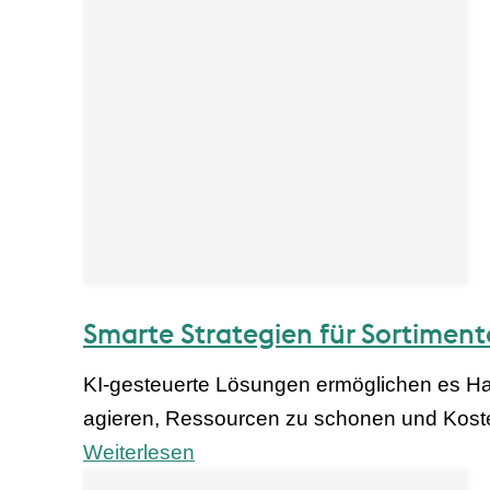
Smarte Strategien für Sortimen
KI-gesteuerte Lösungen ermöglichen es H
agieren, Ressourcen zu schonen und Koste
Weiterlesen