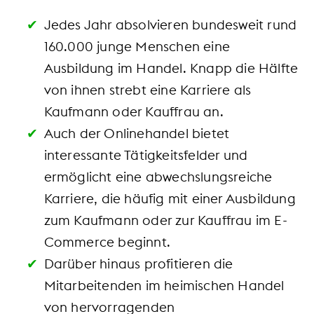
Jedes Jahr absolvieren bundesweit rund
160.000 junge Menschen eine
Ausbildung im Handel. Knapp die Hälfte
von ihnen strebt eine Karriere als
Kaufmann oder Kauffrau an.
Auch der Onlinehandel bietet
interessante Tätigkeitsfelder und
ermöglicht eine abwechslungsreiche
Karriere, die häufig mit einer Ausbildung
zum Kaufmann oder zur Kauffrau im E-
Commerce beginnt.
Darüber hinaus profitieren die
Mitarbeitenden im heimischen Handel
von hervorragenden