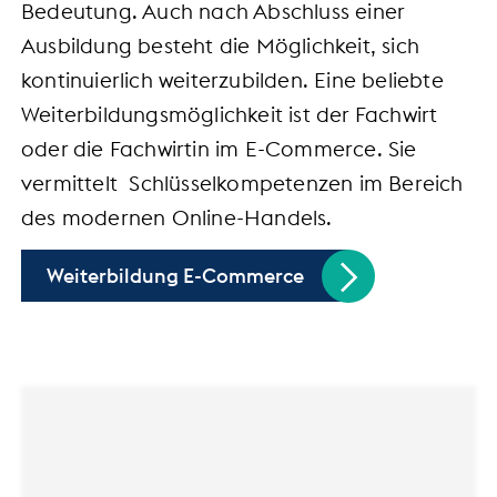
Bedeutung. Auch nach Abschluss einer
Ausbildung besteht die Möglichkeit, sich
kontinuierlich weiterzubilden. Eine beliebte
Weiterbildungsmöglichkeit ist der Fachwirt
oder die Fachwirtin im E-Commerce. Sie
vermittelt Schlüsselkompetenzen im Bereich
des modernen Online-Handels.
Weiterbildung E-Commerce