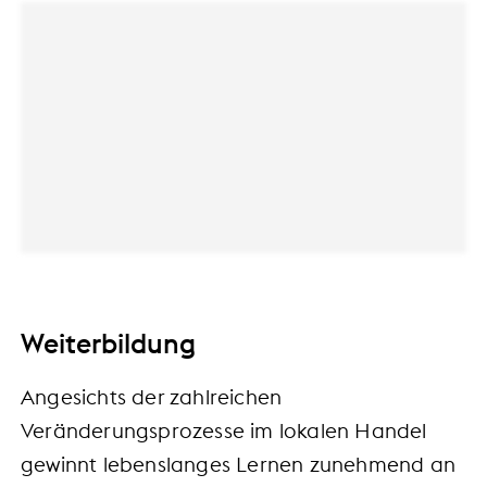
Weiterbildung
Angesichts der zahlreichen
Veränderungsprozesse im lokalen Handel
gewinnt lebenslanges Lernen zunehmend an