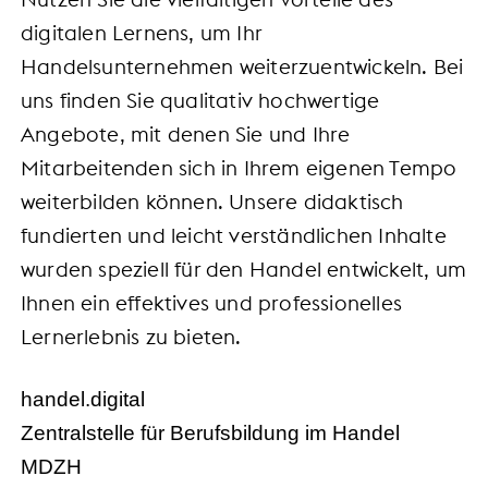
digitalen Lernens, um Ihr
Handelsunternehmen weiterzuentwickeln. Bei
uns finden Sie qualitativ hochwertige
Angebote, mit denen Sie und Ihre
Mitarbeitenden sich in Ihrem eigenen Tempo
weiterbilden können. Unsere didaktisch
fundierten und leicht verständlichen Inhalte
wurden speziell für den Handel entwickelt, um
Ihnen ein effektives und professionelles
Lernerlebnis zu bieten.
handel.digital
Zentralstelle für Berufsbildung im Handel
MDZH