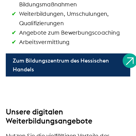
Bildungsmaßnahmen
Weiterbildungen, Umschulungen,
Qualifizierungen
Angebote zum Bewerbungscoaching
Arbeitsvermittlung
Zum Bildungszentrum des Hessischen
Handels
Unsere digitalen
Weiterbildungsangebote
Nutzen Sie die vielfältigen Vorteile des