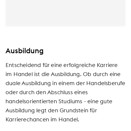
Ausbildung
Entscheidend für eine erfolgreiche Karriere
im Handel ist die Ausbildung. Ob durch eine
duale Ausbildung in einem der Handelsberufe
oder durch den Abschluss eines
handelsorientierten Studiums - eine gute
Ausbildung legt den Grundstein für
Karrierechancen im Handel.