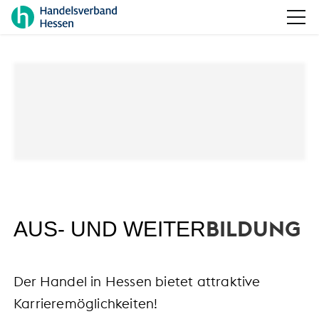
BILDUNG
AUS- UND WEITER
Der Handel in Hessen bietet attraktive
Karrieremöglichkeiten!