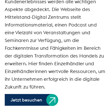
Kundenerlebnisses werden alle wichtigen
Aspekte abgedeckt. Die Webseite des
Mittelstand-Digital Zentrums stellt
Informationsmaterial, einen Podcast und
eine Vielzahl von Veranstaltungen und
Seminaren zur Verfügung, um die
Fachkenntnisse und Fähigkeiten im Bereich
der digitalen Transformation des Handels zu
erweitern. Hier finden Einzelhändler und
Einzelhändlerinnen wertvolle Ressourcen, um
ihr Unternehmen erfolgreich in die digitale
Zukunft zu führen.
Jetzt besuchen