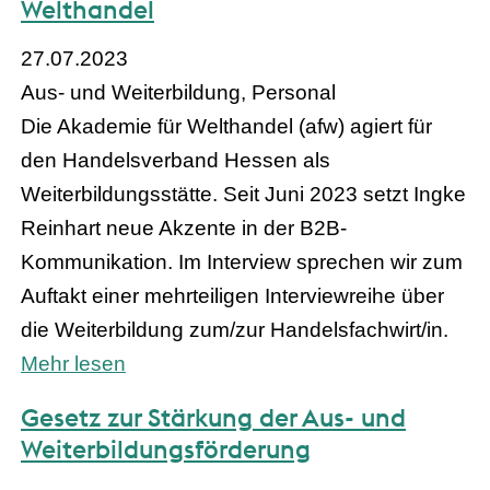
Welthandel
27.07.2023
Aus- und Weiterbildung, Personal
Die Akademie für Welthandel (afw) agiert für
den Handelsverband Hessen als
Weiterbildungsstätte. Seit Juni 2023 setzt Ingke
Reinhart neue Akzente in der B2B-
Kommunikation. Im Interview sprechen wir zum
Auftakt einer mehrteiligen Interviewreihe über
die Weiterbildung zum/zur Handelsfachwirt/in.
Mehr lesen
Gesetz zur Stärkung der Aus- und
Weiterbildungsförderung