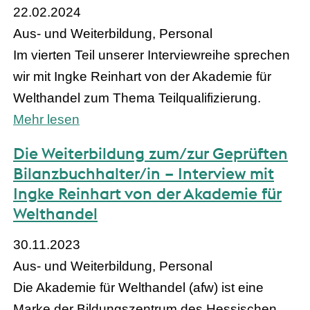
22.02.2024
Aus- und Weiterbildung, Personal
Im vierten Teil unserer Interviewreihe sprechen
wir mit Ingke Reinhart von der Akademie für
Welthandel zum Thema Teilqualifizierung.
Mehr lesen
Die Weiterbildung zum/zur Geprüften
Bilanzbuchhalter/in – Interview mit
Ingke Reinhart von der Akademie für
Welthandel
30.11.2023
Aus- und Weiterbildung, Personal
Die Akademie für Welthandel (afw) ist eine
Marke der Bildungszentrum des Hessischen