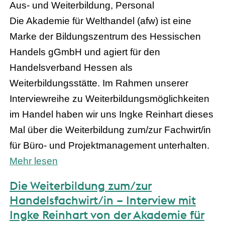
Aus- und Weiterbildung, Personal
Die Akademie für Welthandel (afw) ist eine
Marke der Bildungszentrum des Hessischen
Handels gGmbH und agiert für den
Handelsverband Hessen als
Weiterbildungsstätte. Im Rahmen unserer
Interviewreihe zu Weiterbildungsmöglichkeiten
im Handel haben wir uns Ingke Reinhart dieses
Mal über die Weiterbildung zum/zur Fachwirt/in
für Büro- und Projektmanagement unterhalten.
Mehr lesen
Die Weiterbildung zum/zur
Handelsfachwirt/in – Interview mit
Ingke Reinhart von der Akademie für