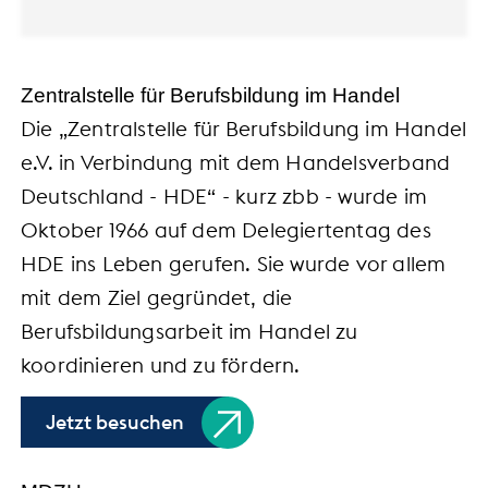
Zentralstelle für Berufsbildung im Handel
Die „Zentralstelle für Berufsbildung im Handel
e.V. in Verbindung mit dem Handelsverband
Deutschland - HDE“ - kurz zbb - wurde im
Oktober 1966 auf dem Delegiertentag des
HDE ins Leben gerufen. Sie wurde vor allem
mit dem Ziel gegründet, die
Berufsbildungsarbeit im Handel zu
koordinieren und zu fördern.
Jetzt besuchen