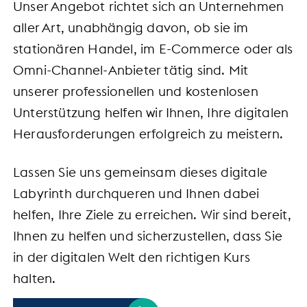
Unser Angebot richtet sich an Unternehmen
aller Art, unabhängig davon, ob sie im
stationären Handel, im E-Commerce oder als
Omni-Channel-Anbieter tätig sind. Mit
unserer professionellen und kostenlosen
Unterstützung helfen wir Ihnen, Ihre digitalen
Herausforderungen erfolgreich zu meistern.
Lassen Sie uns gemeinsam dieses digitale
Labyrinth durchqueren und Ihnen dabei
helfen, Ihre Ziele zu erreichen. Wir sind bereit,
Ihnen zu helfen und sicherzustellen, dass Sie
in der digitalen Welt den richtigen Kurs
halten.