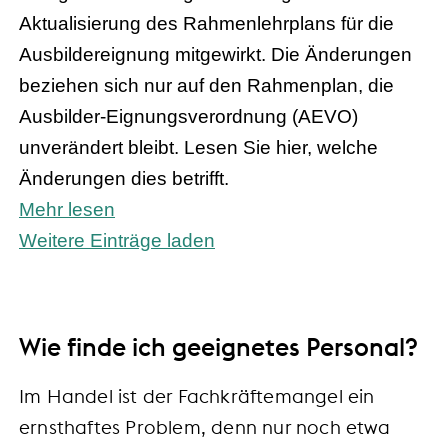
Aktualisierung des Rahmenlehrplans für die
Ausbildereignung mitgewirkt. Die Änderungen
beziehen sich nur auf den Rahmenplan, die
Ausbilder-Eignungsverordnung (AEVO)
unverändert bleibt. Lesen Sie hier, welche
Änderungen dies betrifft.
Mehr lesen
Weitere Einträge laden
Wie finde ich geeignetes Personal?
Im Handel ist der Fachkräftemangel ein
ernsthaftes Problem, denn nur noch etwa