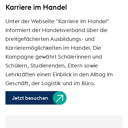
Karriere im Handel
Unter der Webseite "Karriere im Handel"
informiert der Handelsverband über die
breitgefächerten Ausbildungs- und
Karrieremöglichkeiten im Handel. Die
Kampagne gewährt Schülerinnen und
Schülern, Studierenden, Eltern sowie
Lehrkräften einen Einblick in den Alltag im
Geschäft, der Logistik und im Büro.
Jetzt besuchen