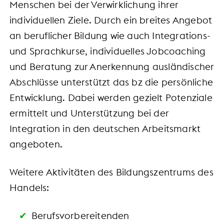
Menschen bei der Verwirklichung ihrer
individuellen Ziele. Durch ein breites Angebot
an beruflicher Bildung wie auch Integrations-
und Sprachkurse, individuelles Jobcoaching
und Beratung zur Anerkennung ausländischer
Abschlüsse unterstützt das bz die persönliche
Entwicklung. Dabei werden gezielt Potenziale
ermittelt und Unterstützung bei der
Integration in den deutschen Arbeitsmarkt
angeboten.
Weitere Aktivitäten des Bildungszentrums des
Handels:
Berufsvorbereitenden