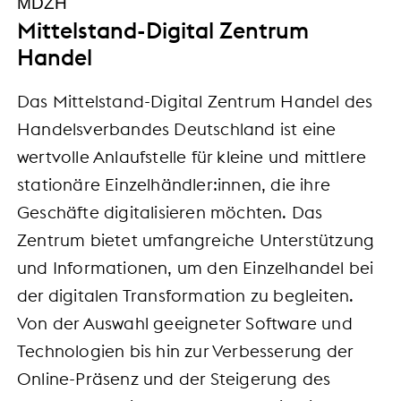
MDZH
Mittelstand-Digital Zentrum
Handel
Das Mittelstand-Digital Zentrum Handel des
Handelsverbandes Deutschland ist eine
wertvolle Anlaufstelle für kleine und mittlere
stationäre Einzelhändler:innen, die ihre
Geschäfte digitalisieren möchten. Das
Zentrum bietet umfangreiche Unterstützung
und Informationen, um den Einzelhandel bei
der digitalen Transformation zu begleiten.
Von der Auswahl geeigneter Software und
Technologien bis hin zur Verbesserung der
Online-Präsenz und der Steigerung des