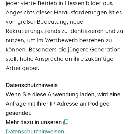
jeder vierte Betrieb in Hessen bildet aus.
Angesichts dieser Herausforderungen ist es
von großer Bedeutung, neue
Rekrutierungstrends zu identifizieren und zu
nutzen, um im Wettbewerb bestehen zu
können. Besonders die jüngere Generation
stellt hohe Ansprüche an ihre zukünftigen
Arbeitgeber.
Datenschutzhinweis
Wenn Sie diese Anwendung laden, wird eine
Anfrage mit Ihrer IP-Adresse an Podigee
gesendet.
Mehr dazu in unseren
Datenschutzhinweisen
.