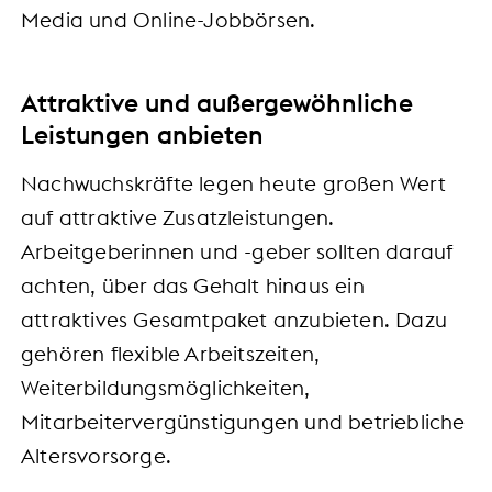
Media und Online-Jobbörsen.
Attraktive und außergewöhnliche
Leistungen anbieten
Nachwuchskräfte legen heute großen Wert
auf attraktive Zusatzleistungen.
Arbeitgeberinnen und -geber sollten darauf
achten, über das Gehalt hinaus ein
attraktives Gesamtpaket anzubieten. Dazu
gehören flexible Arbeitszeiten,
Weiterbildungsmöglichkeiten,
Mitarbeitervergünstigungen und betriebliche
Altersvorsorge.