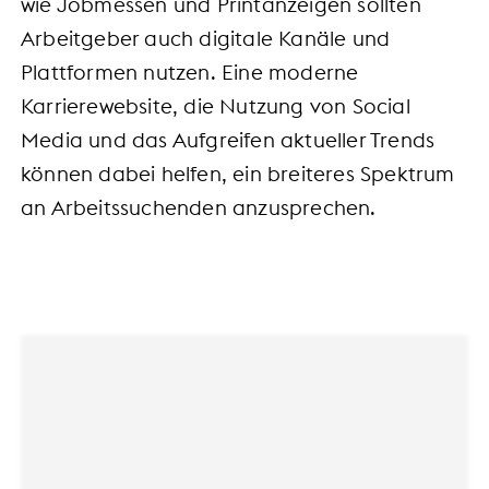
wie Jobmessen und Printanzeigen sollten
Arbeitgeber auch digitale Kanäle und
Plattformen nutzen. Eine moderne
Karrierewebsite, die Nutzung von Social
Media und das Aufgreifen aktueller Trends
können dabei helfen, ein breiteres Spektrum
an Arbeitssuchenden anzusprechen.