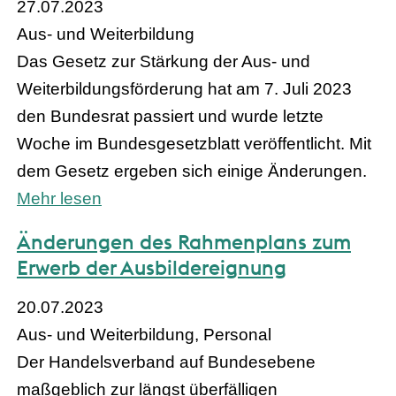
27.07.2023
Aus- und Weiterbildung
Das Gesetz zur Stärkung der Aus- und
Weiterbildungsförderung hat am 7. Juli 2023
den Bundesrat passiert und wurde letzte
Woche im Bundesgesetzblatt veröffentlicht. Mit
dem Gesetz ergeben sich einige Änderungen.
Mehr lesen
Änderungen des Rahmenplans zum
Erwerb der Ausbildereignung
20.07.2023
Aus- und Weiterbildung, Personal
Der Handelsverband auf Bundesebene
maßgeblich zur längst überfälligen