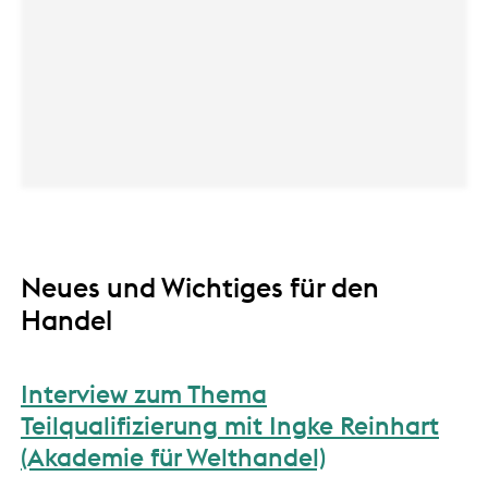
Neues und Wichtiges für den
Handel
Interview zum Thema
Teilqualifizierung mit Ingke Reinhart
(Akademie für Welthandel)