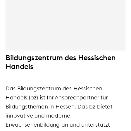
Bildungszentrum des Hessischen
Handels
Das Bildungszentrum des Hessischen
Handels (bz) ist Ihr Ansprechpartner für
Bildungsthemen in Hessen. Das bz bietet
innovative und moderne
Erwachsenenbildung an und unterstützt