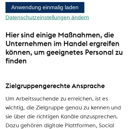
Anwendung einmalig laden
Datenschutzeinstellungen ändern
Hier sind einige Maßnahmen, die
Unternehmen im Handel ergreifen
können, um geeignetes Personal zu
finden
Zielgruppengerechte Ansprache
Um Arbeitssuchende zu erreichen, ist es
wichtig, die Zielgruppe genau zu kennen und
sie über die richtigen Kanäle anzusprechen.
Dazu gehören digitale Plattformen, Social