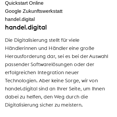
Quickstart Online
Google Zukunftswerkstatt
handel.digital
handel.digital
Die Digitalisierung stellt für viele
Händlerinnen und Händler eine große
Herausforderung dar, sei es bei der Auswahl
passender Softwarelösungen oder der
erfolgreichen Integration neuer
Technologien. Aber keine Sorge, wir von
handel.digital sind an Ihrer Seite, um Ihnen
dabei zu helfen, den Weg durch die
Digitalisierung sicher zu meistern.