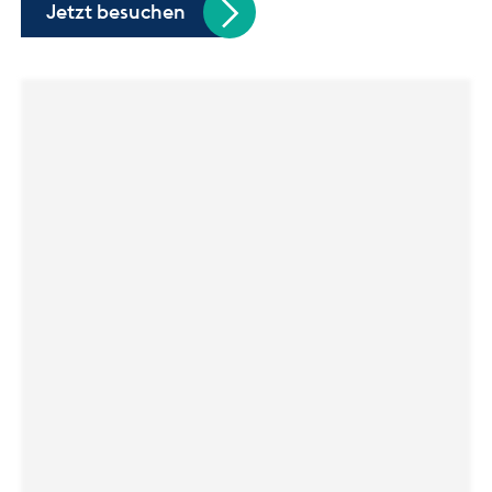
Jetzt besuchen