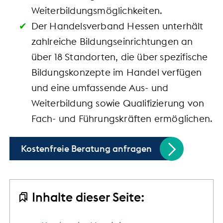
Weiterbildungsmöglichkeiten.
Der Handelsverband Hessen unterhält
zahlreiche Bildungseinrichtungen an
über 18 Standorten, die über spezifische
Bildungskonzepte im Handel verfügen
und eine umfassende Aus- und
Weiterbildung sowie Qualifizierung von
Fach- und Führungskräften ermöglichen.
Kostenfreie Beratung anfragen
Inhalte dieser Seite: