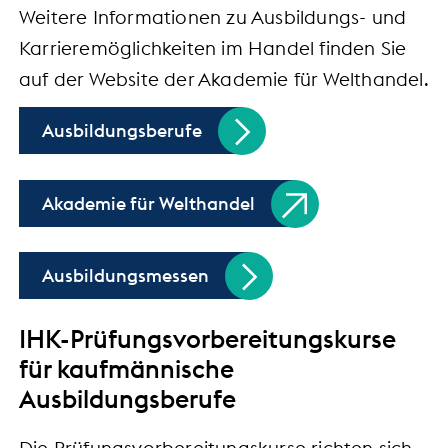
Weitere Informationen zu Ausbildungs- und
Karrieremöglichkeiten im Handel finden Sie
auf der Website der Akademie für Welthandel.
Ausbildungsberufe
Akademie für Welthandel
Ausbildungsmessen
IHK-Prüfungsvorbereitungskurse
für kaufmännische
Ausbildungsberufe