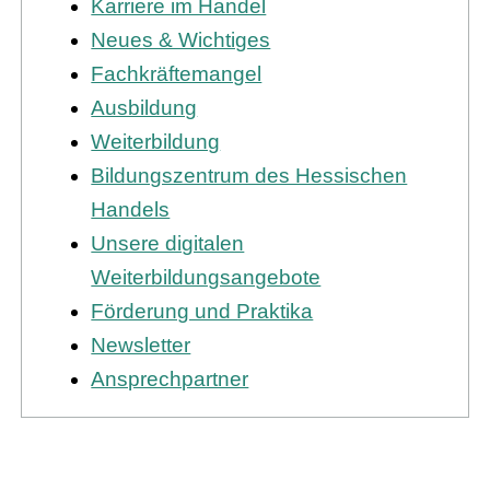
Karriere im Handel
Neues & Wichtiges
Fachkräftemangel
Ausbildung
Weiterbildung
Bildungszentrum des Hessischen
Handels
Unsere digitalen
Weiterbildungsangebote
Förderung und Praktika
Newsletter
Ansprechpartner