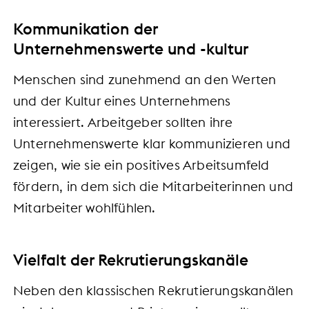
Kommunikation der
Unternehmenswerte und -kultur
Menschen sind zunehmend an den Werten
und der Kultur eines Unternehmens
interessiert. Arbeitgeber sollten ihre
Unternehmenswerte klar kommunizieren und
zeigen, wie sie ein positives Arbeitsumfeld
fördern, in dem sich die Mitarbeiterinnen und
Mitarbeiter wohlfühlen.
Vielfalt der Rekrutierungskanäle
Neben den klassischen Rekrutierungskanälen