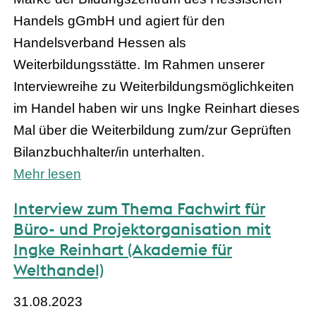
Handels gGmbH und agiert für den
Handelsverband Hessen als
Weiterbildungsstätte. Im Rahmen unserer
Interviewreihe zu Weiterbildungsmöglichkeiten
im Handel haben wir uns Ingke Reinhart dieses
Mal über die Weiterbildung zum/zur Geprüften
Bilanzbuchhalter/in unterhalten.
Mehr lesen
Interview zum Thema Fachwirt für
Büro- und Projektorganisation mit
Ingke Reinhart (Akademie für
Welthandel)
31.08.2023