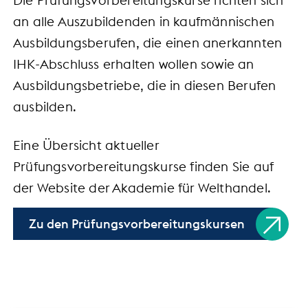
Die Prüfungsvorbereitungskurse richten sich
an alle Auszubildenden in kaufmännischen
Ausbildungsberufen, die einen anerkannten
IHK-Abschluss erhalten wollen sowie an
Ausbildungsbetriebe, die in diesen Berufen
ausbilden.
Eine Übersicht aktueller
Prüfungsvorbereitungskurse finden Sie auf
der Website der Akademie für Welthandel.
Zu den Prüfungsvorbereitungskursen