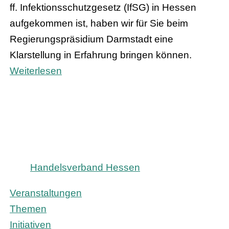
ff. Infektionsschutzgesetz (IfSG) in Hessen
aufgekommen ist, haben wir für Sie beim
Regierungspräsidium Darmstadt eine
Klarstellung in Erfahrung bringen können.
Weiterlesen
Handelsverband Hessen
Veranstaltungen
Themen
Initiativen