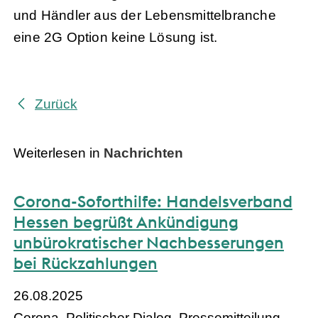
und Händler aus der Lebensmittelbranche
eine 2G Option keine Lösung ist.
Zurück
Weiterlesen in
Nachrichten
Corona-Soforthilfe: Handelsverband
Hessen begrüßt Ankündigung
unbürokratischer Nachbesserungen
bei Rückzahlungen
26.08.2025
Corona, Politischer Dialog, Pressemitteilung