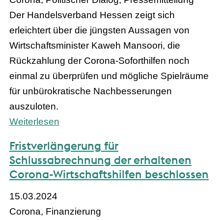
Der Handelsverband Hessen zeigt sich
erleichtert über die jüngsten Aussagen von
Wirtschaftsminister Kaweh Mansoori, die
Rückzahlung der Corona-Soforthilfen noch
einmal zu überprüfen und mögliche Spielräume
für unbürokratische Nachbesserungen
auszuloten.
Weiterlesen
Fristverlängerung für
Schlussabrechnung der erhaltenen
Corona-Wirtschaftshilfen beschlossen
15.03.2024
Corona, Finanzierung