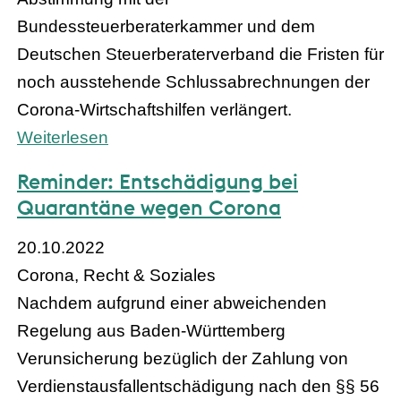
Bundessteuerberaterkammer und dem
Deutschen Steuerberaterverband die Fristen für
noch ausstehende Schlussabrechnungen der
Corona-Wirtschaftshilfen verlängert.
Weiterlesen
Reminder: Entschädigung bei
Quarantäne wegen Corona
20.10.2022
Corona, Recht & Soziales
Nachdem aufgrund einer abweichenden
Regelung aus Baden-Württemberg
Verunsicherung bezüglich der Zahlung von
Verdienstausfallentschädigung nach den §§ 56