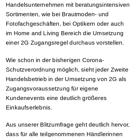
Handelsunternehmen mit beratungsintensiven
Sortimenten, wie bei Brautmoden- und
Fotofachgeschäften, bei Optikern oder auch
im Home and Living Bereich die Umsetzung
einer 2G Zugangsregel durchaus vorstellen.
Wie schon in der bisherigen Corona-
Schutzverordnung möglich, sieht jeder Zweite
Handelsbetrieb in der Umsetzung von 2G als
Zugangsvoraussetzung für eigene
Kundenevents eine deutlich größeres
Einkaufserlebnis.
Aus unserer Blitzumfrage geht deutlich hervor,
dass für alle teilgenommenen Händlerinnen