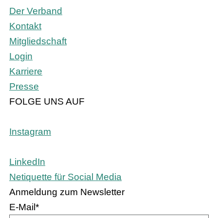
Der Verband
Kontakt
Mitgliedschaft
Login
Karriere
Presse
FOLGE UNS AUF
Instagram
LinkedIn
Netiquette für Social Media
Anmeldung zum Newsletter
E-Mail
*