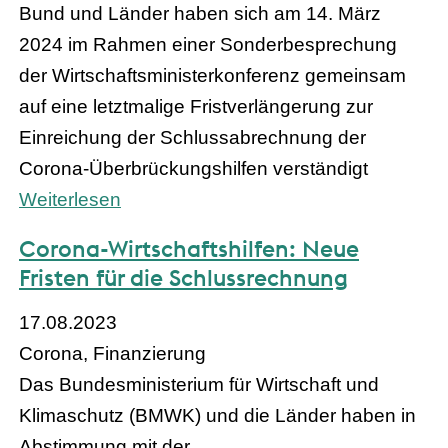
Bund und Länder haben sich am 14. März
2024 im Rahmen einer Sonderbesprechung
der Wirtschaftsministerkonferenz gemeinsam
auf eine letztmalige Fristverlängerung zur
Einreichung der Schlussabrechnung der
Corona-Überbrückungshilfen verständigt
Weiterlesen
Corona-Wirtschaftshilfen: Neue
Fristen für die Schlussrechnung
17.08.2023
Corona, Finanzierung
Das Bundesministerium für Wirtschaft und
Klimaschutz (BMWK) und die Länder haben in
Abstimmung mit der