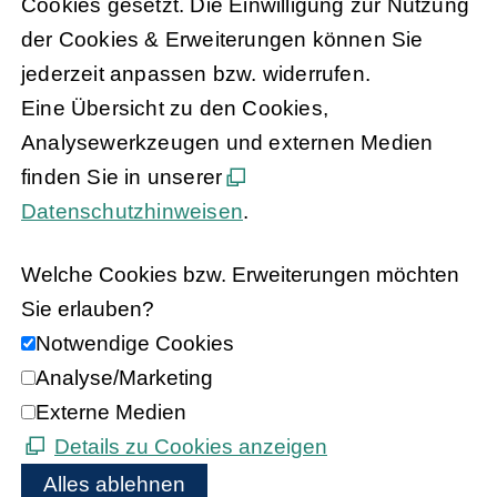
Cookies gesetzt. Die Einwilligung zur Nutzung
der Cookies & Erweiterungen können Sie
jederzeit anpassen bzw. widerrufen.
Eine Übersicht zu den Cookies,
Analysewerkzeugen und externen Medien
finden Sie in unserer
Datenschutzhinweisen
.
Welche Cookies bzw. Erweiterungen möchten
Sie erlauben?
Notwendige Cookies
Analyse/Marketing
Externe Medien
Details zu Cookies anzeigen
Alles ablehnen