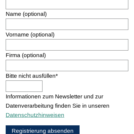
Name (optional)
Vorname (optional)
Firma (optional)
Bitte nicht ausfüllen
*
Informationen zum Newsletter und zur
Datenverarbeitung finden Sie in unseren
Datenschutzhinweisen
Registrierung absenden