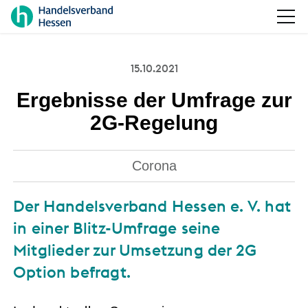
15.10.2021
Ergebnisse der Umfrage zur
2G-Regelung
Corona
Der Handelsverband Hessen e. V. hat
in einer Blitz-Umfrage seine
Mitglieder zur Umsetzung der 2G
Option befragt.