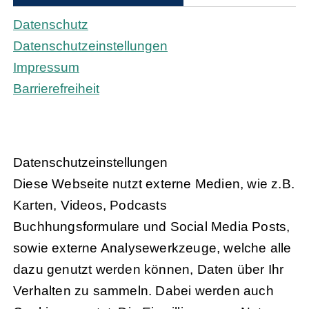
Datenschutz
Datenschutzeinstellungen
Impressum
Barrierefreiheit
Daten­schutz­ein­stel­lun­gen
Diese Webseite nutzt externe Medien, wie z.B.
Karten, Videos, Podcasts
Buchhungsformulare und Social Media Posts,
sowie externe Analysewerkzeuge, welche alle
dazu genutzt werden können, Daten über Ihr
Verhalten zu sammeln. Dabei werden auch