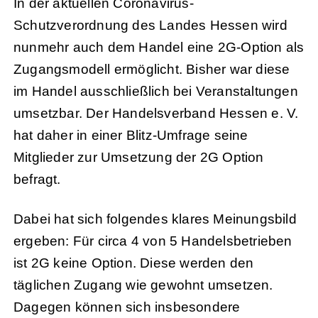
In der aktuellen Coronavirus-
Schutzverordnung des Landes Hessen wird
nunmehr auch dem Handel eine 2G-Option als
Zugangsmodell ermöglicht. Bisher war diese
im Handel ausschließlich bei Veranstaltungen
umsetzbar. Der Handelsverband Hessen e. V.
hat daher in einer Blitz-Umfrage seine
Mitglieder zur Umsetzung der 2G Option
befragt.
Dabei hat sich folgendes klares Meinungsbild
ergeben: Für circa 4 von 5 Handelsbetrieben
ist 2G keine Option. Diese werden den
täglichen Zugang wie gewohnt umsetzen.
Dagegen können sich insbesondere