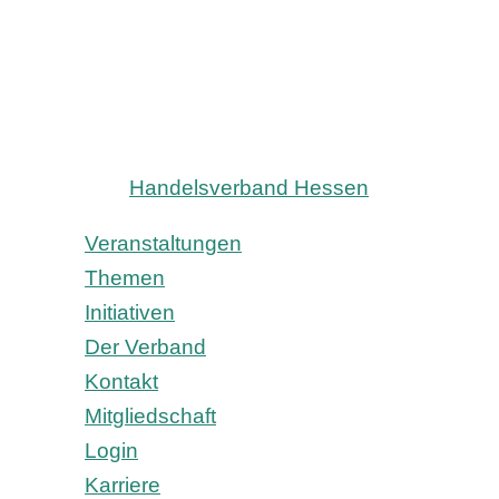
Handelsverband Hessen
Veranstaltungen
Themen
Initiativen
Der Verband
Kontakt
Mitgliedschaft
Login
Karriere