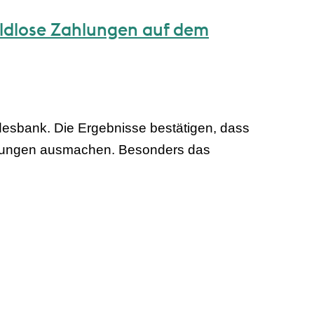
ldlose Zahlungen auf dem
desbank. Die Ergebnisse bestätigen, dass
ahlungen ausmachen. Besonders das