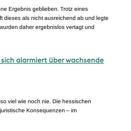
ne Ergebnis geblieben. Trotz eines
 dieses als nicht ausreichend ab und legte
wurden daher ergebnislos vertagt und
 sich alarmiert über wachsende
so viel wie noch nie. Die hessischen
 juristische Konsequenzen – im