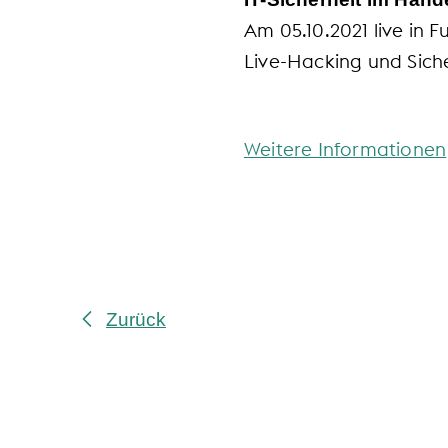
Am 05.10.2021 live in 
Live-Hacking und Siche
Weitere Informationen
Zurück