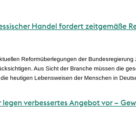
ssischer Handel fordert zeitgemäße R
ktuellen Reformüberlegungen der Bundesregierung z
rücksichtigen. Aus Sicht der Branche müssen die 
 die heutigen Lebensweisen der Menschen in Deuts
 legen verbessertes Angebot vor – Gew