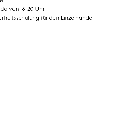
Fuda von 18-20 Uhr
rheitsschulung für den Einzelhandel