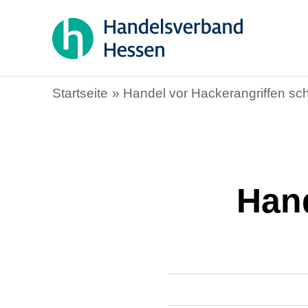
Startseite
Handel vor Hackerangriffen sc
Hand