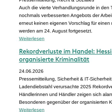
Auch die vierte Verhandlungsrunde in den 
nochmals verbesserten Angebots der Arbeit
erneut keinen eigenen Vorschlag für einen
werden am 24. August fortgesetzt.
Weiterlesen
Rekordverluste im Handel: Hess
organisierte Kriminalität
24.06.2026
Pressemitteilung, Sicherheit & IT-Sicherheit
Ladendiebstahl verursachte 2025 Rekordverl
Händlerinnen und Händler zeigen sich alar
Besonderen gegenüber der organisierten Kri
Weiterlesen