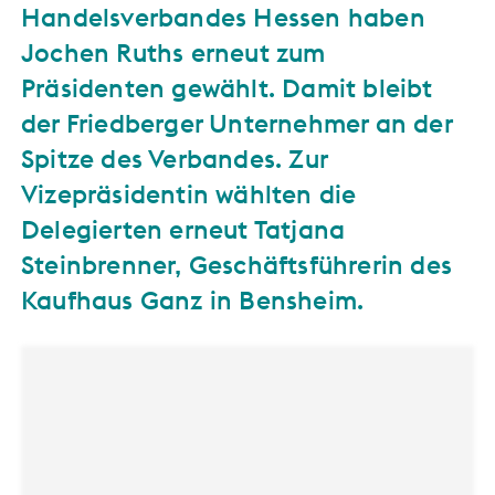
Handelsverbandes Hessen haben
Jochen Ruths erneut zum
Präsidenten gewählt. Damit bleibt
der Friedberger Unternehmer an der
Spitze des Verbandes. Zur
Vizepräsidentin wählten die
Delegierten erneut Tatjana
Steinbrenner, Geschäftsführerin des
Kaufhaus Ganz in Bensheim.