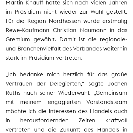
Martin Knauff hatte sich nach vielen Jahren
im Präsidium nicht wieder zur Wahl gestellt.
Für die Region Nordhessen wurde erstmalig
Rewe-Kaufmann Christian Naumann in das
Gremium gewählt. Damit ist die regionale-
und Branchenvielfalt des Verbandes weiterhin
stark im Präsidium vertreten.
„Ich bedanke mich herzlich für das große
Vertrauen der Delegierten,“ sagte Jochen
Ruths nach seiner Wiederwahl. „Gemeinsam
mit meinem engagierten Vorstandsteam
möchte ich die Interessen des Handels auch
in herausfordernden Zeiten kraftvoll
vertreten und die Zukunft des Handels in