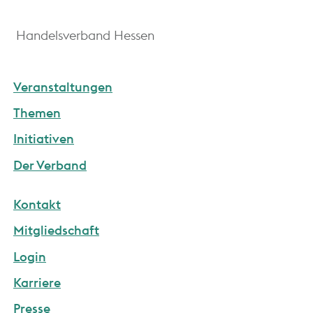
Handelsverband Hessen
Veranstaltungen
Themen
Initiativen
Der Verband
Kontakt
Mitgliedschaft
Login
Karriere
Presse