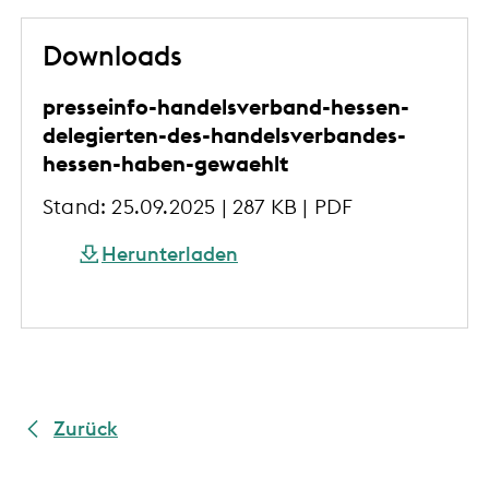
Downloads
presseinfo-handelsverband-hessen-
delegierten-des-handelsverbandes-
hessen-haben-gewaehlt
Stand: 25.09.2025 | 287 KB | PDF
Herunterladen
Zurück