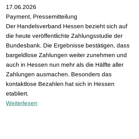
17.06.2026
Payment, Pressemitteilung
Der Handelsverband Hessen bezieht sich auf
die heute veröffentlichte Zahlungsstudie der
Bundesbank. Die Ergebnisse bestätigen, dass
bargeldlose Zahlungen weiter zunehmen und
auch in Hessen nun mehr als die Hälfte aller
Zahlungen ausmachen. Besonders das
kontaktlose Bezahlen hat sich in Hessen
etabliert.
Weiterlesen