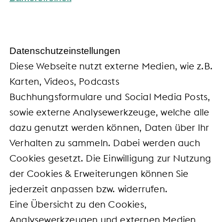
Daten­schutz­ein­stel­lun­gen
Diese Webseite nutzt externe Medien, wie z.B.
Karten, Videos, Podcasts
Buchhungsformulare und Social Media Posts,
sowie externe Analysewerkzeuge, welche alle
dazu genutzt werden können, Daten über Ihr
Verhalten zu sammeln. Dabei werden auch
Cookies gesetzt. Die Einwilligung zur Nutzung
der Cookies & Erweiterungen können Sie
jederzeit anpassen bzw. widerrufen.
Eine Übersicht zu den Cookies,
Analysewerkzeugen und externen Medien