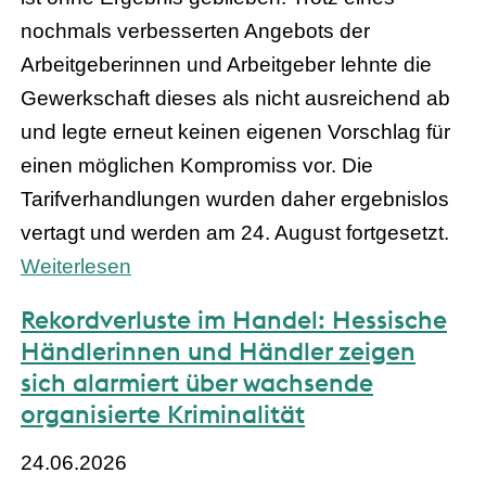
nochmals verbesserten Angebots der
Arbeitgeberinnen und Arbeitgeber lehnte die
Gewerkschaft dieses als nicht ausreichend ab
und legte erneut keinen eigenen Vorschlag für
einen möglichen Kompromiss vor. Die
Tarifverhandlungen wurden daher ergebnislos
vertagt und werden am 24. August fortgesetzt.
Weiterlesen
Rekordverluste im Handel: Hessische
Händlerinnen und Händler zeigen
sich alarmiert über wachsende
organisierte Kriminalität
24.06.2026