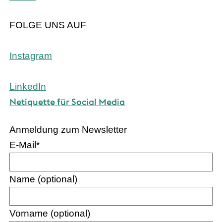
FOLGE UNS AUF
Instagram
LinkedIn
Netiquette für Social Media
Anmeldung zum Newsletter
E-Mail
*
Name (optional)
Vorname (optional)