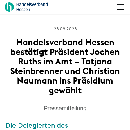
25.09.2025
Handelsverband Hessen
bestätigt Präsident Jochen
Ruths im Amt – Tatjana
Steinbrenner und Christian
Naumann ins Präsidium
gewählt
Pressemitteilung
Die Delegierten des