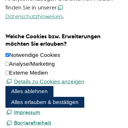
finden Sie in unserer
Datenschutzhinweisen
.
Welche Cookies bzw. Erweiterungen
möchten Sie erlauben?
Notwendige Cookies
Analyse/Marketing
Externe Medien
Details zu Cookies anzeigen
Alles ablehnen
Alles erlauben & bestätigen
Impressum
Barrierefreiheit