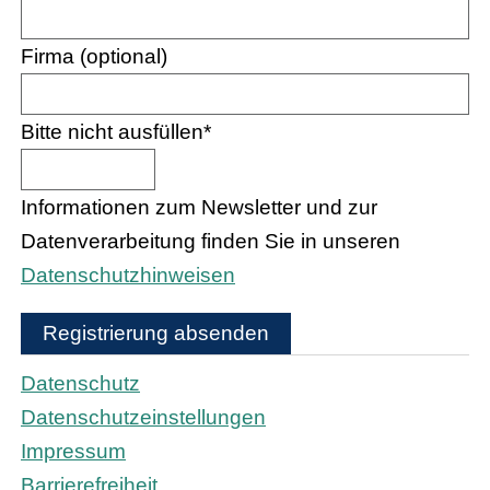
Firma (optional)
Bitte nicht ausfüllen
*
Informationen zum Newsletter und zur
Datenverarbeitung finden Sie in unseren
Datenschutzhinweisen
Registrierung absenden
Datenschutz
Datenschutzeinstellungen
Impressum
Barrierefreiheit