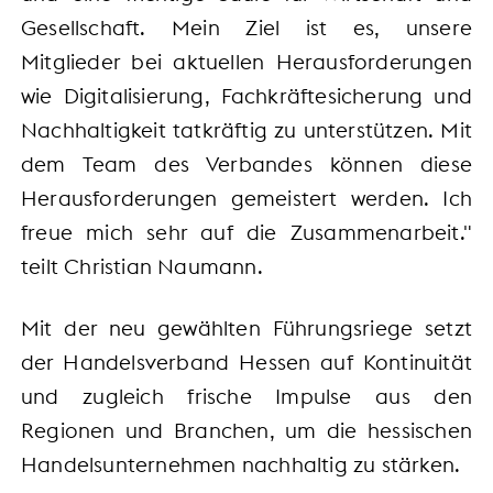
Gesellschaft. Mein Ziel ist es, unsere
Mitglieder bei aktuellen Herausforderungen
wie Digitalisierung, Fachkräftesicherung und
Nachhaltigkeit tatkräftig zu unterstützen. Mit
dem Team des Verbandes können diese
Herausforderungen gemeistert werden. Ich
freue mich sehr auf die Zusammenarbeit."
teilt Christian Naumann.
Mit der neu gewählten Führungsriege setzt
der Handelsverband Hessen auf Kontinuität
und zugleich frische Impulse aus den
Regionen und Branchen, um die hessischen
Handelsunternehmen nachhaltig zu stärken.