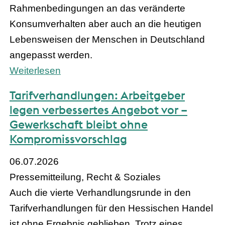
Rahmenbedingungen an das veränderte
Konsumverhalten aber auch an die heutigen
Lebensweisen der Menschen in Deutschland
angepasst werden.
Weiterlesen
Tarifverhandlungen: Arbeitgeber
legen verbessertes Angebot vor –
Gewerkschaft bleibt ohne
Kompromissvorschlag
06.07.2026
Pressemitteilung, Recht & Soziales
Auch die vierte Verhandlungsrunde in den
Tarifverhandlungen für den Hessischen Handel
ist ohne Ergebnis geblieben. Trotz eines