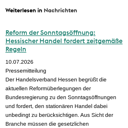
Weiterlesen in
Nachrichten
Reform der Sonntagsöffnung:
Hessischer Handel fordert zeitgemäße
Regeln
10.07.2026
Pressemitteilung
Der Handelsverband Hessen begrüßt die
aktuellen Reformüberlegungen der
Bundesregierung zu den Sonntagsöffnungen
und fordert, den stationären Handel dabei
unbedingt zu berücksichtigen. Aus Sicht der
Branche müssen die gesetzlichen