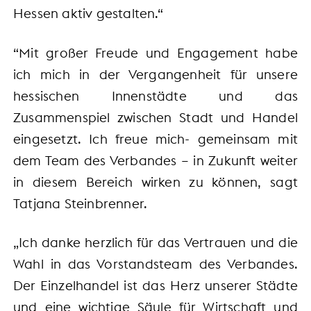
Hessen aktiv gestalten.“
“Mit großer Freude und Engagement habe
ich mich in der Vergangenheit für unsere
hessischen Innenstädte und das
Zusammenspiel zwischen Stadt und Handel
eingesetzt. Ich freue mich- gemeinsam mit
dem Team des Verbandes – in Zukunft weiter
in diesem Bereich wirken zu können, sagt
Tatjana Steinbrenner.
„Ich danke herzlich für das Vertrauen und die
Wahl in das Vorstandsteam des Verbandes.
Der Einzelhandel ist das Herz unserer Städte
und eine wichtige Säule für Wirtschaft und