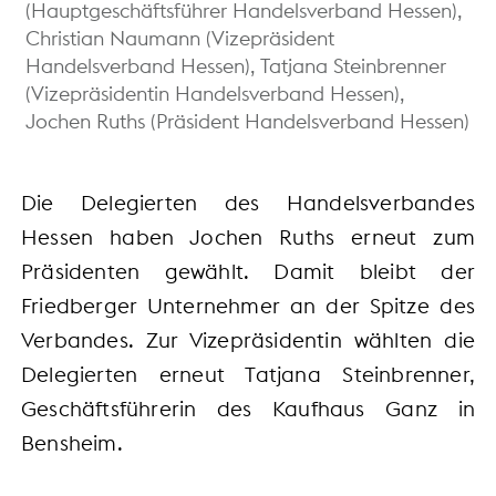
(Hauptgeschäftsführer Handelsverband Hessen),
Christian Naumann (Vizepräsident
Handelsverband Hessen), Tatjana Steinbrenner
(Vizepräsidentin Handelsverband Hessen),
Jochen Ruths (Präsident Handelsverband Hessen)
Die Delegierten des Handelsverbandes
Hessen haben Jochen Ruths erneut zum
Präsidenten gewählt. Damit bleibt der
Friedberger Unternehmer an der Spitze des
Verbandes. Zur Vizepräsidentin wählten die
Delegierten erneut Tatjana Steinbrenner,
Geschäftsführerin des Kaufhaus Ganz in
Bensheim.