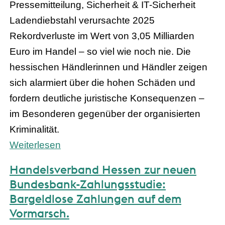
Pressemitteilung, Sicherheit & IT-Sicherheit
Ladendiebstahl verursachte 2025
Rekordverluste im Wert von 3,05 Milliarden
Euro im Handel – so viel wie noch nie. Die
hessischen Händlerinnen und Händler zeigen
sich alarmiert über die hohen Schäden und
fordern deutliche juristische Konsequenzen –
im Besonderen gegenüber der organisierten
Kriminalität.
Weiterlesen
Handelsverband Hessen zur neuen
Bundesbank-Zahlungsstudie:
Bargeldlose Zahlungen auf dem
Vormarsch.