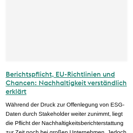
Berichtspflicht, EU-Richtlinien und
Chancen: Nachhaltigkeit verständlich
erklärt
Während der Druck zur Offenlegung von ESG-
Daten durch Stakeholder weiter zunimmt, liegt
die Pflicht der Nachhaltigkeitsberichterstattung
zur Zeit noch bei großen Unternehmen. Jedoch