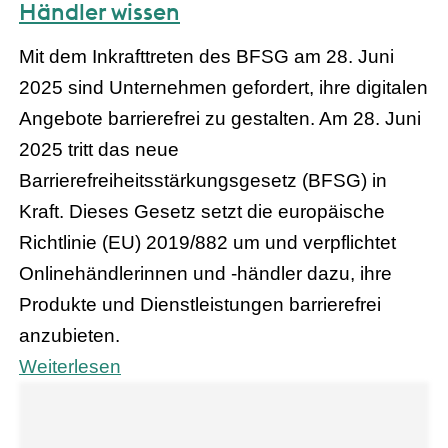
Händler wissen
Mit dem Inkrafttreten des BFSG am 28. Juni
2025 sind Unternehmen gefordert, ihre digitalen
Angebote barrierefrei zu gestalten. Am 28. Juni
2025 tritt das neue
Barrierefreiheitsstärkungsgesetz (BFSG) in
Kraft. Dieses Gesetz setzt die europäische
Richtlinie (EU) 2019/882 um und verpflichtet
Onlinehändlerinnen und -händler dazu, ihre
Produkte und Dienstleistungen barrierefrei
anzubieten.
Weiterlesen