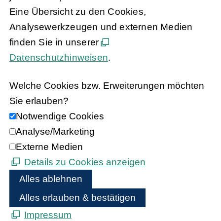
Eine Übersicht zu den Cookies,
Analysewerkzeugen und externen Medien
finden Sie in unserer
Datenschutzhinweisen
.
Welche Cookies bzw. Erweiterungen möchten
Sie erlauben?
Notwendige Cookies
Analyse/Marketing
Externe Medien
Details zu Cookies anzeigen
Alles ablehnen
Alles erlauben & bestätigen
Impressum