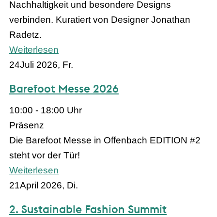
Nachhaltigkeit und besondere Designs
verbinden. Kuratiert von Designer Jonathan
Radetz.
Weiterlesen
24
Juli 2026, Fr.
Barefoot Messe 2026
10:00 - 18:00 Uhr
Präsenz
Die Barefoot Messe in Offenbach EDITION #2
steht vor der Tür!
Weiterlesen
21
April 2026, Di.
2. Sustainable Fashion Summit