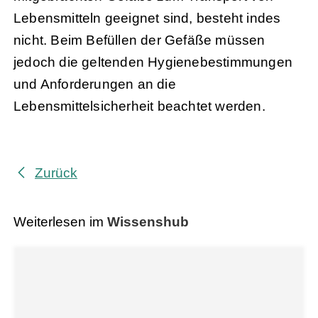
Lebensmitteln geeignet sind, besteht indes
nicht. Beim Befüllen der Gefäße müssen
jedoch die geltenden Hygienebestimmungen
und Anforderungen an die
Lebensmittelsicherheit beachtet werden.
Zurück
Weiterlesen im
Wissenshub