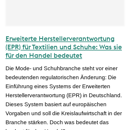
Erweiterte Herstellerverantwortung
(EPR) für Textilien und Schuhe: Was sie
für den Handel bedeutet
Die Mode- und Schuhbranche steht vor einer
bedeutenden regulatorischen Änderung: Die
Einführung eines Systems der Erweiterten
Herstellerverantwortung (EPR) in Deutschland.
Dieses System basiert auf europäischen
Vorgaben und soll die Kreislaufwirtschaft in der
Branche stärken. Doch was bedeutet das