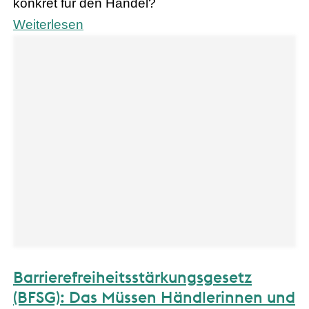
konkret für den Handel?
Weiterlesen
Barrierefreiheitsstärkungsgesetz
(BFSG): Das Müssen Händlerinnen und