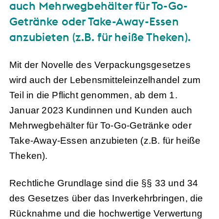
auch Mehrwegbehälter für To-Go-
Getränke oder Take-Away-Essen
anzubieten (z.B. für heiße Theken).
Mit der Novelle des Verpackungsgesetzes
wird auch der Lebensmitteleinzelhandel zum
Teil in die Pflicht genommen, ab dem 1.
Januar 2023 Kundinnen und Kunden auch
Mehrwegbehälter für To-Go-Getränke oder
Take-Away-Essen anzubieten (z.B. für heiße
Theken).
Rechtliche Grundlage sind die §§ 33 und 34
des Gesetzes über das Inverkehrbringen, die
Rücknahme und die hochwertige Verwertung