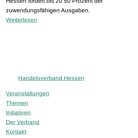
Hessen fördert bis zu 50 Prozent der
zuwendungsfähigen Ausgaben.
Weiterlesen
Handelsverband Hessen
Veranstaltungen
Themen
Initiativen
Der Verband
Kontakt