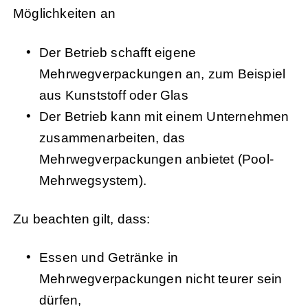
Möglichkeiten an
Der Betrieb schafft eigene
Mehrwegverpackungen an, zum Beispiel
aus Kunststoff oder Glas
Der Betrieb kann mit einem Unternehmen
zusammenarbeiten, das
Mehrwegverpackungen anbietet (Pool-
Mehrwegsystem).
Zu beachten gilt, dass:
Essen und Getränke in
Mehrwegverpackungen nicht teurer sein
dürfen,