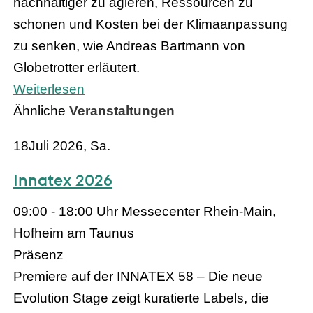
nachhaltiger zu agieren, Ressourcen zu
schonen und Kosten bei der Klimaanpassung
zu senken, wie Andreas Bartmann von
Globetrotter erläutert.
Weiterlesen
Ähnliche
Veranstaltungen
18
Juli 2026, Sa.
Innatex 2026
09:00 - 18:00 Uhr
Messecenter Rhein-Main,
Hofheim am Taunus
Präsenz
Premiere auf der INNATEX 58 – Die neue
Evolution Stage zeigt kuratierte Labels, die