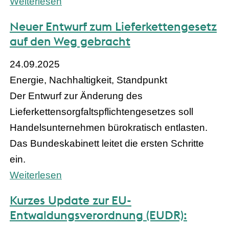
Weiterlesen
Neuer Entwurf zum Lieferkettengesetz
auf den Weg gebracht
24.09.2025
Energie, Nachhaltigkeit, Standpunkt
Der Entwurf zur Änderung des
Lieferkettensorgfaltspflichtengesetzes soll
Handelsunternehmen bürokratisch entlasten.
Das Bundeskabinett leitet die ersten Schritte
ein.
Weiterlesen
Kurzes Update zur EU-
Entwaldungsverordnung (EUDR):