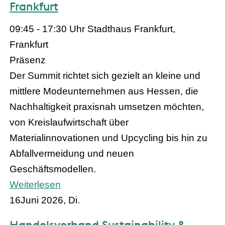
Frankfurt
09:45 - 17:30 Uhr
Stadthaus Frankfurt,
Frankfurt
Präsenz
Der Summit richtet sich gezielt an kleine und
mittlere Modeunternehmen aus Hessen, die
Nachhaltigkeit praxisnah umsetzen möchten,
von Kreislaufwirtschaft über
Materialinnovationen und Upcycling bis hin zu
Abfallvermeidung und neuen
Geschäftsmodellen.
Weiterlesen
16
Juni 2026, Di.
Handelsverband Sustainability &