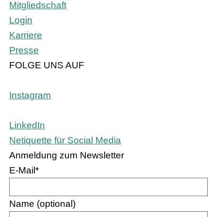
Mitgliedschaft
Login
Karriere
Presse
FOLGE UNS AUF
Instagram
LinkedIn
Netiquette für Social Media
Anmeldung zum Newsletter
E-Mail
*
Name (optional)