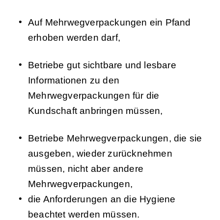
Auf Mehrwegverpackungen ein Pfand
erhoben werden darf,
Betriebe gut sichtbare und lesbare
Informationen zu den
Mehrwegverpackungen für die
Kundschaft anbringen müssen,
Betriebe Mehrwegverpackungen, die sie
ausgeben, wieder zurücknehmen
müssen, nicht aber andere
Mehrwegverpackungen,
die Anforderungen an die Hygiene
beachtet werden müssen.