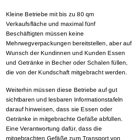
Kleine Betriebe mit bis zu 80 qm
Verkaufsfläche und maximal fünf
Beschäftigten müssen keine
Mehrwegverpackungen bereitstellen, aber auf
Wunsch der Kundinnen und Kunden Essen
und Getränke in Becher oder Schalen füllen,
die von der Kundschaft mitgebracht werden.
Weiterhin müssen diese Betriebe auf gut
sichtbaren und lesbaren Informationstafeln
darauf hinweisen, dass sie Essen oder
Getränke in mitgebrachte Gefäße abfüllen.
Eine Verantwortung dafür, dass die
mitgebrachten Gefäße zum Transport von