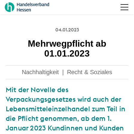
04.01.2023
Mehrwegpflicht ab
01.01.2023
Nachhaltigkeit
|
Recht & Soziales
Mit der Novelle des
Verpackungsgesetzes wird auch der
Lebensmitteleinzelhandel zum Teil in
die Pflicht genommen, ab dem 1.
Januar 2023 Kundinnen und Kunden