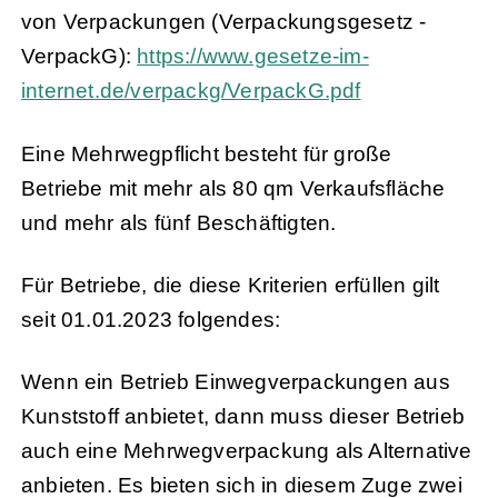
von Verpackungen (Verpackungsgesetz -
VerpackG):
https://www.gesetze-im-
internet.de/verpackg/VerpackG.pdf
Eine Mehrwegpflicht besteht für große
Betriebe mit mehr als 80 qm Verkaufsfläche
und mehr als fünf Beschäftigten.
Für Betriebe, die diese Kriterien erfüllen gilt
seit 01.01.2023 folgendes:
Wenn ein Betrieb Einwegverpackungen aus
Kunststoff anbietet, dann muss dieser Betrieb
auch eine Mehrwegverpackung als Alternative
anbieten. Es bieten sich in diesem Zuge zwei