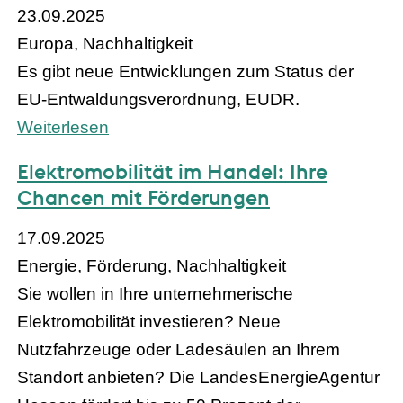
23.09.2025
Europa, Nachhaltigkeit
Es gibt neue Entwicklungen zum Status der
EU-Entwaldungsverordnung, EUDR.
Weiterlesen
Elektromobilität im Handel: Ihre
Chancen mit Förderungen
17.09.2025
Energie, Förderung, Nachhaltigkeit
Sie wollen in Ihre unternehmerische
Elektromobilität investieren? Neue
Nutzfahrzeuge oder Ladesäulen an Ihrem
Standort anbieten? Die LandesEnergieAgentur