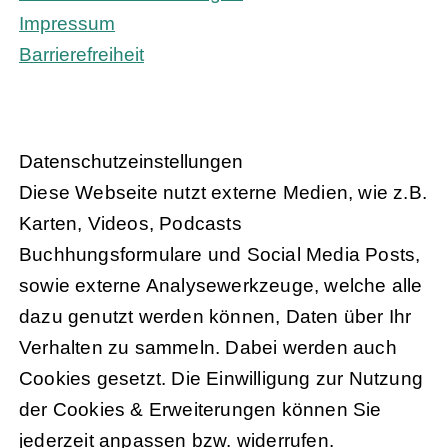
Impressum
Barrierefreiheit
Daten­schutz­ein­stel­lun­gen
Diese Webseite nutzt externe Medien, wie z.B.
Karten, Videos, Podcasts
Buchhungsformulare und Social Media Posts,
sowie externe Analysewerkzeuge, welche alle
dazu genutzt werden können, Daten über Ihr
Verhalten zu sammeln. Dabei werden auch
Cookies gesetzt. Die Einwilligung zur Nutzung
der Cookies & Erweiterungen können Sie
jederzeit anpassen bzw. widerrufen.