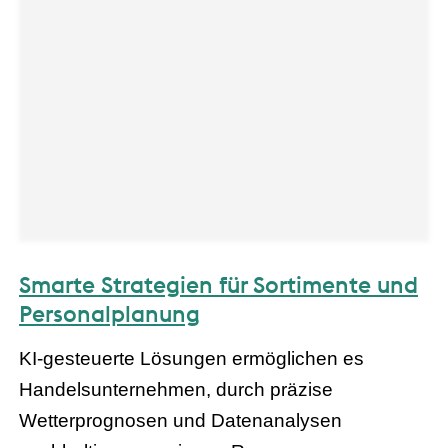
Smarte Strategien für Sortimente und
Personalplanung
KI-gesteuerte Lösungen ermöglichen es
Handelsunternehmen, durch präzise
Wetterprognosen und Datenanalysen