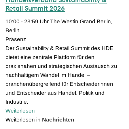
Retail Summit 2026
10:00 - 23:59 Uhr
The Westin Grand Berlin,
Berlin
Präsenz
Der Sustainability & Retail Summit des HDE
bietet eine zentrale Plattform für den
praxisnahen und strategischen Austausch zu
nachhaltigem Wandel im Handel –
branchenübergreifend für Entscheiderinnen
und Entscheider aus Handel, Politik und
Industrie.
Weiterlesen
Weiterlesen in
Nachrichten