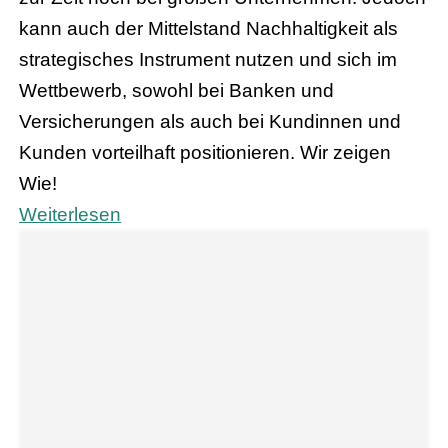
kann auch der Mittelstand Nachhaltigkeit als
strategisches Instrument nutzen und sich im
Wettbewerb, sowohl bei Banken und
Versicherungen als auch bei Kundinnen und
Kunden vorteilhaft positionieren. Wir zeigen
Wie!
Weiterlesen