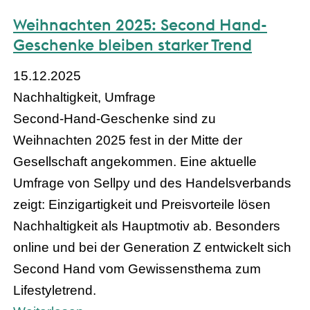
Weihnachten 2025: Second Hand-
Geschenke bleiben starker Trend
15.12.2025
Nachhaltigkeit, Umfrage
Second-Hand-Geschenke sind zu
Weihnachten 2025 fest in der Mitte der
Gesellschaft angekommen. Eine aktuelle
Umfrage von Sellpy und des Handelsverbands
zeigt: Einzigartigkeit und Preisvorteile lösen
Nachhaltigkeit als Hauptmotiv ab. Besonders
online und bei der Generation Z entwickelt sich
Second Hand vom Gewissensthema zum
Lifestyletrend.