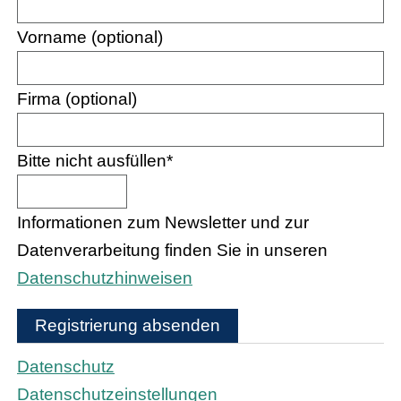
Vorname (optional)
Firma (optional)
Bitte nicht ausfüllen
*
Informationen zum Newsletter und zur
Datenverarbeitung finden Sie in unseren
Datenschutzhinweisen
Registrierung absenden
Datenschutz
Datenschutzeinstellungen