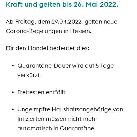
Kraft und gelten bis 26. Mai 2022.
Ab Freitag, dem 29.04.2022, gelten neue
Corona-Regelungen in Hessen.
Für den Handel bedeutet dies:
Quarantäne-Dauer wird auf 5 Tage
verkürzt
Freitesten entfällt
Ungeimpfte Haushaltsangehörige von
Infizierten müssen nicht mehr
automatisch in Quarantäne