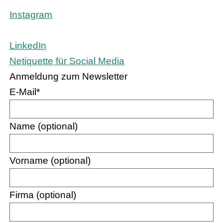
Instagram
LinkedIn
Netiquette für Social Media
Anmeldung zum Newsletter
E-Mail
*
Name (optional)
Vorname (optional)
Firma (optional)