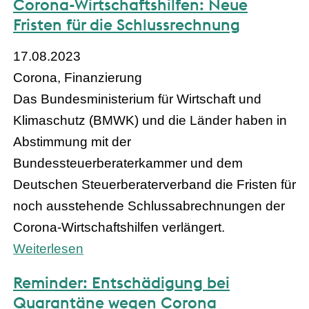
Corona-Wirtschaftshilfen: Neue
Fristen für die Schlussrechnung
17.08.2023
Corona, Finanzierung
Das Bundesministerium für Wirtschaft und
Klimaschutz (BMWK) und die Länder haben in
Abstimmung mit der
Bundessteuerberaterkammer und dem
Deutschen Steuerberaterverband die Fristen für
noch ausstehende Schlussabrechnungen der
Corona-Wirtschaftshilfen verlängert.
Weiterlesen
Reminder: Entschädigung bei
Quarantäne wegen Corona