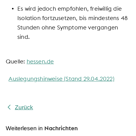
Es wird jedoch empfohlen, freiwillig die
Isolation fortzusetzen, bis mindestens 48
Stunden ohne Symptome vergangen
sind.
Quelle:
hessen.de
Auslegungshinweise (Stand 29.04.2022)
Zurück
Nachrichten
Weiterlesen in