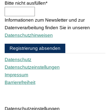
Bitte nicht ausfüllen
*
Informationen zum Newsletter und zur
Datenverarbeitung finden Sie in unseren
Datenschutzhinweisen
Registrierung absenden
Datenschutz
Datenschutzeinstellungen
Impressum
Barrierefreiheit
Daten­schutz­ein­stel­lun­gen