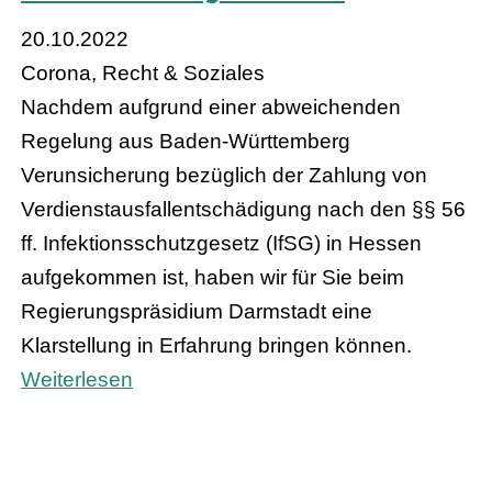
20.10.2022
Corona, Recht & Soziales
Nachdem aufgrund einer abweichenden
Regelung aus Baden-Württemberg
Verunsicherung bezüglich der Zahlung von
Verdienstausfallentschädigung nach den §§ 56
ff. Infektionsschutzgesetz (IfSG) in Hessen
aufgekommen ist, haben wir für Sie beim
Regierungspräsidium Darmstadt eine
Klarstellung in Erfahrung bringen können.
Weiterlesen