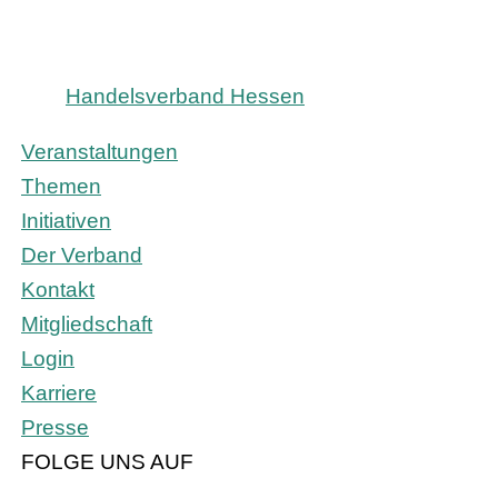
Handelsverband Hessen
Veranstaltungen
Themen
Initiativen
Der Verband
Kontakt
Mitgliedschaft
Login
Karriere
Presse
FOLGE UNS AUF