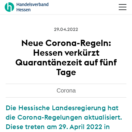
29.04.2022
Neue Corona-Regeln:
Hessen verkürzt
Quarantänezeit auf fünf
Tage
Corona
Die Hessische Landesregierung hat
die Corona-Regelungen aktualisiert.
Diese treten am 29. April 2022 in