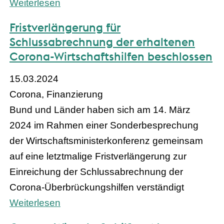
Weiterlesen
Fristverlängerung für
Schlussabrechnung der erhaltenen
Corona-Wirtschaftshilfen beschlossen
15.03.2024
Corona, Finanzierung
Bund und Länder haben sich am 14. März
2024 im Rahmen einer Sonderbesprechung
der Wirtschaftsministerkonferenz gemeinsam
auf eine letztmalige Fristverlängerung zur
Einreichung der Schlussabrechnung der
Corona-Überbrückungshilfen verständigt
Weiterlesen