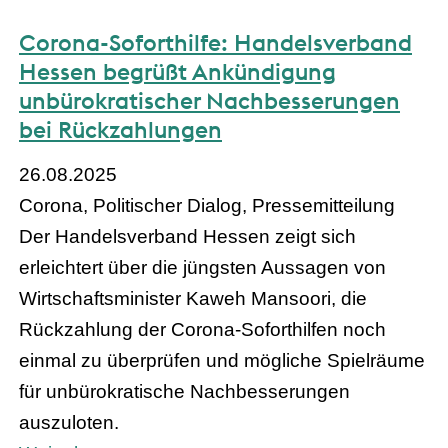
Corona-Soforthilfe: Handelsverband
Hessen begrüßt Ankündigung
unbürokratischer Nachbesserungen
bei Rückzahlungen
26.08.2025
Corona, Politischer Dialog, Pressemitteilung
Der Handelsverband Hessen zeigt sich
erleichtert über die jüngsten Aussagen von
Wirtschaftsminister Kaweh Mansoori, die
Rückzahlung der Corona-Soforthilfen noch
einmal zu überprüfen und mögliche Spielräume
für unbürokratische Nachbesserungen
auszuloten.