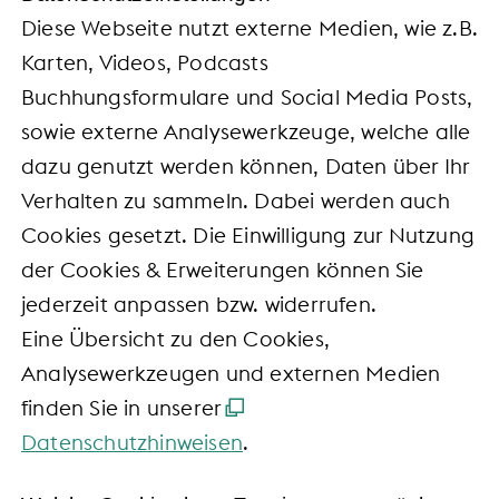
Diese Webseite nutzt externe Medien, wie z.B.
Karten, Videos, Podcasts
Buchhungsformulare und Social Media Posts,
sowie externe Analysewerkzeuge, welche alle
dazu genutzt werden können, Daten über Ihr
Verhalten zu sammeln. Dabei werden auch
Cookies gesetzt. Die Einwilligung zur Nutzung
der Cookies & Erweiterungen können Sie
jederzeit anpassen bzw. widerrufen.
Eine Übersicht zu den Cookies,
Analysewerkzeugen und externen Medien
finden Sie in unserer
Datenschutzhinweisen
.