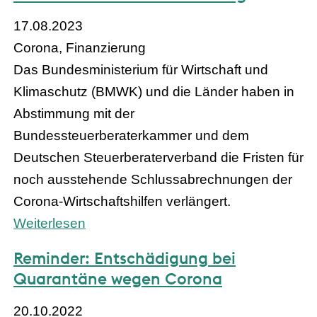
17.08.2023
Corona, Finanzierung
Das Bundesministerium für Wirtschaft und
Klimaschutz (BMWK) und die Länder haben in
Abstimmung mit der
Bundessteuerberaterkammer und dem
Deutschen Steuerberaterverband die Fristen für
noch ausstehende Schlussabrechnungen der
Corona-Wirtschaftshilfen verlängert.
Weiterlesen
Reminder: Entschädigung bei
Quarantäne wegen Corona
20.10.2022