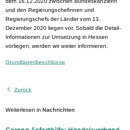
dem 16.12.2020 zwischen Bundeskanzlerin
und den Regierungschefinnen und
Regierungschefs der Länder vom 13.
Dezember 2020 liegen vor. Sobald die Detail-
Informationen zur Umsetzung in Hessen
vorliegen, werden wir weiter informieren.
Grundlagenbeschlüsse
Zurück
Weiterlesen in
Nachrichten
Corona-Soforthilfe: Handelsverband