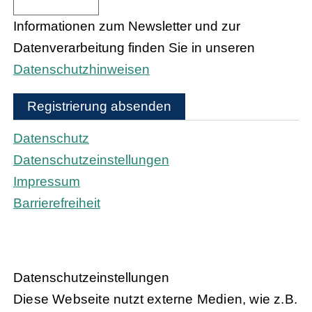
Informationen zum Newsletter und zur
Datenverarbeitung finden Sie in unseren
Datenschutzhinweisen
Registrierung absenden
Datenschutz
Datenschutzeinstellungen
Impressum
Barrierefreiheit
Daten­schutz­ein­stel­lun­gen
Diese Webseite nutzt externe Medien, wie z.B.