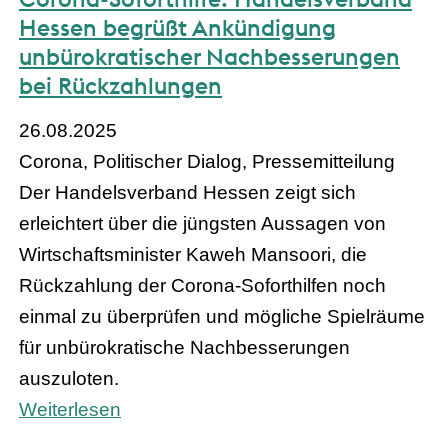
Hessen begrüßt Ankündigung
unbürokratischer Nachbesserungen
bei Rückzahlungen
26.08.2025
Corona, Politischer Dialog, Pressemitteilung
Der Handelsverband Hessen zeigt sich
erleichtert über die jüngsten Aussagen von
Wirtschaftsminister Kaweh Mansoori, die
Rückzahlung der Corona-Soforthilfen noch
einmal zu überprüfen und mögliche Spielräume
für unbürokratische Nachbesserungen
auszuloten.
Weiterlesen