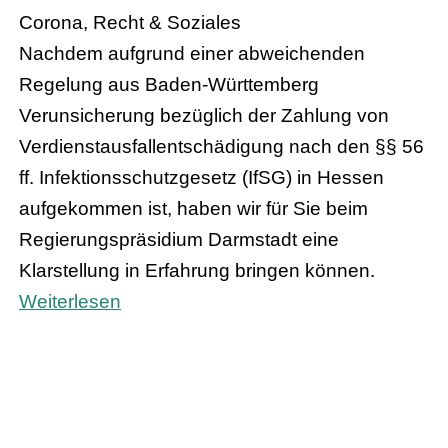
Corona, Recht & Soziales
Nachdem aufgrund einer abweichenden
Regelung aus Baden-Württemberg
Verunsicherung bezüglich der Zahlung von
Verdienstausfallentschädigung nach den §§ 56
ff. Infektionsschutzgesetz (IfSG) in Hessen
aufgekommen ist, haben wir für Sie beim
Regierungspräsidium Darmstadt eine
Klarstellung in Erfahrung bringen können.
Weiterlesen