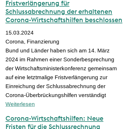
Fristverlängerung für
Schlussabrechnung der erhaltenen
Corona-Wirtschaftshilfen beschlossen
15.03.2024
Corona, Finanzierung
Bund und Länder haben sich am 14. März
2024 im Rahmen einer Sonderbesprechung
der Wirtschaftsministerkonferenz gemeinsam
auf eine letztmalige Fristverlängerung zur
Einreichung der Schlussabrechnung der
Corona-Überbrückungshilfen verständigt
Weiterlesen
Corona-Wirtschaftshilfen: Neue
Fristen für die Schlussrechnung