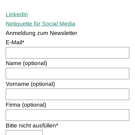
LinkedIn
Netiquette für Social Media
Anmeldung zum Newsletter
E-Mail
*
Name (optional)
Vorname (optional)
Firma (optional)
Bitte nicht ausfüllen
*