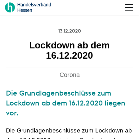
13.12.2020
Lockdown ab dem
16.12.2020
Corona
Die Grundlagenbeschlüsse zum
Lockdown ab dem 16.12.2020 liegen
vor.
Die Grundlagenbeschlüsse zum Lockdown ab