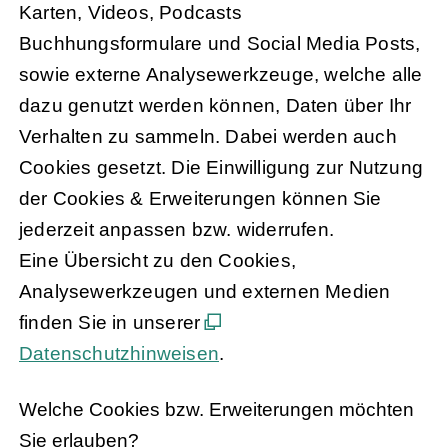
Karten, Videos, Podcasts
Buchhungsformulare und Social Media Posts,
sowie externe Analysewerkzeuge, welche alle
dazu genutzt werden können, Daten über Ihr
Verhalten zu sammeln. Dabei werden auch
Cookies gesetzt. Die Einwilligung zur Nutzung
der Cookies & Erweiterungen können Sie
jederzeit anpassen bzw. widerrufen.
Eine Übersicht zu den Cookies,
Analysewerkzeugen und externen Medien
finden Sie in unserer
Datenschutzhinweisen
.
Welche Cookies bzw. Erweiterungen möchten
Sie erlauben?