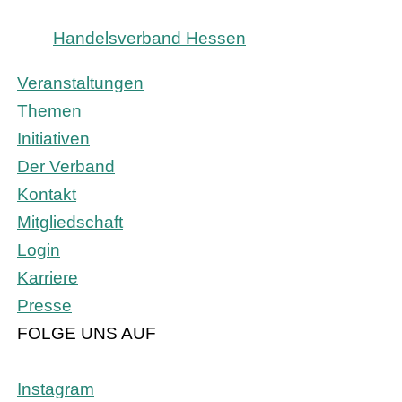
Handelsverband Hessen
Veranstaltungen
Themen
Initiativen
Der Verband
Kontakt
Mitgliedschaft
Login
Karriere
Presse
FOLGE UNS AUF
Instagram