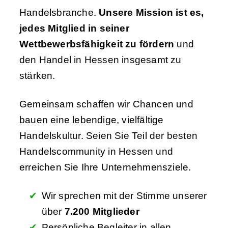
Handelsbranche.
Unsere Mission ist es,
jedes Mitglied in seiner
Wettbewerbsfähigkeit zu fördern
und
den Handel in Hessen insgesamt zu
stärken.
Gemeinsam schaffen wir Chancen und
bauen eine lebendige, vielfältige
Handelskultur. Seien Sie Teil der besten
Handelscommunity in Hessen und
erreichen Sie Ihre Unternehmensziele.
Wir sprechen mit der Stimme unserer
über
7.200 Mitglieder
Persönliche Begleiter in allen