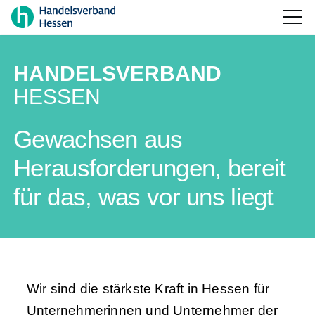
HANDELSVERBAND
HESSEN
Gewachsen aus
Herausforderungen, bereit
für das, was vor uns liegt
Wir sind die stärkste Kraft in Hessen für
Unternehmerinnen und Unternehmer der