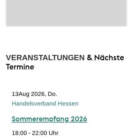
& Nächste
VERANSTALTUNGEN
Termine
13
Aug 2026, Do.
Handelsverband Hessen
Sommerempfang 2026
18:00 - 22:00 Uhr