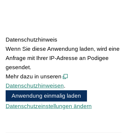
– Der Podcast
HANDEL.INSIGHT
des Handelsverbandes Hessen
Datenschutzhinweis
Wenn Sie diese Anwendung laden, wird eine
Anfrage mit Ihrer IP-Adresse an Podigee
gesendet.
Mehr dazu in unseren
Datenschutzhinweisen
.
Anwendung einmalig laden
Datenschutzeinstellungen ändern