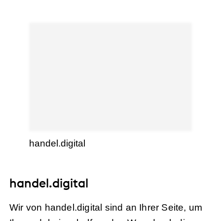
handel.digital
handel.digital
Wir von handel.digital sind an Ihrer Seite, um