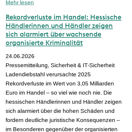
Mehr lesen
Rekordverluste im Handel: Hessische
Händlerinnen und Händler zeigen
sich alarmiert über wachsende
organisierte Kriminalität
24.06.2026
Pressemitteilung, Sicherheit & IT-Sicherheit
Ladendiebstahl verursachte 2025
Rekordverluste im Wert von 3,05 Milliarden
Euro im Handel – so viel wie noch nie. Die
hessischen Händlerinnen und Händler zeigen
sich alarmiert über die hohen Schäden und
fordern deutliche juristische Konsequenzen –
im Besonderen gegenüber der organisierten