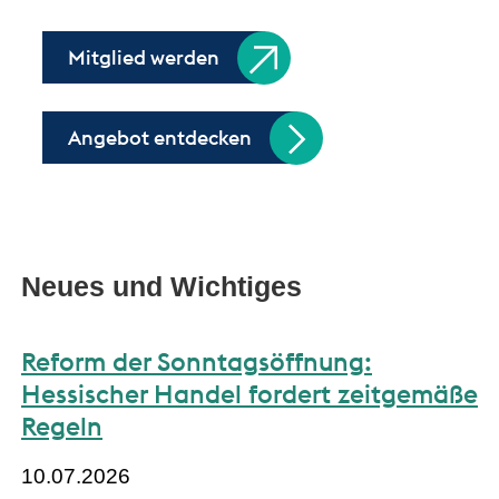
Mitglied werden
Angebot entdecken
Neues und Wichtiges
Reform der Sonntagsöffnung:
Hessischer Handel fordert zeitgemäße
Regeln
10.07.2026