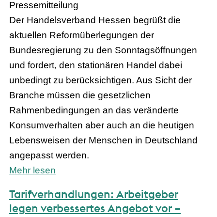
Pressemitteilung
Der Handelsverband Hessen begrüßt die
aktuellen Reformüberlegungen der
Bundesregierung zu den Sonntagsöffnungen
und fordert, den stationären Handel dabei
unbedingt zu berücksichtigen. Aus Sicht der
Branche müssen die gesetzlichen
Rahmenbedingungen an das veränderte
Konsumverhalten aber auch an die heutigen
Lebensweisen der Menschen in Deutschland
angepasst werden.
Mehr lesen
Tarifverhandlungen: Arbeitgeber
legen verbessertes Angebot vor –