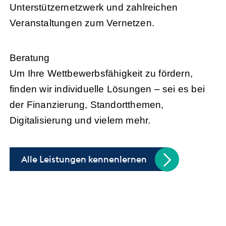
Unterstützernetzwerk und zahlreichen
Veranstaltungen zum Vernetzen.
Beratung
Um Ihre Wettbewerbsfähigkeit zu fördern,
finden wir individuelle Lösungen – sei es bei
der Finanzierung, Standortthemen,
Digitalisierung und vielem mehr.
Alle Leistungen kennenlernen
Handel trifft Politik