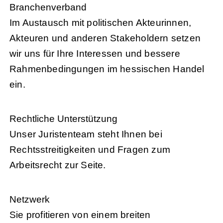
Branchenverband
Im Austausch mit politischen Akteurinnen,
Akteuren und anderen Stakeholdern setzen
wir uns für Ihre Interessen und bessere
Rahmenbedingungen im hessischen Handel
ein.
Rechtliche Unterstützung
Unser Juristenteam steht Ihnen bei
Rechtsstreitigkeiten und Fragen zum
Arbeitsrecht zur Seite.
Netzwerk
Sie profitieren von einem breiten