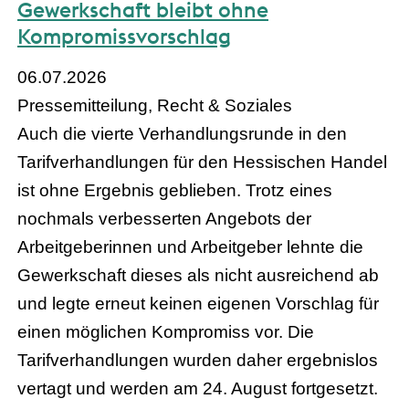
Gewerkschaft bleibt ohne
Kompromissvorschlag
06.07.2026
Pressemitteilung, Recht & Soziales
Auch die vierte Verhandlungsrunde in den
Tarifverhandlungen für den Hessischen Handel
ist ohne Ergebnis geblieben. Trotz eines
nochmals verbesserten Angebots der
Arbeitgeberinnen und Arbeitgeber lehnte die
Gewerkschaft dieses als nicht ausreichend ab
und legte erneut keinen eigenen Vorschlag für
einen möglichen Kompromiss vor. Die
Tarifverhandlungen wurden daher ergebnislos
vertagt und werden am 24. August fortgesetzt.