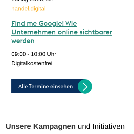
handel.digital
Find me Google! Wie
Unternehmen online sichtbarer
werden
09:00 - 10:00 Uhr
Digital
kostenfrei
Alle Termine einsehen
Unsere Kampagnen
und Initiativen