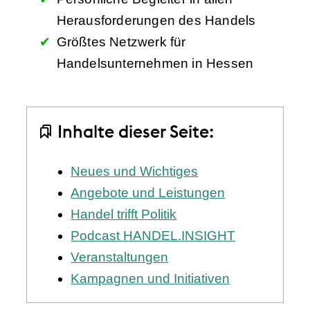
Herausforderungen des Handels
Größtes Netzwerk für
Handelsunternehmen in Hessen
Inhalte dieser Seite:
Neues und Wichtiges
Angebote und Leistungen
Handel trifft Politik
Podcast HANDEL.INSIGHT
Veranstaltungen
Kampagnen und Initiativen