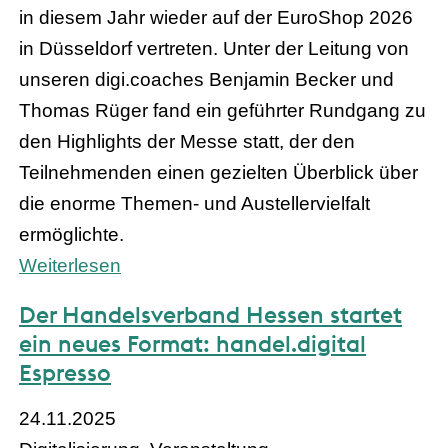
in diesem Jahr wieder auf der EuroShop 2026
in Düsseldorf vertreten. Unter der Leitung von
unseren digi.coaches Benjamin Becker und
Thomas Rüger fand ein geführter Rundgang zu
den Highlights der Messe statt, der den
Teilnehmenden einen gezielten Überblick über
die enorme Themen- und Austellervielfalt
ermöglichte.
Weiterlesen
Der Handelsverband Hessen startet
ein neues Format: handel.digital
Espresso
24.11.2025