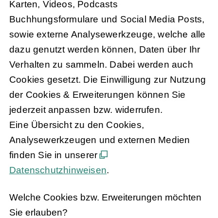
Karten, Videos, Podcasts
Buchhungsformulare und Social Media Posts,
sowie externe Analysewerkzeuge, welche alle
dazu genutzt werden können, Daten über Ihr
Verhalten zu sammeln. Dabei werden auch
Cookies gesetzt. Die Einwilligung zur Nutzung
der Cookies & Erweiterungen können Sie
jederzeit anpassen bzw. widerrufen.
Eine Übersicht zu den Cookies,
Analysewerkzeugen und externen Medien
finden Sie in unserer
Datenschutzhinweisen
.
Welche Cookies bzw. Erweiterungen möchten
Sie erlauben?