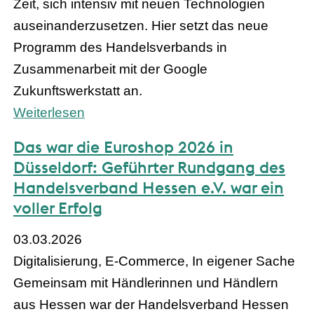
Zeit, sich intensiv mit neuen Technologien
auseinanderzusetzen. Hier setzt das neue
Programm des Handelsverbands in
Zusammenarbeit mit der Google
Zukunftswerkstatt an.
Weiterlesen
Das war die Euroshop 2026 in
Düsseldorf: Geführter Rundgang des
Handelsverband Hessen e.V. war ein
voller Erfolg
03.03.2026
Digitalisierung, E-Commerce, In eigener Sache
Gemeinsam mit Händlerinnen und Händlern
aus Hessen war der Handelsverband Hessen