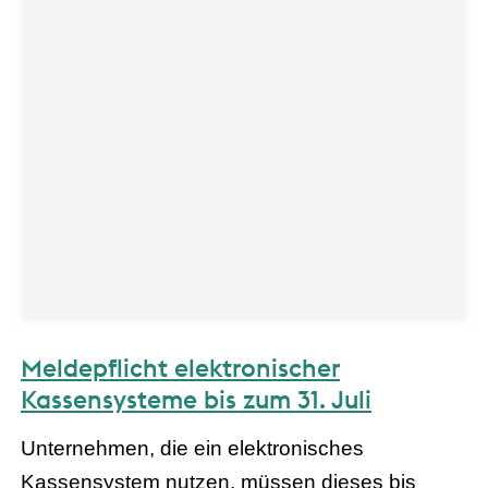
Meldepflicht elektronischer
Kassensysteme bis zum 31. Juli
Unternehmen, die ein elektronisches
Kassensystem nutzen, müssen dieses bis