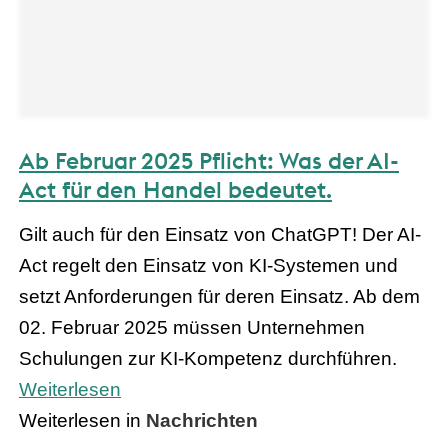
Ab Februar 2025 Pflicht: Was der AI-
Act für den Handel bedeutet.
Gilt auch für den Einsatz von ChatGPT! Der AI-
Act regelt den Einsatz von KI-Systemen und
setzt Anforderungen für deren Einsatz. Ab dem
02. Februar 2025 müssen Unternehmen
Schulungen zur KI-Kompetenz durchführen.
Weiterlesen
Weiterlesen in
Nachrichten