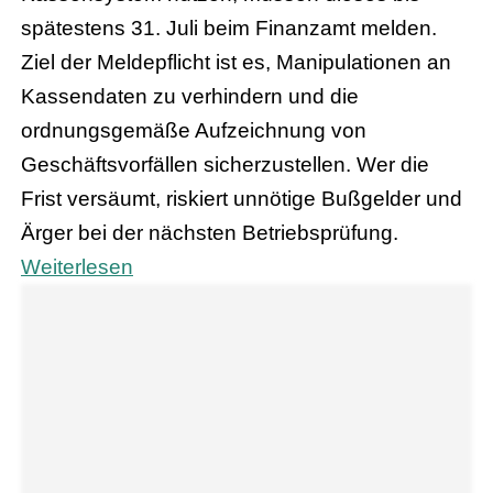
spätestens 31. Juli beim Finanzamt melden.
Ziel der Meldepflicht ist es, Manipulationen an
Kassendaten zu verhindern und die
ordnungsgemäße Aufzeichnung von
Geschäftsvorfällen sicherzustellen. Wer die
Frist versäumt, riskiert unnötige Bußgelder und
Ärger bei der nächsten Betriebsprüfung.
Weiterlesen