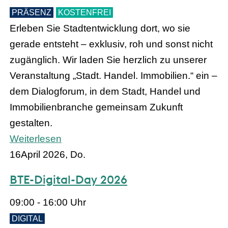
PRÄSENZ
KOSTENFREI
Erleben Sie Stadtentwicklung dort, wo sie
gerade entsteht – exklusiv, roh und sonst nicht
zugänglich. Wir laden Sie herzlich zu unserer
Veranstaltung „Stadt. Handel. Immobilien.“ ein –
dem Dialogforum, in dem Stadt, Handel und
Immobilienbranche gemeinsam Zukunft
gestalten.
Weiterlesen
16
April 2026, Do.
BTE-Digital-Day 2026
09:00 - 16:00 Uhr
DIGITAL