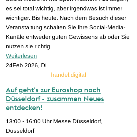
es sei total wichtig, aber irgendwas ist immer
wichtiger. Bis heute. Nach dem Besuch dieser
Veranstaltung schalten Sie Ihre Social-Media-
Kanäle entweder guten Gewissens ab oder Sie
nutzen sie richtig.
Weiterlesen
24
Feb 2026, Di.
handel.digital
Auf geht's zur Euroshop nach
Düsseldorf - zusammen Neues
entdecken!
13:00 - 16:00 Uhr
Messe Düsseldorf,
Düsseldorf