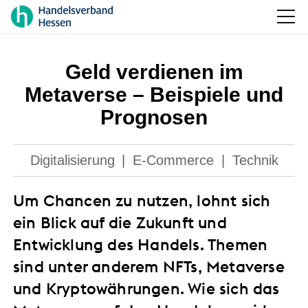
Geld verdienen im
Metaverse – Beispiele und
Prognosen
Digitalisierung
|
E-Commerce
|
Technik
Um Chancen zu nutzen, lohnt sich
ein Blick auf die Zukunft und
Entwicklung des Handels. Themen
sind unter anderem NFTs, Metaverse
und Kryptowährungen. Wie sich das