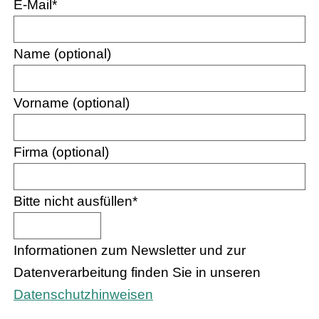
E-Mail
*
Name (optional)
Vorname (optional)
Firma (optional)
Bitte nicht ausfüllen
*
Informationen zum Newsletter und zur
Datenverarbeitung finden Sie in unseren
Datenschutzhinweisen