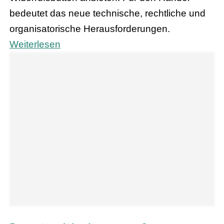
bedeutet das neue technische, rechtliche und
organisatorische Herausforderungen.
Weiterlesen