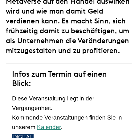
Metaverse auf den Handel auswirken
wird und wie man damit Geld
verdienen kann. Es macht Sinn, sich
frühzeitig damit zu beschäftigen, um
als Unternehmen die Veränderungen
mitzugestalten und zu profitieren.
Infos zum Termin auf einen
Blick:
Diese Veranstaltung liegt in der
Vergangenheit.
Kommende Veranstaltungen finden Sie in
unserem
Kalender
.
DIGITAL