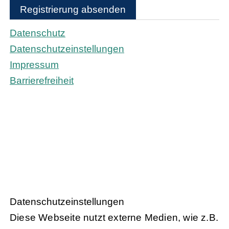
Registrierung absenden
Datenschutz
Datenschutzeinstellungen
Impressum
Barrierefreiheit
Daten­schutz­ein­stel­lun­gen
Diese Webseite nutzt externe Medien, wie z.B.