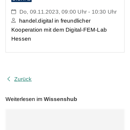
Do, 09.11.2023
, 09:00
Uhr
- 10:30
Uhr
handel.digital in freundlicher
Kooperation mit dem Digital-FEM-Lab
Hessen
Zurück
Weiterlesen im
Wissenshub