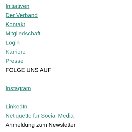
Initiativen
Der Verband
Kontakt
Mitgliedschaft
Login
Karriere
Presse
FOLGE UNS AUF
Instagram
LinkedIn
Netiquette für Social Media
Anmeldung zum Newsletter