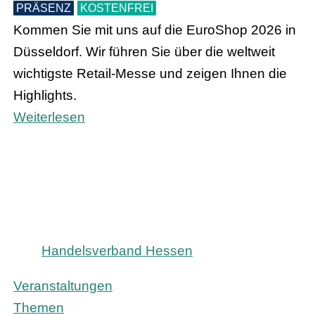
PRÄSENZ
KOSTENFREI
Kommen Sie mit uns auf die EuroShop 2026 in
Düsseldorf. Wir führen Sie über die weltweit
wichtigste Retail-Messe und zeigen Ihnen die
Highlights.
Weiterlesen
Handelsverband Hessen
Veranstaltungen
Themen