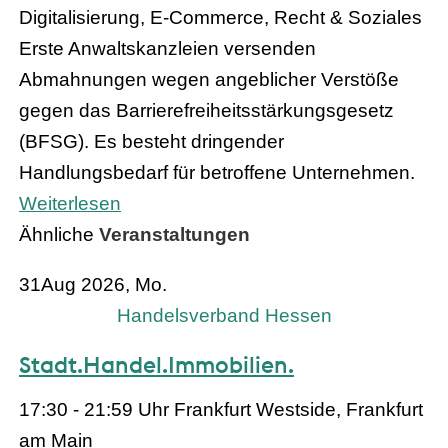
Digitalisierung, E-Commerce, Recht & Soziales
Erste Anwaltskanzleien versenden
Abmahnungen wegen angeblicher Verstöße
gegen das Barrierefreiheitsstärkungsgesetz
(BFSG). Es besteht dringender
Handlungsbedarf für betroffene Unternehmen.
Weiterlesen
Ähnliche
Veranstaltungen
31
Aug 2026, Mo.
Handelsverband Hessen
Stadt.Handel.Immobilien.
17:30 - 21:59 Uhr
Frankfurt Westside, Frankfurt
am Main