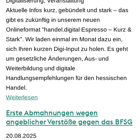
Digitalisierung, Veranstaltung
Aktuelle Infos kurz, gebündelt und stark – das
gibt es zukünftig in unserem neuen
Onlineformat "handel.digital Espresso – Kurz &
Stark". Wir laden einmal im Monat dazu ein,
sich Ihren kurzen Digi-Input zu holen. Es geht
um gesetzliche Änderungen, Aus- und
Weiterbildung und digitale
Handlungsempfehlungen für den hessischen
Handel.
Weiterlesen
Erste Abmahnungen wegen
angeblicher Verstöße gegen das BFSG
20.08.2025