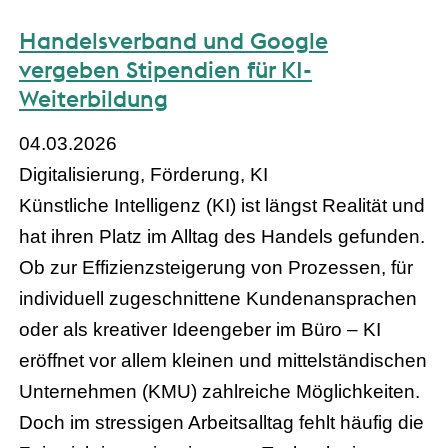
Handelsverband und Google
vergeben Stipendien für KI-
Weiterbildung
04.03.2026
Digitalisierung, Förderung, KI
Künstliche Intelligenz (KI) ist längst Realität und
hat ihren Platz im Alltag des Handels gefunden.
Ob zur Effizienzsteigerung von Prozessen, für
individuell zugeschnittene Kundenansprachen
oder als kreativer Ideengeber im Büro – KI
eröffnet vor allem kleinen und mittelständischen
Unternehmen (KMU) zahlreiche Möglichkeiten.
Doch im stressigen Arbeitsalltag fehlt häufig die