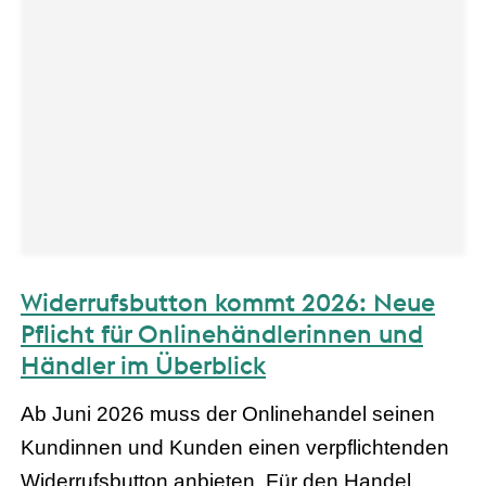
Widerrufsbutton kommt 2026: Neue
Pflicht für Onlinehändlerinnen und
Händler im Überblick
Ab Juni 2026 muss der Onlinehandel seinen
Kundinnen und Kunden einen verpflichtenden
Widerrufsbutton anbieten. Für den Handel