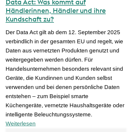
Data Act: Was kommt auf
Händlerinnen, Händler und ihre
Kundschaft zu?
Der Data Act gilt ab dem 12. September 2025
verbindlich in der gesamten EU und regelt, wie
Daten aus vernetzten Produkten genutzt und
weitergegeben werden dürfen. Für
Handelsunternehmen besonders relevant sind
Geräte, die Kundinnen und Kunden selbst
verwenden und bei denen persönliche Daten
entstehen – zum Beispiel smarte
Küchengeräte, vernetzte Haushaltsgeräte oder
intelligente Beleuchtungssysteme.
Weiterlesen