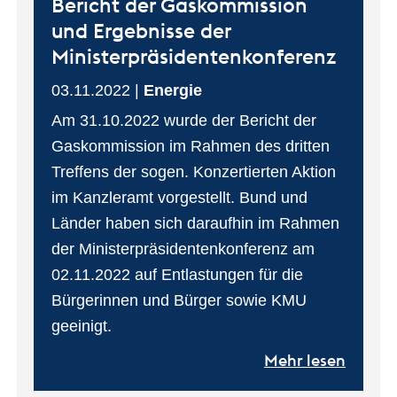
Bericht der Gaskommission
und Ergebnisse der
Ministerpräsidentenkonferenz
03.11.2022
Energie
Am 31.10.2022 wurde der Bericht der
Gaskommission im Rahmen des dritten
Treffens der sogen. Konzertierten Aktion
im Kanzleramt vorgestellt. Bund und
Länder haben sich daraufhin im Rahmen
der Ministerpräsidentenkonferenz am
02.11.2022 auf Entlastungen für die
Bürgerinnen und Bürger sowie KMU
geeinigt.
Mehr lesen