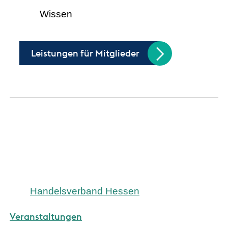
Wissen
Leistungen für Mitglieder
Handelsverband Hessen
Veranstaltungen