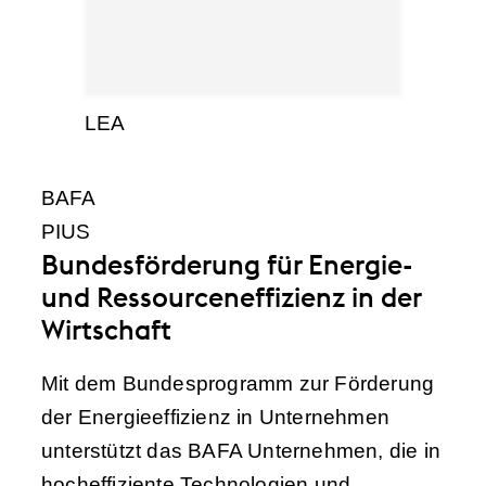
LEA
BAFA
PIUS
Bundesförderung für Energie-
und Ressourceneffizienz in der
Wirtschaft
Mit dem Bundesprogramm zur Förderung
der Energieeffizienz in Unternehmen
unterstützt das BAFA Unternehmen, die in
hocheffiziente Technologien und