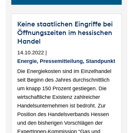
Keine staatlichen Eingriffe bei
Öffnungszeiten im hessischen
Handel
14.10.2022
Energie, Pressemitteilung, Standpunkt
Die Energiekosten sind im Einzelhandel
seit Beginn des Jahres durchschnittlich
um knapp 150 Prozent gestiegen. Die
wirtschaftliche Existenz zahlreicher
Handelsunternehmen ist bedroht. Zur
Position des Handelsverbands Hessen
und den bisherigen Vorschlägen der
ExpertInnen-Kommission “Gas und