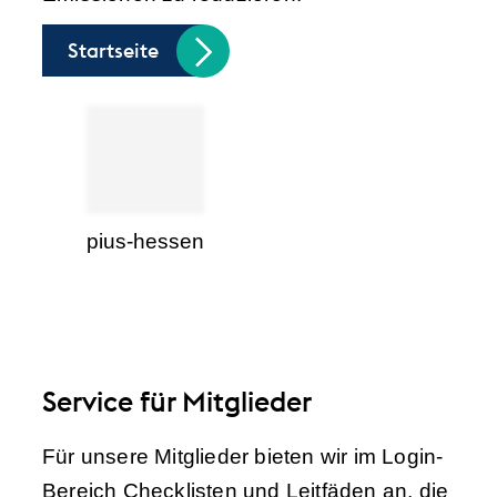
Startseite
pius-hessen
Service für Mitglieder
Für unsere Mitglieder bieten wir im Login-
Bereich Checklisten und Leitfäden an, die