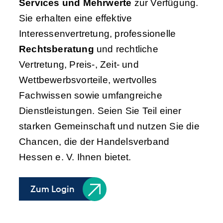
Services und Mehrwerte
zur Verfügung.
Sie erhalten eine effektive
Interessenvertretung, professionelle
Rechtsberatung
und rechtliche
Vertretung, Preis-, Zeit- und
Wettbewerbsvorteile, wertvolles
Fachwissen sowie umfangreiche
Dienstleistungen. Seien Sie Teil einer
starken Gemeinschaft und nutzen Sie die
Chancen, die der Handelsverband
Hessen e. V. Ihnen bietet.
Zum Login