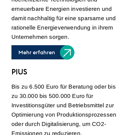
erneuerbare Energien investieren und
damit nachhaltig für eine sparsame und
rationelle Energieverwendung in ihrem
Unternehmen sorgen.
Mehr erfahren
PIUS
Bis zu 6.500 Euro für Beratung oder bis
zu 30.000 bis 500.000 Euro für
Investitionsgüter und Betriebsmittel zur
Optimierung von Produktionsprozessen
oder durch Digitalisierung, um CO2-
Emissionen zu reduzieren.