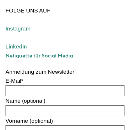
FOLGE UNS AUF
Instagram
LinkedIn
Netiquette für Social Media
Anmeldung zum Newsletter
E-Mail
*
Name (optional)
Vorname (optional)