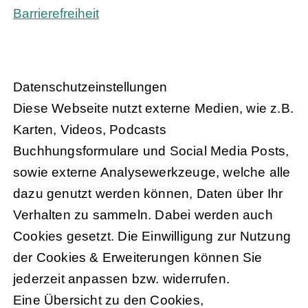
Barrierefreiheit
Daten­schutz­ein­stel­lun­gen
Diese Webseite nutzt externe Medien, wie z.B.
Karten, Videos, Podcasts
Buchhungsformulare und Social Media Posts,
sowie externe Analysewerkzeuge, welche alle
dazu genutzt werden können, Daten über Ihr
Verhalten zu sammeln. Dabei werden auch
Cookies gesetzt. Die Einwilligung zur Nutzung
der Cookies & Erweiterungen können Sie
jederzeit anpassen bzw. widerrufen.
Eine Übersicht zu den Cookies,