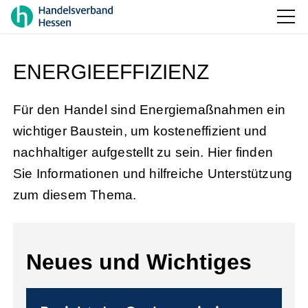
ENERGIEEFFIZIENZ
Für den Handel sind Energiemaßnahmen ein
wichtiger Baustein, um kosteneffizient und
nachhaltiger aufgestellt zu sein. Hier finden
Sie Informationen und hilfreiche Unterstützung
zum diesem Thema.
Neues und Wichtiges