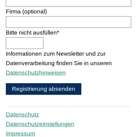
Firma (optional)
Bitte nicht ausfüllen
*
Informationen zum Newsletter und zur
Datenverarbeitung finden Sie in unseren
Datenschutzhinweisen
Registrierung absenden
Datenschutz
Datenschutzeinstellungen
Impressum