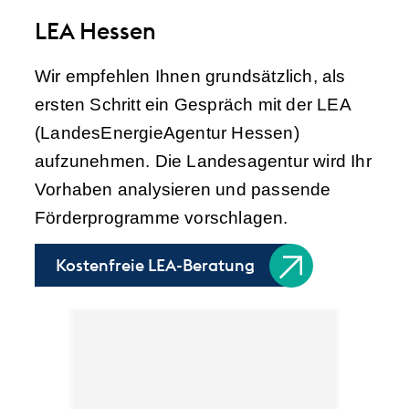
LEA Hessen
Wir empfehlen Ihnen grundsätzlich, als
ersten Schritt ein Gespräch mit der LEA
(LandesEnergieAgentur Hessen)
aufzunehmen. Die Landesagentur wird Ihr
Vorhaben analysieren und passende
Förderprogramme vorschlagen.
Kostenfreie LEA-Beratung