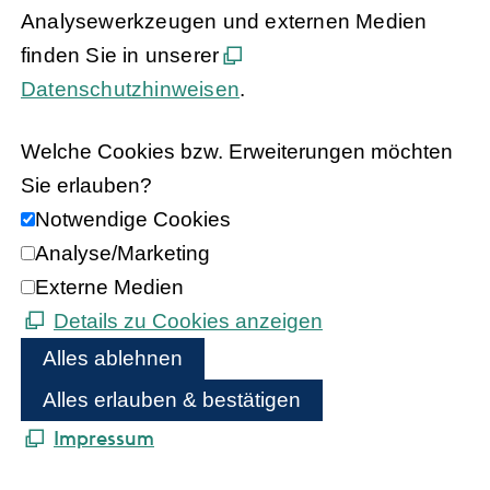
Analysewerkzeugen und externen Medien
finden Sie in unserer
Datenschutzhinweisen
.
Welche Cookies bzw. Erweiterungen möchten
Sie erlauben?
Notwendige Cookies
Analyse/Marketing
Externe Medien
Details zu Cookies anzeigen
Alles ablehnen
Alles erlauben & bestätigen
Impressum