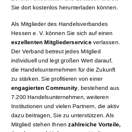
Sie dort kostenlos herunterladen können.
Als Mitglieder des Handelsverbandes
Hessen e. V. können Sie sich auf einen
exzellenten Mitgliederservice
verlassen.
Der Verband betreut jedes Mitglied
individuell und legt großen Wert darauf,
die Handelsunternehmen für die Zukunft
zu stärken. Sie profitieren von einer
engagierten Community
, bestehend aus
7.200 Handelsunternehmen, weiteren
Institutionen und vielen Partnern, die aktiv
dazu beitragen, Sie zu unterstützen. Als
Mitglied stehen Ihnen
zahlreiche Vorteile,