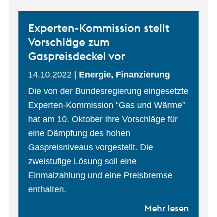
Experten-Kommission stellt
Vorschläge zum
Gaspreisdeckel vor
14.10.2022
Energie, Finanzierung
Die von der Bundesregierung eingesetzte
Experten-Kommission “Gas und Wärme”
hat am 10. Oktober ihre Vorschläge für
eine Dämpfung des hohen
Gaspreisniveaus vorgestellt. Die
zweistufige Lösung soll eine
Einmalzahlung und eine Preisbremse
enthalten.
Mehr lesen