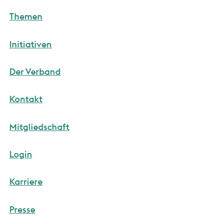
Themen
Initiativen
Der Verband
Kontakt
Mitgliedschaft
Login
Karriere
Presse