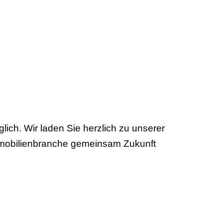
lich. Wir laden Sie herzlich zu unserer
Immobilienbranche gemeinsam Zukunft