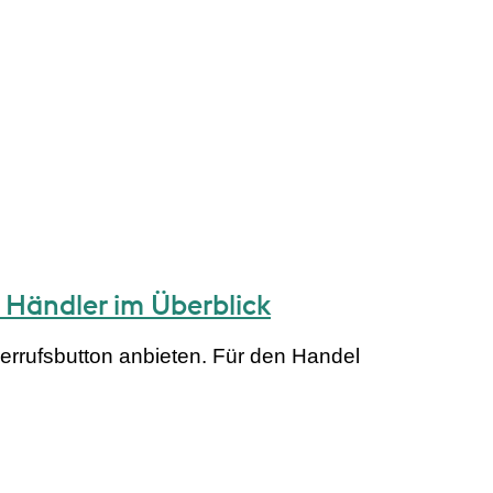
 Händler im Überblick
rrufsbutton anbieten. Für den Handel