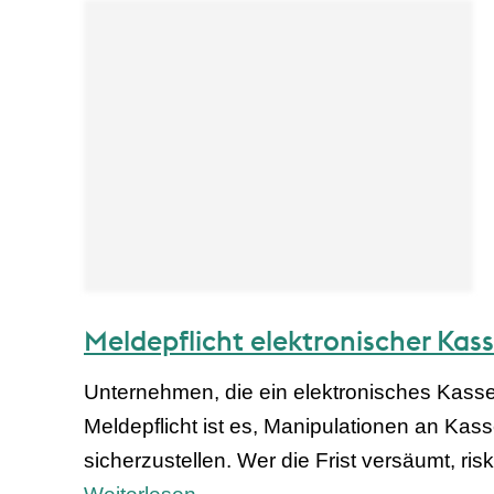
Meldepflicht elektronischer Kass
Unternehmen, die ein elektronisches Kasse
Meldepflicht ist es, Manipulationen an K
sicherzustellen. Wer die Frist versäumt, ri