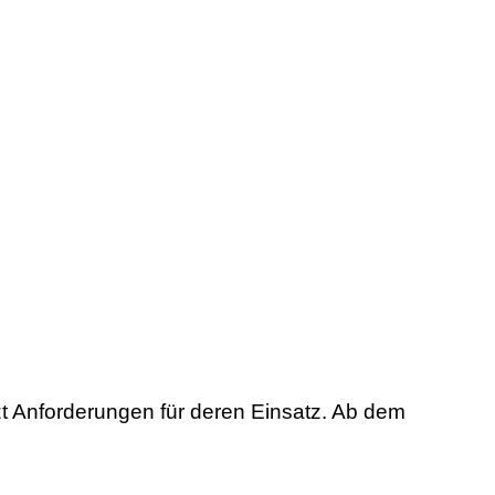
zt Anforderungen für deren Einsatz. Ab dem