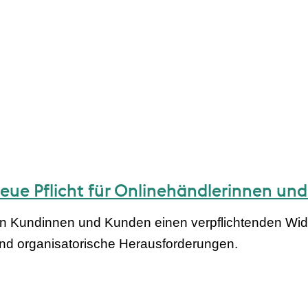
ue Pflicht für Onlinehändlerinnen und
n Kundinnen und Kunden einen verpflichtenden Wide
und organisatorische Herausforderungen.