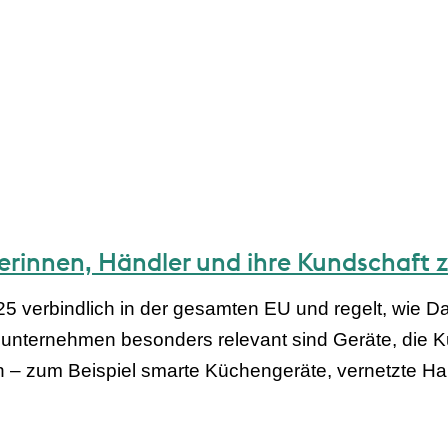
rinnen, Händler und ihre Kundschaft 
25 verbindlich in der gesamten EU und regelt, wie D
sunternehmen besonders relevant sind Geräte, die
 – zum Beispiel smarte Küchengeräte, vernetzte Haus