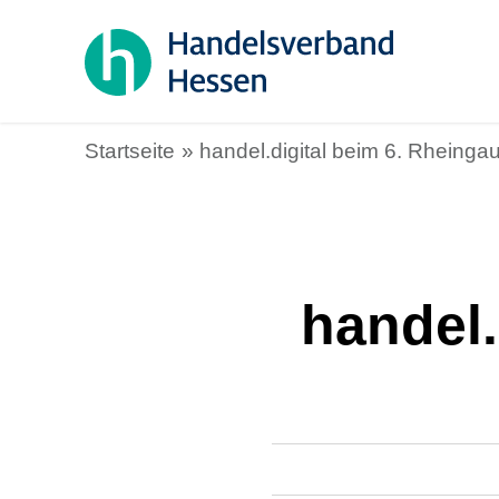
Startseite
handel.digital beim 6. Rheing
handel.