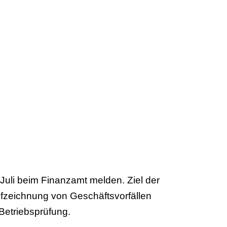
uli beim Finanzamt melden. Ziel der
fzeichnung von Geschäftsvorfällen
 Betriebsprüfung.