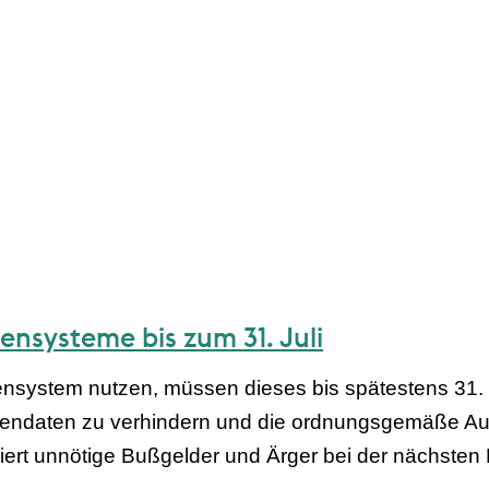
ensysteme bis zum 31. Juli
nsystem nutzen, müssen dieses bis spätestens 31. J
assendaten zu verhindern und die ordnungsgemäße Au
skiert unnötige Bußgelder und Ärger bei der nächsten