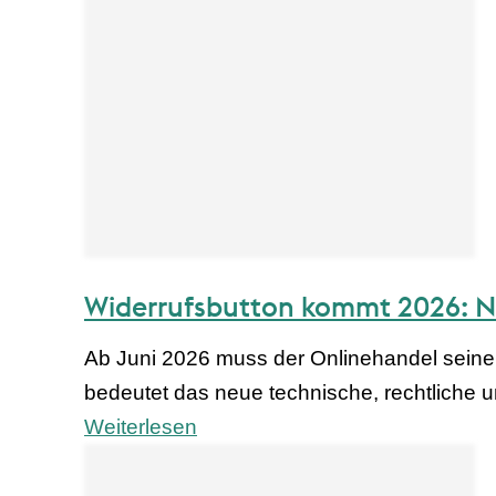
Widerrufsbutton kommt 2026: Ne
Ab Juni 2026 muss der Onlinehandel seine
bedeutet das neue technische, rechtliche 
Weiterlesen