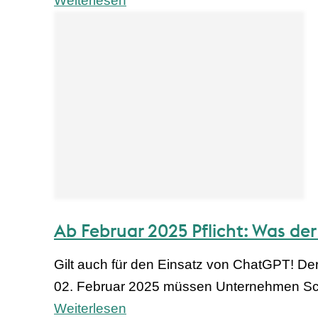
Weiterlesen
Ab Februar 2025 Pflicht: Was de
Gilt auch für den Einsatz von ChatGPT! De
02. Februar 2025 müssen Unternehmen Sc
Weiterlesen