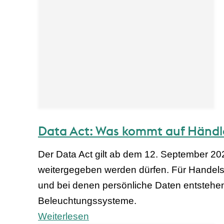
Data Act: Was kommt auf Händle
Der Data Act gilt ab dem 12. September 20
weitergegeben werden dürfen. Für Handel
und bei denen persönliche Daten entstehen
Beleuchtungssysteme.
Weiterlesen