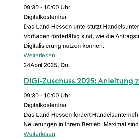
09:30 - 10:00 Uhr
Digital
kostenfrei
Das Land Hessen unterstützt Handelsuntern
Vorhaben förderfähig sind, wie die Antragst
Digitalisierung nutzen können.
Weiterlesen
24
April 2025, Do.
DIGI-Zuschuss 2025: Anleitung zu
09:30 - 10:00 Uhr
Digital
kostenfrei
Das Land Hessen fördert Handelsunternehmen,
Neuerungen in Ihrem Betrieb. Maximal sind
Weiterlesen