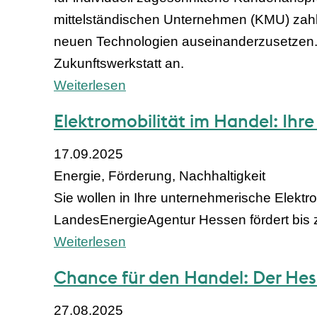
mittelständischen Unternehmen (KMU) zahlrei
neuen Technologien auseinanderzusetzen.
Zukunftswerkstatt an.
Weiterlesen
Elektromobilität im Handel: Ih
17.09.2025
Energie, Förderung, Nachhaltigkeit
Sie wollen in Ihre unternehmerische Elekt
LandesEnergieAgentur Hessen fördert bis
Weiterlesen
Chance für den Handel: Der He
27.08.2025