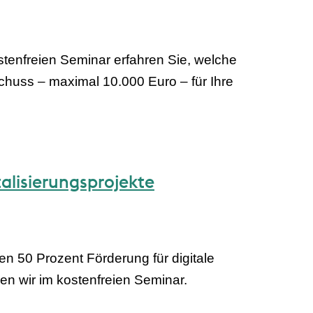
tenfreien Seminar erfahren Sie, welche
schuss – maximal 10.000 Euro – für Ihre
talisierungsprojekte
en 50 Prozent Förderung für digitale
n wir im kostenfreien Seminar.