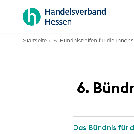
Startseite
6. Bündnistreffen für die Innens
6. Bündn
Das Bündnis für d