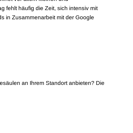
ehlt häufig die Zeit, sich intensiv mit
s in Zusammenarbeit mit der Google
desäulen an Ihrem Standort anbieten? Die