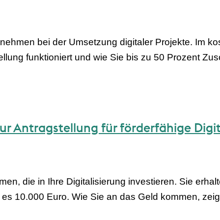
ehmen bei der Umsetzung digitaler Projekte. Im kos
ellung funktioniert und wie Sie bis zu 50 Prozent Zu
r Antragstellung für förderfähige Digi
 die in Ihre Digitalisierung investieren. Sie erhalt
 es 10.000 Euro. Wie Sie an das Geld kommen, zeige