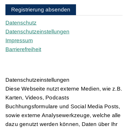
Registrierung absenden
Datenschutz
Datenschutzeinstellungen
Impressum
Barrierefreiheit
Daten­schutz­ein­stel­lun­gen
Diese Webseite nutzt externe Medien, wie z.B.
Karten, Videos, Podcasts
Buchhungsformulare und Social Media Posts,
sowie externe Analysewerkzeuge, welche alle
dazu genutzt werden können, Daten über Ihr