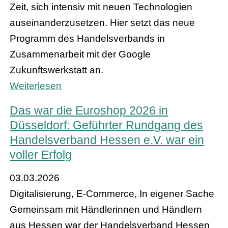
Zeit, sich intensiv mit neuen Technologien
auseinanderzusetzen. Hier setzt das neue
Programm des Handelsverbands in
Zusammenarbeit mit der Google
Zukunftswerkstatt an.
Weiterlesen
Das war die Euroshop 2026 in
Düsseldorf: Geführter Rundgang des
Handelsverband Hessen e.V. war ein
voller Erfolg
03.03.2026
Digitalisierung, E-Commerce, In eigener Sache
Gemeinsam mit Händlerinnen und Händlern
aus Hessen war der Handelsverband Hessen