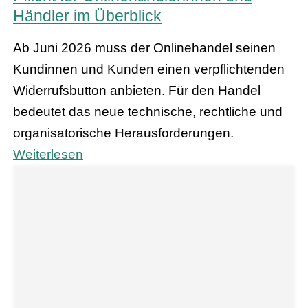
Händler im Überblick
Ab Juni 2026 muss der Onlinehandel seinen
Kundinnen und Kunden einen verpflichtenden
Widerrufsbutton anbieten. Für den Handel
bedeutet das neue technische, rechtliche und
organisatorische Herausforderungen.
Weiterlesen