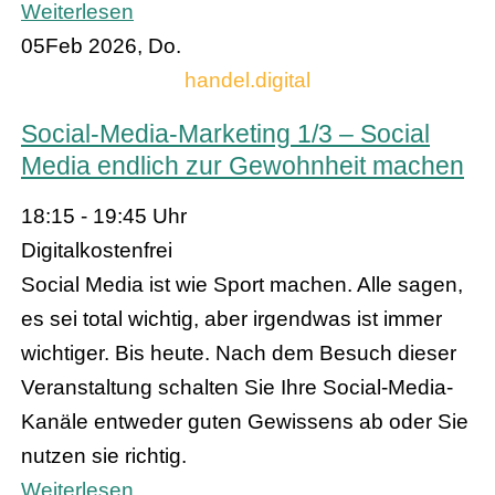
Weiterlesen
05
Feb 2026, Do.
handel.digital
Social-Media-Marketing 1/3 – Social
Media endlich zur Gewohnheit machen
18:15 - 19:45 Uhr
Digital
kostenfrei
Social Media ist wie Sport machen. Alle sagen,
es sei total wichtig, aber irgendwas ist immer
wichtiger. Bis heute. Nach dem Besuch dieser
Veranstaltung schalten Sie Ihre Social-Media-
Kanäle entweder guten Gewissens ab oder Sie
nutzen sie richtig.
Weiterlesen