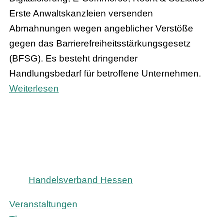
Erste Anwaltskanzleien versenden
Abmahnungen wegen angeblicher Verstöße
gegen das Barrierefreiheitsstärkungsgesetz
(BFSG). Es besteht dringender
Handlungsbedarf für betroffene Unternehmen.
Weiterlesen
Handelsverband Hessen
Veranstaltungen