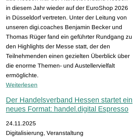
in diesem Jahr wieder auf der EuroShop 2026
in Düsseldorf vertreten. Unter der Leitung von
unseren digi.coaches Benjamin Becker und
Thomas Rüger fand ein geführter Rundgang zu
den Highlights der Messe statt, der den
Teilnehmenden einen gezielten Überblick über
die enorme Themen- und Austellervielfalt
ermöglichte.
Weiterlesen
Der Handelsverband Hessen startet ein
neues Format: handel.digital Espresso
24.11.2025
Digitalisierung, Veranstaltung