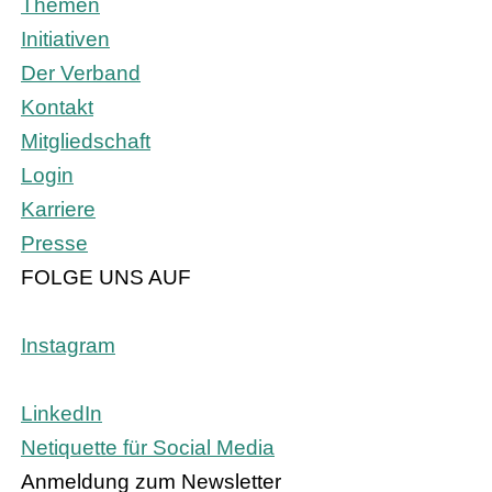
Themen
Initiativen
Der Verband
Kontakt
Mitgliedschaft
Login
Karriere
Presse
FOLGE UNS AUF
Instagram
LinkedIn
Netiquette für Social Media
Anmeldung zum Newsletter