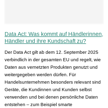
Data Act: Was kommt auf Händlerinnen,
Händler und ihre Kundschaft zu?
Der Data Act gilt ab dem 12. September 2025
verbindlich in der gesamten EU und regelt, wie
Daten aus vernetzten Produkten genutzt und
weitergegeben werden dürfen. Für
Handelsunternehmen besonders relevant sind
Geräte, die Kundinnen und Kunden selbst
verwenden und bei denen persönliche Daten
entstehen – zum Beispiel smarte