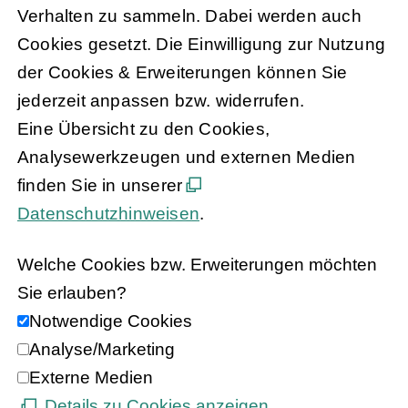
Verhalten zu sammeln. Dabei werden auch
Cookies gesetzt. Die Einwilligung zur Nutzung
der Cookies & Erweiterungen können Sie
jederzeit anpassen bzw. widerrufen.
Eine Übersicht zu den Cookies,
Analysewerkzeugen und externen Medien
finden Sie in unserer
Datenschutzhinweisen
.
Welche Cookies bzw. Erweiterungen möchten
Sie erlauben?
Notwendige Cookies
Analyse/Marketing
Externe Medien
Details zu Cookies anzeigen