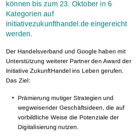
können bis zum 23. Oktober in 6
Kategorien auf
initiativezukunfthandel.de eingereicht
werden.
Der Handelsverband und Google haben mit
Unterstützung weiterer Partner den Award der
Initiative ZukunftHandel ins Leben gerufen.
Das Ziel:
Prämierung mutiger Strategien und
wegweisender Geschäftsideen, die auf
vorbildliche Weise die Potenziale der
Digitalisierung nutzen.