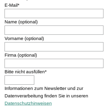
E-Mail
*
Name (optional)
Vorname (optional)
Firma (optional)
Bitte nicht ausfüllen
*
Informationen zum Newsletter und zur
Datenverarbeitung finden Sie in unseren
Datenschutzhinweisen