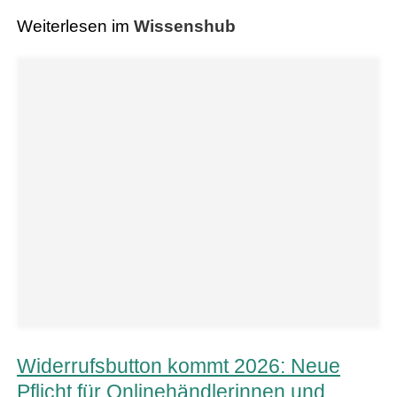
Weiterlesen im
Wissenshub
Widerrufsbutton kommt 2026: Neue
Pflicht für Onlinehändlerinnen und