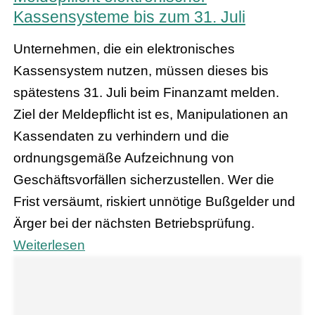
Kassensysteme bis zum 31. Juli
Unternehmen, die ein elektronisches
Kassensystem nutzen, müssen dieses bis
spätestens 31. Juli beim Finanzamt melden.
Ziel der Meldepflicht ist es, Manipulationen an
Kassendaten zu verhindern und die
ordnungsgemäße Aufzeichnung von
Geschäftsvorfällen sicherzustellen. Wer die
Frist versäumt, riskiert unnötige Bußgelder und
Ärger bei der nächsten Betriebsprüfung.
Weiterlesen