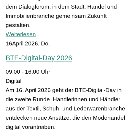
dem Dialogforum, in dem Stadt, Handel und
Immobilienbranche gemeinsam Zukunft
gestalten.
Weiterlesen
16
April 2026, Do.
BTE-Digital-Day 2026
09:00 - 16:00 Uhr
Digital
Am 16. April 2026 geht der BTE-Digital-Day in
die zweite Runde. Händlerinnen und Händler
aus der Textil, Schuh- und Lederwarenbranche
entdecken neue Ansätze, die den Modehandel
digital vorantreiben.