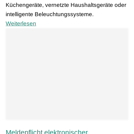
Küchengeräte, vernetzte Haushaltsgeräte oder
intelligente Beleuchtungssysteme.
Weiterlesen
Meldepflicht elektronischer