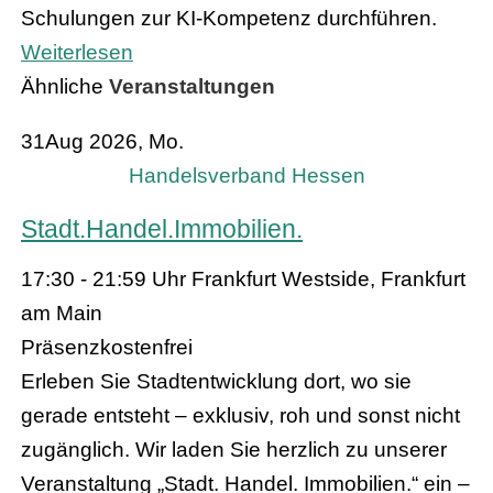
Schulungen zur KI-Kompetenz durchführen.
Weiterlesen
Ähnliche
Veranstaltungen
31
Aug 2026, Mo.
Handelsverband Hessen
Stadt.Handel.Immobilien.
17:30 - 21:59 Uhr
Frankfurt Westside, Frankfurt
am Main
Präsenz
kostenfrei
Erleben Sie Stadtentwicklung dort, wo sie
gerade entsteht – exklusiv, roh und sonst nicht
zugänglich. Wir laden Sie herzlich zu unserer
Veranstaltung „Stadt. Handel. Immobilien.“ ein –