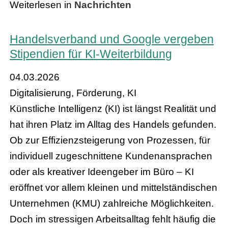
Weiterlesen in
Nachrichten
Handelsverband und Google vergeben
Stipendien für KI-Weiterbildung
04.03.2026
Digitalisierung, Förderung, KI
Künstliche Intelligenz (KI) ist längst Realität und
hat ihren Platz im Alltag des Handels gefunden.
Ob zur Effizienzsteigerung von Prozessen, für
individuell zugeschnittene Kundenansprachen
oder als kreativer Ideengeber im Büro – KI
eröffnet vor allem kleinen und mittelständischen
Unternehmen (KMU) zahlreiche Möglichkeiten.
Doch im stressigen Arbeitsalltag fehlt häufig die