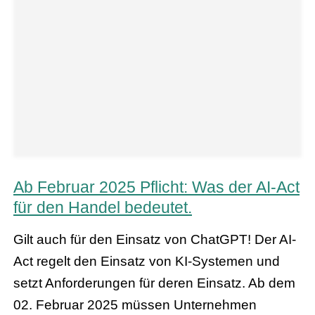
Ab Februar 2025 Pflicht: Was der AI-Act
für den Handel bedeutet.
Gilt auch für den Einsatz von ChatGPT! Der AI-
Act regelt den Einsatz von KI-Systemen und
setzt Anforderungen für deren Einsatz. Ab dem
02. Februar 2025 müssen Unternehmen