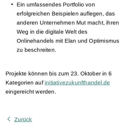
Ein umfassendes Portfolio von
erfolgreichen Beispielen auflegen, das
anderen Unternehmen Mut macht, ihren
Weg in die digitale Welt des
Onlinehandels mit Elan und Optimismus
zu beschreiten.
Projekte können bis zum 23. Oktober in 6
Kategorien auf
initiativezukunfthandel.de
eingereicht werden.
Zurück