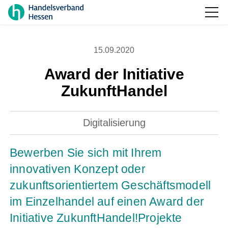
15.09.2020
Award der Initiative
ZukunftHandel
Digitalisierung
Bewerben Sie sich mit Ihrem
innovativen Konzept oder
zukunftsorientiertem Geschäftsmodell
im Einzelhandel auf einen Award der
Initiative ZukunftHandel!Projekte