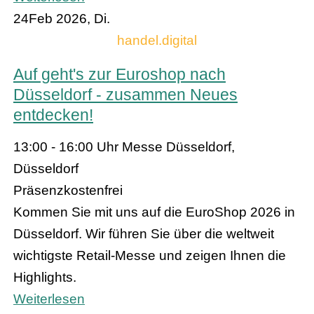
24
Feb 2026, Di.
handel.digital
Auf geht's zur Euroshop nach
Düsseldorf - zusammen Neues
entdecken!
13:00 - 16:00 Uhr
Messe Düsseldorf,
Düsseldorf
Präsenz
kostenfrei
Kommen Sie mit uns auf die EuroShop 2026 in
Düsseldorf. Wir führen Sie über die weltweit
wichtigste Retail-Messe und zeigen Ihnen die
Highlights.
Weiterlesen