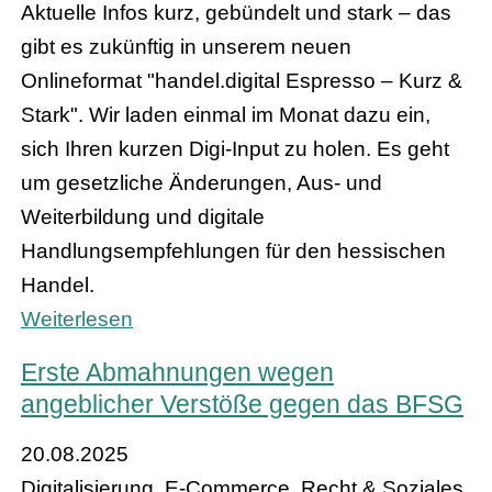
Aktuelle Infos kurz, gebündelt und stark – das
gibt es zukünftig in unserem neuen
Onlineformat "handel.digital Espresso – Kurz &
Stark". Wir laden einmal im Monat dazu ein,
sich Ihren kurzen Digi-Input zu holen. Es geht
um gesetzliche Änderungen, Aus- und
Weiterbildung und digitale
Handlungsempfehlungen für den hessischen
Handel.
Weiterlesen
Erste Abmahnungen wegen
angeblicher Verstöße gegen das BFSG
20.08.2025
Digitalisierung, E-Commerce, Recht & Soziales