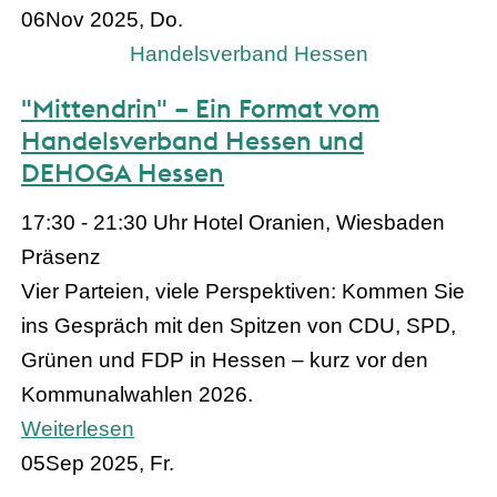
06
Nov 2025, Do.
Handelsverband Hessen
"Mittendrin" – Ein Format vom
Handelsverband Hessen und
DEHOGA Hessen
17:30 - 21:30 Uhr
Hotel Oranien, Wiesbaden
Präsenz
Vier Parteien, viele Perspektiven: Kommen Sie
ins Gespräch mit den Spitzen von CDU, SPD,
Grünen und FDP in Hessen – kurz vor den
Kommunalwahlen 2026.
Weiterlesen
05
Sep 2025, Fr.