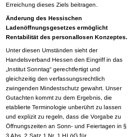
Erreichung dieses Ziels beitragen.
Änderung des Hessischen
Ladenöffnungsgesetzes ermöglicht
Rentabilität des personallosen Konzeptes.
Unter diesen Umständen sieht der
Handelsverband Hessen den Eingriff in das
„Institut Sonntag“ gerechtfertigt und
gleichzeitig den verfassungsrechtlich
zwingenden Mindestschutz gewahrt. Unser
Gutachten kommt zu dem Ergebnis, die
etablierte Terminologie unberührt zu lassen
und explizit zu regeln, dass die Vorgabe zu
Öffnungszeiten an Sonn- und Feiertagen in §
3 Abs. 2 Satz 1 Nr. 1 HLöG für