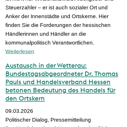
Steuerzahler – er ist auch sozialer Ort und
Anker der Innenstädte und Ortskerne. Hier
finden Sie die Forderungen der hessischen
Händlerinnen und Händler an die
kommunalpolitisch Verantwortlichen.
Weiterlesen
Austausch in der Wetterau:
Bundestagsabgeordneter Dr. Thomas
Pauls und Handelsverband Hessen
betonen Bedeutung des Handels für
den Ortskern
09.03.2026
Politischer Dialog, Pressemitteilung