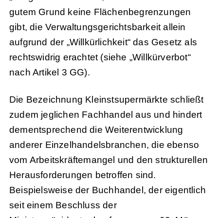
gutem Grund keine Flächenbegrenzungen
gibt, die Verwaltungsgerichtsbarkeit allein
aufgrund der „Willkürlichkeit“ das Gesetz als
rechtswidrig erachtet (siehe „Willkürverbot“
nach Artikel 3 GG).
Die Bezeichnung Kleinstsupermärkte schließt
zudem jeglichen Fachhandel aus und hindert
dementsprechend die Weiterentwicklung
anderer Einzelhandelsbranchen, die ebenso
vom Arbeitskräftemangel und den strukturellen
Herausforderungen betroffen sind.
Beispielsweise der Buchhandel, der eigentlich
seit einem Beschluss der