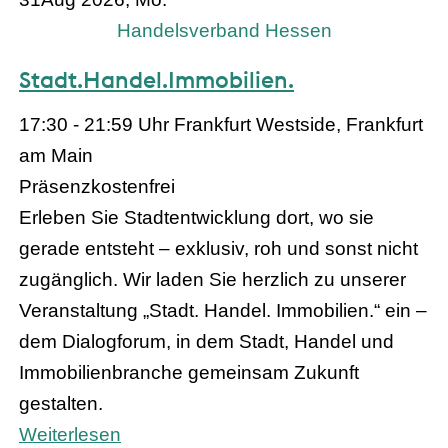
Handelsverband Hessen
Stadt.Handel.Immobilien.
17:30 - 21:59 Uhr
Frankfurt Westside, Frankfurt
am Main
Präsenz
kostenfrei
Erleben Sie Stadtentwicklung dort, wo sie
gerade entsteht – exklusiv, roh und sonst nicht
zugänglich. Wir laden Sie herzlich zu unserer
Veranstaltung „Stadt. Handel. Immobilien.“ ein –
dem Dialogforum, in dem Stadt, Handel und
Immobilienbranche gemeinsam Zukunft
gestalten.
Weiterlesen