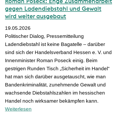
Roman Poseck: Enge Zusammenarbeit
gegen Ladendiebstahl und Gewalt
wird weiter ausgebaut
19.05.2026
Politischer Dialog, Pressemitteilung
Ladendiebstahl ist keine Bagatelle – darüber
sind sich der Handelsverband Hessen e. V. und
Innenminister Roman Poseck einig. Beim
gestrigen Runden Tisch „Sicherheit im Handel“
hat man sich darüber ausgetauscht, wie man
Bandenkriminalität, zunehmende Gewalt und
wachsende Diebstahlszahlen im hessischen
Handel noch wirksamer bekämpfen kann.
Weiterlesen