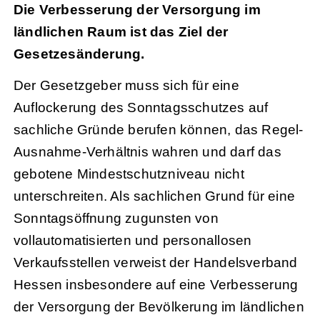
Die Verbesserung der Versorgung im
ländlichen Raum ist das Ziel der
Gesetzesänderung.
Der Gesetzgeber muss sich für eine
Auflockerung des Sonntagsschutzes auf
sachliche Gründe berufen können, das Regel-
Ausnahme-Verhältnis wahren und darf das
gebotene Mindestschutzniveau nicht
unterschreiten. Als sachlichen Grund für eine
Sonntagsöffnung zugunsten von
vollautomatisierten und personallosen
Verkaufsstellen verweist der Handelsverband
Hessen insbesondere auf eine Verbesserung
der Versorgung der Bevölkerung im ländlichen