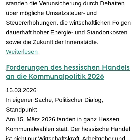
standen die Verunsicherung durch Debatten
über mögliche Umsatzsteuer- und
Steuererhöhungen, die wirtschaftlichen Folgen
dauerhaft hoher Energie- und Standortkosten
sowie die Zukunft der Innenstädte.
Weiterlesen
Forderungen des hessischen Handels
an die Kommunalpolitik 2026
16.03.2026
In eigener Sache, Politischer Dialog,
Standpunkt
Am 15. März 2026 fanden in ganz Hessen
Kommunalwahlen statt. Der hessische Handel
ist nicht nur Wirtschaftskraft, Arbeitgeber und