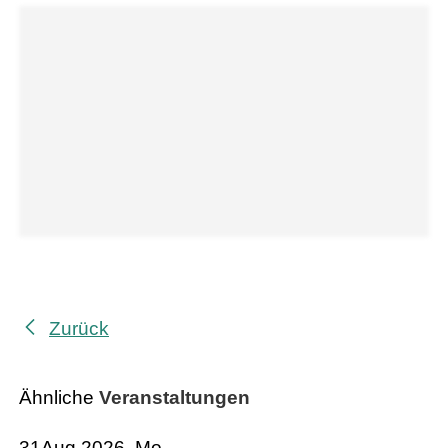
Zurück
Ähnliche
Veranstaltungen
31
Aug 2026, Mo.