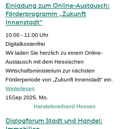
Einladung zum Online-Austausch:
Förderprogramm „Zukunft
Innenstadt“
10:00 - 11:00 Uhr
Digital
kostenfrei
Wir laden Sie herzlich zu einem Online-
Austausch mit dem Hessischen
Wirtschaftsministerium zur nächsten
Förderperiode von „Zukunft Innenstadt“ ein.
Weiterlesen
15
Sep 2025, Mo.
Handelsverband Hessen
Dialogforum Stadt und Handel:
Immobilien