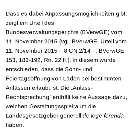
Dass es dabei Anpassungsmöglichkeiten gibt,
zeigt ein Urteil des
Bundesverwaltungsgerichts (BVerwGE) vom
11. November 2015 (vgl. BVerwGE, Urteil vom
11. November 2015 – 8 CN 2/14 –, BVerwGE
153, 183-192, Rn. 22 ff.). In diesem wurde
entschieden, dass die Sonn- und
Feiertagsöffnung von Läden bei bestimmten
Anlässen erlaubt ist. Die „Anlass-
Rechtsprechung“ enthält keine Aussage dazu,
welchen Gestaltungsspielraum die
Landesgesetzgeber generell
de lege ferenda
haben.