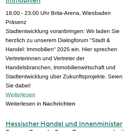
18:00 - 23:00 Uhr
Brita-Arena, Wiesbaden
Präsenz
Stadtentwicklung voranbringen: Wir laden Sie
herzlich zu unserem Dialogforum "Stadt &
Handel: Immobilien“ 2025 ein. Hier sprechen
Vertreterinnen und Vertreter der
Handelsbranchen, Immobilienwirtschaft und
Stadtentwicklung über Zukunftsprojekte. Seien
Sie dabei!
Weiterlesen
Weiterlesen in
Nachrichten
Hessischer Handel und Innenminister