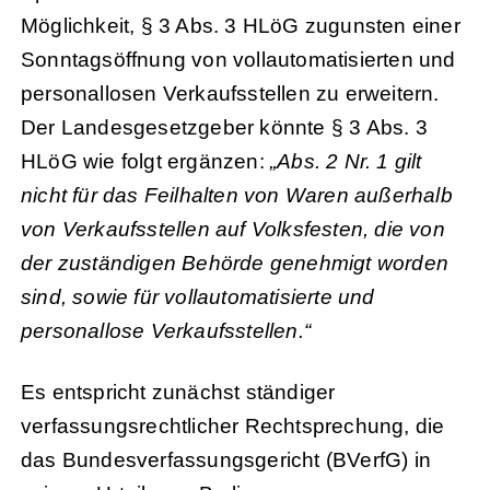
Möglichkeit, § 3 Abs. 3 HLöG zugunsten einer
Sonntagsöffnung von vollautomatisierten und
personallosen Verkaufsstellen zu erweitern.
Der Landesgesetzgeber könnte § 3 Abs. 3
HLöG wie folgt ergänzen:
„Abs. 2 Nr. 1 gilt
nicht für das Feilhalten von Waren außerhalb
von Verkaufsstellen auf Volksfesten, die von
der zuständigen Behörde genehmigt worden
sind
, sowie für vollautomatisierte und
personallose Verkaufsstellen
.“
Es entspricht zunächst ständiger
verfassungsrechtlicher Rechtsprechung, die
das Bundesverfassungsgericht (BVerfG) in