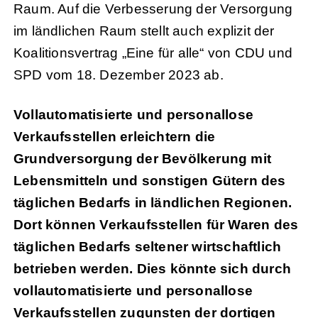
Raum. Auf die Verbesserung der Versorgung
im ländlichen Raum stellt auch explizit der
Koalitionsvertrag „Eine für alle“ von CDU und
SPD vom 18. Dezember 2023 ab.
Vollautomatisierte und personallose
Verkaufsstellen erleichtern die
Grundversorgung der Bevölkerung mit
Lebensmitteln und sonstigen Gütern des
täglichen Bedarfs in ländlichen Regionen.
Dort können Verkaufsstellen für Waren des
täglichen Bedarfs seltener wirtschaftlich
betrieben werden. Dies könnte sich durch
vollautomatisierte und personallose
Verkaufsstellen zugunsten der dortigen