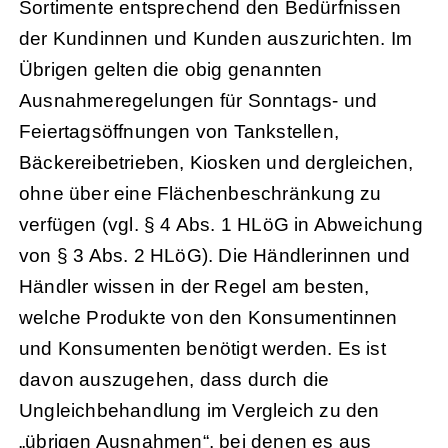
Sortimente entsprechend den Bedürfnissen
der Kundinnen und Kunden auszurichten. Im
Übrigen gelten die obig genannten
Ausnahmeregelungen für Sonntags- und
Feiertagsöffnungen von Tankstellen,
Bäckereibetrieben, Kiosken und dergleichen,
ohne über eine Flächenbeschränkung zu
verfügen (vgl. § 4 Abs. 1 HLöG in Abweichung
von § 3 Abs. 2 HLöG). Die Händlerinnen und
Händler wissen in der Regel am besten,
welche Produkte von den Konsumentinnen
und Konsumenten benötigt werden. Es ist
davon auszugehen, dass durch die
Ungleichbehandlung im Vergleich zu den
„übrigen Ausnahmen“, bei denen es aus