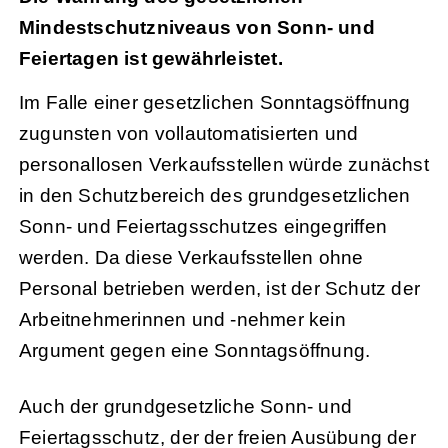
Mindestschutzniveaus von Sonn- und
Feiertagen ist gewährleistet.
Im Falle einer gesetzlichen Sonntagsöffnung
zugunsten von vollautomatisierten und
personallosen Verkaufsstellen würde zunächst
in den Schutzbereich des grundgesetzlichen
Sonn- und Feiertagsschutzes eingegriffen
werden. Da diese Verkaufsstellen ohne
Personal betrieben werden, ist der Schutz der
Arbeitnehmerinnen und -nehmer kein
Argument gegen eine Sonntagsöffnung.
Auch der grundgesetzliche Sonn- und
Feiertagsschutz, der der freien Ausübung der