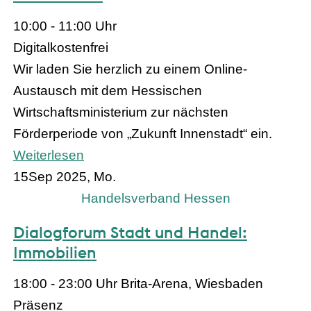
10:00 - 11:00 Uhr
Digital
kostenfrei
Wir laden Sie herzlich zu einem Online-
Austausch mit dem Hessischen
Wirtschaftsministerium zur nächsten
Förderperiode von „Zukunft Innenstadt“ ein.
Weiterlesen
15
Sep 2025, Mo.
Handelsverband Hessen
Dialogforum Stadt und Handel:
Immobilien
18:00 - 23:00 Uhr
Brita-Arena, Wiesbaden
Präsenz