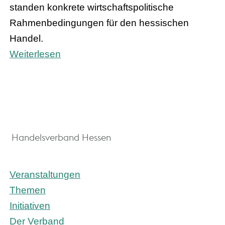
standen konkrete wirtschaftspolitische
Rahmenbedingungen für den hessischen
Handel.
Weiterlesen
Handelsverband Hessen
Veranstaltungen
Themen
Initiativen
Der Verband