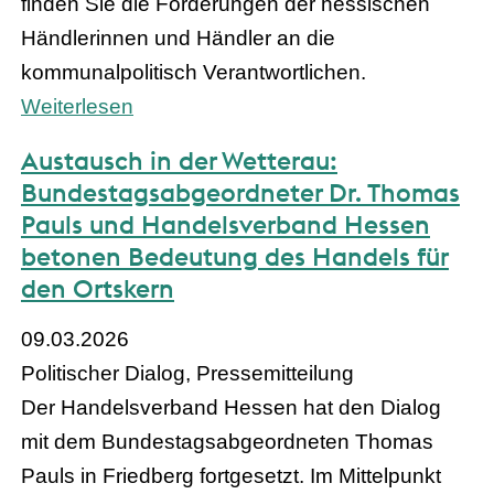
finden Sie die Forderungen der hessischen
Händlerinnen und Händler an die
kommunalpolitisch Verantwortlichen.
Weiterlesen
Austausch in der Wetterau:
Bundestagsabgeordneter Dr. Thomas
Pauls und Handelsverband Hessen
betonen Bedeutung des Handels für
den Ortskern
09.03.2026
Politischer Dialog, Pressemitteilung
Der Handelsverband Hessen hat den Dialog
mit dem Bundestagsabgeordneten Thomas
Pauls in Friedberg fortgesetzt. Im Mittelpunkt