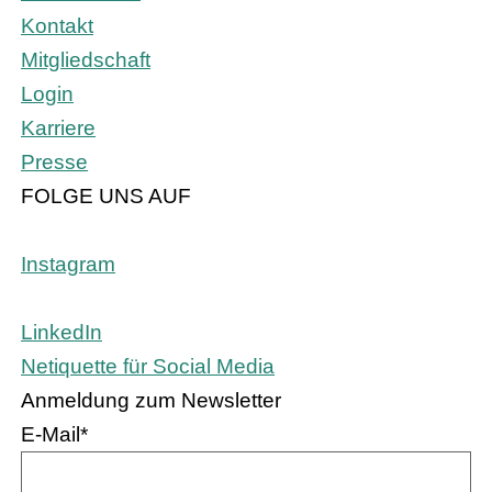
Kontakt
Mitgliedschaft
Login
Karriere
Presse
FOLGE UNS AUF
Instagram
LinkedIn
Netiquette für Social Media
Anmeldung zum Newsletter
E-Mail
*