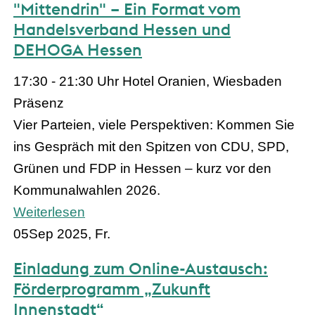
"Mittendrin" – Ein Format vom
Handelsverband Hessen und
DEHOGA Hessen
17:30 - 21:30 Uhr
Hotel Oranien, Wiesbaden
Präsenz
Vier Parteien, viele Perspektiven: Kommen Sie
ins Gespräch mit den Spitzen von CDU, SPD,
Grünen und FDP in Hessen – kurz vor den
Kommunalwahlen 2026.
Weiterlesen
05
Sep 2025, Fr.
Einladung zum Online-Austausch:
Förderprogramm „Zukunft
Innenstadt“