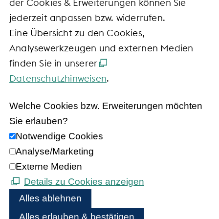
der Cookies & Erweiterungen können Sie
jederzeit anpassen bzw. widerrufen.
Eine Übersicht zu den Cookies,
Analysewerkzeugen und externen Medien
finden Sie in unserer
Datenschutzhinweisen
.
Welche Cookies bzw. Erweiterungen möchten
Sie erlauben?
Notwendige Cookies
Analyse/Marketing
Externe Medien
Details zu Cookies anzeigen
Alles ablehnen
Alles erlauben & bestätigen