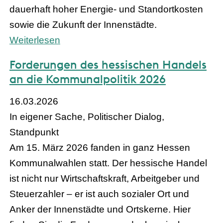
dauerhaft hoher Energie- und Standortkosten
sowie die Zukunft der Innenstädte.
Weiterlesen
Forderungen des hessischen Handels
an die Kommunalpolitik 2026
16.03.2026
In eigener Sache, Politischer Dialog,
Standpunkt
Am 15. März 2026 fanden in ganz Hessen
Kommunalwahlen statt. Der hessische Handel
ist nicht nur Wirtschaftskraft, Arbeitgeber und
Steuerzahler – er ist auch sozialer Ort und
Anker der Innenstädte und Ortskerne. Hier