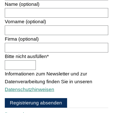
Name (optional)
Vorname (optional)
Firma (optional)
Bitte nicht ausfüllen
*
Informationen zum Newsletter und zur
Datenverarbeitung finden Sie in unseren
Datenschutzhinweisen
Registrierung absenden