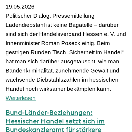
19.05.2026
Politischer Dialog, Pressemitteilung
Ladendiebstahl ist keine Bagatelle – darüber
sind sich der Handelsverband Hessen e. V. und
Innenminister Roman Poseck einig. Beim
gestrigen Runden Tisch „Sicherheit im Handel“
hat man sich darüber ausgetauscht, wie man
Bandenkriminalität, zunehmende Gewalt und
wachsende Diebstahlszahlen im hessischen
Handel noch wirksamer bekämpfen kann.
Weiterlesen
Bund-Länder-Beziehungen:
Hessischer Handel setzt sich im
Bundeskanzleramt für stärkere