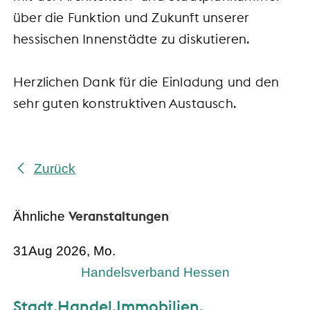
über die Funktion und Zukunft unserer
hessischen Innenstädte zu diskutieren.
Herzlichen Dank für die Einladung und den
sehr guten konstruktiven Austausch.
Zurück
Veranstaltungen
Ähnliche
31
Aug 2026, Mo.
Handelsverband Hessen
Stadt.Handel.Immobilien.