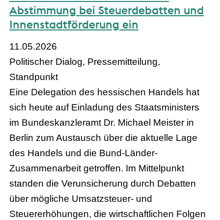
Abstimmung bei Steuerdebatten und
Innenstadtförderung ein
11.05.2026
Politischer Dialog, Pressemitteilung,
Standpunkt
Eine Delegation des hessischen Handels hat
sich heute auf Einladung des Staatsministers
im Bundeskanzleramt Dr. Michael Meister in
Berlin zum Austausch über die aktuelle Lage
des Handels und die Bund-Länder-
Zusammenarbeit getroffen. Im Mittelpunkt
standen die Verunsicherung durch Debatten
über mögliche Umsatzsteuer- und
Steuererhöhungen, die wirtschaftlichen Folgen