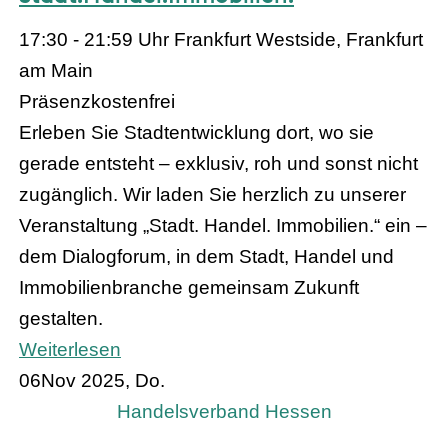
17:30 - 21:59 Uhr
Frankfurt Westside, Frankfurt
am Main
Präsenz
kostenfrei
Erleben Sie Stadtentwicklung dort, wo sie
gerade entsteht – exklusiv, roh und sonst nicht
zugänglich. Wir laden Sie herzlich zu unserer
Veranstaltung „Stadt. Handel. Immobilien.“ ein –
dem Dialogforum, in dem Stadt, Handel und
Immobilienbranche gemeinsam Zukunft
gestalten.
Weiterlesen
06
Nov 2025, Do.
Handelsverband Hessen