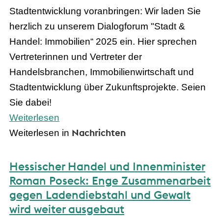
Stadtentwicklung voranbringen: Wir laden Sie
herzlich zu unserem Dialogforum "Stadt &
Handel: Immobilien“ 2025 ein. Hier sprechen
Vertreterinnen und Vertreter der
Handelsbranchen, Immobilienwirtschaft und
Stadtentwicklung über Zukunftsprojekte. Seien
Sie dabei!
Weiterlesen
Nachrichten
Weiterlesen in
Hessischer Handel und Innenminister
Roman Poseck: Enge Zusammenarbeit
gegen Ladendiebstahl und Gewalt
wird weiter ausgebaut