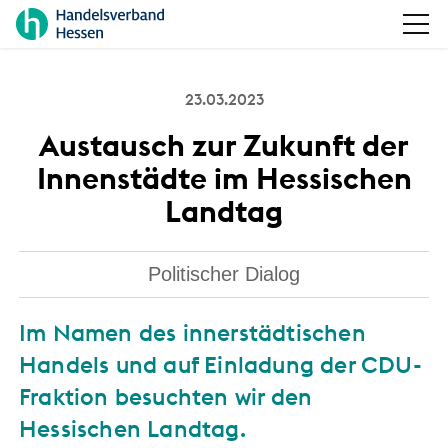
23.03.2023
Austausch zur Zukunft der
Innenstädte im Hessischen
Landtag
Politischer Dialog
Im Namen des innerstädtischen
Handels und auf Einladung der CDU-
Fraktion besuchten wir den
Hessischen Landtag.