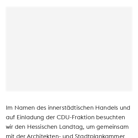
Im Namen des innerstädtischen Handels und
auf Einladung der CDU-Fraktion besuchten
wir den Hessischen Landtag, um gemeinsam
mit der Architekten- und Stadtplankammer