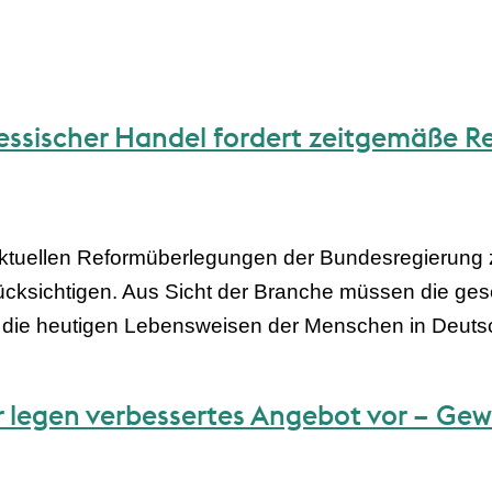
ssischer Handel fordert zeitgemäße R
ktuellen Reformüberlegungen der Bundesregierung z
rücksichtigen. Aus Sicht der Branche müssen die 
 die heutigen Lebensweisen der Menschen in Deuts
 legen verbessertes Angebot vor – Gew