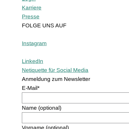
Karriere
Presse
FOLGE UNS AUF
Instagram
LinkedIn
Netiquette für Social Media
Anmeldung zum Newsletter
E-Mail
*
Name (optional)
Vorname (optional)