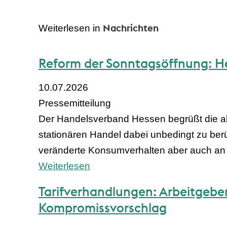
Nachrichten
Weiterlesen in
Reform der Sonntagsöffnung: He
10.07.2026
Pressemitteilung
Der Handelsverband Hessen begrüßt die a
stationären Handel dabei unbedingt zu be
veränderte Konsumverhalten aber auch an
Weiterlesen
Tarifverhandlungen: Arbeitgeber
Kompromissvorschlag