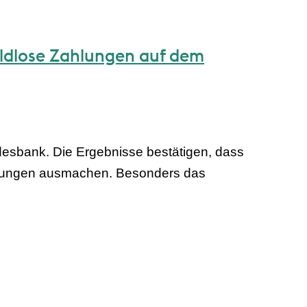
ldlose Zahlungen auf dem
desbank. Die Ergebnisse bestätigen, dass
ahlungen ausmachen. Besonders das