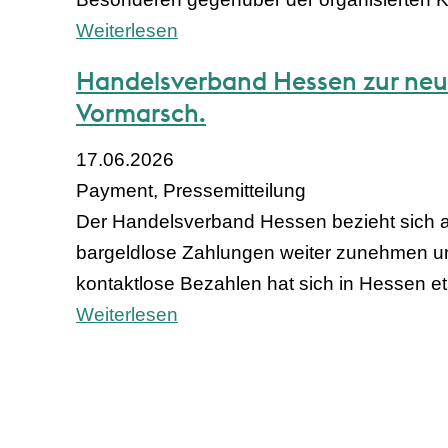
Weiterlesen
Handelsverband Hessen zur neu
Vormarsch.
17.06.2026
Payment, Pressemitteilung
Der Handelsverband Hessen bezieht sich au
bargeldlose Zahlungen weiter zunehmen un
kontaktlose Bezahlen hat sich in Hessen eta
Weiterlesen