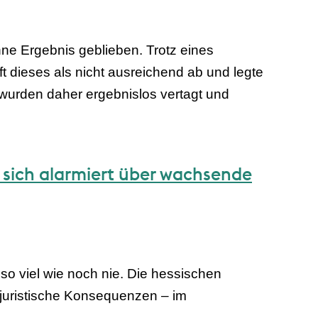
ne Ergebnis geblieben. Trotz eines
 dieses als nicht ausreichend ab und legte
wurden daher ergebnislos vertagt und
 sich alarmiert über wachsende
so viel wie noch nie. Die hessischen
 juristische Konsequenzen – im