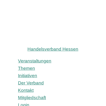
Handelsverband Hessen
Veranstaltungen
Themen
Initiativen
Der Verband
Kontakt
Mitgliedschaft
Login