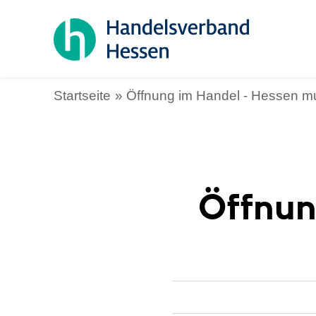
Startseite
Öffnung im Handel - Hessen m
Öffnun