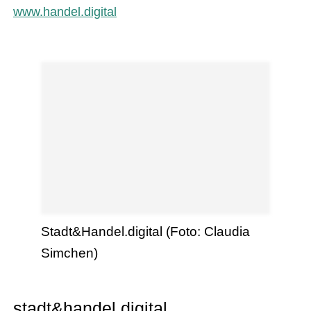
www.handel.digital
Stadt&Handel.digital (Foto: Claudia
Simchen)
stadt&handel.digital