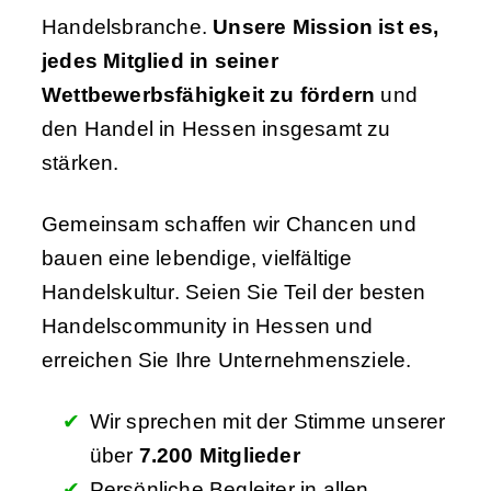
Handelsbranche.
Unsere Mission ist es,
jedes Mitglied in seiner
Wettbewerbsfähigkeit zu fördern
und
den Handel in Hessen insgesamt zu
stärken.
Gemeinsam schaffen wir Chancen und
bauen eine lebendige, vielfältige
Handelskultur. Seien Sie Teil der besten
Handelscommunity in Hessen und
erreichen Sie Ihre Unternehmensziele.
Wir sprechen mit der Stimme unserer
über
7.200 Mitglieder
Persönliche Begleiter in allen