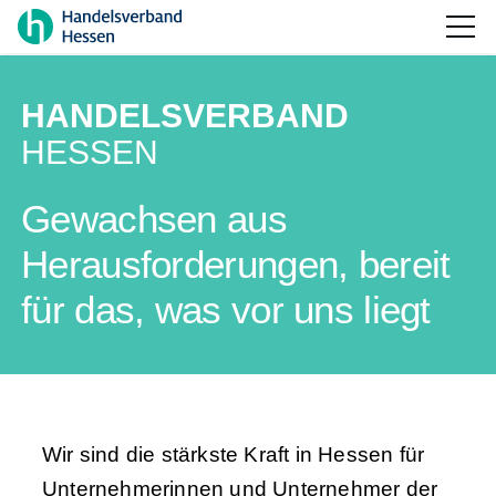
HANDELSVERBAND
HESSEN
Gewachsen aus
Herausforderungen, bereit
für das, was vor uns liegt
Wir sind die stärkste Kraft in Hessen für
Unternehmerinnen und Unternehmer der