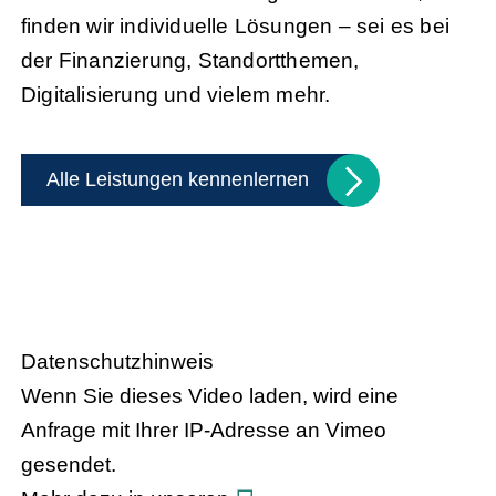
finden wir individuelle Lösungen – sei es bei
der Finanzierung, Standortthemen,
Digitalisierung und vielem mehr.
Alle Leistungen kennenlernen
Handel trifft Politik
Datenschutzhinweis
Wenn Sie dieses Video laden, wird eine
Anfrage mit Ihrer IP-Adresse an Vimeo
gesendet.