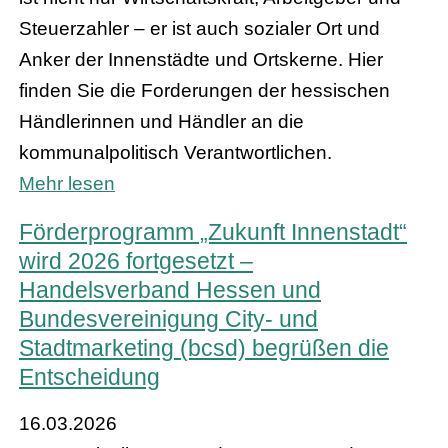
Steuerzahler – er ist auch sozialer Ort und
Anker der Innenstädte und Ortskerne. Hier
finden Sie die Forderungen der hessischen
Händlerinnen und Händler an die
kommunalpolitisch Verantwortlichen.
Mehr lesen
Förderprogramm „Zukunft Innenstadt“
wird 2026 fortgesetzt –
Handelsverband Hessen und
Bundesvereinigung City- und
Stadtmarketing (bcsd) begrüßen die
Entscheidung
16.03.2026