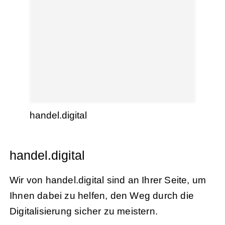
handel.digital
handel.digital
Wir von handel.digital sind an Ihrer Seite, um
Ihnen dabei zu helfen, den Weg durch die
Digitalisierung sicher zu meistern.