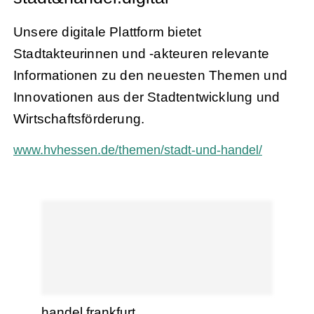
Unsere digitale Plattform bietet
Stadtakteurinnen und -akteuren relevante
Informationen zu den neuesten Themen und
Innovationen aus der Stadtentwicklung und
Wirtschaftsförderung.
www.hvhessen.de/themen/stadt-und-handel/
handel.frankfurt