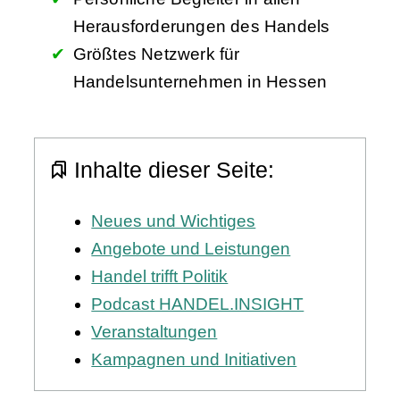
Herausforderungen des Handels
Größtes Netzwerk für
Handelsunternehmen in Hessen
Inhalte dieser Seite:
Neues und Wichtiges
Angebote und Leistungen
Handel trifft Politik
Podcast HANDEL.INSIGHT
Veranstaltungen
Kampagnen und Initiativen