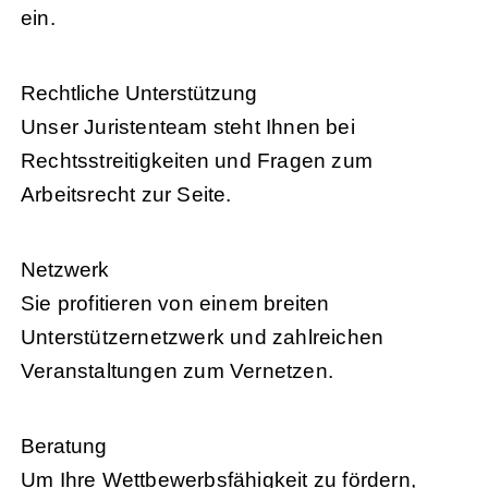
ein.
Rechtliche Unterstützung
Unser Juristenteam steht Ihnen bei
Rechtsstreitigkeiten und Fragen zum
Arbeitsrecht zur Seite.
Netzwerk
Sie profitieren von einem breiten
Unterstützernetzwerk und zahlreichen
Veranstaltungen zum Vernetzen.
Beratung
Um Ihre Wettbewerbsfähigkeit zu fördern,