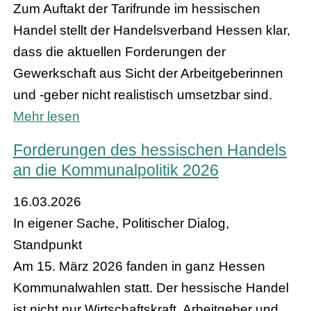
Zum Auftakt der Tarifrunde im hessischen
Handel stellt der Handelsverband Hessen klar,
dass die aktuellen Forderungen der
Gewerkschaft aus Sicht der Arbeitgeberinnen
und -geber nicht realistisch umsetzbar sind.
Mehr lesen
Forderungen des hessischen Handels
an die Kommunalpolitik 2026
16.03.2026
In eigener Sache, Politischer Dialog,
Standpunkt
Am 15. März 2026 fanden in ganz Hessen
Kommunalwahlen statt. Der hessische Handel
ist nicht nur Wirtschaftskraft, Arbeitgeber und