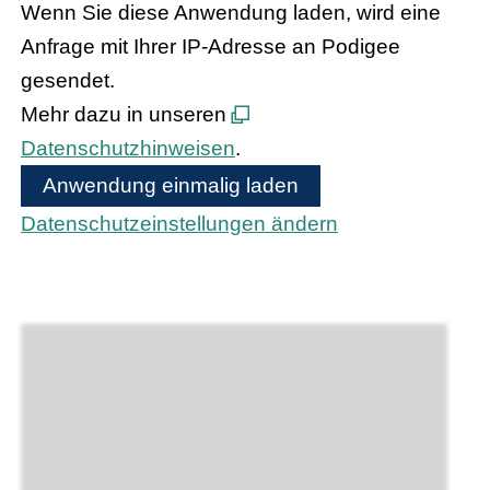
Wenn Sie diese Anwendung laden, wird eine
Anfrage mit Ihrer IP-Adresse an Podigee
gesendet.
Mehr dazu in unseren
Datenschutzhinweisen
.
Anwendung einmalig laden
Datenschutzeinstellungen ändern