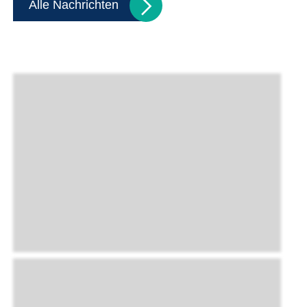
Alle Nachrichten