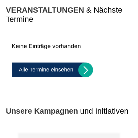
VERANSTALTUNGEN
& Nächste
Termine
Keine Einträge vorhanden
Alle Termine einsehen
Unsere Kampagnen
und Initiativen