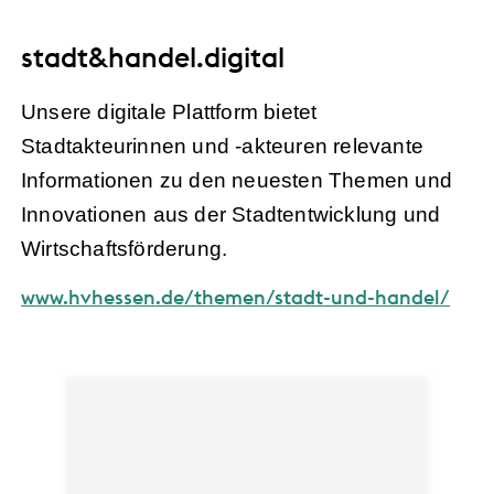
stadt&handel.digital
Unsere digitale Plattform bietet
Stadtakteurinnen und -akteuren relevante
Informationen zu den neuesten Themen und
Innovationen aus der Stadtentwicklung und
Wirtschaftsförderung.
www.hvhessen.de/themen/stadt-und-handel/