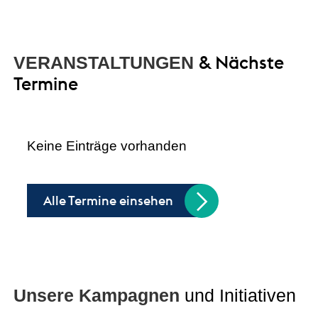
& Nächste
VERANSTALTUNGEN
Termine
Keine Einträge vorhanden
Alle Termine einsehen
Unsere Kampagnen
und Initiativen