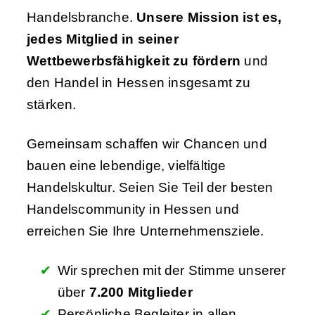
Handelsbranche.
Unsere Mission ist es,
jedes Mitglied in seiner
Wettbewerbsfähigkeit zu fördern
und
den Handel in Hessen insgesamt zu
stärken.
Gemeinsam schaffen wir Chancen und
bauen eine lebendige, vielfältige
Handelskultur. Seien Sie Teil der besten
Handelscommunity in Hessen und
erreichen Sie Ihre Unternehmensziele.
Wir sprechen mit der Stimme unserer
über
7.200 Mitglieder
Persönliche Begleiter in allen