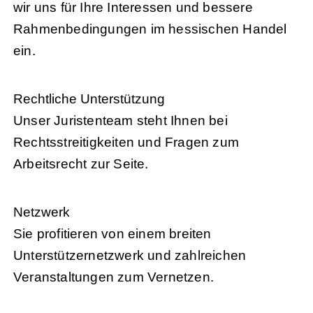
wir uns für Ihre Interessen und bessere
Rahmenbedingungen im hessischen Handel
ein.
Rechtliche Unterstützung
Unser Juristenteam steht Ihnen bei
Rechtsstreitigkeiten und Fragen zum
Arbeitsrecht zur Seite.
Netzwerk
Sie profitieren von einem breiten
Unterstützernetzwerk und zahlreichen
Veranstaltungen zum Vernetzen.