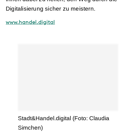
Digitalisierung sicher zu meistern.
www.handel.digital
Stadt&Handel.digital (Foto: Claudia
Simchen)