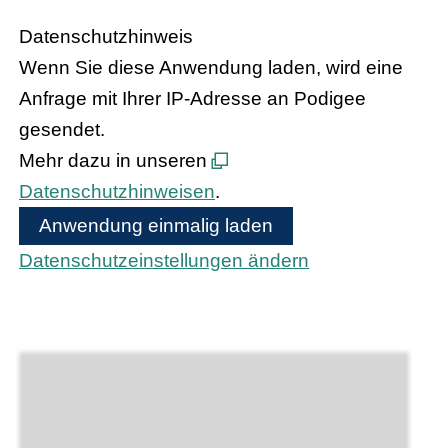
Datenschutzhinweis
Wenn Sie diese Anwendung laden, wird eine
Anfrage mit Ihrer IP-Adresse an Podigee
gesendet.
Mehr dazu in unseren
Datenschutzhinweisen
.
Anwendung einmalig laden
Datenschutzeinstellungen ändern