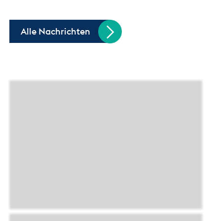
Alle Nachrichten