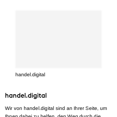
handel.digital
handel.digital
Wir von handel.digital sind an Ihrer Seite, um
Ihnen dabei zu helfen, den Weg durch die