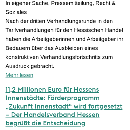
In eigener Sache, Pressemitteilung, Recht &
Soziales
Nach der dritten Verhandlungsrunde in den
Tarifverhandlungen für den Hessischen Handel
haben die Arbeitgeberinnen und Arbeitgeber ihr
Bedauern über das Ausbleiben eines
konstruktiven Verhandlungsfortschritts zum
Ausdruck gebracht.
Mehr lesen
11,2 Millionen Euro für Hessens
Innenstädte: Förderprogramm
„Zukunft Innenstadt“ wird fortgesetzt
– Der Handelsverband Hessen
begrüßt die Entscheidung