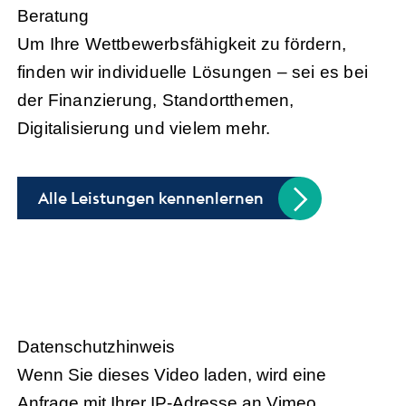
Beratung
Um Ihre Wettbewerbsfähigkeit zu fördern,
finden wir individuelle Lösungen – sei es bei
der Finanzierung, Standortthemen,
Digitalisierung und vielem mehr.
Alle Leistungen kennenlernen
Handel trifft Politik
Datenschutzhinweis
Wenn Sie dieses Video laden, wird eine
Anfrage mit Ihrer IP-Adresse an Vimeo