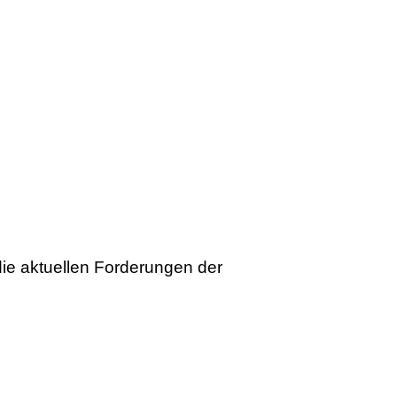
die aktuellen Forderungen der