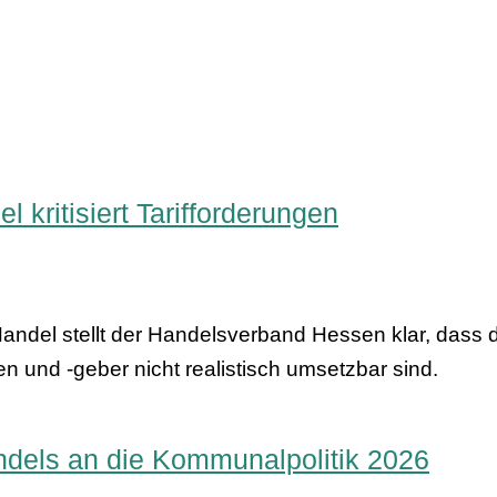
 kritisiert Tarifforderungen
andel stellt der Handelsverband Hessen klar, dass 
n und -geber nicht realistisch umsetzbar sind.
dels an die Kommunalpolitik 2026