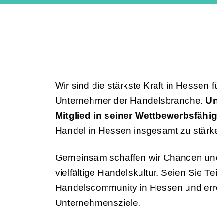
Wir sind die stärkste Kraft in Hessen
Unternehmer der Handelsbranche.
Un
Mitglied in seiner Wettbewerbsfähig
Handel in Hessen insgesamt zu stärk
Gemeinsam schaffen wir Chancen und
vielfältige Handelskultur. Seien Sie Te
Handelscommunity in Hessen und erre
Unternehmensziele.