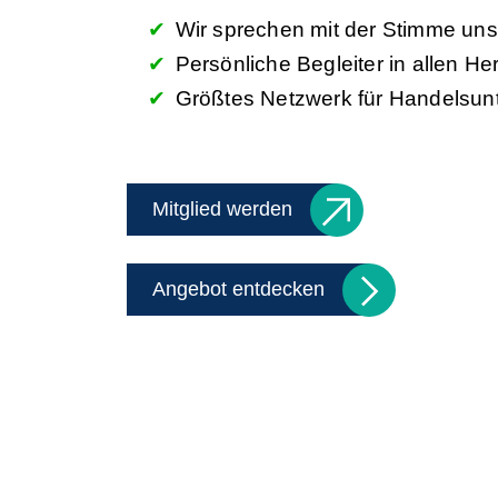
Wir sprechen mit der Stimme un
Persönliche Begleiter in allen 
Größtes Netzwerk für Handelsu
Mitglied werden
Angebot entdecken