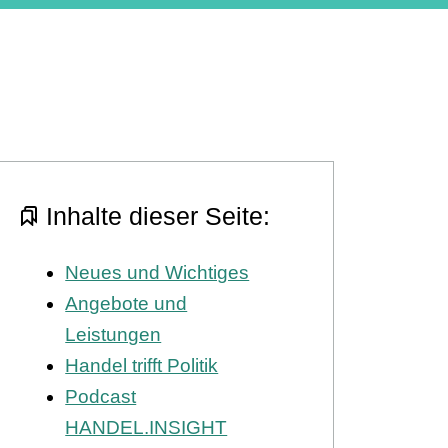
Inhalte dieser Seite:
Neues und Wichtiges
Angebote und
Leistungen
Handel trifft Politik
Podcast
HANDEL.INSIGHT