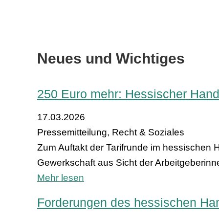
Neues und Wichtiges
250 Euro mehr: Hessischer Handel
17.03.2026
Pressemitteilung, Recht & Soziales
Zum Auftakt der Tarifrunde im hessischen H
Gewerkschaft aus Sicht der Arbeitgeberinne
Mehr lesen
Forderungen des hessischen Han