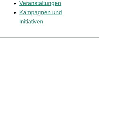
Veranstaltungen
Kampagnen und
Initiativen