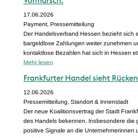
Vormarsch.
17.06.2026
Payment, Pressemitteilung
Der Handelsverband Hessen bezieht sich au
bargeldlose Zahlungen weiter zunehmen un
kontaktlose Bezahlen hat sich in Hessen eta
Mehr lesen
Frankfurter Handel sieht Rücken
12.06.2026
Pressemitteilung, Standort & Innenstadt
Der neue Koalitionsvertrag der Stadt Frankf
des Handels bekennen. Insbesondere die 
positive Signale an die Unternehmerinnen