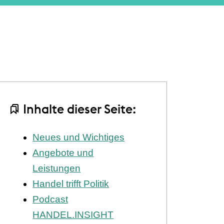
Inhalte dieser Seite:
Neues und Wichtiges
Angebote und
Leistungen
Handel trifft Politik
Podcast
HANDEL.INSIGHT