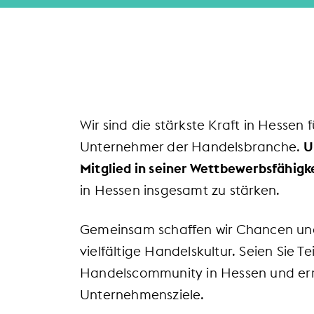
Wir sind die stärkste Kraft in Hesse
Unternehmer der Handelsbranche.
U
Mitglied in seiner Wettbewerbsfähigke
in Hessen insgesamt zu stärken.
Gemeinsam schaffen wir Chancen un
vielfältige Handelskultur. Seien Sie Te
Handelscommunity in Hessen und erre
Unternehmensziele.