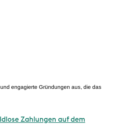
e und engagierte Gründungen aus, die das
ldlose Zahlungen auf dem