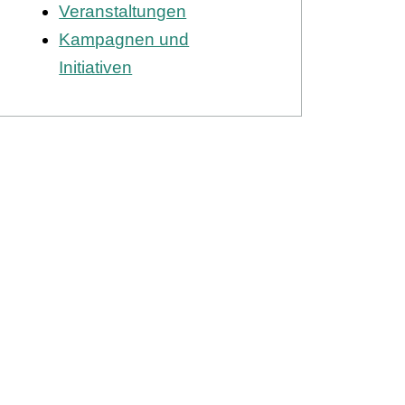
Veranstaltungen
Kampagnen und
Initiativen