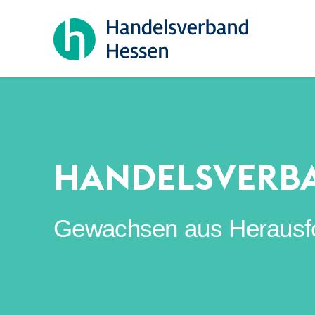
HANDELSVERB
Gewachsen aus Herausford