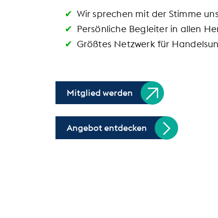
Wir sprechen mit der Stimme un
Persönliche Begleiter in allen 
Größtes Netzwerk für Handelsu
Mitglied werden
Angebot entdecken