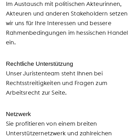
Im Austausch mit politischen Akteurinnen,
Akteuren und anderen Stakeholdern setzen
wir uns für Ihre Interessen und bessere
Rahmenbedingungen im hessischen Handel
ein.
Rechtliche Unterstützung
Unser Juristenteam steht Ihnen bei
Rechtsstreitigkeiten und Fragen zum
Arbeitsrecht zur Seite.
Netzwerk
Sie profitieren von einem breiten
Unterstützernetzwerk und zahlreichen