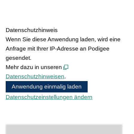
HANDEL.INSIGHT
– Der Podcast
des Handelsverbandes Hessen
Datenschutzhinweis
Wenn Sie diese Anwendung laden, wird eine
Anfrage mit Ihrer IP-Adresse an Podigee
gesendet.
Mehr dazu in unseren
Datenschutzhinweisen
.
Anwendung einmalig laden
Datenschutzeinstellungen ändern