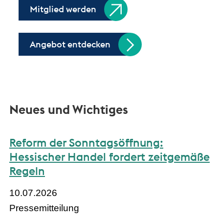
Mitglied werden
Angebot entdecken
Neues und Wichtiges
Reform der Sonntagsöffnung:
Hessischer Handel fordert zeitgemäße
Regeln
10.07.2026
Pressemitteilung