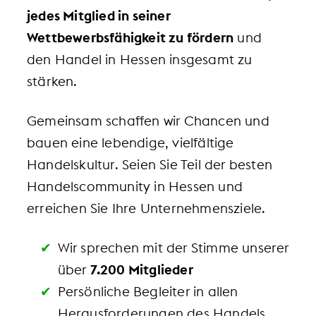
jedes Mitglied in seiner
Wettbewerbsfähigkeit zu fördern
und
den Handel in Hessen insgesamt zu
stärken.
Gemeinsam schaffen wir Chancen und
bauen eine lebendige, vielfältige
Handelskultur. Seien Sie Teil der besten
Handelscommunity in Hessen und
erreichen Sie Ihre Unternehmensziele.
Wir sprechen mit der Stimme unserer
über
7.200 Mitglieder
Persönliche Begleiter in allen
Herausforderungen des Handels