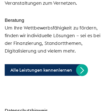
Veranstaltungen zum Vernetzen.
Beratung
Um Ihre Wettbewerbsfähigkeit zu fördern,
finden wir individuelle Lösungen – sei es bei
der Finanzierung, Standortthemen,
Digitalisierung und vielem mehr.
Alle Leistungen kennenlernen
Handel trifft Politik
Datenschutzhinweis