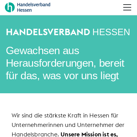
HANDELSVERBAND
HESSEN
Gewachsen aus
Herausforderungen, bereit
für das, was vor uns liegt
Wir sind die stärkste Kraft in Hessen für
Unternehmerinnen und Unternehmer der
Handelsbranche.
Unsere Mission ist es,