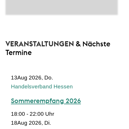
VERANSTALTUNGEN
& Nächste
Termine
13
Aug 2026, Do.
Handelsverband Hessen
Sommerempfang 2026
18:00 - 22:00 Uhr
18
Aug 2026, Di.