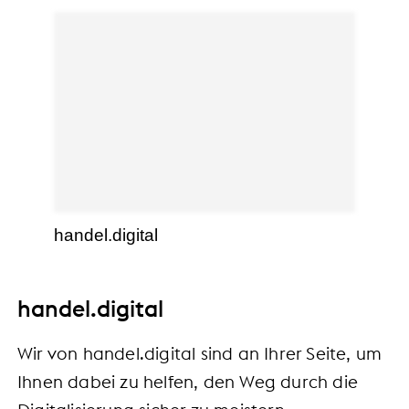
handel.digital
handel.digital
Wir von handel.digital sind an Ihrer Seite, um
Ihnen dabei zu helfen, den Weg durch die