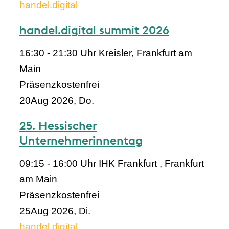
handel.digital
handel.digital summit 2026
16:30 - 21:30 Uhr
Kreisler, Frankfurt am
Main
Präsenz
kostenfrei
20
Aug 2026, Do.
25. Hessischer
Unternehmerinnentag
09:15 - 16:00 Uhr
IHK Frankfurt , Frankfurt
am Main
Präsenz
kostenfrei
25
Aug 2026, Di.
handel.digital