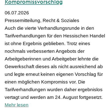
Kompromissvorschlag
06.07.2026
Pressemitteilung, Recht & Soziales
Auch die vierte Verhandlungsrunde in den
Tarifverhandlungen für den Hessischen Handel
ist ohne Ergebnis geblieben. Trotz eines
nochmals verbesserten Angebots der
Arbeitgeberinnen und Arbeitgeber lehnte die
Gewerkschaft dieses als nicht ausreichend ab
und legte erneut keinen eigenen Vorschlag für
einen möglichen Kompromiss vor. Die
Tarifverhandlungen wurden daher ergebnislos
vertagt und werden am 24. August fortgesetzt.
Mehr lesen