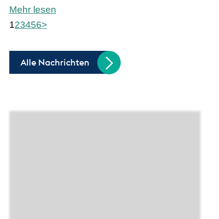
Mehr lesen
1
2
3
4
5
6
>
Alle Nachrichten