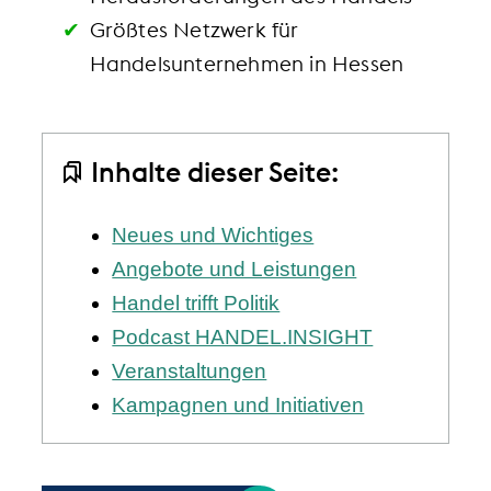
Größtes Netzwerk für
Handelsunternehmen in Hessen
Inhalte dieser Seite:
Neues und Wichtiges
Angebote und Leistungen
Handel trifft Politik
Podcast HANDEL.INSIGHT
Veranstaltungen
Kampagnen und Initiativen