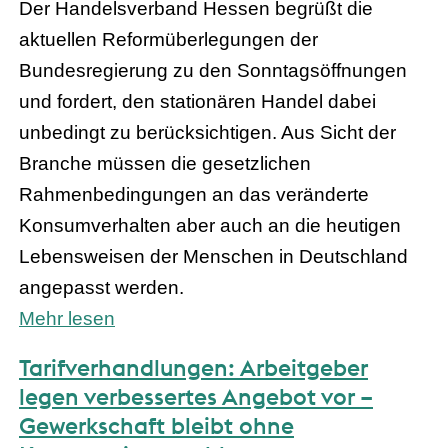
Der Handelsverband Hessen begrüßt die
aktuellen Reformüberlegungen der
Bundesregierung zu den Sonntagsöffnungen
und fordert, den stationären Handel dabei
unbedingt zu berücksichtigen. Aus Sicht der
Branche müssen die gesetzlichen
Rahmenbedingungen an das veränderte
Konsumverhalten aber auch an die heutigen
Lebensweisen der Menschen in Deutschland
angepasst werden.
Mehr lesen
Tarifverhandlungen: Arbeitgeber
legen verbessertes Angebot vor –
Gewerkschaft bleibt ohne