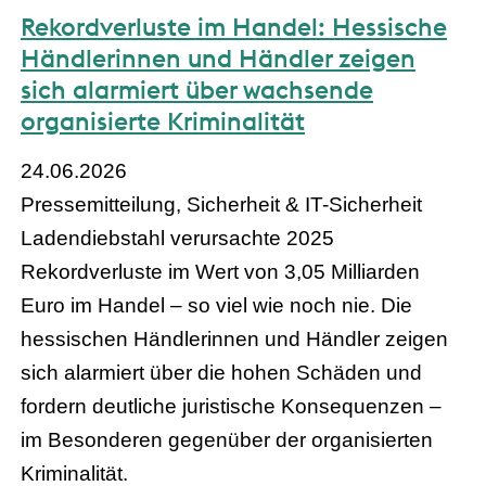
Rekordverluste im Handel: Hessische
Händlerinnen und Händler zeigen
sich alarmiert über wachsende
organisierte Kriminalität
24.06.2026
Pressemitteilung, Sicherheit & IT-Sicherheit
Ladendiebstahl verursachte 2025
Rekordverluste im Wert von 3,05 Milliarden
Euro im Handel – so viel wie noch nie. Die
hessischen Händlerinnen und Händler zeigen
sich alarmiert über die hohen Schäden und
fordern deutliche juristische Konsequenzen –
im Besonderen gegenüber der organisierten
Kriminalität.