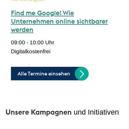
Find me Google! Wie
Unternehmen online sichtbarer
werden
09:00 - 10:00 Uhr
Digital
kostenfrei
Alle Termine einsehen
Unsere Kampagnen
und Initiativen