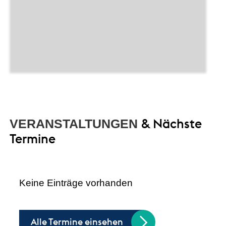
& Nächste
VERANSTALTUNGEN
Termine
Keine Einträge vorhanden
Alle Termine einsehen