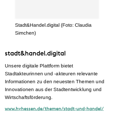
Stadt&Handel.digital (Foto: Claudia
Simchen)
stadt&handel.digital
Unsere digitale Plattform bietet
Stadtakteurinnen und -akteuren relevante
Informationen zu den neuesten Themen und
Innovationen aus der Stadtentwicklung und
Wirtschaftsförderung.
www.hvhessen.de/themen/stadt-und-handel/