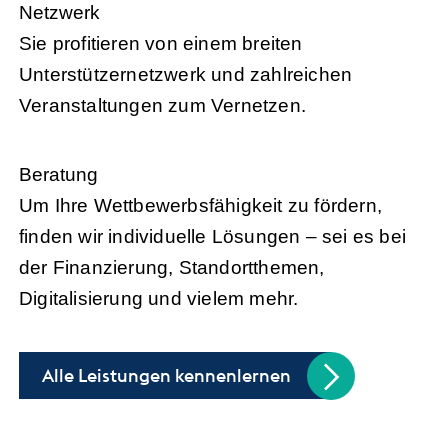
Netzwerk
Sie profitieren von einem breiten
Unterstützernetzwerk und zahlreichen
Veranstaltungen zum Vernetzen.
Beratung
Um Ihre Wettbewerbsfähigkeit zu fördern,
finden wir individuelle Lösungen – sei es bei
der Finanzierung, Standortthemen,
Digitalisierung und vielem mehr.
Alle Leistungen kennenlernen