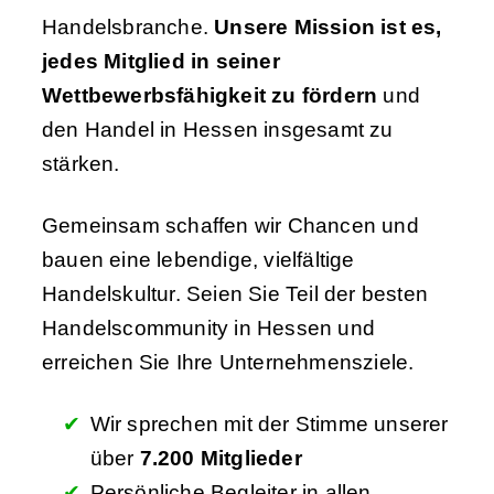
Handelsbranche.
Unsere Mission ist es,
jedes Mitglied in seiner
Wettbewerbsfähigkeit zu fördern
und
den Handel in Hessen insgesamt zu
stärken.
Gemeinsam schaffen wir Chancen und
bauen eine lebendige, vielfältige
Handelskultur. Seien Sie Teil der besten
Handelscommunity in Hessen und
erreichen Sie Ihre Unternehmensziele.
Wir sprechen mit der Stimme unserer
über
7.200 Mitglieder
Persönliche Begleiter in allen