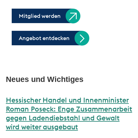
Mitglied werden
Angebot entdecken
Neues und Wichtiges
Hessischer Handel und Innenminister
Roman Poseck: Enge Zusammenarbeit
gegen Ladendiebstahl und Gewalt
wird weiter ausgebaut