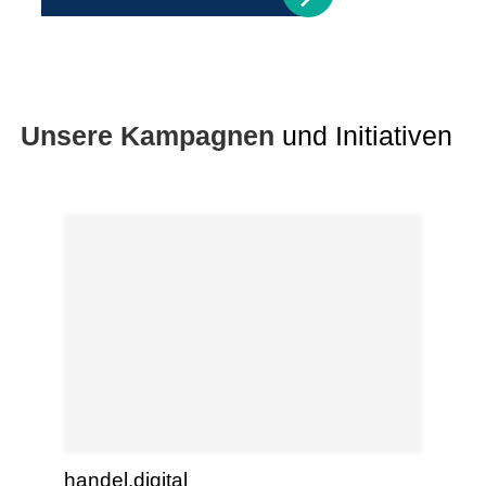
Unsere Kampagnen
und Initiativen
handel.digital