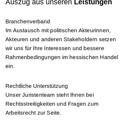
Auszug aus unseren
Leistungen
Branchenverband
Im Austausch mit politischen Akteurinnen,
Akteuren und anderen Stakeholdern setzen
wir uns für Ihre Interessen und bessere
Rahmenbedingungen im hessischen Handel
ein.
Rechtliche Unterstützung
Unser Juristenteam steht Ihnen bei
Rechtsstreitigkeiten und Fragen zum
Arbeitsrecht zur Seite.