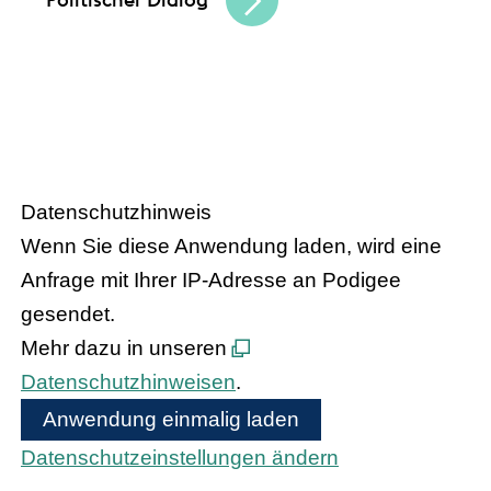
– Der Podcast
HANDEL.INSIGHT
des Handelsverbandes Hessen
Datenschutzhinweis
Wenn Sie diese Anwendung laden, wird eine
Anfrage mit Ihrer IP-Adresse an Podigee
gesendet.
Mehr dazu in unseren
Datenschutzhinweisen
.
Anwendung einmalig laden
Datenschutzeinstellungen ändern