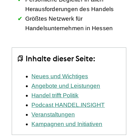
Herausforderungen des Handels
Größtes Netzwerk für
Handelsunternehmen in Hessen
Inhalte dieser Seite:
Neues und Wichtiges
Angebote und Leistungen
Handel trifft Politik
Podcast HANDEL.INSIGHT
Veranstaltungen
Kampagnen und Initiativen