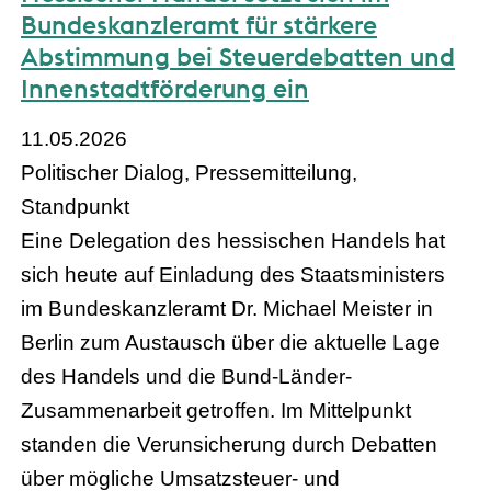
Bundeskanzleramt für stärkere
Abstimmung bei Steuerdebatten und
Innenstadtförderung ein
11.05.2026
Politischer Dialog, Pressemitteilung,
Standpunkt
Eine Delegation des hessischen Handels hat
sich heute auf Einladung des Staatsministers
im Bundeskanzleramt Dr. Michael Meister in
Berlin zum Austausch über die aktuelle Lage
des Handels und die Bund-Länder-
Zusammenarbeit getroffen. Im Mittelpunkt
standen die Verunsicherung durch Debatten
über mögliche Umsatzsteuer- und