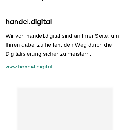
handel.digital
Wir von handel.digital sind an Ihrer Seite, um
Ihnen dabei zu helfen, den Weg durch die
Digitalisierung sicher zu meistern.
www.handel.digital