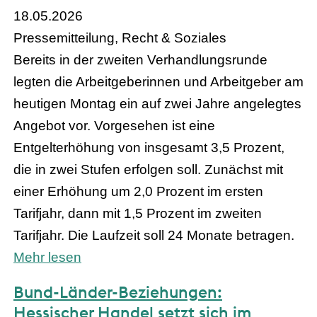
18.05.2026
Pressemitteilung, Recht & Soziales
Bereits in der zweiten Verhandlungsrunde
legten die Arbeitgeberinnen und Arbeitgeber am
heutigen Montag ein auf zwei Jahre angelegtes
Angebot vor. Vorgesehen ist eine
Entgelterhöhung von insgesamt 3,5 Prozent,
die in zwei Stufen erfolgen soll. Zunächst mit
einer Erhöhung um 2,0 Prozent im ersten
Tarifjahr, dann mit 1,5 Prozent im zweiten
Tarifjahr. Die Laufzeit soll 24 Monate betragen.
Mehr lesen
Bund-Länder-Beziehungen:
Hessischer Handel setzt sich im