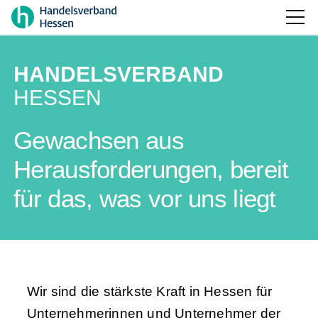
HANDELSVERBAND
HESSEN
Gewachsen aus
Herausforderungen, bereit
für das, was vor uns liegt
Wir sind die stärkste Kraft in Hessen für
Unternehmerinnen und Unternehmer der