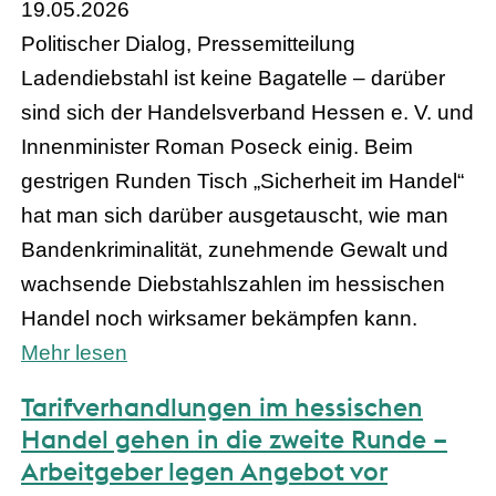
19.05.2026
Politischer Dialog, Pressemitteilung
Ladendiebstahl ist keine Bagatelle – darüber
sind sich der Handelsverband Hessen e. V. und
Innenminister Roman Poseck einig. Beim
gestrigen Runden Tisch „Sicherheit im Handel“
hat man sich darüber ausgetauscht, wie man
Bandenkriminalität, zunehmende Gewalt und
wachsende Diebstahlszahlen im hessischen
Handel noch wirksamer bekämpfen kann.
Mehr lesen
Tarifverhandlungen im hessischen
Handel gehen in die zweite Runde –
Arbeitgeber legen Angebot vor