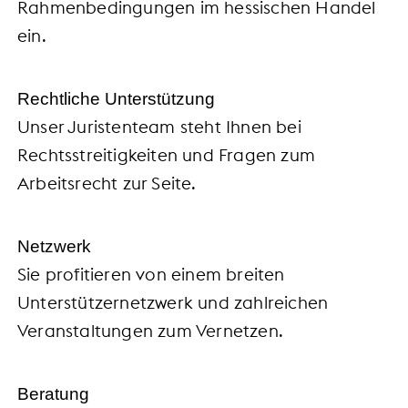
Rahmenbedingungen im hessischen Handel
ein.
Rechtliche Unterstützung
Unser Juristenteam steht Ihnen bei
Rechtsstreitigkeiten und Fragen zum
Arbeitsrecht zur Seite.
Netzwerk
Sie profitieren von einem breiten
Unterstützernetzwerk und zahlreichen
Veranstaltungen zum Vernetzen.
Beratung