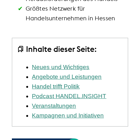
Größtes Netzwerk für
Handelsunternehmen in Hessen
Inhalte dieser Seite:
Neues und Wichtiges
Angebote und Leistungen
Handel trifft Politik
Podcast HANDEL.INSIGHT
Veranstaltungen
Kampagnen und Initiativen