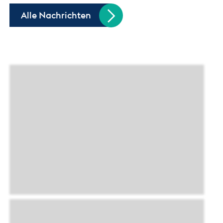
Alle Nachrichten