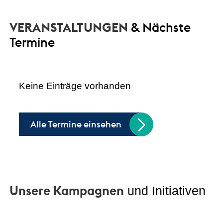
VERANSTALTUNGEN
& Nächste
Termine
Keine Einträge vorhanden
Alle Termine einsehen
Unsere Kampagnen
und Initiativen