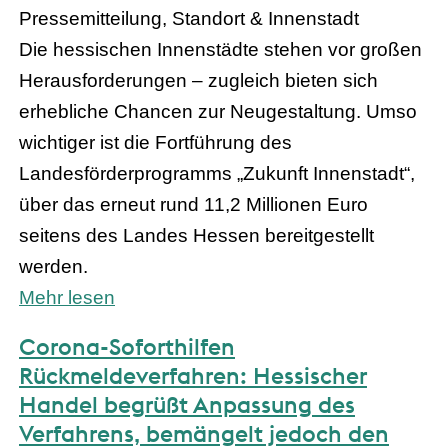
Pressemitteilung, Standort & Innenstadt
Die hessischen Innenstädte stehen vor großen
Herausforderungen – zugleich bieten sich
erhebliche Chancen zur Neugestaltung. Umso
wichtiger ist die Fortführung des
Landesförderprogramms „Zukunft Innenstadt“,
über das erneut rund 11,2 Millionen Euro
seitens des Landes Hessen bereitgestellt
werden.
Mehr lesen
Corona-Soforthilfen
Rückmeldeverfahren: Hessischer
Handel begrüßt Anpassung des
Verfahrens, bemängelt jedoch den