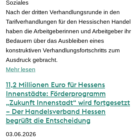
Soziales
Nach der dritten Verhandlungsrunde in den
Tarifverhandlungen für den Hessischen Handel
haben die Arbeitgeberinnen und Arbeitgeber ihr
Bedauern über das Ausbleiben eines
konstruktiven Verhandlungsfortschritts zum
Ausdruck gebracht.
Mehr lesen
11,2 Millionen Euro für Hessens
Innenstädte: Förderprogramm
„Zukunft Innenstadt“ wird fortgesetzt
– Der Handelsverband Hessen
begrüßt die Entscheidung
03.06.2026