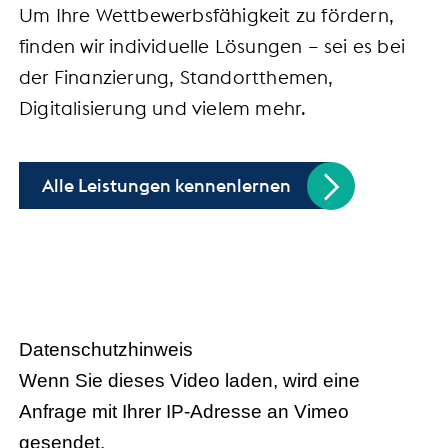
Um Ihre Wettbewerbsfähigkeit zu fördern,
finden wir individuelle Lösungen – sei es bei
der Finanzierung, Standortthemen,
Digitalisierung und vielem mehr.
Alle Leistungen kennenlernen
Handel trifft Politik
Datenschutzhinweis
Wenn Sie dieses Video laden, wird eine
Anfrage mit Ihrer IP-Adresse an Vimeo
gesendet.