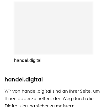
handel.digital
handel.digital
Wir von handel.digital sind an Ihrer Seite, um
Ihnen dabei zu helfen, den Weg durch die
Digitalisierung sicher zu meistern.