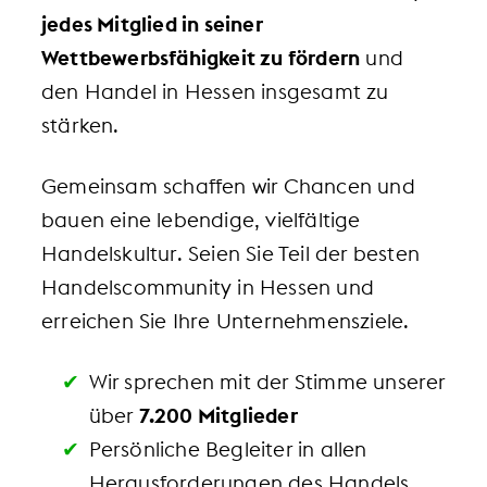
jedes Mitglied in seiner
Wettbewerbsfähigkeit zu fördern
und
den Handel in Hessen insgesamt zu
stärken.
Gemeinsam schaffen wir Chancen und
bauen eine lebendige, vielfältige
Handelskultur. Seien Sie Teil der besten
Handelscommunity in Hessen und
erreichen Sie Ihre Unternehmensziele.
Wir sprechen mit der Stimme unserer
über
7.200 Mitglieder
Persönliche Begleiter in allen
Herausforderungen des Handels