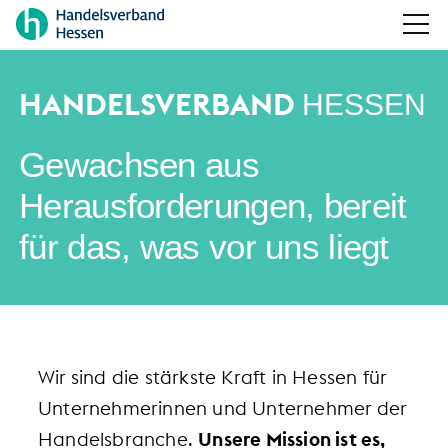
HANDELSVERBAND
HESSEN
Gewachsen aus
Herausforderungen, bereit
für das, was vor uns liegt
Wir sind die stärkste Kraft in Hessen für
Unternehmerinnen und Unternehmer der
Handelsbranche.
Unsere Mission ist es,