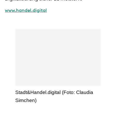
www.handel.digital
Stadt&Handel.digital (Foto: Claudia
Simchen)