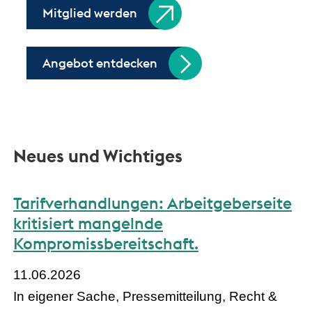
Mitglied werden
Angebot entdecken
Neues und Wichtiges
Tarifverhandlungen: Arbeitgeberseite
kritisiert mangelnde
Kompromissbereitschaft.
11.06.2026
In eigener Sache, Pressemitteilung, Recht &