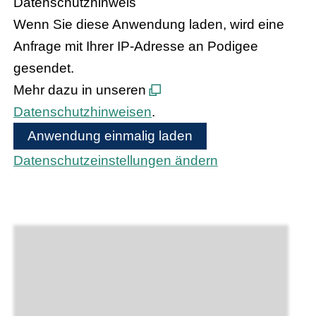
Datenschutzhinweis
Wenn Sie diese Anwendung laden, wird eine
Anfrage mit Ihrer IP-Adresse an Podigee
gesendet.
Mehr dazu in unseren
Datenschutzhinweisen
.
Anwendung einmalig laden
Datenschutzeinstellungen ändern