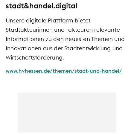
stadt&handel.digital
Unsere digitale Plattform bietet
Stadtakteurinnen und -akteuren relevante
Informationen zu den neuesten Themen und
Innovationen aus der Stadtentwicklung und
Wirtschaftsförderung.
www.hvhessen.de/themen/stadt-und-handel/