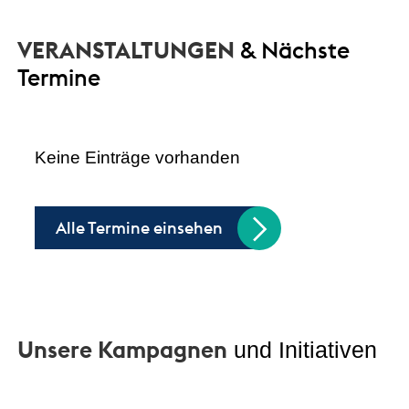
VERANSTALTUNGEN
& Nächste
Termine
Keine Einträge vorhanden
Alle Termine einsehen
Unsere Kampagnen
und Initiativen