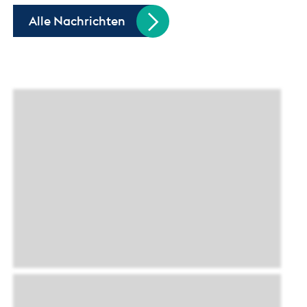
Alle Nachrichten