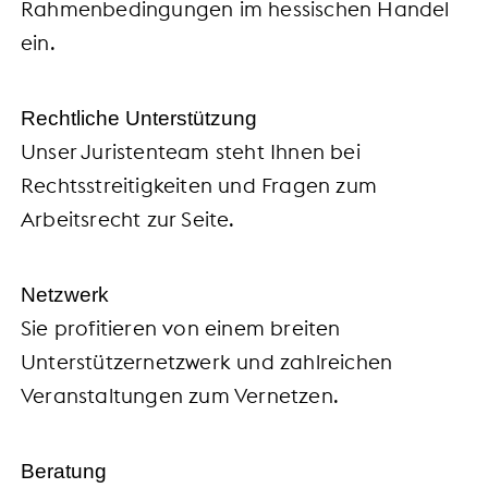
Rahmenbedingungen im hessischen Handel
ein.
Rechtliche Unterstützung
Unser Juristenteam steht Ihnen bei
Rechtsstreitigkeiten und Fragen zum
Arbeitsrecht zur Seite.
Netzwerk
Sie profitieren von einem breiten
Unterstützernetzwerk und zahlreichen
Veranstaltungen zum Vernetzen.
Beratung