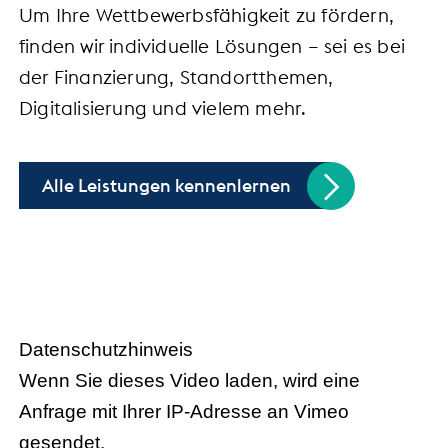
Um Ihre Wettbewerbsfähigkeit zu fördern,
finden wir individuelle Lösungen – sei es bei
der Finanzierung, Standortthemen,
Digitalisierung und vielem mehr.
Alle Leistungen kennenlernen
Handel trifft Politik
Datenschutzhinweis
Wenn Sie dieses Video laden, wird eine
Anfrage mit Ihrer IP-Adresse an Vimeo
gesendet.