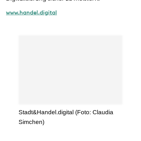
www.handel.digital
Stadt&Handel.digital (Foto: Claudia
Simchen)