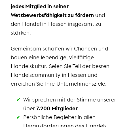
jedes Mitglied in seiner
Wettbewerbsfähigkeit zu fördern
und
den Handel in Hessen insgesamt zu
stärken.
Gemeinsam schaffen wir Chancen und
bauen eine lebendige, vielfältige
Handelskultur. Seien Sie Teil der besten
Handelscommunity in Hessen und
erreichen Sie Ihre Unternehmensziele.
Wir sprechen mit der Stimme unserer
über
7.200 Mitglieder
Persönliche Begleiter in allen
Herausforderungen des Handels