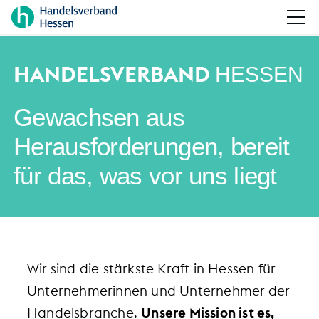
HANDELSVERBAND
HESSEN
Gewachsen aus
Herausforderungen, bereit
für das, was vor uns liegt
Wir sind die stärkste Kraft in Hessen für
Unternehmerinnen und Unternehmer der
Handelsbranche.
Unsere Mission ist es,