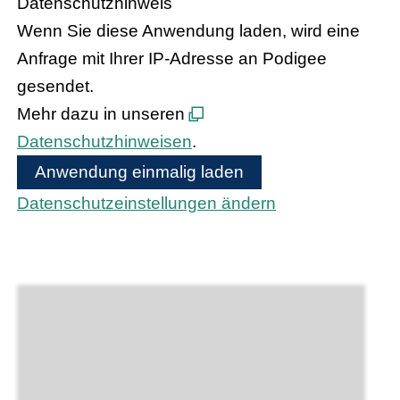
Datenschutzhinweis
Wenn Sie diese Anwendung laden, wird eine
Anfrage mit Ihrer IP-Adresse an Podigee
gesendet.
Mehr dazu in unseren
Datenschutzhinweisen
.
Anwendung einmalig laden
Datenschutzeinstellungen ändern