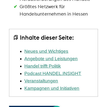
Größtes Netzwerk für
Handelsunternehmen in Hessen
Inhalte dieser Seite:
Neues und Wichtiges
Angebote und Leistungen
Handel trifft Politik
Podcast HANDEL.INSIGHT
Veranstaltungen
Kampagnen und Initiativen