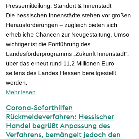
Pressemitteilung, Standort & Innenstadt
Die hessischen Innenstädte stehen vor großen
Herausforderungen – zugleich bieten sich
erhebliche Chancen zur Neugestaltung. Umso
wichtiger ist die Fortführung des
Landesförderprogramms „Zukunft Innenstadt“,
über das erneut rund 11,2 Millionen Euro
seitens des Landes Hessen bereitgestellt
werden.
Mehr lesen
Corona-Soforthilfen
Rückmeldeverfahren: Hessischer
Handel begrüßt Anpassung des
Verfahrens, bemängelt jedoch den