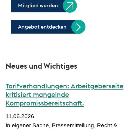
Mitglied werden
Angebot entdecken
Neues und Wichtiges
Tarifverhandlungen: Arbeitgeberseite
kritisiert mangelnde
Kompromissbereitschaft.
11.06.2026
In eigener Sache, Pressemitteilung, Recht &