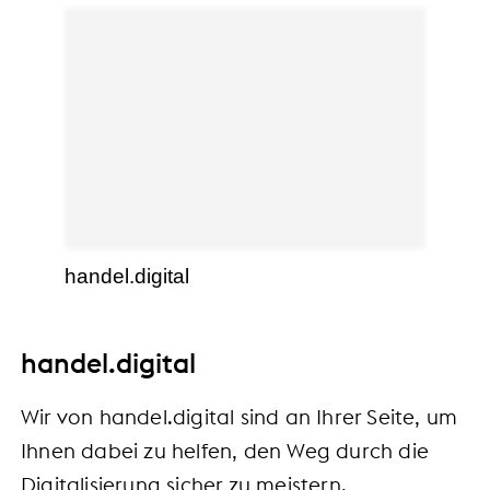
handel.digital
handel.digital
Wir von handel.digital sind an Ihrer Seite, um
Ihnen dabei zu helfen, den Weg durch die
Digitalisierung sicher zu meistern.