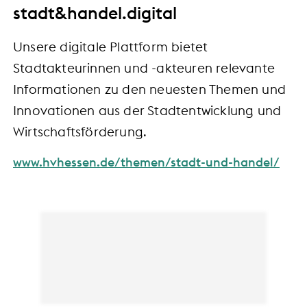
stadt&handel.digital
Unsere digitale Plattform bietet
Stadtakteurinnen und -akteuren relevante
Informationen zu den neuesten Themen und
Innovationen aus der Stadtentwicklung und
Wirtschaftsförderung.
www.hvhessen.de/themen/stadt-und-handel/