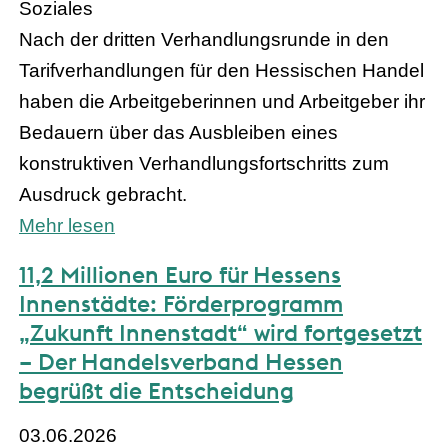
Soziales
Nach der dritten Verhandlungsrunde in den
Tarifverhandlungen für den Hessischen Handel
haben die Arbeitgeberinnen und Arbeitgeber ihr
Bedauern über das Ausbleiben eines
konstruktiven Verhandlungsfortschritts zum
Ausdruck gebracht.
Mehr lesen
11,2 Millionen Euro für Hessens
Innenstädte: Förderprogramm
„Zukunft Innenstadt“ wird fortgesetzt
– Der Handelsverband Hessen
begrüßt die Entscheidung
03.06.2026