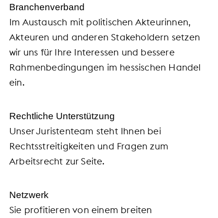
Branchenverband
Im Austausch mit politischen Akteurinnen,
Akteuren und anderen Stakeholdern setzen
wir uns für Ihre Interessen und bessere
Rahmenbedingungen im hessischen Handel
ein.
Rechtliche Unterstützung
Unser Juristenteam steht Ihnen bei
Rechtsstreitigkeiten und Fragen zum
Arbeitsrecht zur Seite.
Netzwerk
Sie profitieren von einem breiten