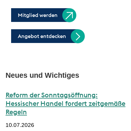
Mitglied werden
Angebot entdecken
Neues und Wichtiges
Reform der Sonntagsöffnung:
Hessischer Handel fordert zeitgemäße
Regeln
10.07.2026