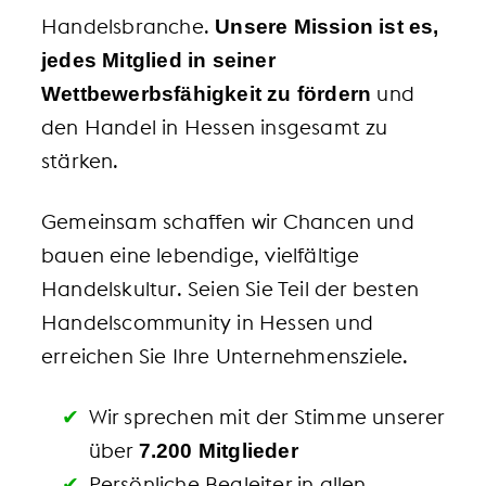
Handelsbranche.
Unsere Mission ist es,
jedes Mitglied in seiner
und
Wettbewerbsfähigkeit zu fördern
den Handel in Hessen insgesamt zu
stärken.
Gemeinsam schaffen wir Chancen und
bauen eine lebendige, vielfältige
Handelskultur. Seien Sie Teil der besten
Handelscommunity in Hessen und
erreichen Sie Ihre Unternehmensziele.
Wir sprechen mit der Stimme unserer
über
7.200 Mitglieder
Persönliche Begleiter in allen