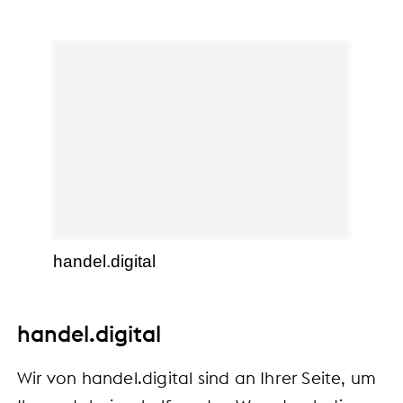
handel.digital
handel.digital
Wir von handel.digital sind an Ihrer Seite, um