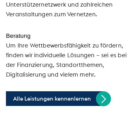
Unterstützernetzwerk und zahlreichen
Veranstaltungen zum Vernetzen.
Beratung
Um Ihre Wettbewerbsfähigkeit zu fördern,
finden wir individuelle Lösungen – sei es bei
der Finanzierung, Standortthemen,
Digitalisierung und vielem mehr.
Alle Leistungen kennenlernen
Handel trifft Politik