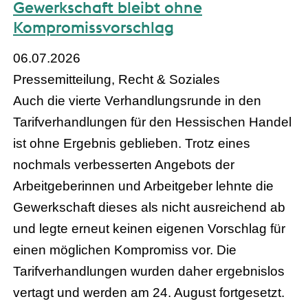
Gewerkschaft bleibt ohne
Kompromissvorschlag
06.07.2026
Pressemitteilung, Recht & Soziales
Auch die vierte Verhandlungsrunde in den
Tarifverhandlungen für den Hessischen Handel
ist ohne Ergebnis geblieben. Trotz eines
nochmals verbesserten Angebots der
Arbeitgeberinnen und Arbeitgeber lehnte die
Gewerkschaft dieses als nicht ausreichend ab
und legte erneut keinen eigenen Vorschlag für
einen möglichen Kompromiss vor. Die
Tarifverhandlungen wurden daher ergebnislos
vertagt und werden am 24. August fortgesetzt.