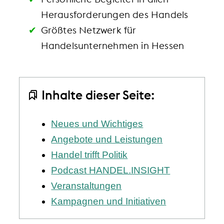
Herausforderungen des Handels
Größtes Netzwerk für
Handelsunternehmen in Hessen
Inhalte dieser Seite:
Neues und Wichtiges
Angebote und Leistungen
Handel trifft Politik
Podcast HANDEL.INSIGHT
Veranstaltungen
Kampagnen und Initiativen