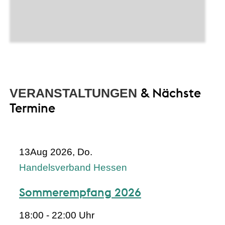
& Nächste
VERANSTALTUNGEN
Termine
13
Aug 2026, Do.
Handelsverband Hessen
Sommerempfang 2026
18:00 - 22:00 Uhr