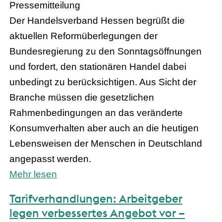
Pressemitteilung
Der Handelsverband Hessen begrüßt die
aktuellen Reformüberlegungen der
Bundesregierung zu den Sonntagsöffnungen
und fordert, den stationären Handel dabei
unbedingt zu berücksichtigen. Aus Sicht der
Branche müssen die gesetzlichen
Rahmenbedingungen an das veränderte
Konsumverhalten aber auch an die heutigen
Lebensweisen der Menschen in Deutschland
angepasst werden.
Mehr lesen
Tarifverhandlungen: Arbeitgeber
legen verbessertes Angebot vor –