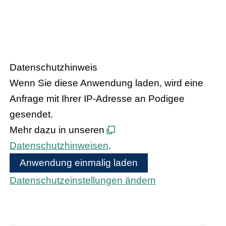
– Der Podcast
HANDEL.INSIGHT
des Handelsverbandes Hessen
Datenschutzhinweis
Wenn Sie diese Anwendung laden, wird eine
Anfrage mit Ihrer IP-Adresse an Podigee
gesendet.
Mehr dazu in unseren
Datenschutzhinweisen
.
Anwendung einmalig laden
Datenschutzeinstellungen ändern