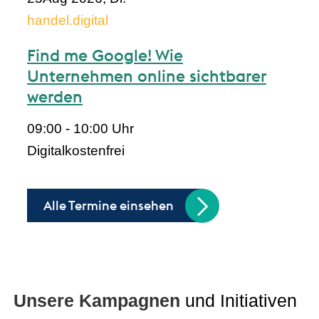
handel.digital
Find me Google! Wie
Unternehmen online sichtbarer
werden
09:00 - 10:00 Uhr
Digital
kostenfrei
Alle Termine einsehen
Unsere Kampagnen
und Initiativen