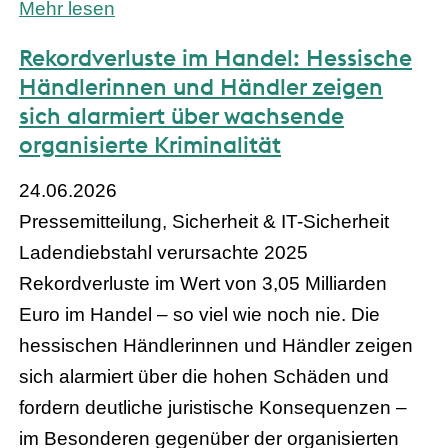
Mehr lesen
Rekordverluste im Handel: Hessische
Händlerinnen und Händler zeigen
sich alarmiert über wachsende
organisierte Kriminalität
24.06.2026
Pressemitteilung, Sicherheit & IT-Sicherheit
Ladendiebstahl verursachte 2025
Rekordverluste im Wert von 3,05 Milliarden
Euro im Handel – so viel wie noch nie. Die
hessischen Händlerinnen und Händler zeigen
sich alarmiert über die hohen Schäden und
fordern deutliche juristische Konsequenzen –
im Besonderen gegenüber der organisierten