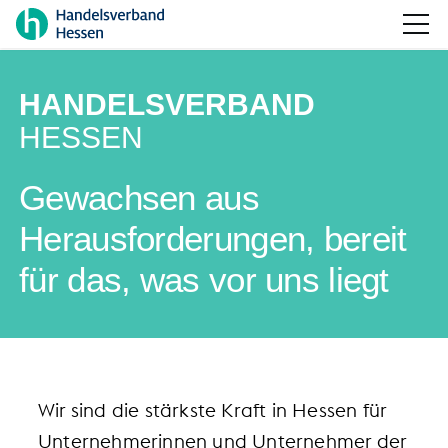
HANDELSVERBAND
HESSEN
Gewachsen aus
Herausforderungen, bereit
für das, was vor uns liegt
Wir sind die stärkste Kraft in Hessen für
Unternehmerinnen und Unternehmer der