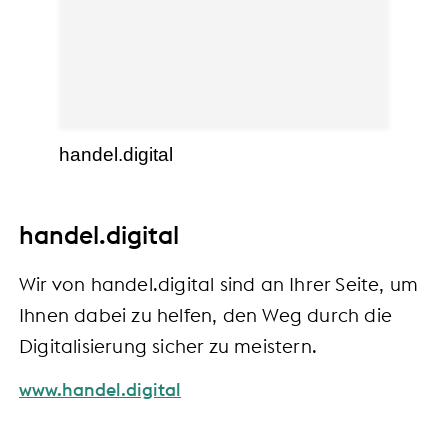
handel.digital
handel.digital
Wir von handel.digital sind an Ihrer Seite, um
Ihnen dabei zu helfen, den Weg durch die
Digitalisierung sicher zu meistern.
www.handel.digital