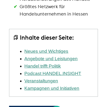
Größtes Netzwerk für
Handelsunternehmen in Hessen
Inhalte dieser Seite:
Neues und Wichtiges
Angebote und Leistungen
Handel trifft Politik
Podcast HANDEL.INSIGHT
Veranstaltungen
Kampagnen und Initiativen