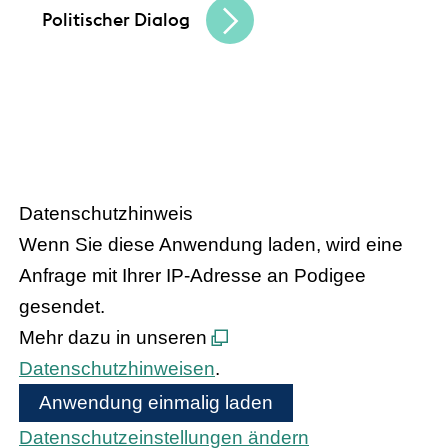
Politischer Dialog
HANDEL.INSIGHT
– Der Podcast
des Handelsverbandes Hessen
Datenschutzhinweis
Wenn Sie diese Anwendung laden, wird eine
Anfrage mit Ihrer IP-Adresse an Podigee
gesendet.
Mehr dazu in unseren
Datenschutzhinweisen
.
Anwendung einmalig laden
Datenschutzeinstellungen ändern