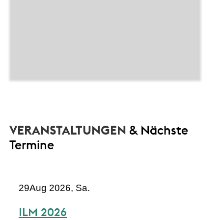
VERANSTALTUNGEN
& Nächste
Termine
29
Aug 2026, Sa.
ILM 2026