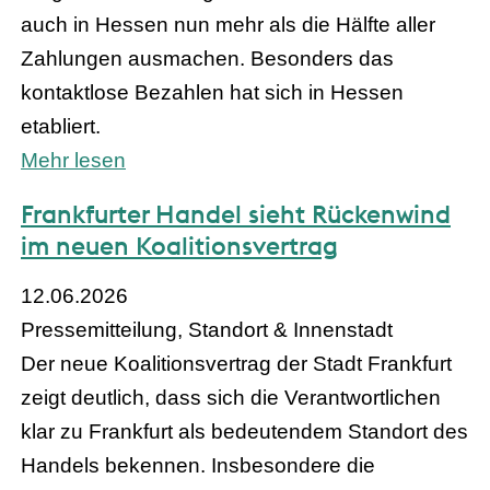
auch in Hessen nun mehr als die Hälfte aller
Zahlungen ausmachen. Besonders das
kontaktlose Bezahlen hat sich in Hessen
etabliert.
Mehr lesen
Frankfurter Handel sieht Rückenwind
im neuen Koalitionsvertrag
12.06.2026
Pressemitteilung, Standort & Innenstadt
Der neue Koalitionsvertrag der Stadt Frankfurt
zeigt deutlich, dass sich die Verantwortlichen
klar zu Frankfurt als bedeutendem Standort des
Handels bekennen. Insbesondere die