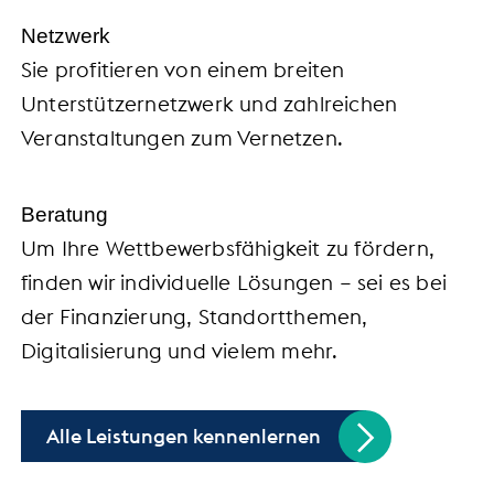
Netzwerk
Sie profitieren von einem breiten
Unterstützernetzwerk und zahlreichen
Veranstaltungen zum Vernetzen.
Beratung
Um Ihre Wettbewerbsfähigkeit zu fördern,
finden wir individuelle Lösungen – sei es bei
der Finanzierung, Standortthemen,
Digitalisierung und vielem mehr.
Alle Leistungen kennenlernen