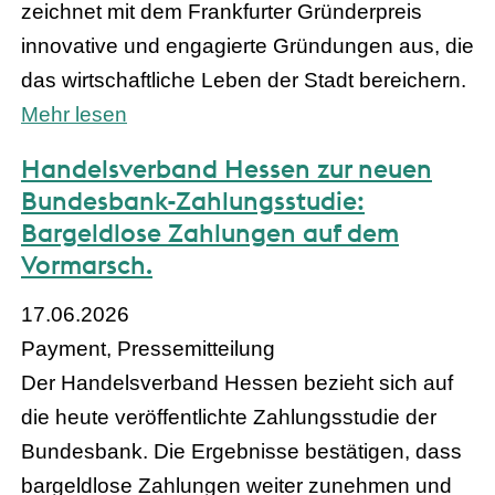
zeichnet mit dem Frankfurter Gründerpreis
innovative und engagierte Gründungen aus, die
das wirtschaftliche Leben der Stadt bereichern.
Mehr lesen
Handelsverband Hessen zur neuen
Bundesbank-Zahlungsstudie:
Bargeldlose Zahlungen auf dem
Vormarsch.
17.06.2026
Payment, Pressemitteilung
Der Handelsverband Hessen bezieht sich auf
die heute veröffentlichte Zahlungsstudie der
Bundesbank. Die Ergebnisse bestätigen, dass
bargeldlose Zahlungen weiter zunehmen und