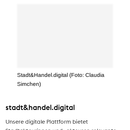
Stadt&Handel.digital (Foto: Claudia
Simchen)
stadt&handel.digital
Unsere digitale Plattform bietet