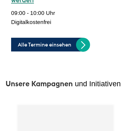
09:00 - 10:00 Uhr
Digital
kostenfrei
Alle Termine einsehen
Unsere Kampagnen
und Initiativen