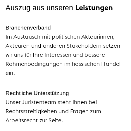
Leistungen
Auszug aus unseren
Branchenverband
Im Austausch mit politischen Akteurinnen,
Akteuren und anderen Stakeholdern setzen
wir uns für Ihre Interessen und bessere
Rahmenbedingungen im hessischen Handel
ein.
Rechtliche Unterstützung
Unser Juristenteam steht Ihnen bei
Rechtsstreitigkeiten und Fragen zum
Arbeitsrecht zur Seite.