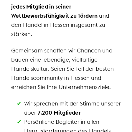
jedes Mitglied in seiner
Wettbewerbsfähigkeit zu fördern
und
den Handel in Hessen insgesamt zu
stärken.
Gemeinsam schaffen wir Chancen und
bauen eine lebendige, vielfältige
Handelskultur. Seien Sie Teil der besten
Handelscommunity in Hessen und
erreichen Sie Ihre Unternehmensziele.
Wir sprechen mit der Stimme unserer
über
7.200 Mitglieder
Persönliche Begleiter in allen
Herausforderungen des Handels