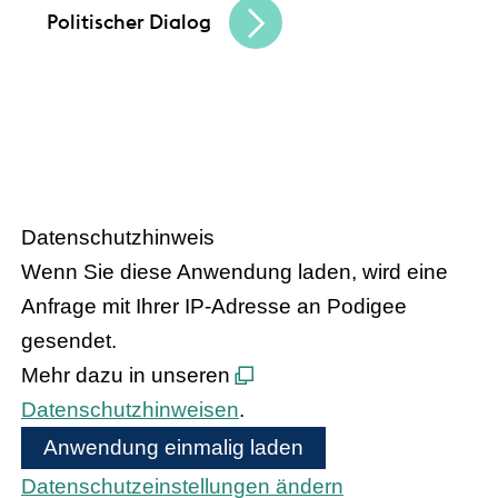
Politischer Dialog
HANDEL.INSIGHT
– Der Podcast
des Handelsverbandes Hessen
Datenschutzhinweis
Wenn Sie diese Anwendung laden, wird eine
Anfrage mit Ihrer IP-Adresse an Podigee
gesendet.
Mehr dazu in unseren
Datenschutzhinweisen
.
Anwendung einmalig laden
Datenschutzeinstellungen ändern