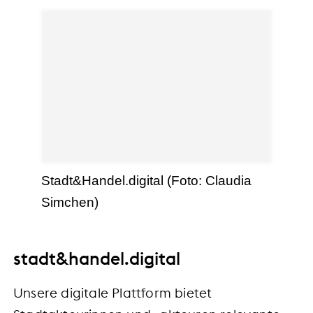
Stadt&Handel.digital (Foto: Claudia
Simchen)
stadt&handel.digital
Unsere digitale Plattform bietet