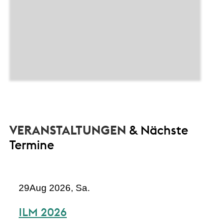
VERANSTALTUNGEN
& Nächste
Termine
29
Aug 2026, Sa.
ILM 2026