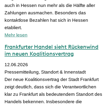
auch in Hessen nun mehr als die Hälfte aller
Zahlungen ausmachen. Besonders das
kontaktlose Bezahlen hat sich in Hessen
etabliert.
Mehr lesen
Frankfurter Handel sieht Rückenwind
im neuen Koalitionsvertrag
12.06.2026
Pressemitteilung, Standort & Innenstadt
Der neue Koalitionsvertrag der Stadt Frankfurt
zeigt deutlich, dass sich die Verantwortlichen
klar zu Frankfurt als bedeutendem Standort des
Handels bekennen. Insbesondere die