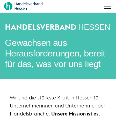
HANDELSVERBAND
HESSEN
Gewachsen aus
Herausforderungen, bereit
für das, was vor uns liegt
Wir sind die stärkste Kraft in Hessen für
Unternehmerinnen und Unternehmer der
Handelsbranche.
Unsere Mission ist es,