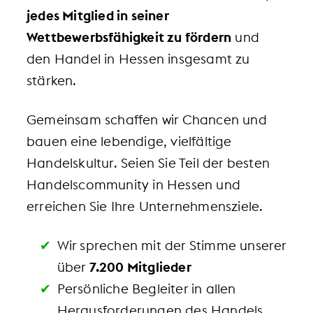
jedes Mitglied in seiner
Wettbewerbsfähigkeit zu fördern
und
den Handel in Hessen insgesamt zu
stärken.
Gemeinsam schaffen wir Chancen und
bauen eine lebendige, vielfältige
Handelskultur. Seien Sie Teil der besten
Handelscommunity in Hessen und
erreichen Sie Ihre Unternehmensziele.
Wir sprechen mit der Stimme unserer
über
7.200 Mitglieder
Persönliche Begleiter in allen
Herausforderungen des Handels