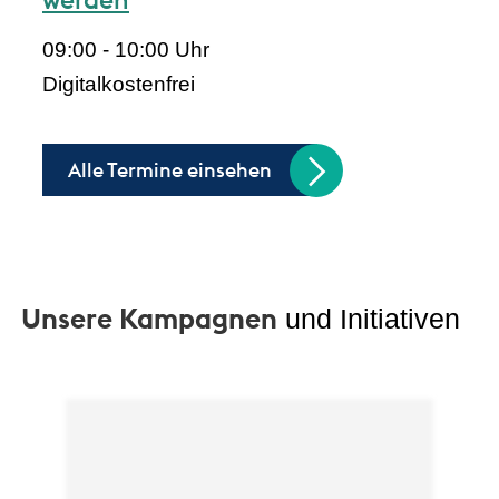
09:00 - 10:00 Uhr
Digital
kostenfrei
Alle Termine einsehen
Unsere Kampagnen
und Initiativen