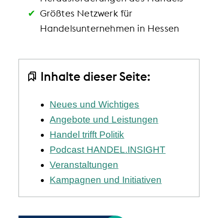
Größtes Netzwerk für
Handelsunternehmen in Hessen
Inhalte dieser Seite:
Neues und Wichtiges
Angebote und Leistungen
Handel trifft Politik
Podcast HANDEL.INSIGHT
Veranstaltungen
Kampagnen und Initiativen