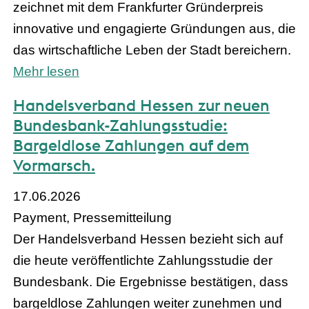
zeichnet mit dem Frankfurter Gründerpreis
innovative und engagierte Gründungen aus, die
das wirtschaftliche Leben der Stadt bereichern.
Mehr lesen
Handelsverband Hessen zur neuen
Bundesbank-Zahlungsstudie:
Bargeldlose Zahlungen auf dem
Vormarsch.
17.06.2026
Payment, Pressemitteilung
Der Handelsverband Hessen bezieht sich auf
die heute veröffentlichte Zahlungsstudie der
Bundesbank. Die Ergebnisse bestätigen, dass
bargeldlose Zahlungen weiter zunehmen und