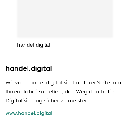
handel.digital
handel.digital
Wir von handel.digital sind an Ihrer Seite, um
Ihnen dabei zu helfen, den Weg durch die
Digitalisierung sicher zu meistern.
www.handel.digital