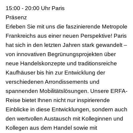
15:00 - 20:00 Uhr
Paris
Präsenz
Erleben Sie mit uns die faszinierende Metropole
Frankreichs aus einer neuen Perspektive! Paris
hat sich in den letzten Jahren stark gewandelt –
von innovativen Begrünungsprojekten über
neue Handelskonzepte und traditionsreiche
Kaufhäuser bis hin zur Entwicklung der
verschiedenen Arrondissements und
spannenden Mobilitätslösungen. Unsere ERFA-
Reise bietet Ihnen nicht nur inspirierende
Einblicke in diese Entwicklungen, sondern auch
den wertvollen Austausch mit Kolleginnen und
Kollegen aus dem Handel sowie mit