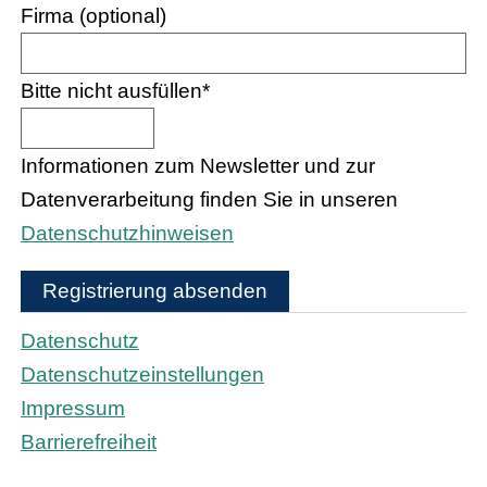
Firma (optional)
Bitte nicht ausfüllen
*
Informationen zum Newsletter und zur
Datenverarbeitung finden Sie in unseren
Datenschutzhinweisen
Registrierung absenden
Datenschutz
Datenschutzeinstellungen
Impressum
Barrierefreiheit