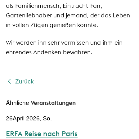
als Familienmensch, Eintracht-Fan,
Gartenliebhaber und jemand, der das Leben
in vollen Zügen genießen konnte.
Wir werden ihn sehr vermissen und ihm ein
ehrendes Andenken bewahren.
Zurück
Veranstaltungen
Ähnliche
26
April 2026, So.
ERFA Reise nach Paris