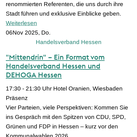
renommierten Referenten, die uns durch ihre
Stadt führen und exklusive Einblicke geben.
Weiterlesen
06
Nov 2025, Do.
Handelsverband Hessen
"Mittendrin" – Ein Format vom
Handelsverband Hessen und
DEHOGA Hessen
17:30 - 21:30 Uhr
Hotel Oranien, Wiesbaden
Präsenz
Vier Parteien, viele Perspektiven: Kommen Sie
ins Gespräch mit den Spitzen von CDU, SPD,
Grünen und FDP in Hessen – kurz vor den
Kommunalwahlen 2026.