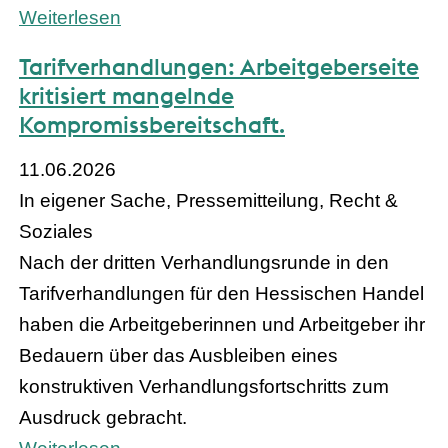
Weiterlesen
Tarifverhandlungen: Arbeitgeberseite
kritisiert mangelnde
Kompromissbereitschaft.
11.06.2026
In eigener Sache, Pressemitteilung, Recht &
Soziales
Nach der dritten Verhandlungsrunde in den
Tarifverhandlungen für den Hessischen Handel
haben die Arbeitgeberinnen und Arbeitgeber ihr
Bedauern über das Ausbleiben eines
konstruktiven Verhandlungsfortschritts zum
Ausdruck gebracht.