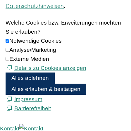
Datenschutzhinweisen
.
Welche Cookies bzw. Erweiterungen möchten
Sie erlauben?
Notwendige Cookies
Analyse/Marketing
Externe Medien
Details zu Cookies anzeigen
Alles ablehnen
Alles erlauben & bestätigen
Impressum
Barrierefreiheit
Kontakt