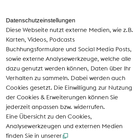
Daten­schutz­ein­stel­lun­gen
Diese Webseite nutzt externe Medien, wie z.B.
Karten, Videos, Podcasts
Buchhungsformulare und Social Media Posts,
sowie externe Analysewerkzeuge, welche alle
dazu genutzt werden können, Daten über Ihr
Verhalten zu sammeln. Dabei werden auch
Cookies gesetzt. Die Einwilligung zur Nutzung
der Cookies & Erweiterungen können Sie
jederzeit anpassen bzw. widerrufen.
Eine Übersicht zu den Cookies,
Analysewerkzeugen und externen Medien
finden Sie in unserer