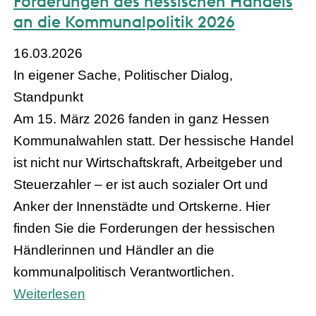
Forderungen des hessischen Handels
an die Kommunalpolitik 2026
16.03.2026
In eigener Sache, Politischer Dialog,
Standpunkt
Am 15. März 2026 fanden in ganz Hessen
Kommunalwahlen statt. Der hessische Handel
ist nicht nur Wirtschaftskraft, Arbeitgeber und
Steuerzahler – er ist auch sozialer Ort und
Anker der Innenstädte und Ortskerne. Hier
finden Sie die Forderungen der hessischen
Händlerinnen und Händler an die
kommunalpolitisch Verantwortlichen.
Weiterlesen