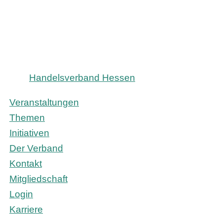
Handelsverband Hessen
Veranstaltungen
Themen
Initiativen
Der Verband
Kontakt
Mitgliedschaft
Login
Karriere