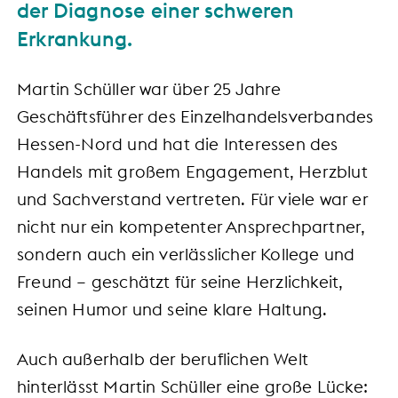
der Diagnose einer schweren
Erkrankung.
Martin Schüller war über 25 Jahre
Geschäftsführer des Einzelhandelsverbandes
Hessen-Nord und hat die Interessen des
Handels mit großem Engagement, Herzblut
und Sachverstand vertreten. Für viele war er
nicht nur ein kompetenter Ansprechpartner,
sondern auch ein verlässlicher Kollege und
Freund – geschätzt für seine Herzlichkeit,
seinen Humor und seine klare Haltung.
Auch außerhalb der beruflichen Welt
hinterlässt Martin Schüller eine große Lücke: