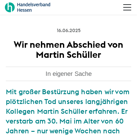
16.06.2025
Wir nehmen Abschied von
Martin Schüller
In eigener Sache
Mit großer Bestürzung haben wir vom
plötzlichen Tod unseres langjährigen
Kollegen Martin Schüller erfahren. Er
verstarb am 30. Mai im Alter von 60
Jahren – nur wenige Wochen nach