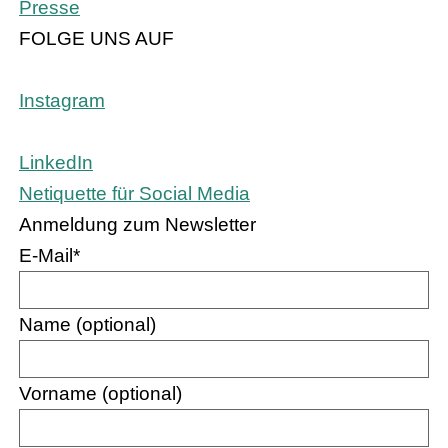
Presse
FOLGE UNS AUF
Instagram
LinkedIn
Netiquette für Social Media
Anmeldung zum Newsletter
E-Mail
*
Name (optional)
Vorname (optional)