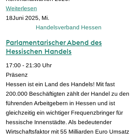
Weiterlesen
18
Juni 2025, Mi.
Handelsverband Hessen
Parlamentarischer Abend des
Hessischen Handels
17:00 - 21:30 Uhr
Präsenz
Hessen ist ein Land des Handels! Mit fast
200.000 Beschäftigten zählt der Handel zu den
führenden Arbeitgebern in Hessen und ist
gleichzeitig ein wichtiger Frequenzbringer für
hessische Innenstädte. Als bedeutender
Wirtschaftsfaktor mit 55 Milliarden Euro Umsatz