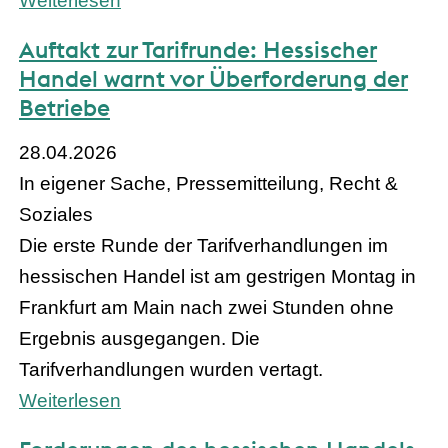
Weiterlesen
Auftakt zur Tarifrunde: Hessischer
Handel warnt vor Überforderung der
Betriebe
28.04.2026
In eigener Sache, Pressemitteilung, Recht &
Soziales
Die erste Runde der Tarifverhandlungen im
hessischen Handel ist am gestrigen Montag in
Frankfurt am Main nach zwei Stunden ohne
Ergebnis ausgegangen. Die
Tarifverhandlungen wurden vertagt.
Weiterlesen