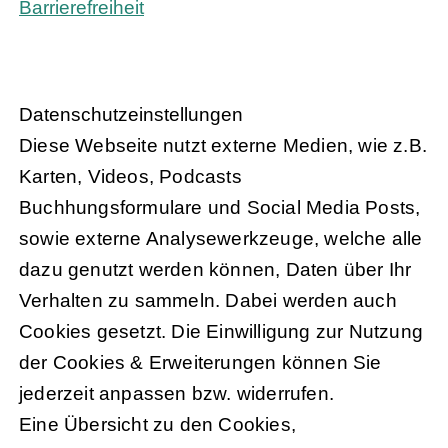
Barrierefreiheit
Daten­schutz­ein­stel­lun­gen
Diese Webseite nutzt externe Medien, wie z.B.
Karten, Videos, Podcasts
Buchhungsformulare und Social Media Posts,
sowie externe Analysewerkzeuge, welche alle
dazu genutzt werden können, Daten über Ihr
Verhalten zu sammeln. Dabei werden auch
Cookies gesetzt. Die Einwilligung zur Nutzung
der Cookies & Erweiterungen können Sie
jederzeit anpassen bzw. widerrufen.
Eine Übersicht zu den Cookies,