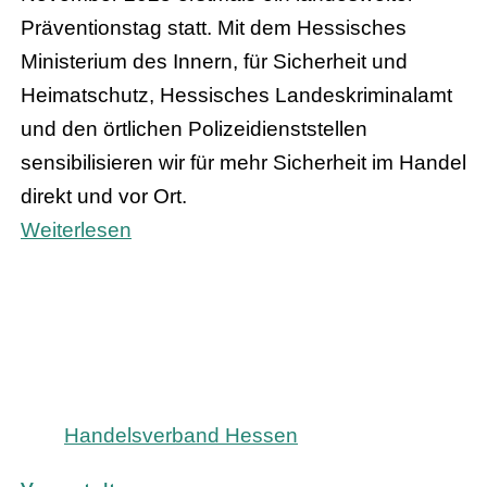
Präventionstag statt. Mit dem Hessisches
Ministerium des Innern, für Sicherheit und
Heimatschutz, Hessisches Landeskriminalamt
und den örtlichen Polizeidienststellen
sensibilisieren wir für mehr Sicherheit im Handel
direkt und vor Ort.
Weiterlesen
Handelsverband Hessen