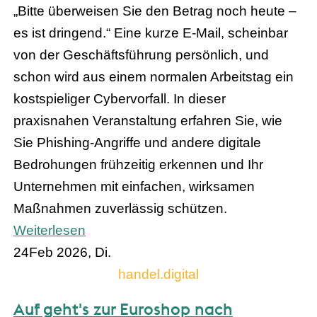
„Bitte überweisen Sie den Betrag noch heute –
es ist dringend.“ Eine kurze E-Mail, scheinbar
von der Geschäftsführung persönlich, und
schon wird aus einem normalen Arbeitstag ein
kostspieliger Cybervorfall. In dieser
praxisnahen Veranstaltung erfahren Sie, wie
Sie Phishing-Angriffe und andere digitale
Bedrohungen frühzeitig erkennen und Ihr
Unternehmen mit einfachen, wirksamen
Maßnahmen zuverlässig schützen.
Weiterlesen
24
Feb 2026, Di.
handel.digital
Auf geht's zur Euroshop nach