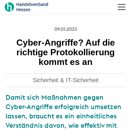
09.01.2023
Cyber-Angriffe? Auf die
richtige Protokollierung
kommt es an
Sicherheit & IT-Sicherheit
Damit sich Maßnahmen gegen
Cyber-Angriffe erfolgreich umsetzen
lassen, braucht es ein einheitliches
Verständnis davon, wie effektiv mit