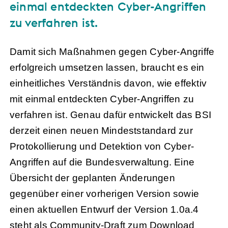
einmal entdeckten Cyber-Angriffen
zu verfahren ist.
Damit sich Maßnahmen gegen Cyber-Angriffe
erfolgreich umsetzen lassen, braucht es ein
einheitliches Verständnis davon, wie effektiv
mit einmal entdeckten Cyber-Angriffen zu
verfahren ist. Genau dafür entwickelt das BSI
derzeit einen neuen Mindeststandard zur
Protokollierung und Detektion von Cyber-
Angriffen auf die Bundesverwaltung. Eine
Übersicht der geplanten Änderungen
gegenüber einer vorherigen Version sowie
einen aktuellen Entwurf der Version 1.0a.4
steht als Community-Draft zum Download