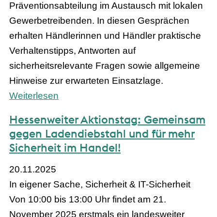
Präventionsabteilung im Austausch mit lokalen
Gewerbetreibenden. In diesen Gesprächen
erhalten Händlerinnen und Händler praktische
Verhaltenstipps, Antworten auf
sicherheitsrelevante Fragen sowie allgemeine
Hinweise zur erwarteten Einsatzlage.
Weiterlesen
Hessenweiter Aktionstag: Gemeinsam
gegen Ladendiebstahl und für mehr
Sicherheit im Handel!
20.11.2025
In eigener Sache, Sicherheit & IT-Sicherheit
Von 10:00 bis 13:00 Uhr findet am 21.
November 2025 erstmals ein landesweiter