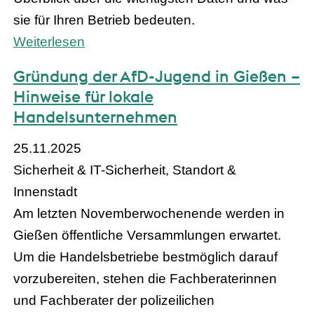
sie für Ihren Betrieb bedeuten.
Weiterlesen
Gründung der AfD-Jugend in Gießen –
Hinweise für lokale
Handelsunternehmen
25.11.2025
Sicherheit & IT-Sicherheit, Standort &
Innenstadt
Am letzten Novemberwochenende werden in
Gießen öffentliche Versammlungen erwartet.
Um die Handelsbetriebe bestmöglich darauf
vorzubereiten, stehen die Fachberaterinnen
und Fachberater der polizeilichen