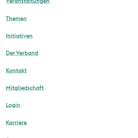
Veranstaltungen
Themen
Initiativen
Der Verband
Kontakt
Mitgliedschaft
Login
Karriere