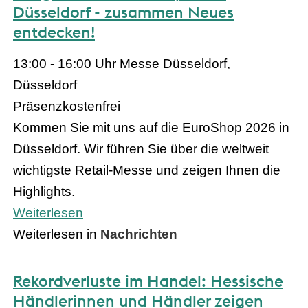
Düsseldorf - zusammen Neues
entdecken!
13:00 - 16:00 Uhr
Messe Düsseldorf,
Düsseldorf
Präsenz
kostenfrei
Kommen Sie mit uns auf die EuroShop 2026 in
Düsseldorf. Wir führen Sie über die weltweit
wichtigste Retail-Messe und zeigen Ihnen die
Highlights.
Weiterlesen
Weiterlesen in
Nachrichten
Rekordverluste im Handel: Hessische
Händlerinnen und Händler zeigen