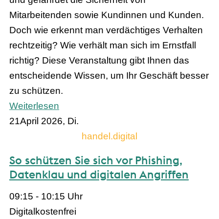
Mitarbeitenden sowie Kundinnen und Kunden.
Doch wie erkennt man verdächtiges Verhalten
rechtzeitig? Wie verhält man sich im Ernstfall
richtig? Diese Veranstaltung gibt Ihnen das
entscheidende Wissen, um Ihr Geschäft besser
zu schützen.
Weiterlesen
21
April 2026, Di.
handel.digital
So schützen Sie sich vor Phishing,
Datenklau und digitalen Angriffen
09:15 - 10:15 Uhr
Digital
kostenfrei