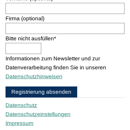
Firma (optional)
Bitte nicht ausfüllen
*
Informationen zum Newsletter und zur
Datenverarbeitung finden Sie in unseren
Datenschutzhinweisen
Registrierung absenden
Datenschutz
Datenschutzeinstellungen
Impressum