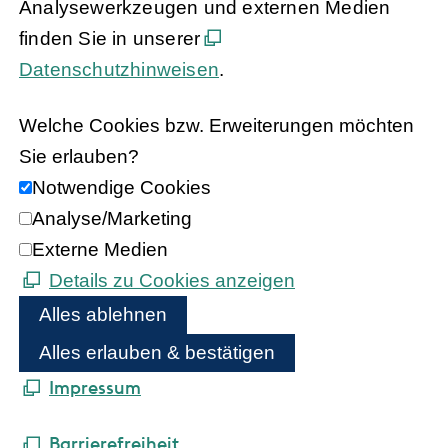
Analysewerkzeugen und externen Medien
finden Sie in unserer
Datenschutzhinweisen
.
Welche Cookies bzw. Erweiterungen möchten
Sie erlauben?
Notwendige Cookies
Analyse/Marketing
Externe Medien
Details zu Cookies anzeigen
Alles ablehnen
Alles erlauben & bestätigen
Impressum
Barrierefreiheit