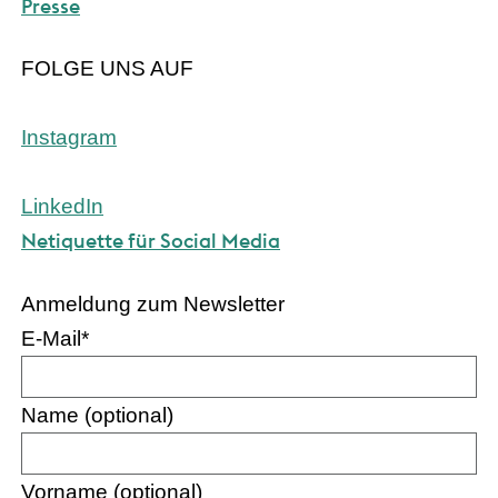
Presse
FOLGE UNS AUF
Instagram
LinkedIn
Netiquette für Social Media
Anmeldung zum Newsletter
E-Mail
*
Name (optional)
Vorname (optional)