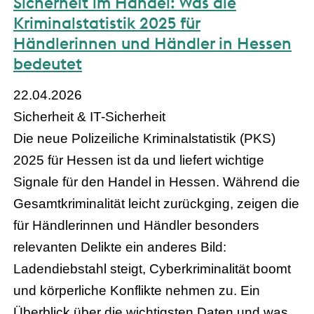
Sicherheit im Handel: Was die
Kriminalstatistik 2025 für
Händlerinnen und Händler in Hessen
bedeutet
22.04.2026
Sicherheit & IT-Sicherheit
Die neue Polizeiliche Kriminalstatistik (PKS)
2025 für Hessen ist da und liefert wichtige
Signale für den Handel in Hessen. Während die
Gesamtkriminalität leicht zurückging, zeigen die
für Händlerinnen und Händler besonders
relevanten Delikte ein anderes Bild:
Ladendiebstahl steigt, Cyberkriminalität boomt
und körperliche Konflikte nehmen zu. Ein
Überblick über die wichtigsten Daten und was