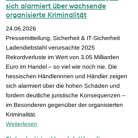
sich alarmiert über wachsende
organisierte Kriminalität
24.06.2026
Pressemitteilung, Sicherheit & IT-Sicherheit
Ladendiebstahl verursachte 2025
Rekordverluste im Wert von 3,05 Milliarden
Euro im Handel – so viel wie noch nie. Die
hessischen Händlerinnen und Händler zeigen
sich alarmiert über die hohen Schäden und
fordern deutliche juristische Konsequenzen –
im Besonderen gegenüber der organisierten
Kriminalität.
Weiterlesen