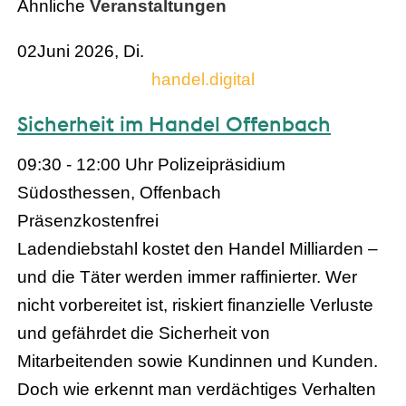
Ähnliche
Veranstaltungen
02
Juni 2026, Di.
handel.digital
Sicherheit im Handel Offenbach
09:30 - 12:00 Uhr
Polizeipräsidium
Südosthessen, Offenbach
Präsenz
kostenfrei
Ladendiebstahl kostet den Handel Milliarden –
und die Täter werden immer raffinierter. Wer
nicht vorbereitet ist, riskiert finanzielle Verluste
und gefährdet die Sicherheit von
Mitarbeitenden sowie Kundinnen und Kunden.
Doch wie erkennt man verdächtiges Verhalten