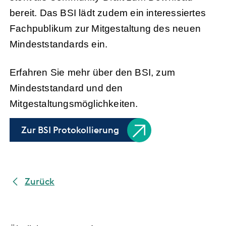
bereit. Das BSI lädt zudem ein interessiertes
Fachpublikum zur Mitgestaltung des neuen
Mindeststandards ein.
Erfahren Sie mehr über den BSI, zum
Mindeststandard und den
Mitgestaltungsmöglichkeiten.
Zur BSI Protokollierung
Zurück