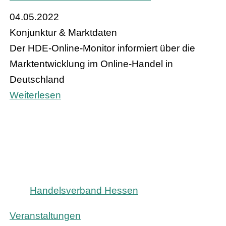
04.05.2022
Konjunktur & Marktdaten
Der HDE-Online-Monitor informiert über die
Marktentwicklung im Online-Handel in
Deutschland
Weiterlesen
Handelsverband Hessen
Veranstaltungen