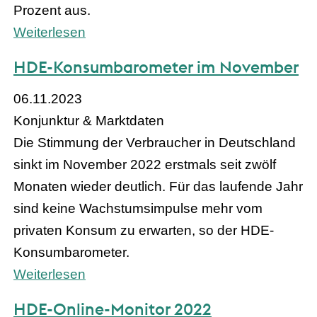
Prozent aus.
Weiterlesen
HDE-Konsumbarometer im November
06.11.2023
Konjunktur & Marktdaten
Die Stimmung der Verbraucher in Deutschland
sinkt im November 2022 erstmals seit zwölf
Monaten wieder deutlich. Für das laufende Jahr
sind keine Wachstumsimpulse mehr vom
privaten Konsum zu erwarten, so der HDE-
Konsumbarometer.
Weiterlesen
HDE-Online-Monitor 2022