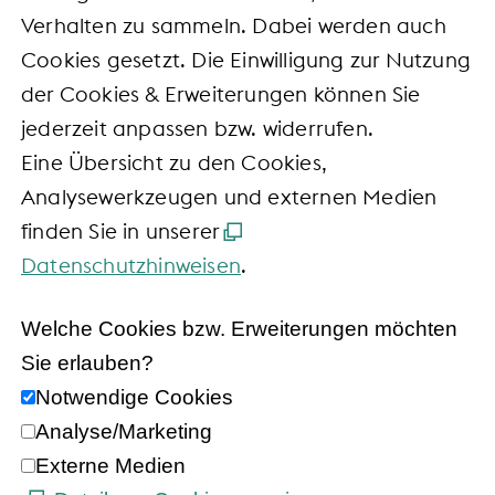
Verhalten zu sammeln. Dabei werden auch
Cookies gesetzt. Die Einwilligung zur Nutzung
der Cookies & Erweiterungen können Sie
jederzeit anpassen bzw. widerrufen.
Eine Übersicht zu den Cookies,
Analysewerkzeugen und externen Medien
finden Sie in unserer
Datenschutzhinweisen
.
Welche Cookies bzw. Erweiterungen möchten
Sie erlauben?
Notwendige Cookies
Analyse/Marketing
Externe Medien