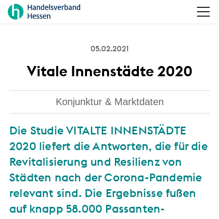
05.02.2021
Vitale Innenstädte 2020
Konjunktur & Marktdaten
Die Studie VITALTE INNENSTÄDTE
2020 liefert die Antworten, die für die
Revitalisierung und Resilienz von
Städten nach der Corona-Pandemie
relevant sind. Die Ergebnisse fußen
auf knapp 58.000 Passanten-