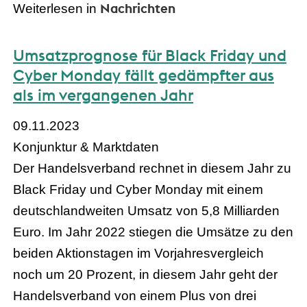
Nachrichten
Weiterlesen in
Umsatzprognose für Black Friday und
Cyber Monday fällt gedämpfter aus
als im vergangenen Jahr
09.11.2023
Konjunktur & Marktdaten
Der Handelsverband rechnet in diesem Jahr zu
Black Friday und Cyber Monday mit einem
deutschlandweiten Umsatz von 5,8 Milliarden
Euro. Im Jahr 2022 stiegen die Umsätze zu den
beiden Aktionstagen im Vorjahresvergleich
noch um 20 Prozent, in diesem Jahr geht der
Handelsverband von einem Plus von drei