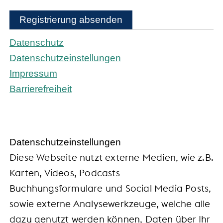
Registrierung absenden
Datenschutz
Datenschutzeinstellungen
Impressum
Barrierefreiheit
Daten­schutz­ein­stel­lun­gen
Diese Webseite nutzt externe Medien, wie z.B.
Karten, Videos, Podcasts
Buchhungsformulare und Social Media Posts,
sowie externe Analysewerkzeuge, welche alle
dazu genutzt werden können, Daten über Ihr