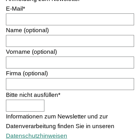
E-Mail
*
Name (optional)
Vorname (optional)
Firma (optional)
Bitte nicht ausfüllen
*
Informationen zum Newsletter und zur
Datenverarbeitung finden Sie in unseren
Datenschutzhinweisen