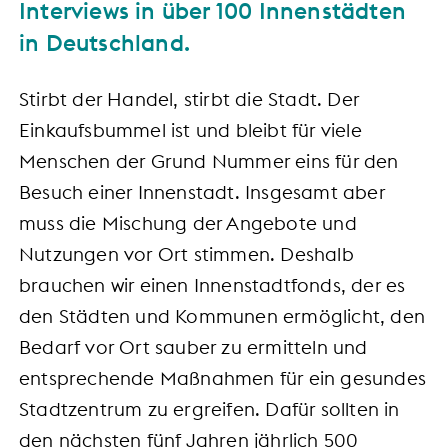
Interviews in über 100 Innenstädten
in Deutschland.
Stirbt der Handel, stirbt die Stadt. Der
Einkaufsbummel ist und bleibt für viele
Menschen der Grund Nummer eins für den
Besuch einer Innenstadt. Insgesamt aber
muss die Mischung der Angebote und
Nutzungen vor Ort stimmen. Deshalb
brauchen wir einen Innenstadtfonds, der es
den Städten und Kommunen ermöglicht, den
Bedarf vor Ort sauber zu ermitteln und
entsprechende Maßnahmen für ein gesundes
Stadtzentrum zu ergreifen. Dafür sollten in
den nächsten fünf Jahren jährlich 500