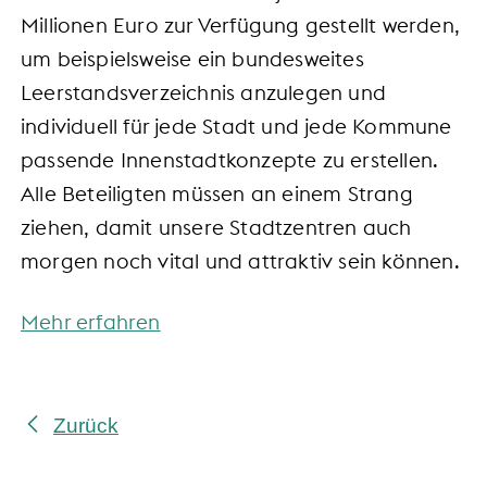
Millionen Euro zur Verfügung gestellt werden,
um beispielsweise ein bundesweites
Leerstandsverzeichnis anzulegen und
individuell für jede Stadt und jede Kommune
passende Innenstadtkonzepte zu erstellen.
Alle Beteiligten müssen an einem Strang
ziehen, damit unsere Stadtzentren auch
morgen noch vital und attraktiv sein können.
Mehr erfahren
Zurück