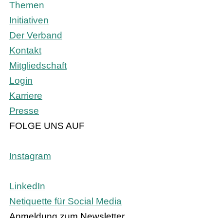
Themen
Initiativen
Der Verband
Kontakt
Mitgliedschaft
Login
Karriere
Presse
FOLGE UNS AUF
Instagram
LinkedIn
Netiquette für Social Media
Anmeldung zum Newsletter