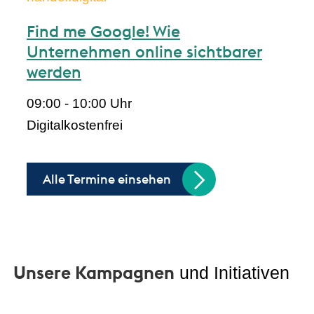
Find me Google! Wie
Unternehmen online sichtbarer
werden
09:00 - 10:00 Uhr
Digital
kostenfrei
Alle Termine einsehen
Unsere Kampagnen
und Initiativen