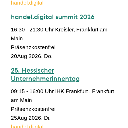
handel.digital
handel.digital summit 2026
16:30 - 21:30 Uhr
Kreisler, Frankfurt am
Main
Präsenz
kostenfrei
20
Aug 2026, Do.
25. Hessischer
Unternehmerinnentag
09:15 - 16:00 Uhr
IHK Frankfurt , Frankfurt
am Main
Präsenz
kostenfrei
25
Aug 2026, Di.
handel.digital