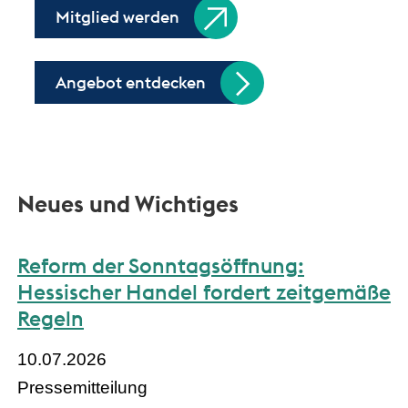
Mitglied werden
Angebot entdecken
Neues und Wichtiges
Reform der Sonntagsöffnung:
Hessischer Handel fordert zeitgemäße
Regeln
10.07.2026
Pressemitteilung