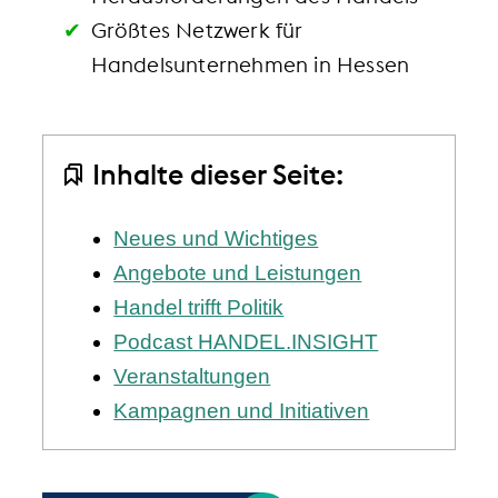
Größtes Netzwerk für
Handelsunternehmen in Hessen
Inhalte dieser Seite:
Neues und Wichtiges
Angebote und Leistungen
Handel trifft Politik
Podcast HANDEL.INSIGHT
Veranstaltungen
Kampagnen und Initiativen