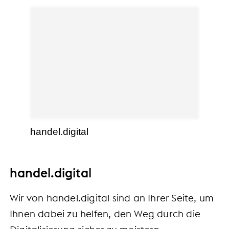
handel.digital
handel.digital
Wir von handel.digital sind an Ihrer Seite, um
Ihnen dabei zu helfen, den Weg durch die