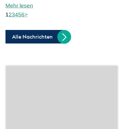
Mehr lesen
1
2
3
4
5
6
>
Alle Nachrichten