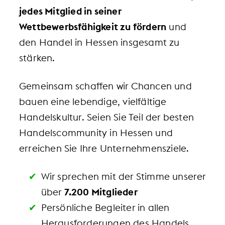
jedes Mitglied in seiner
Wettbewerbsfähigkeit zu fördern
und
den Handel in Hessen insgesamt zu
stärken.
Gemeinsam schaffen wir Chancen und
bauen eine lebendige, vielfältige
Handelskultur. Seien Sie Teil der besten
Handelscommunity in Hessen und
erreichen Sie Ihre Unternehmensziele.
Wir sprechen mit der Stimme unserer
über
7.200 Mitglieder
Persönliche Begleiter in allen
Herausforderungen des Handels