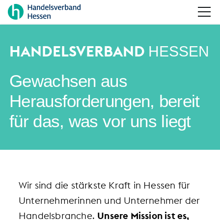
HANDELSVERBAND
HESSEN
Gewachsen aus
Herausforderungen, bereit
für das, was vor uns liegt
Wir sind die stärkste Kraft in Hessen für
Unternehmerinnen und Unternehmer der
Handelsbranche.
Unsere Mission ist es,