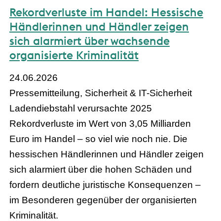
Rekordverluste im Handel: Hessische
Händlerinnen und Händler zeigen
sich alarmiert über wachsende
organisierte Kriminalität
24.06.2026
Pressemitteilung, Sicherheit & IT-Sicherheit
Ladendiebstahl verursachte 2025
Rekordverluste im Wert von 3,05 Milliarden
Euro im Handel – so viel wie noch nie. Die
hessischen Händlerinnen und Händler zeigen
sich alarmiert über die hohen Schäden und
fordern deutliche juristische Konsequenzen –
im Besonderen gegenüber der organisierten
Kriminalität.