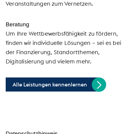
Veranstaltungen zum Vernetzen.
Beratung
Um Ihre Wettbewerbsfähigkeit zu fördern,
finden wir individuelle Lösungen – sei es bei
der Finanzierung, Standortthemen,
Digitalisierung und vielem mehr.
Alle Leistungen kennenlernen
Handel trifft Politik
Datenschutzhinweis