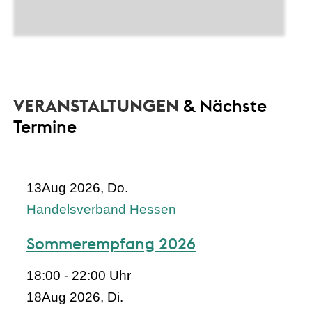
VERANSTALTUNGEN
& Nächste
Termine
13
Aug 2026, Do.
Handelsverband Hessen
Sommerempfang 2026
18:00 - 22:00 Uhr
18
Aug 2026, Di.