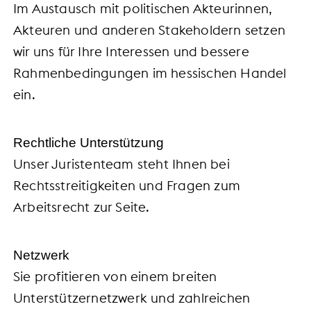
Im Austausch mit politischen Akteurinnen,
Akteuren und anderen Stakeholdern setzen
wir uns für Ihre Interessen und bessere
Rahmenbedingungen im hessischen Handel
ein.
Rechtliche Unterstützung
Unser Juristenteam steht Ihnen bei
Rechtsstreitigkeiten und Fragen zum
Arbeitsrecht zur Seite.
Netzwerk
Sie profitieren von einem breiten
Unterstützernetzwerk und zahlreichen