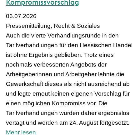
Kompromissvorschlag
06.07.2026
Pressemitteilung, Recht & Soziales
Auch die vierte Verhandlungsrunde in den
Tarifverhandlungen für den Hessischen Handel
ist ohne Ergebnis geblieben. Trotz eines
nochmals verbesserten Angebots der
Arbeitgeberinnen und Arbeitgeber lehnte die
Gewerkschaft dieses als nicht ausreichend ab
und legte erneut keinen eigenen Vorschlag für
einen möglichen Kompromiss vor. Die
Tarifverhandlungen wurden daher ergebnislos
vertagt und werden am 24. August fortgesetzt.
Mehr lesen