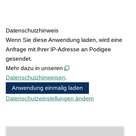
HANDEL.INSIGHT
– Der Podcast
des Handelsverbandes Hessen
Datenschutzhinweis
Wenn Sie diese Anwendung laden, wird eine
Anfrage mit Ihrer IP-Adresse an Podigee
gesendet.
Mehr dazu in unseren
Datenschutzhinweisen
.
Anwendung einmalig laden
Datenschutzeinstellungen ändern