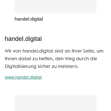
handel.digital
handel.digital
Wir von handel.digital sind an Ihrer Seite, um
Ihnen dabei zu helfen, den Weg durch die
Digitalisierung sicher zu meistern.
www.handel.digital