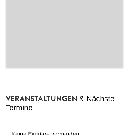
VERANSTALTUNGEN
& Nächste
Termine
Keine Einträge vorhanden