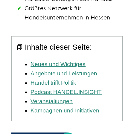
Größtes Netzwerk für
Handelsunternehmen in Hessen
Inhalte dieser Seite:
Neues und Wichtiges
Angebote und Leistungen
Handel trifft Politik
Podcast HANDEL.INSIGHT
Veranstaltungen
Kampagnen und Initiativen