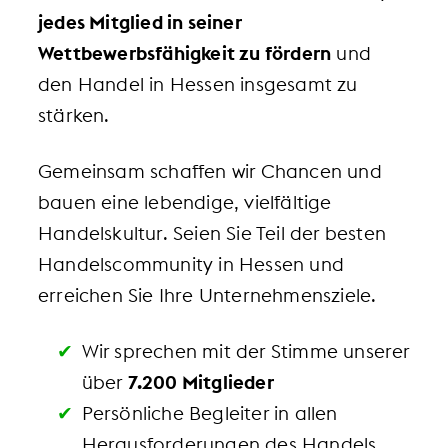
jedes Mitglied in seiner
Wettbewerbsfähigkeit zu fördern
und
den Handel in Hessen insgesamt zu
stärken.
Gemeinsam schaffen wir Chancen und
bauen eine lebendige, vielfältige
Handelskultur. Seien Sie Teil der besten
Handelscommunity in Hessen und
erreichen Sie Ihre Unternehmensziele.
Wir sprechen mit der Stimme unserer
über
7.200 Mitglieder
Persönliche Begleiter in allen
Herausforderungen des Handels