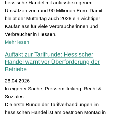
hessische Handel mit anlassbezogenen
Umsätzen von rund 90 Millionen Euro. Damit
bleibt der Muttertag auch 2026 ein wichtiger
Kaufanlass für viele Verbraucherinnen und
Verbraucher in Hessen.
Mehr lesen
Auftakt zur Tarifrunde: Hessischer
Handel warnt vor Überforderung der
Betriebe
28.04.2026
In eigener Sache, Pressemitteilung, Recht &
Soziales
Die erste Runde der Tarifverhandlungen im
hessischen Handel ist am gestrigen Montag in