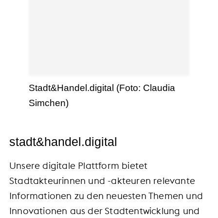
Stadt&Handel.digital (Foto: Claudia
Simchen)
stadt&handel.digital
Unsere digitale Plattform bietet
Stadtakteurinnen und -akteuren relevante
Informationen zu den neuesten Themen und
Innovationen aus der Stadtentwicklung und