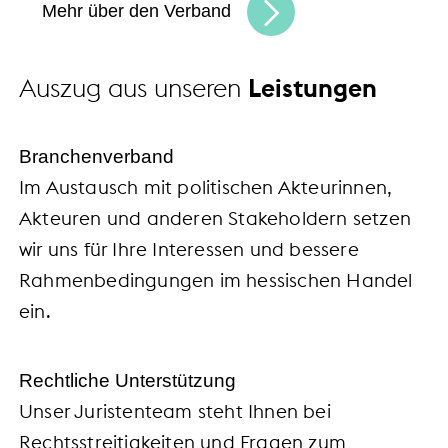
Mehr über den Verband
Auszug aus unseren
Leistungen
Branchenverband
Im Austausch mit politischen Akteurinnen,
Akteuren und anderen Stakeholdern setzen
wir uns für Ihre Interessen und bessere
Rahmenbedingungen im hessischen Handel
ein.
Rechtliche Unterstützung
Unser Juristenteam steht Ihnen bei
Rechtsstreitigkeiten und Fragen zum