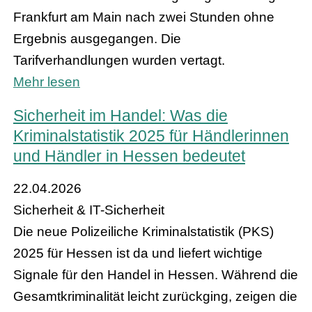
Frankfurt am Main nach zwei Stunden ohne
Ergebnis ausgegangen. Die
Tarifverhandlungen wurden vertagt.
Mehr lesen
Sicherheit im Handel: Was die
Kriminalstatistik 2025 für Händlerinnen
und Händler in Hessen bedeutet
22.04.2026
Sicherheit & IT-Sicherheit
Die neue Polizeiliche Kriminalstatistik (PKS)
2025 für Hessen ist da und liefert wichtige
Signale für den Handel in Hessen. Während die
Gesamtkriminalität leicht zurückging, zeigen die