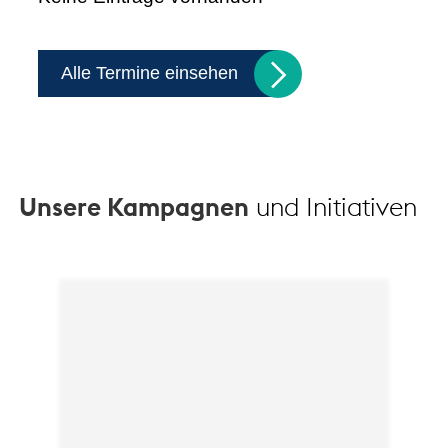
Alle Termine einsehen
Unsere Kampagnen
und Initiativen