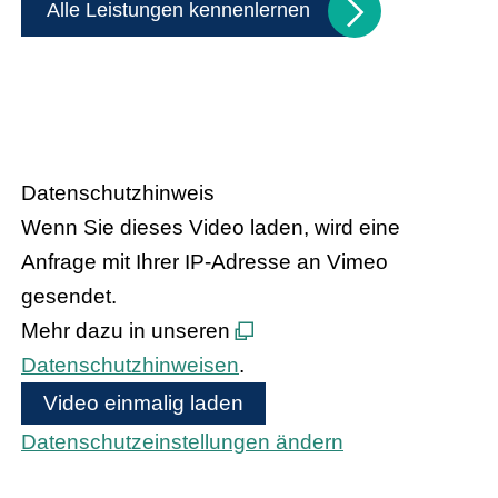
Alle Leistungen kennenlernen
Handel trifft Politik
Datenschutzhinweis
Wenn Sie dieses Video laden, wird eine
Anfrage mit Ihrer IP-Adresse an Vimeo
gesendet.
Mehr dazu in unseren
Datenschutzhinweisen
.
Video einmalig laden
Datenschutzeinstellungen ändern
Bundeskanzler Olaf Scholz und