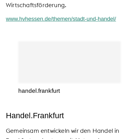
Wirtschaftsförderung.
www.hvhessen.de/themen/stadt-und-handel/
handel.frankfurt
Handel.Frankfurt
Gemeinsam entwickeln wir den Handel in