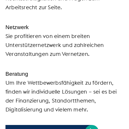
Arbeitsrecht zur Seite.
Netzwerk
Sie profitieren von einem breiten
Unterstützernetzwerk und zahlreichen
Veranstaltungen zum Vernetzen.
Beratung
Um Ihre Wettbewerbsfähigkeit zu fördern,
finden wir individuelle Lösungen – sei es bei
der Finanzierung, Standortthemen,
Digitalisierung und vielem mehr.