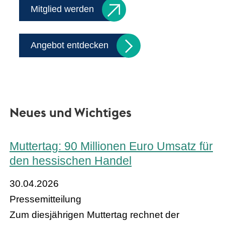
Mitglied werden
Angebot entdecken
Neues und Wichtiges
Muttertag: 90 Millionen Euro Umsatz für
den hessischen Handel
30.04.2026
Pressemitteilung
Zum diesjährigen Muttertag rechnet der