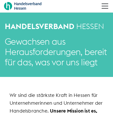
HANDELSVERBAND
HESSEN
Gewachsen aus
Herausforderungen, bereit
für das, was vor uns liegt
Wir sind die stärkste Kraft in Hessen für
Unternehmerinnen und Unternehmer der
Handelsbranche.
Unsere Mission ist es,