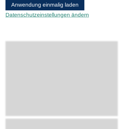
Anwendung einmalig laden
Datenschutzeinstellungen ändern