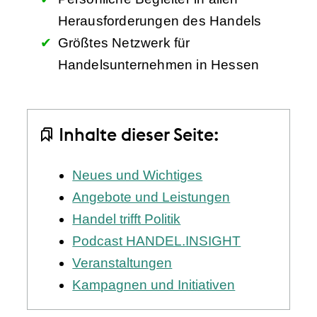
Herausforderungen des Handels
Größtes Netzwerk für
Handelsunternehmen in Hessen
Inhalte dieser Seite:
Neues und Wichtiges
Angebote und Leistungen
Handel trifft Politik
Podcast HANDEL.INSIGHT
Veranstaltungen
Kampagnen und Initiativen