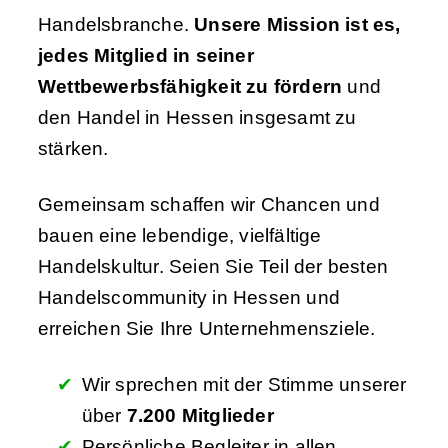
Handelsbranche.
Unsere Mission ist es,
jedes Mitglied in seiner
Wettbewerbsfähigkeit zu fördern
und
den Handel in Hessen insgesamt zu
stärken.
Gemeinsam schaffen wir Chancen und
bauen eine lebendige, vielfältige
Handelskultur. Seien Sie Teil der besten
Handelscommunity in Hessen und
erreichen Sie Ihre Unternehmensziele.
Wir sprechen mit der Stimme unserer
über
7.200 Mitglieder
Persönliche Begleiter in allen