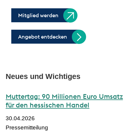
Mitglied werden
Angebot entdecken
Neues und Wichtiges
Muttertag: 90 Millionen Euro Umsatz
für den hessischen Handel
30.04.2026
Pressemitteilung