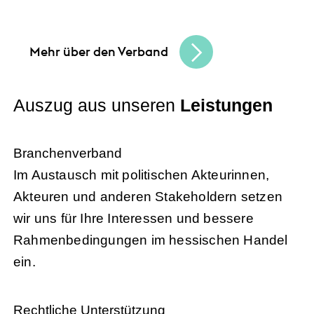
Sie Ihre Unternehmensziele.
Mehr über den Verband
Auszug aus unseren
Leistungen
Branchenverband
Im Austausch mit politischen Akteurinnen,
Akteuren und anderen Stakeholdern setzen
wir uns für Ihre Interessen und bessere
Rahmenbedingungen im hessischen Handel
ein.
Rechtliche Unterstützung