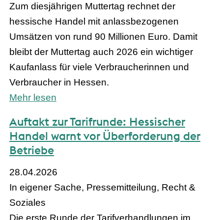
Zum diesjährigen Muttertag rechnet der
hessische Handel mit anlassbezogenen
Umsätzen von rund 90 Millionen Euro. Damit
bleibt der Muttertag auch 2026 ein wichtiger
Kaufanlass für viele Verbraucherinnen und
Verbraucher in Hessen.
Mehr lesen
Auftakt zur Tarifrunde: Hessischer
Handel warnt vor Überforderung der
Betriebe
28.04.2026
In eigener Sache, Pressemitteilung, Recht &
Soziales
Die erste Runde der Tarifverhandlungen im