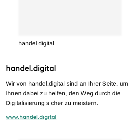
handel.digital
handel.digital
Wir von handel.digital sind an Ihrer Seite, um
Ihnen dabei zu helfen, den Weg durch die
Digitalisierung sicher zu meistern.
www.handel.digital