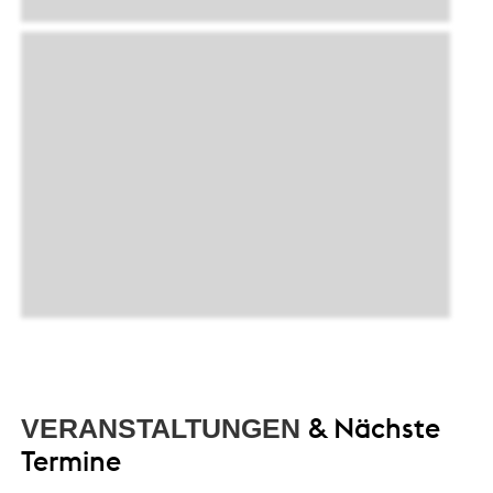
& Nächste
VERANSTALTUNGEN
Termine