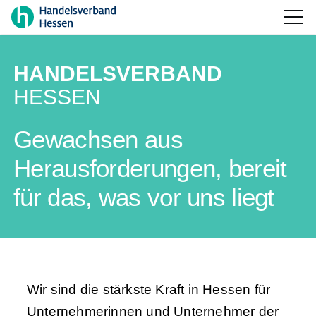
HANDELSVERBAND
HESSEN
Gewachsen aus
Herausforderungen, bereit
für das, was vor uns liegt
Wir sind die stärkste Kraft in Hessen für
Unternehmerinnen und Unternehmer der