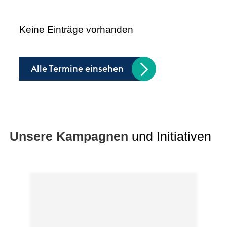
Keine Einträge vorhanden
Alle Termine einsehen
Unsere Kampagnen
und Initiativen