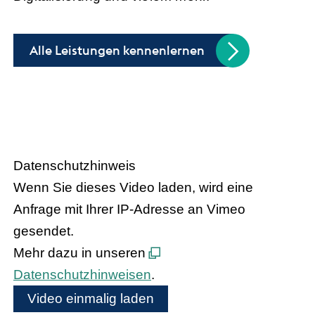
Alle Leistungen kennenlernen
Handel trifft Politik
Datenschutzhinweis
Wenn Sie dieses Video laden, wird eine
Anfrage mit Ihrer IP-Adresse an Vimeo
gesendet.
Mehr dazu in unseren
Datenschutzhinweisen
.
Video einmalig laden