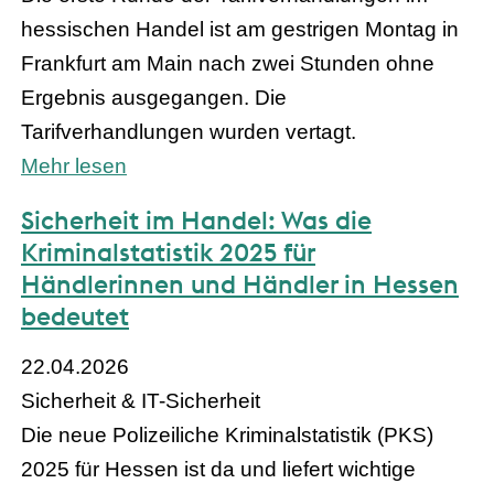
hessischen Handel ist am gestrigen Montag in
Frankfurt am Main nach zwei Stunden ohne
Ergebnis ausgegangen. Die
Tarifverhandlungen wurden vertagt.
Mehr lesen
Sicherheit im Handel: Was die
Kriminalstatistik 2025 für
Händlerinnen und Händler in Hessen
bedeutet
22.04.2026
Sicherheit & IT-Sicherheit
Die neue Polizeiliche Kriminalstatistik (PKS)
2025 für Hessen ist da und liefert wichtige