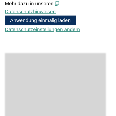
Mehr dazu in unseren
Datenschutzhinweisen
.
Anwendung einmalig laden
Datenschutzeinstellungen ändern