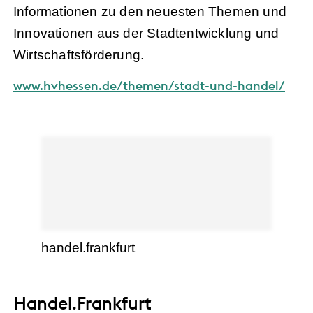
Informationen zu den neuesten Themen und
Innovationen aus der Stadtentwicklung und
Wirtschaftsförderung.
www.hvhessen.de/themen/stadt-und-handel/
handel.frankfurt
Handel.Frankfurt