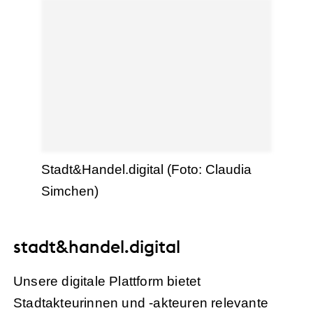
Stadt&Handel.digital (Foto: Claudia
Simchen)
stadt&handel.digital
Unsere digitale Plattform bietet
Stadtakteurinnen und -akteuren relevante