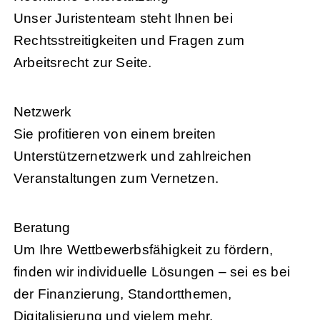
Unser Juristenteam steht Ihnen bei
Rechtsstreitigkeiten und Fragen zum
Arbeitsrecht zur Seite.
Netzwerk
Sie profitieren von einem breiten
Unterstützernetzwerk und zahlreichen
Veranstaltungen zum Vernetzen.
Beratung
Um Ihre Wettbewerbsfähigkeit zu fördern,
finden wir individuelle Lösungen – sei es bei
der Finanzierung, Standortthemen,
Digitalisierung und vielem mehr.