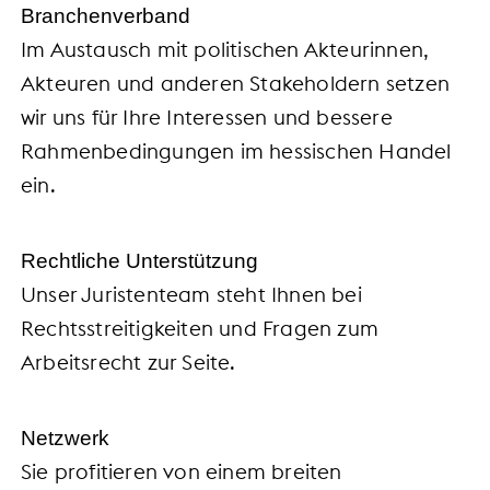
Branchenverband
Im Austausch mit politischen Akteurinnen,
Akteuren und anderen Stakeholdern setzen
wir uns für Ihre Interessen und bessere
Rahmenbedingungen im hessischen Handel
ein.
Rechtliche Unterstützung
Unser Juristenteam steht Ihnen bei
Rechtsstreitigkeiten und Fragen zum
Arbeitsrecht zur Seite.
Netzwerk
Sie profitieren von einem breiten