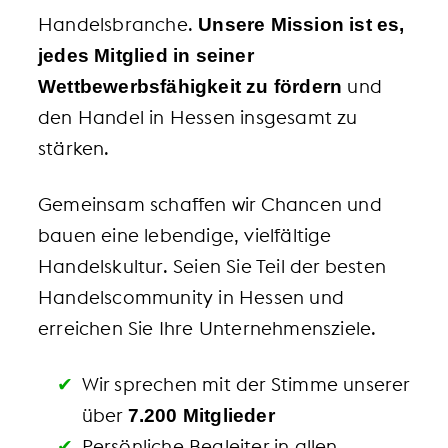
Handelsbranche.
Unsere Mission ist es,
jedes Mitglied in seiner
und
Wettbewerbsfähigkeit zu fördern
den Handel in Hessen insgesamt zu
stärken.
Gemeinsam schaffen wir Chancen und
bauen eine lebendige, vielfältige
Handelskultur. Seien Sie Teil der besten
Handelscommunity in Hessen und
erreichen Sie Ihre Unternehmensziele.
Wir sprechen mit der Stimme unserer
über
7.200 Mitglieder
Persönliche Begleiter in allen