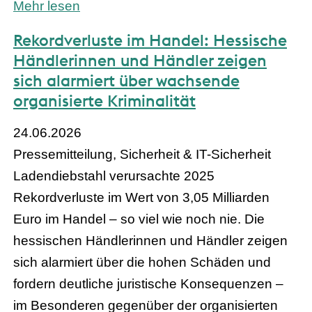
Mehr lesen
Rekordverluste im Handel: Hessische
Händlerinnen und Händler zeigen
sich alarmiert über wachsende
organisierte Kriminalität
24.06.2026
Pressemitteilung, Sicherheit & IT-Sicherheit
Ladendiebstahl verursachte 2025
Rekordverluste im Wert von 3,05 Milliarden
Euro im Handel – so viel wie noch nie. Die
hessischen Händlerinnen und Händler zeigen
sich alarmiert über die hohen Schäden und
fordern deutliche juristische Konsequenzen –
im Besonderen gegenüber der organisierten