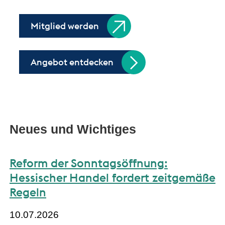
Mitglied werden
Angebot entdecken
Neues und Wichtiges
Reform der Sonntagsöffnung:
Hessischer Handel fordert zeitgemäße
Regeln
10.07.2026