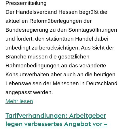
Pressemitteilung
Der Handelsverband Hessen begrüßt die
aktuellen Reformüberlegungen der
Bundesregierung zu den Sonntagsöffnungen
und fordert, den stationären Handel dabei
unbedingt zu berücksichtigen. Aus Sicht der
Branche müssen die gesetzlichen
Rahmenbedingungen an das veränderte
Konsumverhalten aber auch an die heutigen
Lebensweisen der Menschen in Deutschland
angepasst werden.
Mehr lesen
Tarifverhandlungen: Arbeitgeber
legen verbessertes Angebot vor –