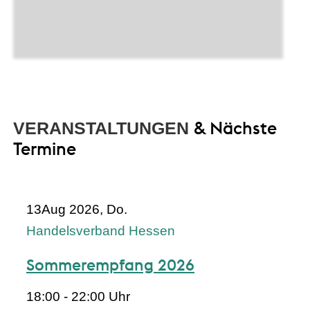
& Nächste
VERANSTALTUNGEN
Termine
13
Aug 2026, Do.
Handelsverband Hessen
Sommerempfang 2026
18:00 - 22:00 Uhr