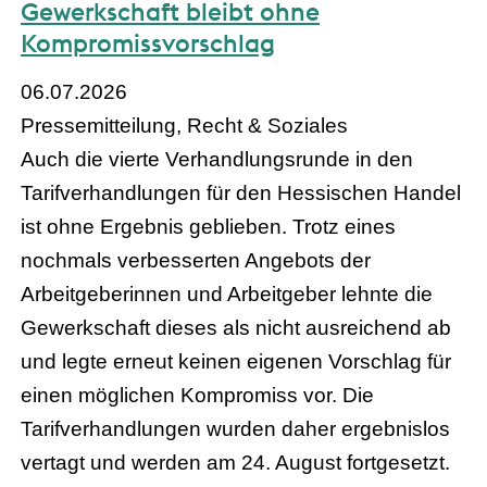
Gewerkschaft bleibt ohne
Kompromissvorschlag
06.07.2026
Pressemitteilung, Recht & Soziales
Auch die vierte Verhandlungsrunde in den
Tarifverhandlungen für den Hessischen Handel
ist ohne Ergebnis geblieben. Trotz eines
nochmals verbesserten Angebots der
Arbeitgeberinnen und Arbeitgeber lehnte die
Gewerkschaft dieses als nicht ausreichend ab
und legte erneut keinen eigenen Vorschlag für
einen möglichen Kompromiss vor. Die
Tarifverhandlungen wurden daher ergebnislos
vertagt und werden am 24. August fortgesetzt.