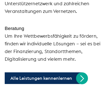
Unterstützernetzwerk und zahlreichen
Veranstaltungen zum Vernetzen.
Beratung
Um Ihre Wettbewerbsfähigkeit zu fördern,
finden wir individuelle Lösungen – sei es bei
der Finanzierung, Standortthemen,
Digitalisierung und vielem mehr.
Alle Leistungen kennenlernen
Handel trifft Politik