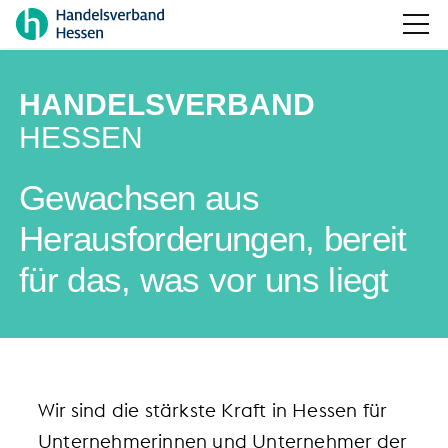
HANDELSVERBAND
HESSEN
Gewachsen aus
Herausforderungen, bereit
für das, was vor uns liegt
Wir sind die stärkste Kraft in Hessen für
Unternehmerinnen und Unternehmer der