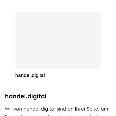
handel.digital
handel.digital
Wir von handel.digital sind an Ihrer Seite, um