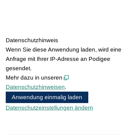
– Der Podcast
HANDEL.INSIGHT
des Handelsverbandes Hessen
Datenschutzhinweis
Wenn Sie diese Anwendung laden, wird eine
Anfrage mit Ihrer IP-Adresse an Podigee
gesendet.
Mehr dazu in unseren
Datenschutzhinweisen
.
Anwendung einmalig laden
Datenschutzeinstellungen ändern