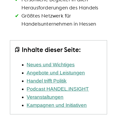
Herausforderungen des Handels
Größtes Netzwerk für
Handelsunternehmen in Hessen
Inhalte dieser Seite:
Neues und Wichtiges
Angebote und Leistungen
Handel trifft Politik
Podcast HANDEL.INSIGHT
Veranstaltungen
Kampagnen und Initiativen