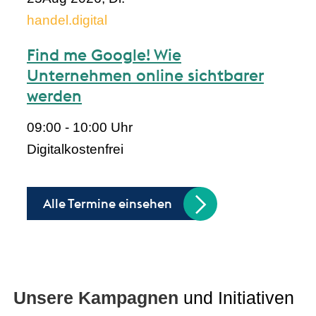
handel.digital
Find me Google! Wie
Unternehmen online sichtbarer
werden
09:00 - 10:00 Uhr
Digital
kostenfrei
Alle Termine einsehen
Unsere Kampagnen
und Initiativen