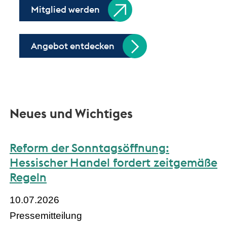
Mitglied werden
Angebot entdecken
Neues und Wichtiges
Reform der Sonntagsöffnung:
Hessischer Handel fordert zeitgemäße
Regeln
10.07.2026
Pressemitteilung