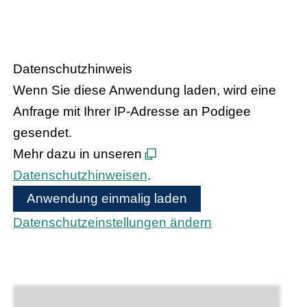
HANDEL.INSIGHT
– Der Podcast
des Handelsverbandes Hessen
Datenschutzhinweis
Wenn Sie diese Anwendung laden, wird eine
Anfrage mit Ihrer IP-Adresse an Podigee
gesendet.
Mehr dazu in unseren
Datenschutzhinweisen
.
Anwendung einmalig laden
Datenschutzeinstellungen ändern