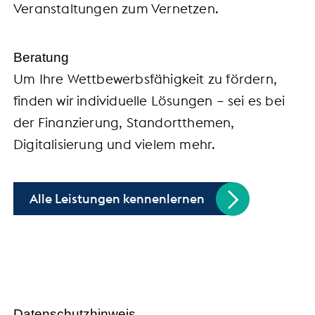
Veranstaltungen zum Vernetzen.
Beratung
Um Ihre Wettbewerbsfähigkeit zu fördern,
finden wir individuelle Lösungen – sei es bei
der Finanzierung, Standortthemen,
Digitalisierung und vielem mehr.
Alle Leistungen kennenlernen
Handel trifft Politik
Datenschutzhinweis