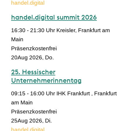
handel.digital
handel.digital summit 2026
16:30 - 21:30 Uhr
Kreisler, Frankfurt am
Main
Präsenz
kostenfrei
20
Aug 2026, Do.
25. Hessischer
Unternehmerinnentag
09:15 - 16:00 Uhr
IHK Frankfurt , Frankfurt
am Main
Präsenz
kostenfrei
25
Aug 2026, Di.
handel.digital