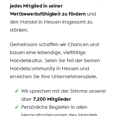
jedes Mitglied in seiner
Wettbewerbsfähigkeit zu fördern
und
den Handel in Hessen insgesamt zu
stärken.
Gemeinsam schaffen wir Chancen und
bauen eine lebendige, vielfältige
Handelskultur. Seien Sie Teil der besten
Handelscommunity in Hessen und
erreichen Sie Ihre Unternehmensziele.
Wir sprechen mit der Stimme unserer
über
7.200 Mitglieder
Persönliche Begleiter in allen
Herausforderungen des Handels