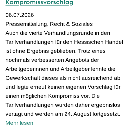
Kompromissvorschlag
06.07.2026
Pressemitteilung, Recht & Soziales
Auch die vierte Verhandlungsrunde in den
Tarifverhandlungen für den Hessischen Handel
ist ohne Ergebnis geblieben. Trotz eines
nochmals verbesserten Angebots der
Arbeitgeberinnen und Arbeitgeber lehnte die
Gewerkschaft dieses als nicht ausreichend ab
und legte erneut keinen eigenen Vorschlag für
einen möglichen Kompromiss vor. Die
Tarifverhandlungen wurden daher ergebnislos
vertagt und werden am 24. August fortgesetzt.
Mehr lesen