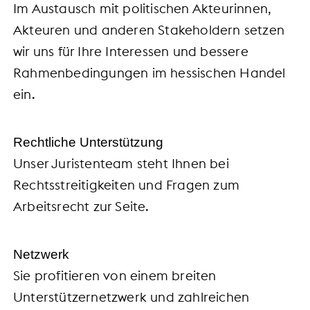
Im Austausch mit politischen Akteurinnen,
Akteuren und anderen Stakeholdern setzen
wir uns für Ihre Interessen und bessere
Rahmenbedingungen im hessischen Handel
ein.
Rechtliche Unterstützung
Unser Juristenteam steht Ihnen bei
Rechtsstreitigkeiten und Fragen zum
Arbeitsrecht zur Seite.
Netzwerk
Sie profitieren von einem breiten
Unterstützernetzwerk und zahlreichen