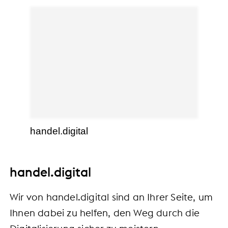
handel.digital
handel.digital
Wir von handel.digital sind an Ihrer Seite, um
Ihnen dabei zu helfen, den Weg durch die