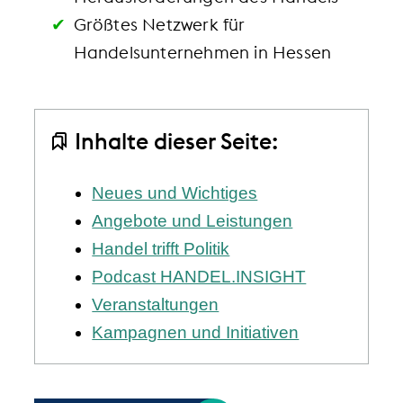
Größtes Netzwerk für
Handelsunternehmen in Hessen
Inhalte dieser Seite:
Neues und Wichtiges
Angebote und Leistungen
Handel trifft Politik
Podcast HANDEL.INSIGHT
Veranstaltungen
Kampagnen und Initiativen