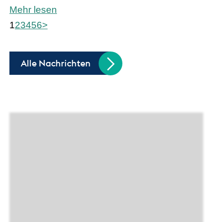
Mehr lesen
1
2
3
4
5
6
>
Alle Nachrichten