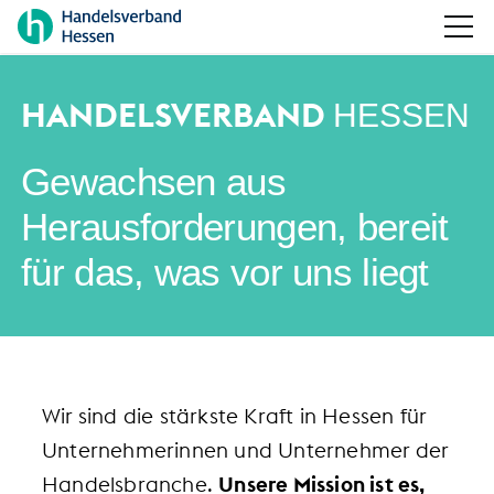
HANDELSVERBAND
HESSEN
Gewachsen aus
Herausforderungen, bereit
für das, was vor uns liegt
Wir sind die stärkste Kraft in Hessen für
Unternehmerinnen und Unternehmer der
Handelsbranche.
Unsere Mission ist es,