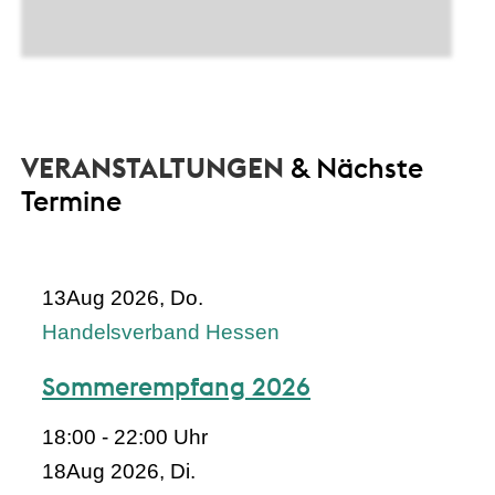
VERANSTALTUNGEN
& Nächste
Termine
13
Aug 2026, Do.
Handelsverband Hessen
Sommerempfang 2026
18:00 - 22:00 Uhr
18
Aug 2026, Di.