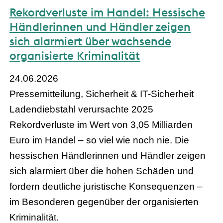
Rekordverluste im Handel: Hessische
Händlerinnen und Händler zeigen
sich alarmiert über wachsende
organisierte Kriminalität
24.06.2026
Pressemitteilung, Sicherheit & IT-Sicherheit
Ladendiebstahl verursachte 2025
Rekordverluste im Wert von 3,05 Milliarden
Euro im Handel – so viel wie noch nie. Die
hessischen Händlerinnen und Händler zeigen
sich alarmiert über die hohen Schäden und
fordern deutliche juristische Konsequenzen –
im Besonderen gegenüber der organisierten
Kriminalität.