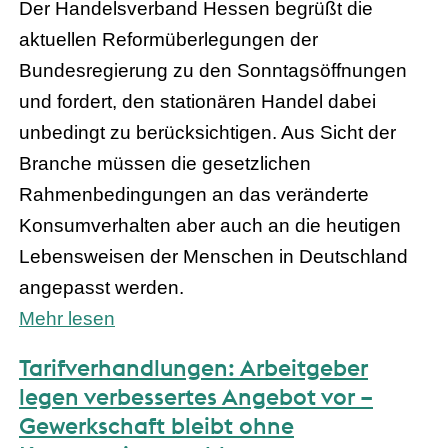
Der Handelsverband Hessen begrüßt die
aktuellen Reformüberlegungen der
Bundesregierung zu den Sonntagsöffnungen
und fordert, den stationären Handel dabei
unbedingt zu berücksichtigen. Aus Sicht der
Branche müssen die gesetzlichen
Rahmenbedingungen an das veränderte
Konsumverhalten aber auch an die heutigen
Lebensweisen der Menschen in Deutschland
angepasst werden.
Mehr lesen
Tarifverhandlungen: Arbeitgeber
legen verbessertes Angebot vor –
Gewerkschaft bleibt ohne