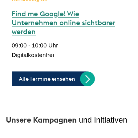
Find me Google! Wie
Unternehmen online sichtbarer
werden
09:00 - 10:00 Uhr
Digital
kostenfrei
Alle Termine einsehen
Unsere Kampagnen
und Initiativen