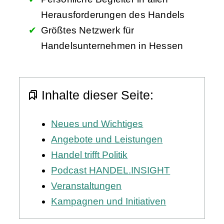
Herausforderungen des Handels
Größtes Netzwerk für
Handelsunternehmen in Hessen
Inhalte dieser Seite:
Neues und Wichtiges
Angebote und Leistungen
Handel trifft Politik
Podcast HANDEL.INSIGHT
Veranstaltungen
Kampagnen und Initiativen