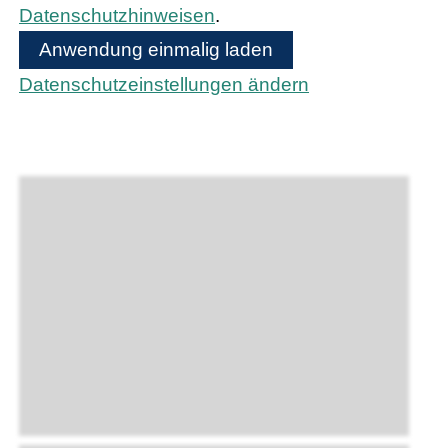
Datenschutzhinweisen
.
Anwendung einmalig laden
Datenschutzeinstellungen ändern