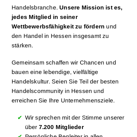
Handelsbranche.
Unsere Mission ist es,
jedes Mitglied in seiner
Wettbewerbsfähigkeit zu fördern
und
den Handel in Hessen insgesamt zu
stärken.
Gemeinsam schaffen wir Chancen und
bauen eine lebendige, vielfältige
Handelskultur. Seien Sie Teil der besten
Handelscommunity in Hessen und
erreichen Sie Ihre Unternehmensziele.
Wir sprechen mit der Stimme unserer
über
7.200 Mitglieder
Persönliche Begleiter in allen