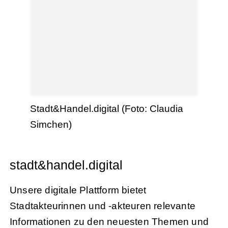
Stadt&Handel.digital (Foto: Claudia
Simchen)
stadt&handel.digital
Unsere digitale Plattform bietet
Stadtakteurinnen und -akteuren relevante
Informationen zu den neuesten Themen und