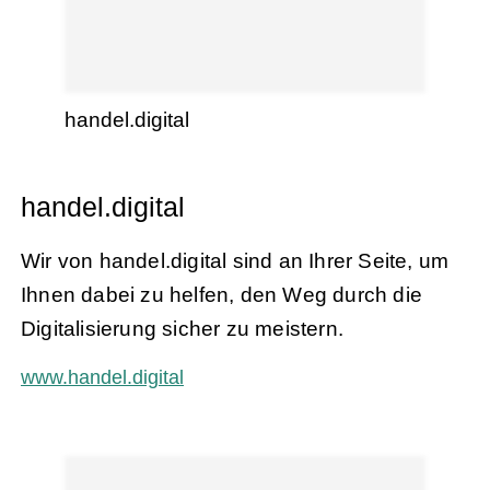
handel.digital
handel.digital
Wir von handel.digital sind an Ihrer Seite, um
Ihnen dabei zu helfen, den Weg durch die
Digitalisierung sicher zu meistern.
www.handel.digital