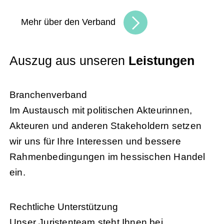
Mehr über den Verband
Auszug aus unseren
Leistungen
Branchenverband
Im Austausch mit politischen Akteurinnen,
Akteuren und anderen Stakeholdern setzen
wir uns für Ihre Interessen und bessere
Rahmenbedingungen im hessischen Handel
ein.
Rechtliche Unterstützung
Unser Juristenteam steht Ihnen bei