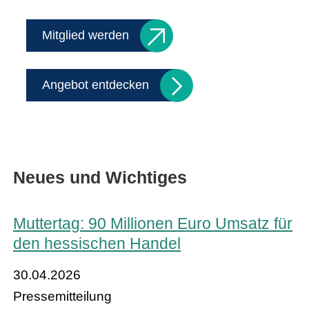
Mitglied werden
Angebot entdecken
Neues und Wichtiges
Muttertag: 90 Millionen Euro Umsatz für
den hessischen Handel
30.04.2026
Pressemitteilung