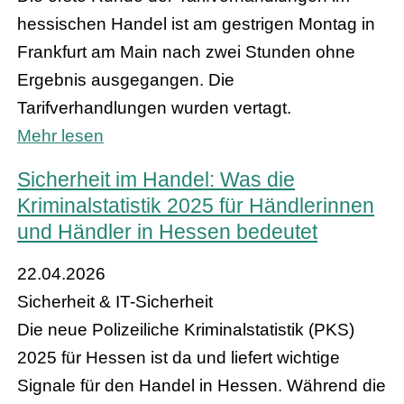
hessischen Handel ist am gestrigen Montag in
Frankfurt am Main nach zwei Stunden ohne
Ergebnis ausgegangen. Die
Tarifverhandlungen wurden vertagt.
Mehr lesen
Sicherheit im Handel: Was die
Kriminalstatistik 2025 für Händlerinnen
und Händler in Hessen bedeutet
22.04.2026
Sicherheit & IT-Sicherheit
Die neue Polizeiliche Kriminalstatistik (PKS)
2025 für Hessen ist da und liefert wichtige
Signale für den Handel in Hessen. Während die