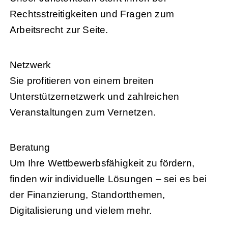
Rechtsstreitigkeiten und Fragen zum
Arbeitsrecht zur Seite.
Netzwerk
Sie profitieren von einem breiten
Unterstützernetzwerk und zahlreichen
Veranstaltungen zum Vernetzen.
Beratung
Um Ihre Wettbewerbsfähigkeit zu fördern,
finden wir individuelle Lösungen – sei es bei
der Finanzierung, Standortthemen,
Digitalisierung und vielem mehr.