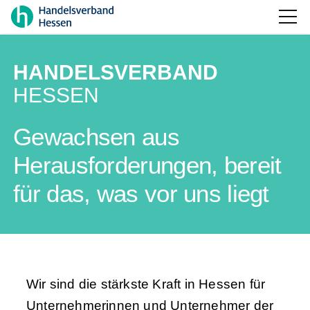
HANDELSVERBAND
HESSEN
Gewachsen aus
Herausforderungen, bereit
für das, was vor uns liegt
Wir sind die stärkste Kraft in Hessen für
Unternehmerinnen und Unternehmer der