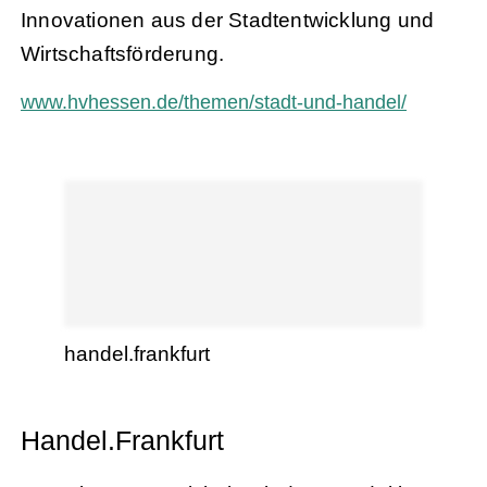
Innovationen aus der Stadtentwicklung und
Wirtschaftsförderung.
www.hvhessen.de/themen/stadt-und-handel/
handel.frankfurt
Handel.Frankfurt