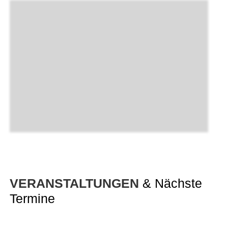
VERANSTALTUNGEN
& Nächste
Termine