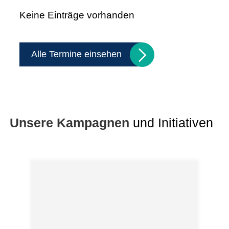
Keine Einträge vorhanden
Alle Termine einsehen
Unsere Kampagnen
und Initiativen