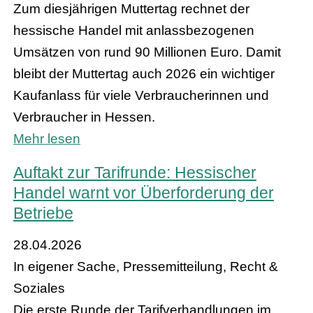
Zum diesjährigen Muttertag rechnet der
hessische Handel mit anlassbezogenen
Umsätzen von rund 90 Millionen Euro. Damit
bleibt der Muttertag auch 2026 ein wichtiger
Kaufanlass für viele Verbraucherinnen und
Verbraucher in Hessen.
Mehr lesen
Auftakt zur Tarifrunde: Hessischer
Handel warnt vor Überforderung der
Betriebe
28.04.2026
In eigener Sache, Pressemitteilung, Recht &
Soziales
Die erste Runde der Tarifverhandlungen im