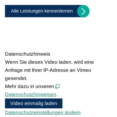
Alle Leistungen kennenlernen
Handel trifft Politik
Datenschutzhinweis
Wenn Sie dieses Video laden, wird eine
Anfrage mit Ihrer IP-Adresse an Vimeo
gesendet.
Mehr dazu in unseren
Datenschutzhinweisen
.
Video einmalig laden
Datenschutzeinstellungen ändern