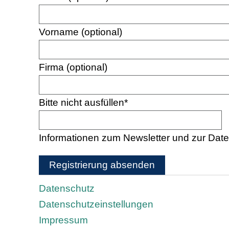
Vorname (optional)
Firma (optional)
Bitte nicht ausfüllen
*
Informationen zum Newsletter und zur Date
Registrierung absenden
Datenschutz
Datenschutzeinstellungen
Impressum