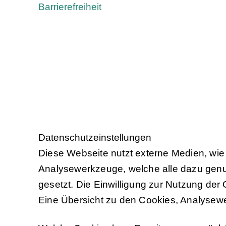
Barrierefreiheit
Daten­schutz­ein­stel­lun­gen
Diese Webseite nutzt externe Medien, wie
Analysewerkzeuge, welche alle dazu genu
gesetzt. Die Einwilligung zur Nutzung der
Eine Übersicht zu den Cookies, Analysew