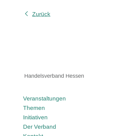
Zurück
Handelsverband Hessen
Veranstaltungen
Themen
Initiativen
Der Verband