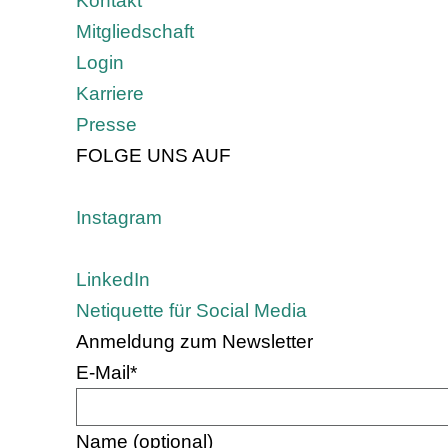
Kontakt
Mitgliedschaft
Login
Karriere
Presse
FOLGE UNS AUF
Instagram
LinkedIn
Netiquette für Social Media
Anmeldung zum Newsletter
E-Mail
*
Name (optional)