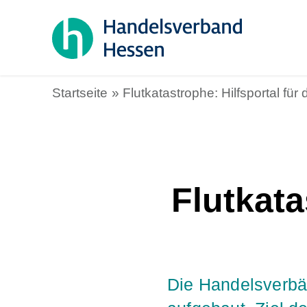
Startseite
Flutkatastrophe: Hilfsportal fü
Flutkata
Die Handelsverbä