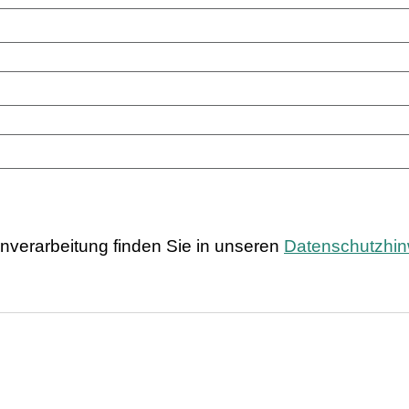
nverarbeitung finden Sie in unseren
Datenschutzhi