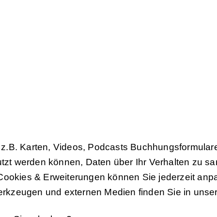
 z.B. Karten, Videos, Podcasts Buchhungsformular
tzt werden können, Daten über Ihr Verhalten zu 
 Cookies & Erweiterungen können Sie jederzeit anp
erkzeugen und externen Medien finden Sie in unse