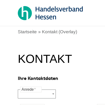
Startseite
Kontakt (Overlay)
KONTAKT
Ihre Kontaktdaten
Anrede
*