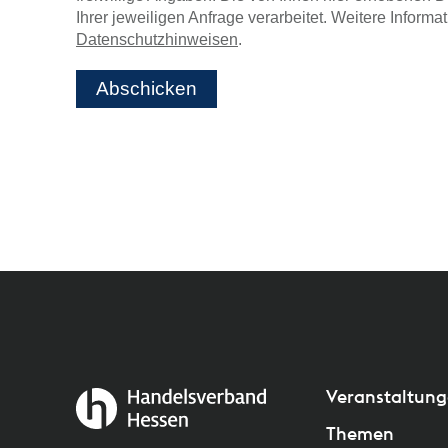
Ihrer jeweiligen Anfrage verarbeitet. Weitere Inform
Datenschutzhinweisen
.
Abschicken
Veranstaltun
Themen