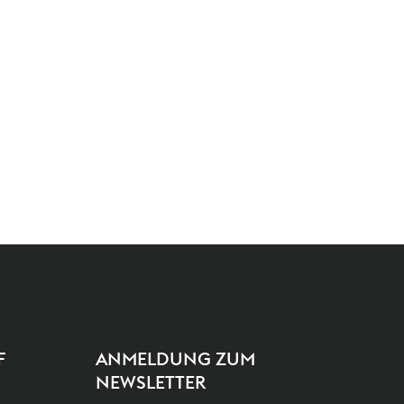
F
ANMELDUNG ZUM
NEWSLETTER