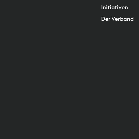
Initiativen
Der Verband