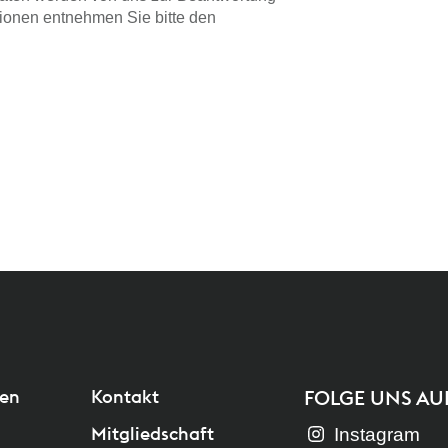
ationen entnehmen Sie bitte den
gen
Kontakt
FOLGE UNS AU
Mitgliedschaft
Instagram