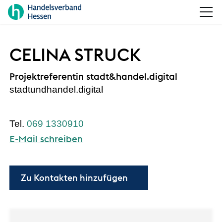
CELINA STRUCK
Projektreferentin stadt&handel.digital
stadtundhandel.digital
069 1330910
E-Mail schreiben
Zu Kontakten hinzufügen