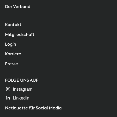
Der Verband
Kontakt
Mitgliedschaft
Login
Karriere
Presse
FOLGE UNS AUF
Instagram
LinkedIn
Netiquette für Social Media