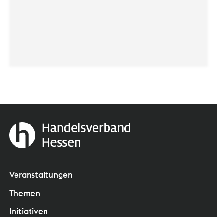
Veranstaltungen
Themen
Initiativen