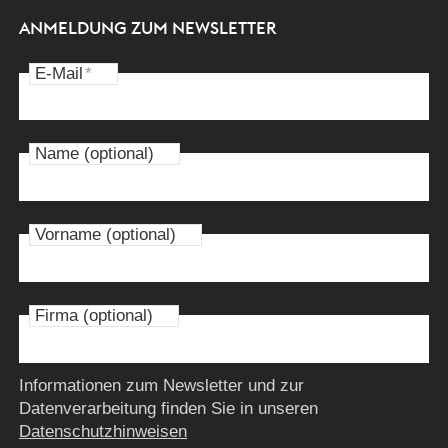
ANMELDUNG ZUM NEWSLETTER
E-Mail
*
Name (optional)
Vorname (optional)
Firma (optional)
Informationen zum Newsletter und zur
Datenverarbeitung finden Sie in unseren
Datenschutzhinweisen