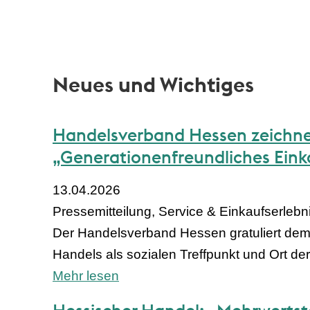
Neues und Wichtiges
Handelsverband Hessen zeichnet
„Generationenfreundliches Ein
13.04.2026
Pressemitteilung, Service & Einkaufserlebn
Der Handelsverband Hessen gratuliert dem 
Handels als sozialen Treffpunkt und Ort 
Mehr lesen