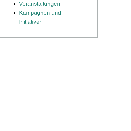
Veranstaltungen
Kampagnen und
Initiativen