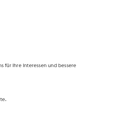
s für Ihre Interessen und bessere
te.