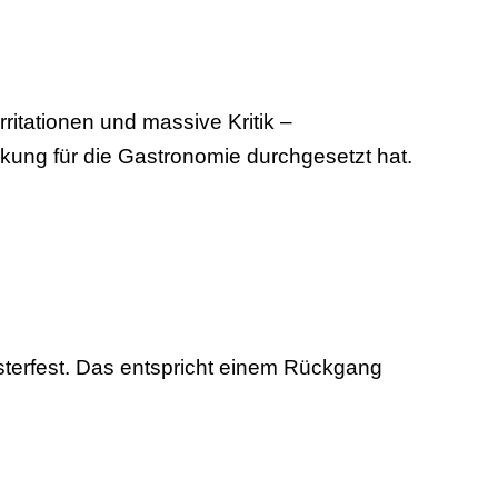
itationen und massive Kritik –
kung für die Gastronomie durchgesetzt hat.
terfest. Das entspricht einem Rückgang