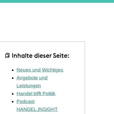
Inhalte dieser Seite:
Neues und Wichtiges
Angebote und
Leistungen
Handel trifft Politik
Podcast
HANDEL.INSIGHT