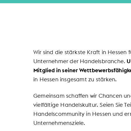
Wir sind die stärkste Kraft in Hesse
Unternehmer der Handelsbranche.
U
Mitglied in seiner Wettbewerbsfähigke
in Hessen insgesamt zu stärken.
Gemeinsam schaffen wir Chancen un
vielfältige Handelskultur. Seien Sie Te
Handelscommunity in Hessen und erre
Unternehmensziele.