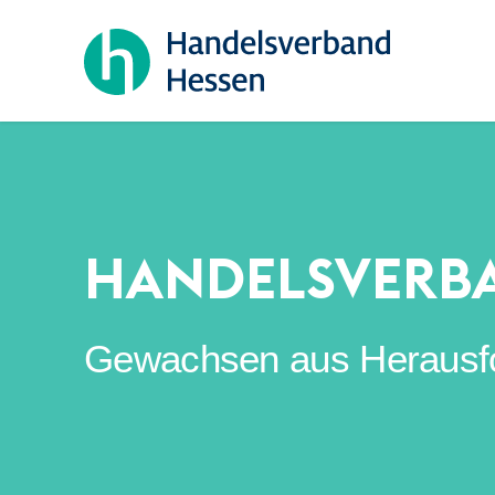
HANDELSVERB
Gewachsen aus Herausford