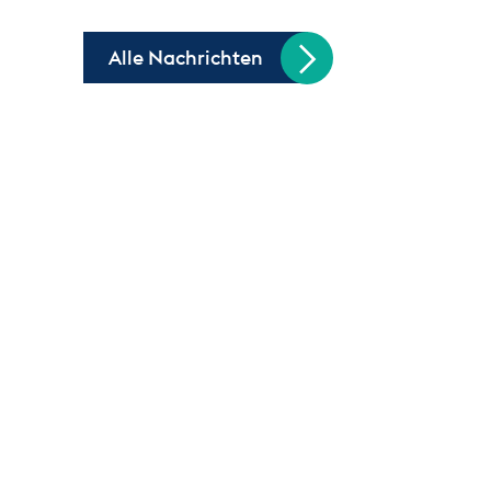
Alle Nachrichten