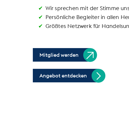
Wir sprechen mit der Stimme un
Persönliche Begleiter in allen 
Größtes Netzwerk für Handelsu
Mitglied werden
Angebot entdecken