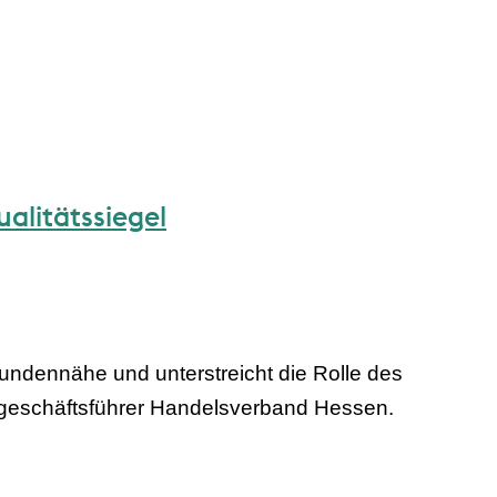
alitätssiegel
undennähe und unterstreicht die Rolle des
tgeschäftsführer Handelsverband Hessen.