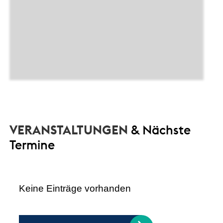
VERANSTALTUNGEN
& Nächste
Termine
Keine Einträge vorhanden