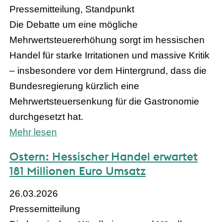
Pressemitteilung, Standpunkt
Die Debatte um eine mögliche
Mehrwertsteuererhöhung sorgt im hessischen
Handel für starke Irritationen und massive Kritik
– insbesondere vor dem Hintergrund, dass die
Bundesregierung kürzlich eine
Mehrwertsteuersenkung für die Gastronomie
durchgesetzt hat.
Mehr lesen
Ostern: Hessischer Handel erwartet
181 Millionen Euro Umsatz
26.03.2026
Pressemitteilung