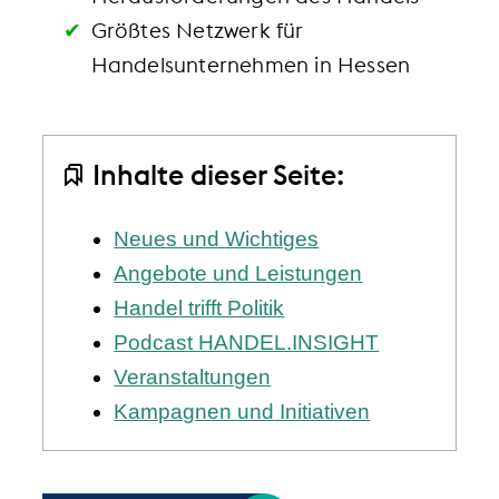
Größtes Netzwerk für
Handelsunternehmen in Hessen
Inhalte dieser Seite:
Neues und Wichtiges
Angebote und Leistungen
Handel trifft Politik
Podcast HANDEL.INSIGHT
Veranstaltungen
Kampagnen und Initiativen