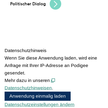
Politischer Dialog
HANDEL.INSIGHT
– Der Podcast
des Handelsverbandes Hessen
Datenschutzhinweis
Wenn Sie diese Anwendung laden, wird eine
Anfrage mit Ihrer IP-Adresse an Podigee
gesendet.
Mehr dazu in unseren
Datenschutzhinweisen
.
Anwendung einmalig laden
Datenschutzeinstellungen ändern