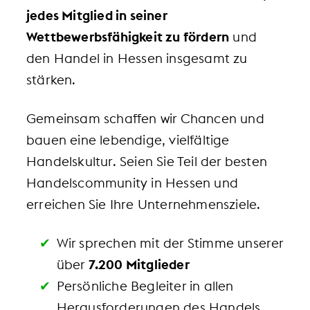
jedes Mitglied in seiner
Wettbewerbsfähigkeit zu fördern
und
den Handel in Hessen insgesamt zu
stärken.
Gemeinsam schaffen wir Chancen und
bauen eine lebendige, vielfältige
Handelskultur. Seien Sie Teil der besten
Handelscommunity in Hessen und
erreichen Sie Ihre Unternehmensziele.
Wir sprechen mit der Stimme unserer
über
7.200 Mitglieder
Persönliche Begleiter in allen
Herausforderungen des Handels