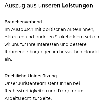
Leistungen
Auszug aus unseren
Branchenverband
Im Austausch mit politischen Akteurinnen,
Akteuren und anderen Stakeholdern setzen
wir uns für Ihre Interessen und bessere
Rahmenbedingungen im hessischen Handel
ein.
Rechtliche Unterstützung
Unser Juristenteam steht Ihnen bei
Rechtsstreitigkeiten und Fragen zum
Arbeitsrecht zur Seite.