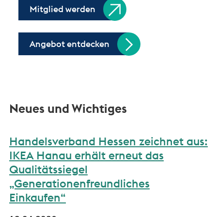
Mitglied werden
Angebot entdecken
Neues und Wichtiges
Handelsverband Hessen zeichnet aus:
IKEA Hanau erhält erneut das
Qualitätssiegel
„Generationenfreundliches
Einkaufen“