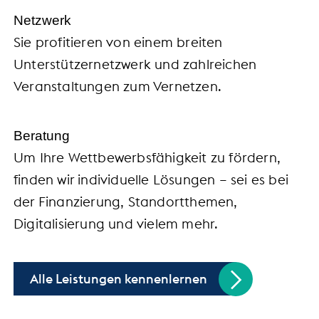
Netzwerk
Sie profitieren von einem breiten
Unterstützernetzwerk und zahlreichen
Veranstaltungen zum Vernetzen.
Beratung
Um Ihre Wettbewerbsfähigkeit zu fördern,
finden wir individuelle Lösungen – sei es bei
der Finanzierung, Standortthemen,
Digitalisierung und vielem mehr.
Alle Leistungen kennenlernen