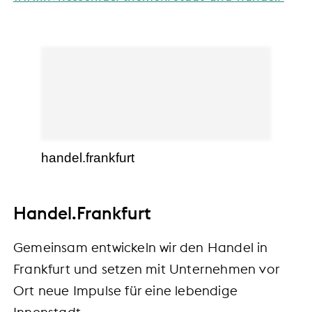
handel.frankfurt
Handel.Frankfurt
Gemeinsam entwickeln wir den Handel in
Frankfurt und setzen mit Unternehmen vor
Ort neue Impulse für eine lebendige