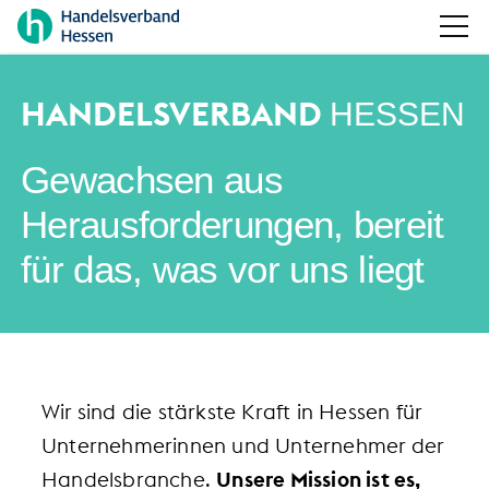
HANDELSVERBAND
HESSEN
Gewachsen aus
Herausforderungen, bereit
für das, was vor uns liegt
Wir sind die stärkste Kraft in Hessen für
Unternehmerinnen und Unternehmer der
Handelsbranche.
Unsere Mission ist es,