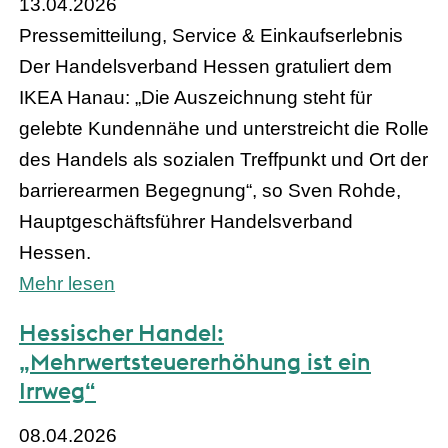
13.04.2026
Pressemitteilung, Service & Einkaufserlebnis
Der Handelsverband Hessen gratuliert dem
IKEA Hanau: „Die Auszeichnung steht für
gelebte Kundennähe und unterstreicht die Rolle
des Handels als sozialen Treffpunkt und Ort der
barrierearmen Begegnung“, so Sven Rohde,
Hauptgeschäftsführer Handelsverband
Hessen.
Mehr lesen
Hessischer Handel:
„Mehrwertsteuererhöhung ist ein
Irrweg“
08.04.2026