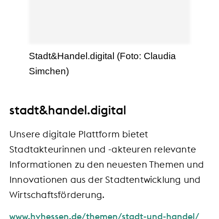
Stadt&Handel.digital (Foto: Claudia
Simchen)
stadt&handel.digital
Unsere digitale Plattform bietet
Stadtakteurinnen und -akteuren relevante
Informationen zu den neuesten Themen und
Innovationen aus der Stadtentwicklung und
Wirtschaftsförderung.
www.hvhessen.de/themen/stadt-und-handel/