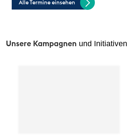
Alle Termine einsehen
Unsere Kampagnen
und Initiativen