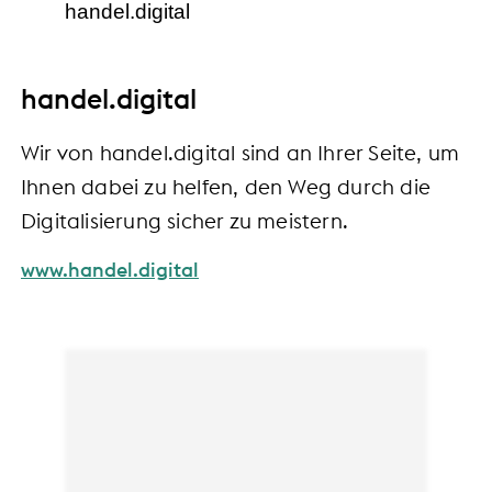
handel.digital
handel.digital
Wir von handel.digital sind an Ihrer Seite, um
Ihnen dabei zu helfen, den Weg durch die
Digitalisierung sicher zu meistern.
www.handel.digital